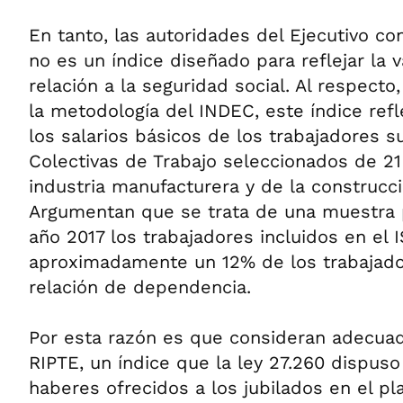
En tanto, las autoridades del Ejecutivo co
no es un índice diseñado para reflejar la v
relación a la seguridad social. Al respecto
la metodología del INDEC, este índice refl
los salarios básicos de los trabajadores 
Colectivas de Trabajo seleccionados de 21
industria manufacturera y de la construcci
Argumentan que se trata de una muestra p
año 2017 los trabajadores incluidos en el
aproximadamente un 12% de los trabajado
relación de dependencia.
Por esta razón es que consideran adecuada
RIPTE, un índice que la ley 27.260 dispuso
haberes ofrecidos a los jubilados en el pl