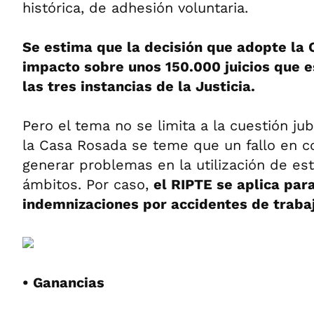
histórica, de adhesión voluntaria.
Se estima que la decisión que adopte la 
impacto sobre unos 150.000 juicios que 
las tres instancias de la Justicia.
Pero el tema no se limita a la cuestión ju
la Casa Rosada se teme que un fallo en c
generar problemas en la utilización de est
ámbitos. Por caso,
el RIPTE se aplica para
indemnizaciones por accidentes de traba
• Ganancias