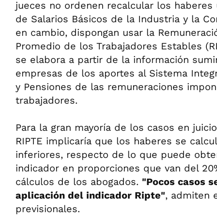
jueces no ordenen recalcular los haberes u
de Salarios Básicos de la Industria y la Co
en cambio, dispongan usar la Remuneraci
Promedio de los Trabajadores Estables (RI
se elabora a partir de la información sumi
empresas de los aportes al Sistema Integ
y Pensiones de las remuneraciones impon
trabajadores.
Para la gran mayoría de los casos en juicio,
RIPTE implicaría que los haberes se calc
inferiores, respecto de lo que puede obte
indicador en proporciones que van del 20
cálculos de los abogados.
"Pocos casos se
aplicación del indicador Ripte"
, admiten 
previsionales.