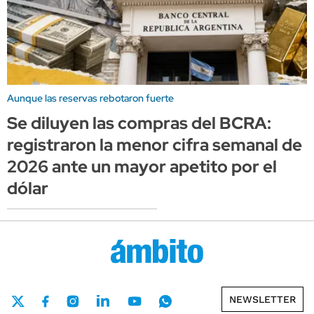
Aunque las reservas rebotaron fuerte
Se diluyen las compras del BCRA:
registraron la menor cifra semanal de
2026 ante un mayor apetito por el
dólar
NEWSLETTER