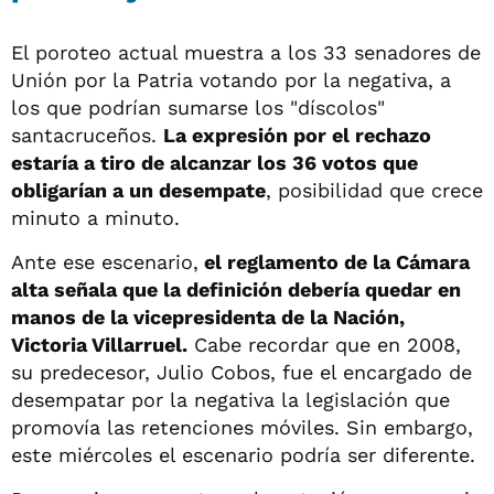
El poroteo actual muestra a los 33 senadores de
Unión por la Patria votando por la negativa, a
los que podrían sumarse los "díscolos"
santacruceños.
La expresión por el rechazo
estaría a tiro de alcanzar los 36 votos que
obligarían a un desempate
, posibilidad que crece
minuto a minuto.
Ante ese escenario,
el reglamento de la Cámara
alta señala que la definición debería quedar en
manos de la vicepresidenta de la Nación,
Victoria Villarruel.
Cabe recordar que en 2008,
su predecesor, Julio Cobos, fue el encargado de
desempatar por la negativa la legislación que
promovía las retenciones móviles. Sin embargo,
este miércoles el escenario podría ser diferente.