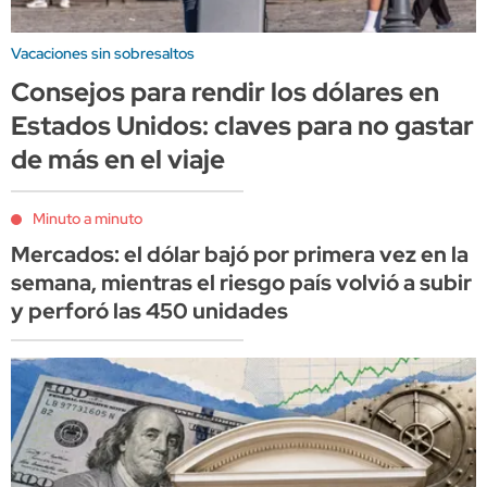
Vacaciones sin sobresaltos
Consejos para rendir los dólares en
Estados Unidos: claves para no gastar
de más en el viaje
Minuto a minuto
Mercados: el dólar bajó por primera vez en la
semana, mientras el riesgo país volvió a subir
y perforó las 450 unidades