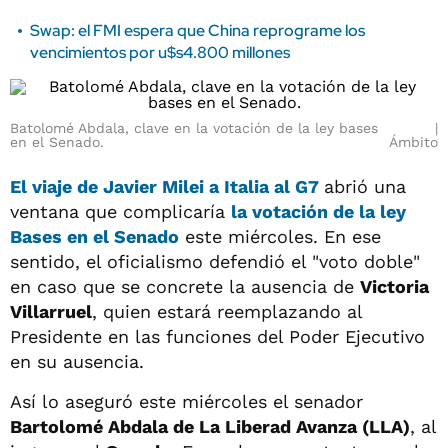
Swap: el FMI espera que China reprograme los
vencimientos por u$s4.800 millones
Batolomé Abdala, clave en la votación de la ley bases
en el Senado.
Ámbito
El viaje de Javier Milei a Italia al G7
abrió una
ventana que complicaría
la votación de la ley
Bases en el Senado
este miércoles. En ese
sentido, el oficialismo defendió el "voto doble"
en caso que se concrete la ausencia de
Victoria
Villarruel
, quien estará reemplazando al
Presidente en las funciones del Poder Ejecutivo
en su ausencia.
Así lo aseguró este miércoles el senador
Bartolomé Abdala de La Liberad Avanza (LLA)
, al