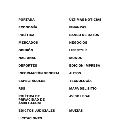
PORTADA
ÚLTIMAS NOTICIAS
ECONOMÍA
FINANZAS
POLÍTICA
BANCO DE DATOS
MERCADOS
NEGOCIOS
OPINIÓN
LIFESTYLE
NACIONAL
MUNDO
DEPORTES
EDICIÓN IMPRESA
INFORMACIÓN GENERAL
AUTOS
ESPECTÁCULOS
TECNOLOGÍA
RSS
MAPA DEL SITIO
POLÍTICA DE
AVISO LEGAL
PRIVACIDAD DE
ÁMBITO.COM
EDICTOS JUDICIALES
MULTAS
LICITACIONES