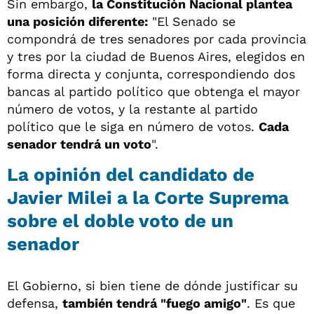
Sin embargo,
la Constitución Nacional plantea
una posición diferente:
"El Senado se
compondrá de tres senadores por cada provincia
y tres por la ciudad de Buenos Aires, elegidos en
forma directa y conjunta, correspondiendo dos
bancas al partido político que obtenga el mayor
número de votos, y la restante al partido
político que le siga en número de votos.
Cada
senador tendrá un voto
".
La opinión del candidato de
Javier Milei a la Corte Suprema
sobre el doble voto de un
senador
El Gobierno, si bien tiene de dónde justificar su
defensa,
también tendrá "fuego amigo"
. Es que