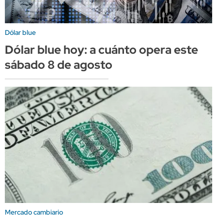
Dólar blue
Dólar blue hoy: a cuánto opera este
sábado 8 de agosto
Mercado cambiario