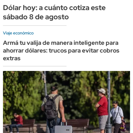
Dólar hoy: a cuánto cotiza este
sábado 8 de agosto
Viaje económico
Armá tu valija de manera inteligente para
ahorrar dólares: trucos para evitar cobros
extras