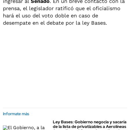
ingresar al
Senado
. En un breve contacto con la
prensa, el legislador ratificó que el oficialismo
hará el uso del voto doble en caso de
desempate en el debate por la ley Bases.
Informate más
Ley Bases: Gobierno negocia y sacaría
de la lista de privatizables a Aerolíneas