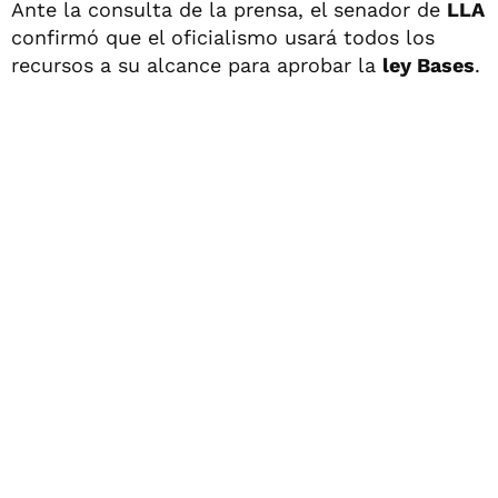
Ante la consulta de la prensa, el senador de
LLA
confirmó que el oficialismo usará todos los
recursos a su alcance para aprobar la
ley Bases
.