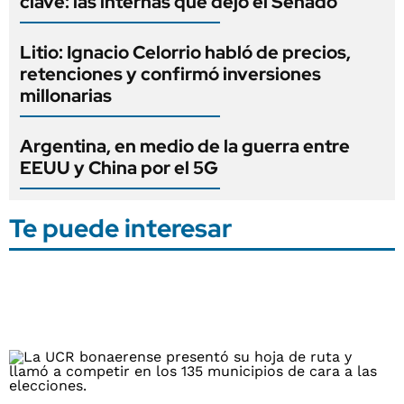
clave: las internas que dejó el Senado
Litio: Ignacio Celorrio habló de precios,
retenciones y confirmó inversiones
millonarias
Argentina, en medio de la guerra entre
EEUU y China por el 5G
Te puede interesar