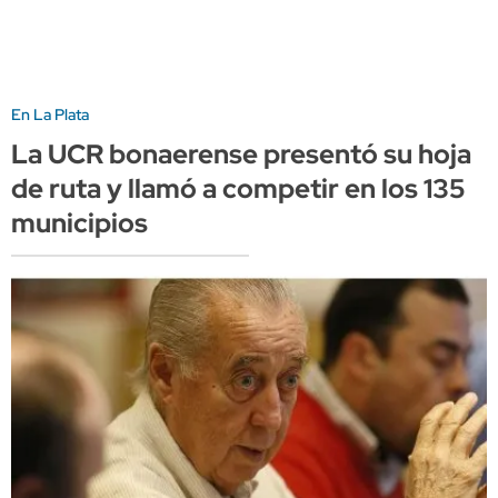
En La Plata
La UCR bonaerense presentó su hoja
de ruta y llamó a competir en los 135
municipios