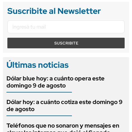
Suscribite al Newsletter
SUSCRIBITE
Últimas noticias
Dólar blue hoy: a cuánto opera este
domingo 9 de agosto
Dólar hoy: a cuánto cotiza este domingo 9
de agosto
Teléfonos que no sonaron y mensajes en