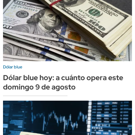
Dólar blue
Dólar blue hoy: a cuánto opera este
domingo 9 de agosto