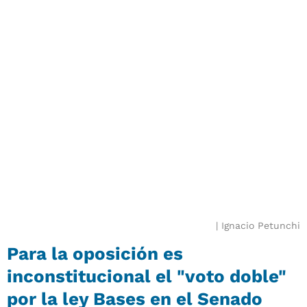
Ignacio Petunchi
Para la oposición es
inconstitucional el "voto doble"
por la ley Bases en el Senado