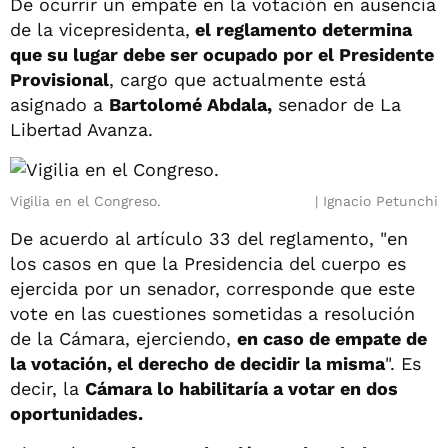
De ocurrir un empate en la votación en ausencia
de la vicepresidenta,
el reglamento determina
que su lugar debe ser ocupado por el Presidente
Provisional
, cargo que actualmente está
asignado a
Bartolomé Abdala,
senador de La
Libertad Avanza.
Vigilia en el Congreso.
Ignacio Petunchi
De acuerdo al artículo 33 del reglamento, "en
los casos en que la Presidencia del cuerpo es
ejercida por un senador, corresponde que este
vote en las cuestiones sometidas a resolución
de la Cámara, ejerciendo,
en caso de empate de
la votación, el derecho de decidir la misma
". Es
decir, la
Cámara lo habilitaría a votar en dos
oportunidades.