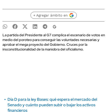
+ Agregar ámbito en
La partida del Presidente al G7 complica el escenario de votos en
medio del poroteo para conseguir las voluntades necesarias y
aprobar el mega proyecto del Gobierno. Cruces por la
insconstitucionalidad de la maniobra del oficialismo.
Día D para la ley Bases: qué espera el mercado del
Senado y cuánto pueden subir o bajar los activos
financieros