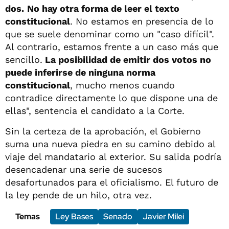
dos.
No hay otra forma de leer el texto
constitucional
. No estamos en presencia de lo
que se suele denominar como un "caso difícil".
Al contrario, estamos frente a un caso más que
sencillo.
La posibilidad de emitir dos votos no
puede inferirse de ninguna norma
constitucional
, mucho menos cuando
contradice directamente lo que dispone una de
ellas", sentencia el candidato a la Corte.
Sin la certeza de la aprobación, el Gobierno
suma una nueva piedra en su camino debido al
viaje del mandatario al exterior. Su salida podría
desencadenar una serie de sucesos
desafortunados para el oficialismo. El futuro de
la ley pende de un hilo, otra vez.
Temas
Ley Bases
Senado
Javier Milei