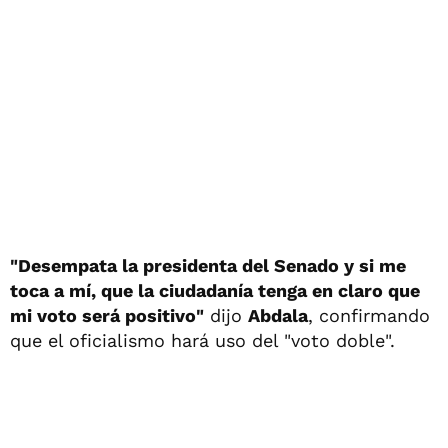
"Desempata la presidenta del Senado y si me
toca a mí, que la ciudadanía tenga en claro que
mi voto será positivo"
dijo
Abdala
, confirmando
que el oficialismo hará uso del "voto doble".