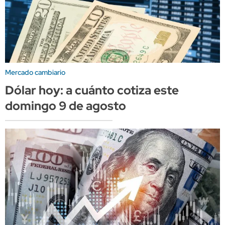
Mercado cambiario
Dólar hoy: a cuánto cotiza este
domingo 9 de agosto