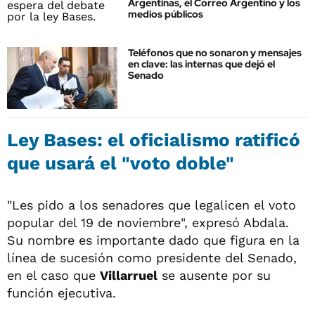
Argentinas, el Correo Argentino y los
medios públicos
Teléfonos que no sonaron y mensajes
en clave: las internas que dejó el
Senado
Ley Bases: el oficialismo ratificó
que usará el "voto doble"
"Les pido a los senadores que legalicen el voto
popular del 19 de noviembre", expresó Abdala.
Su nombre es importante dado que figura en la
línea de sucesión como presidente del Senado,
en el caso que
Villarruel
se ausente por su
función ejecutiva.