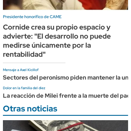
Presidente honorífico de CAME
Cornide crea su propio espacio y
advierte: "El desarrollo no puede
medirse únicamente por la
rentabilidad"
Mensaje a Axel Kicillof
Sectores del peronismo piden mantener la unid
Dolor en la familia del diez
La reacción de Milei frente a la muerte del pa
Otras noticias