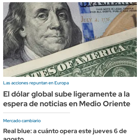
Las acciones repuntan en Europa
El dólar global sube ligeramente a la
espera de noticias en Medio Oriente
Mercado cambiario
Real blue: a cuánto opera este jueves 6 de
agosto