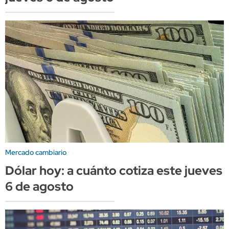
Mercado cambiario
Dólar hoy: a cuánto cotiza este jueves
6 de agosto