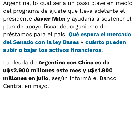
Argentina, lo cual sería un paso clave en medio
del programa de ajuste que lleva adelante el
presidente
Javier Milei
y ayudaría a sostener el
plan de apoyo fiscal del organismo de
préstamos para el país.
Qué espera el mercado
del Senado con la
ley Bases
y
cuánto pueden
subir o bajar los activos financieros
.
La deuda de
Argentina con China es de
u$s2.900 millones este mes y u$s1.900
millones en julio
, según informó el Banco
Central en mayo.