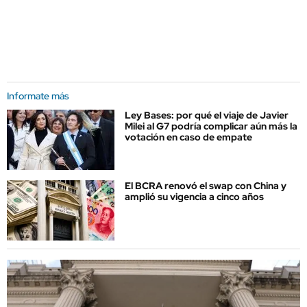
Informate más
Ley Bases: por qué el viaje de Javier
Milei al G7 podría complicar aún más la
votación en caso de empate
El BCRA renovó el swap con China y
amplió su vigencia a cinco años