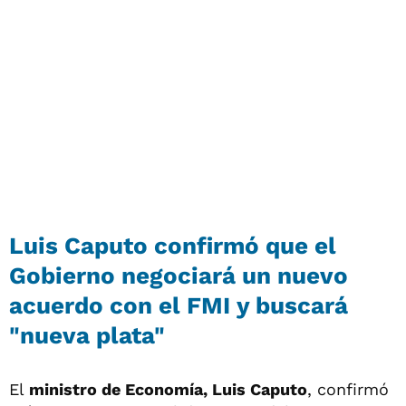
Luis Caputo confirmó que el
Gobierno negociará un nuevo
acuerdo con el FMI y buscará
"nueva plata"
El
ministro de Economía, Luis Caputo
, confirmó