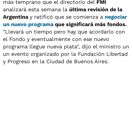
más temprano que el directorio del
FMI
analizará esta semana la
última revisión de la
Argentina
y ratificó que se comienza a
negociar
un nuevo programa
que significará más fondos.
"Llevará un tiempo pero hay que acordarlo con
el Fondo y eventualmente con ese nuevo
programa llegue nueva plata", dijo el ministro un
un evento organizado por la Fundación Libertad
y Progreso en la Ciudad de Buenos Aires.