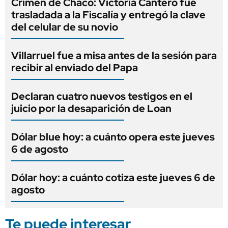
Crimen de Chaco: Victoria Cantero fue
trasladada a la Fiscalía y entregó la clave
del celular de su novio
Villarruel fue a misa antes de la sesión para
recibir al enviado del Papa
Declaran cuatro nuevos testigos en el
juicio por la desaparición de Loan
Dólar blue hoy: a cuánto opera este jueves
6 de agosto
Dólar hoy: a cuánto cotiza este jueves 6 de
agosto
Te puede interesar