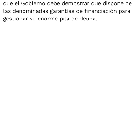
que el Gobierno debe demostrar que dispone de
las denominadas garantías de financiación para
gestionar su enorme pila de deuda.