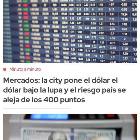
Minuto a minuto
Mercados: la city pone el dólar el
dólar bajo la lupa y el riesgo país se
aleja de los 400 puntos