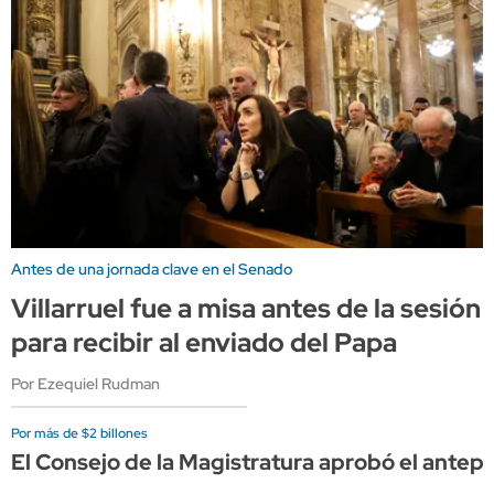
Antes de una jornada clave en el Senado
Villarruel fue a misa antes de la sesión
para recibir al enviado del Papa
Por Ezequiel Rudman
Por más de $2 billones
El Consejo de la Magistratura aprobó el antep