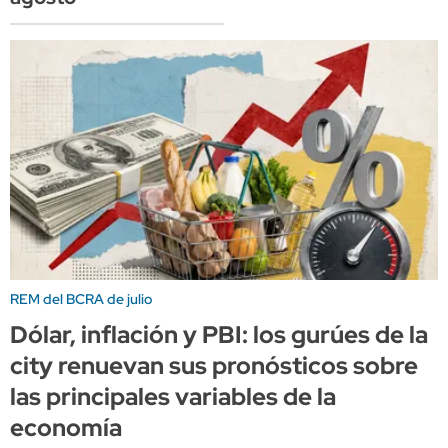
REM del BCRA de julio
Dólar, inflación y PBI: los gurúes de la
city renuevan sus pronósticos sobre
las principales variables de la
economía