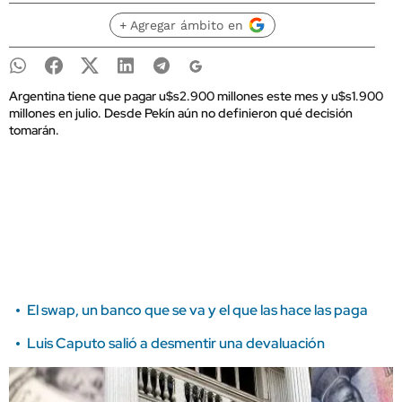
+ Agregar ámbito en
Argentina tiene que pagar u$s2.900 millones este mes y u$s1.900
millones en julio. Desde Pekín aún no definieron qué decisión
tomarán.
El swap, un banco que se va y el que las hace las paga
Luis Caputo salió a desmentir una devaluación