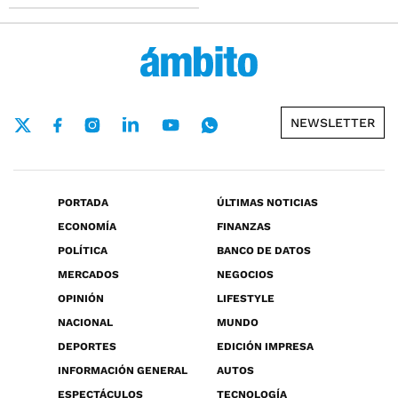
NEWSLETTER
PORTADA
ÚLTIMAS NOTICIAS
ECONOMÍA
FINANZAS
POLÍTICA
BANCO DE DATOS
MERCADOS
NEGOCIOS
OPINIÓN
LIFESTYLE
NACIONAL
MUNDO
DEPORTES
EDICIÓN IMPRESA
INFORMACIÓN GENERAL
AUTOS
ESPECTÁCULOS
TECNOLOGÍA