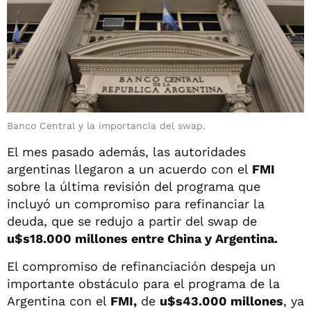
Banco Central y la importancia del swap.
El mes pasado además, las autoridades
argentinas llegaron a un acuerdo con el
FMI
sobre la última revisión del programa que
incluyó un compromiso para refinanciar la
deuda, que se redujo a partir del swap de
u$s18.000 millones entre China y Argentina.
El compromiso de refinanciación despeja un
importante obstáculo para el programa de la
Argentina con el
FMI,
de
u$s43.000 millones
, ya