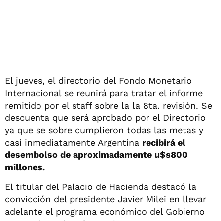
El jueves, el directorio del Fondo Monetario
Internacional se reunirá para tratar el informe
remitido por el staff sobre la la 8ta. revisión. Se
descuenta que será aprobado por el Directorio
ya que se sobre cumplieron todas las metas y
casi inmediatamente Argentina
recibirá el
desembolso de aproximadamente u$s800
millones.
El titular del Palacio de Hacienda destacó la
convicción del presidente Javier Milei en llevar
adelante el programa económico del Gobierno