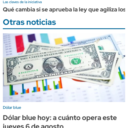
Las claves de la iniciativa
Qué cambia si se aprueba la ley que agiliza los
Otras noticias
Dólar blue
Dólar blue hoy: a cuánto opera este
jueves 6 de agosto