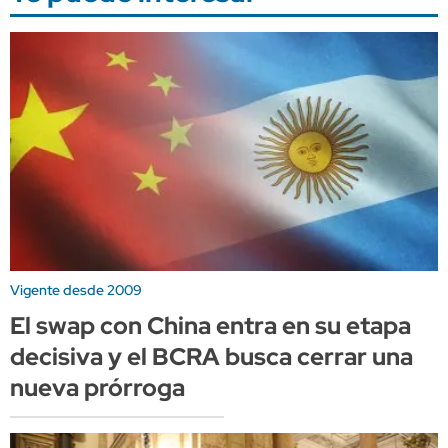
Vigente desde 2009
El swap con China entra en su etapa
decisiva y el BCRA busca cerrar una
nueva prórroga