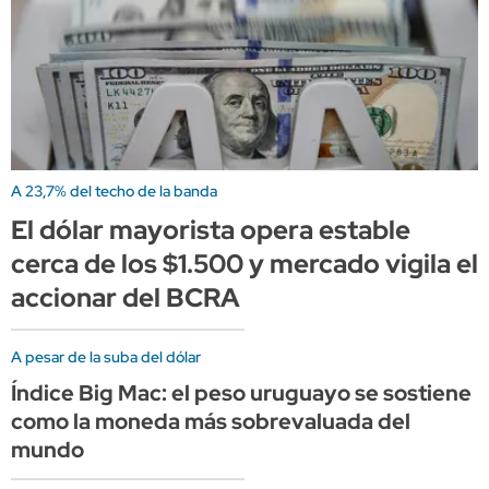
A 23,7% del techo de la banda
El dólar mayorista opera estable
cerca de los $1.500 y mercado vigila el
accionar del BCRA
A pesar de la suba del dólar
Índice Big Mac: el peso uruguayo se sostiene
como la moneda más sobrevaluada del
mundo