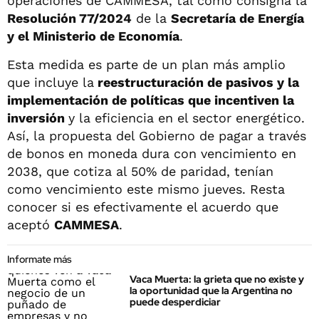
operaciones de CAMMESA, tal como consigna la
Resolución 77/2024
de la
Secretaría de Energía
y el Ministerio de Economía
.
Esta medida es parte de un plan más amplio
que incluye la
reestructuración de pasivos y la
implementación de políticas que incentiven la
inversión
y la eficiencia en el sector energético.
Así, la propuesta del Gobierno de pagar a través
de bonos en moneda dura con vencimiento en
2038, que cotiza al 50% de paridad, tenían
como vencimiento este mismo jueves. Resta
conocer si es efectivamente el acuerdo que
aceptó
CAMMESA
.
Informate más
Vaca Muerta: la grieta que no existe y
la oportunidad que la Argentina no
puede desperdiciar