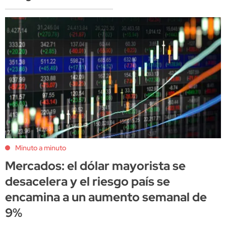
Minuto a minuto
Mercados: el dólar mayorista se
desacelera y el riesgo país se
encamina a un aumento semanal de
9%