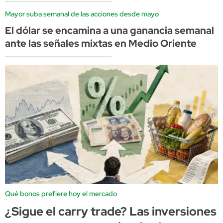
Mayor suba semanal de las acciones desde mayo
El dólar se encamina a una ganancia semanal
ante las señales mixtas en Medio Oriente
Qué bonos prefiere hoy el mercado
¿Sigue el carry trade? Las inversiones