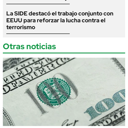
La SIDE destacó el trabajo conjunto con
EEUU para reforzar la lucha contra el
terrorismo
Otras noticias