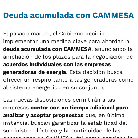
Deuda acumulada con CAMMESA
El pasado martes, el Gobierno decidió
implementar una medida clave para abordar la
deuda acumulada con CAMMESA
, anunciando la
ampliación de los plazos para la negociación de
acuerdos individuales con las empresas
generadoras de energía
. Esta decisión busca
ofrecer un respiro tanto a las generadoras como
al sistema energético en su conjunto.
Las nuevas disposiciones permitirán a las
empresas
contar con un tiempo adicional para
analizar y aceptar propuestas
que, en última
instancia, buscan garantizar la estabilidad del
suministro eléctrico y la continuidad de las