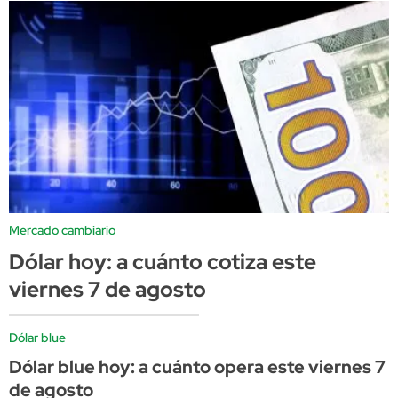
Mercado cambiario
Dólar hoy: a cuánto cotiza este
viernes 7 de agosto
Dólar blue
Dólar blue hoy: a cuánto opera este viernes 7
de agosto