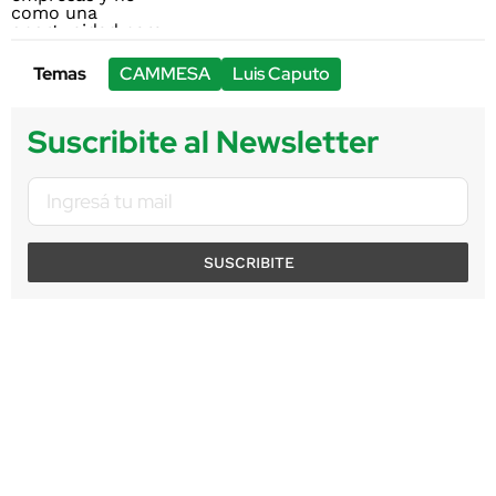
Temas
CAMMESA
Luis Caputo
Suscribite al Newsletter
SUSCRIBITE