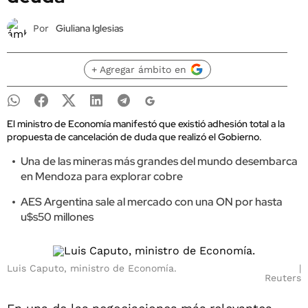
Giuliana Iglesias
Por
+ Agregar ámbito en
El ministro de Economía manifestó que existió adhesión total a la
propuesta de cancelación de duda que realizó el Gobierno.
Una de las mineras más grandes del mundo desembarca
en Mendoza para explorar cobre
AES Argentina sale al mercado con una ON por hasta
u$s50 millones
Luis Caputo, ministro de Economía.
Reuters