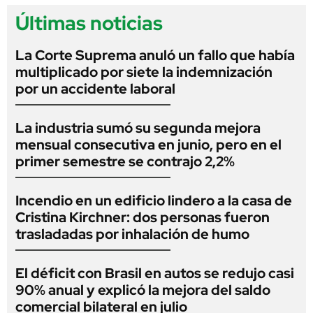
Últimas noticias
La Corte Suprema anuló un fallo que había
multiplicado por siete la indemnización
por un accidente laboral
La industria sumó su segunda mejora
mensual consecutiva en junio, pero en el
primer semestre se contrajo 2,2%
Incendio en un edificio lindero a la casa de
Cristina Kirchner: dos personas fueron
trasladadas por inhalación de humo
El déficit con Brasil en autos se redujo casi
90% anual y explicó la mejora del saldo
comercial bilateral en julio