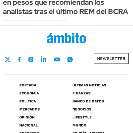
en pesos que recomiendan los
analistas tras el último REM del BCRA
NEWSLETTER
PORTADA
ÚLTIMAS NOTICIAS
ECONOMÍA
FINANZAS
POLÍTICA
BANCO DE DATOS
MERCADOS
NEGOCIOS
OPINIÓN
LIFESTYLE
NACIONAL
MUNDO