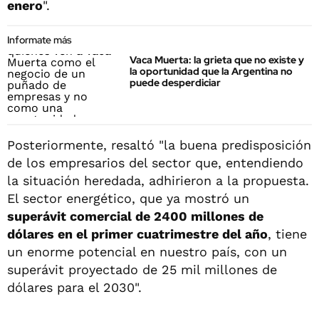
enero
".
Informate más
Vaca Muerta: la grieta que no existe y
la oportunidad que la Argentina no
puede desperdiciar
Posteriormente, resaltó "la buena predisposición
de los empresarios del sector que, entendiendo
la situación heredada, adhirieron a la propuesta.
El sector energético, que ya mostró un
superávit comercial de 2400 millones de
dólares en el primer cuatrimestre del año
, tiene
un enorme potencial en nuestro país, con un
superávit proyectado de 25 mil millones de
dólares para el 2030".