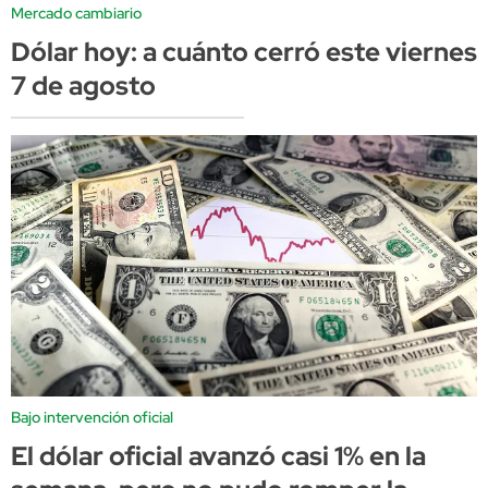
Mercado cambiario
Dólar hoy: a cuánto cerró este viernes
7 de agosto
Bajo intervención oficial
El dólar oficial avanzó casi 1% en la