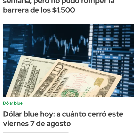
semana, pero no pudo romper la
barrera de los $1.500
Dólar blue
Dólar blue hoy: a cuánto cerró este
viernes 7 de agosto