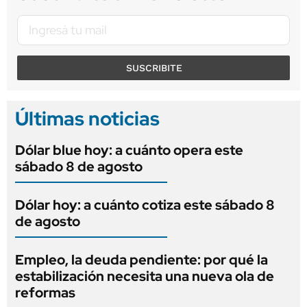
SUSCRIBITE
Últimas noticias
Dólar blue hoy: a cuánto opera este
sábado 8 de agosto
Dólar hoy: a cuánto cotiza este sábado 8
de agosto
Empleo, la deuda pendiente: por qué la
estabilización necesita una nueva ola de
reformas