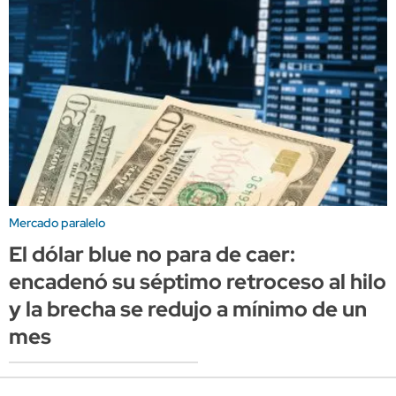
Mercado paralelo
El dólar blue no para de caer:
encadenó su séptimo retroceso al hilo
y la brecha se redujo a mínimo de un
mes