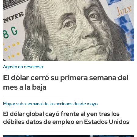
Agosto en descenso
El dólar cerró su primera semana del
mes a la baja
Mayor suba semanal de las acciones desde mayo
El dólar global cayó frente al yen tras los
débiles datos de empleo en Estados Unidos