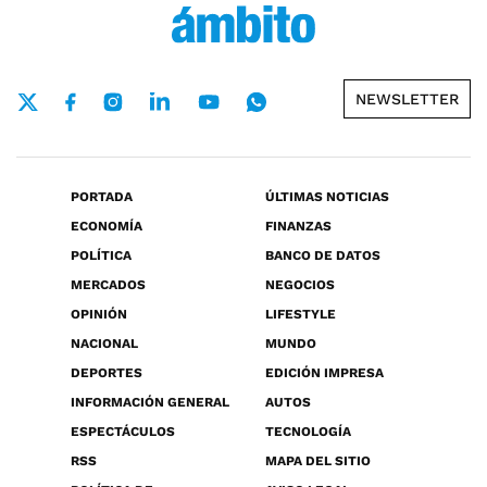
NEWSLETTER
PORTADA
ÚLTIMAS NOTICIAS
ECONOMÍA
FINANZAS
POLÍTICA
BANCO DE DATOS
MERCADOS
NEGOCIOS
OPINIÓN
LIFESTYLE
NACIONAL
MUNDO
DEPORTES
EDICIÓN IMPRESA
INFORMACIÓN GENERAL
AUTOS
ESPECTÁCULOS
TECNOLOGÍA
RSS
MAPA DEL SITIO