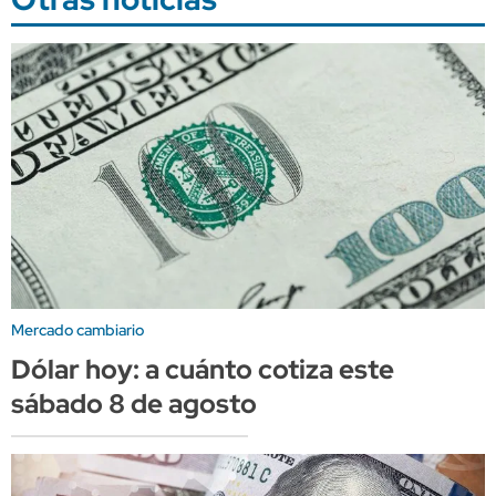
Mercado cambiario
Dólar hoy: a cuánto cotiza este
sábado 8 de agosto