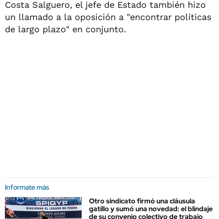
Costa Salguero, el jefe de Estado también hizo
un llamado a la oposición a "encontrar políticas
de largo plazo" en conjunto.
Informate más
Otro sindicato firmó una cláusula
gatillo y sumó una novedad: el blindaje
de su convenio colectivo de trabajo