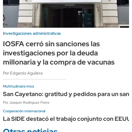
Investigaciones administrativas
IOSFA cerró sin sanciones las
investigaciones por la deuda
millonaria y la compra de vacunas
Por Edgardo Aguilera
Multitudinaria misa
San Cayetano: gratitud y pedidos para un sant
Por Joaquín Rodríguez Freire
Cooperación internacional
La SIDE destacó el trabajo conjunto con EEUU p
Otras noticias