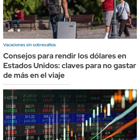
Vacaciones sin sobresaltos
Consejos para rendir los dólares en
Estados Unidos: claves para no gastar
de más en el viaje