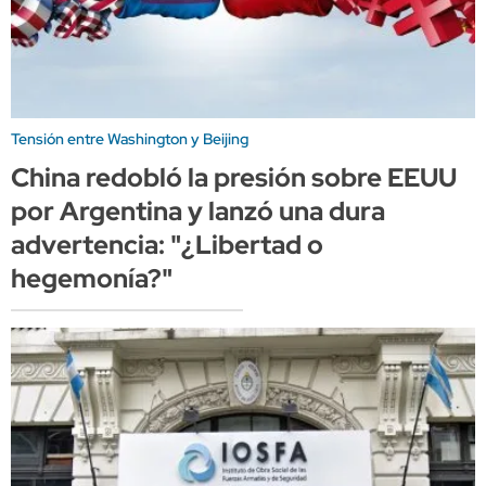
Tensión entre Washington y Beijing
China redobló la presión sobre EEUU
por Argentina y lanzó una dura
advertencia: "¿Libertad o
hegemonía?"