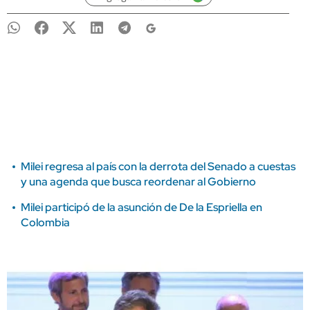
Milei regresa al país con la derrota del Senado a cuestas
y una agenda que busca reordenar al Gobierno
Milei participó de la asunción de De la Espriella en
Colombia