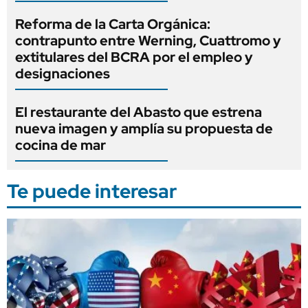
Reforma de la Carta Orgánica:
contrapunto entre Werning, Cuattromo y
extitulares del BCRA por el empleo y
designaciones
El restaurante del Abasto que estrena
nueva imagen y amplía su propuesta de
cocina de mar
Te puede interesar