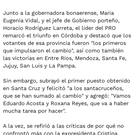
Junto a la gobernadora bonaerense, María
Eugenia Vidal, y el jefe de Gobierno porteño,
Horacio Rodríguez Larreta, el líder del PRO
remarcó el triunfo en Córdoba y destacó que los
votantes de esa provincia fueron "los primeros
que impulsaron el cambio", así como también
las victorias en Entre Ríos, Mendoza, Santa Fe,
Jujuy, San Luis y La Pampa.
Sin embargo, subrayó el primer puesto obtenido
en Santa Cruz y felicitó "a los santacruceños,
que se han sumado al cambio" y agregó: "Vamos
Eduardo Acosta y Roxana Reyes, que va a haber
mucha tarea por hacer".
A la vez, se refirió a las críticas de por qué no
confrontó más con la expresidenta Cristina