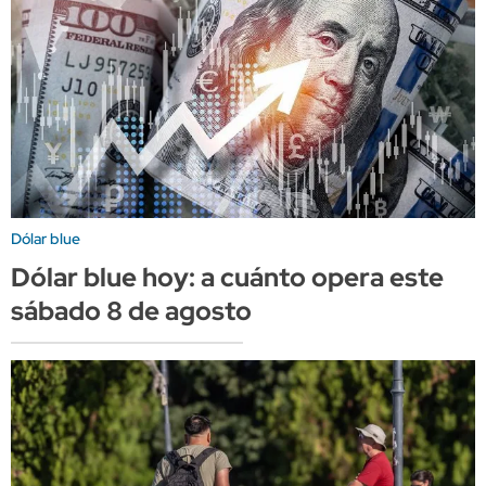
Dólar blue
Dólar blue hoy: a cuánto opera este
sábado 8 de agosto