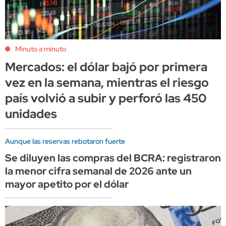
Minuto a minuto
Mercados: el dólar bajó por primera
vez en la semana, mientras el riesgo
país volvió a subir y perforó las 450
unidades
Aunque las reservas rebotaron fuerte
Se diluyen las compras del BCRA: registraron
la menor cifra semanal de 2026 ante un
mayor apetito por el dólar