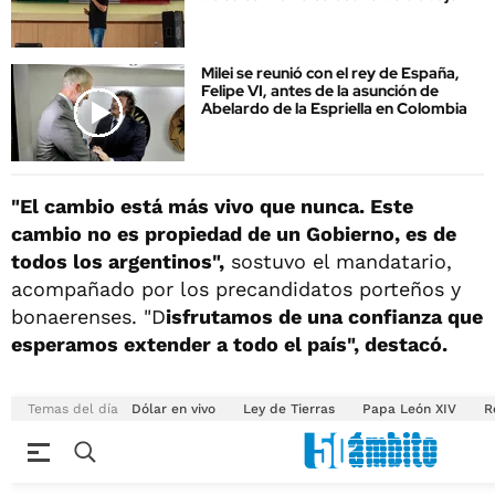
Milei se reunió con el rey de España,
Felipe VI, antes de la asunción de
Abelardo de la Espriella en Colombia
"El cambio está más vivo que nunca. Este
cambio no es propiedad de un Gobierno, es de
todos los argentinos",
sostuvo el mandatario,
acompañado por los precandidatos porteños y
bonaerenses. "D
isfrutamos de una confianza que
esperamos extender a todo el país", destacó.