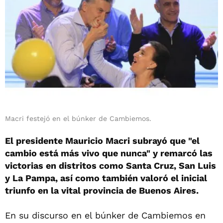
Macri festejó en el búnker de Cambiemos.
El presidente Mauricio Macri subrayó que "el
cambio está más vivo que nunca" y remarcó las
victorias en distritos como Santa Cruz, San Luis
y La Pampa, así como también valoró el inicial
triunfo en la vital provincia de Buenos Aires.
En su discurso en el búnker de Cambiemos en