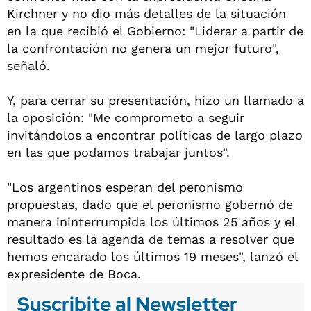
Kirchner y no dio más detalles de la situación
en la que recibió el Gobierno: "Liderar a partir de
la confrontación no genera un mejor futuro",
señaló.
Y, para cerrar su presentación, hizo un llamado a
la oposición: "Me comprometo a seguir
invitándolos a encontrar políticas de largo plazo
en las que podamos trabajar juntos".
"Los argentinos esperan del peronismo
propuestas, dado que el peronismo gobernó de
manera ininterrumpida los últimos 25 años y el
resultado es la agenda de temas a resolver que
hemos encarado los últimos 19 meses", lanzó el
expresidente de Boca.
Suscribite al Newsletter