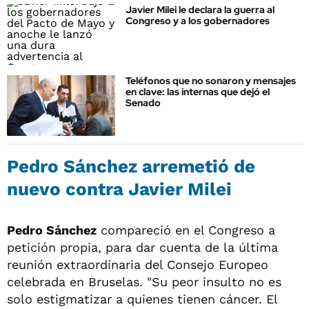
Javier Milei le declara la guerra al
Congreso y a los gobernadores
Teléfonos que no sonaron y mensajes
en clave: las internas que dejó el
Senado
Pedro Sánchez arremetió de
nuevo contra Javier Milei
Pedro Sánchez
compareció en el Congreso a
petición propia, para dar cuenta de la última
reunión extraordinaria del Consejo Europeo
celebrada en Bruselas. "Su peor insulto no es
solo estigmatizar a quienes tienen cáncer. El