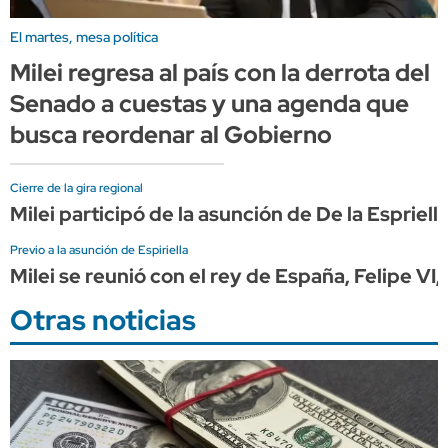
El martes, mesa política
Milei regresa al país con la derrota del
Senado a cuestas y una agenda que
busca reordenar al Gobierno
Cierre de la gira regional
Milei participó de la asunción de De la Espriel
Previo a la asunción de Espiriella
Milei se reunió con el rey de España, Felipe VI
Otras noticias