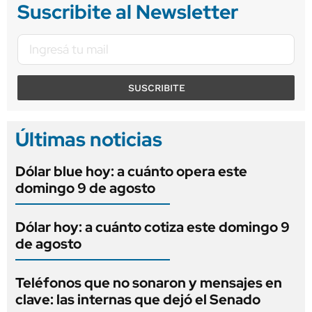
Suscribite al Newsletter
SUSCRIBITE
Últimas noticias
Dólar blue hoy: a cuánto opera este
domingo 9 de agosto
Dólar hoy: a cuánto cotiza este domingo 9
de agosto
Teléfonos que no sonaron y mensajes en
clave: las internas que dejó el Senado