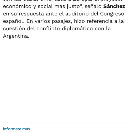
económico y social más justo", señaló
Sánchez
en su respuesta ante el auditorio del Congreso
español. En varios pasajes, hizo referencia a la
cuestión del conflicto diplomático con la
Argentina.
Informate más