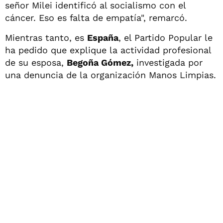
señor Milei identificó al socialismo con el
cáncer. Eso es falta de empatía", remarcó.
Mientras tanto, es
España
, el Partido Popular le
ha pedido que explique la actividad profesional
de su esposa,
Begoña Gómez,
investigada por
una denuncia de la organización Manos Limpias.