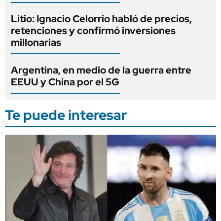
Litio: Ignacio Celorrio habló de precios,
retenciones y confirmó inversiones
millonarias
Argentina, en medio de la guerra entre
EEUU y China por el 5G
Te puede interesar