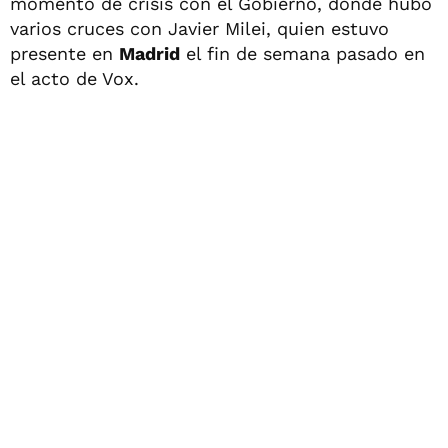
momento de crisis con el Gobierno, donde hubo
varios cruces con Javier Milei, quien estuvo
presente en
Madrid
el fin de semana pasado en
el acto de Vox.