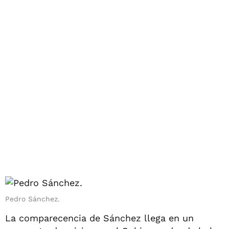
Pedro Sánchez.
La comparecencia de Sánchez llega en un