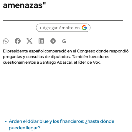
amenazas"
+ Agregar ámbito en
El presidente español compareció en el Congreso donde respondió
preguntas y consultas de diputados. También tuvo duros
cuestionamientos a Santiago Abascal, el líder de Vox.
Arden el dólar blue y los financieros: ¿hasta dónde
pueden llegar?