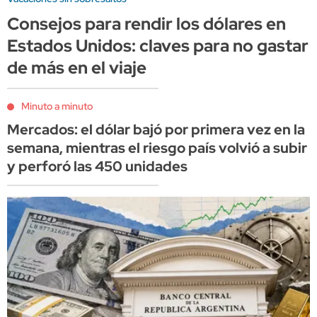
Consejos para rendir los dólares en
Estados Unidos: claves para no gastar
de más en el viaje
Minuto a minuto
Mercados: el dólar bajó por primera vez en la
semana, mientras el riesgo país volvió a subir
y perforó las 450 unidades