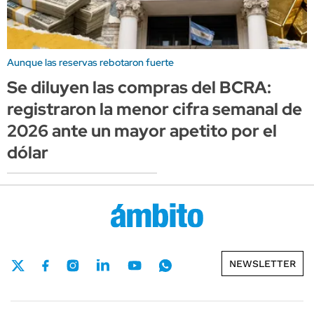
Aunque las reservas rebotaron fuerte
Se diluyen las compras del BCRA:
registraron la menor cifra semanal de
2026 ante un mayor apetito por el
dólar
NEWSLETTER