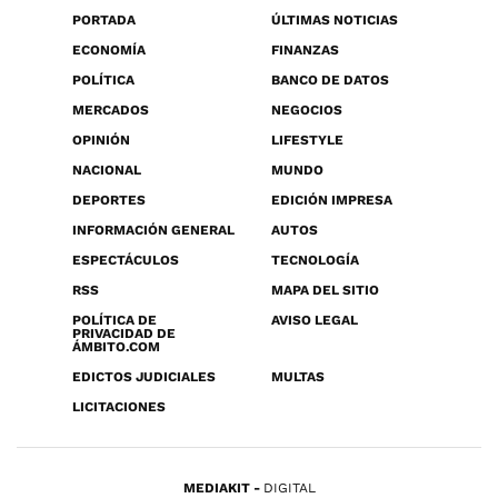
PORTADA
ÚLTIMAS NOTICIAS
ECONOMÍA
FINANZAS
POLÍTICA
BANCO DE DATOS
MERCADOS
NEGOCIOS
OPINIÓN
LIFESTYLE
NACIONAL
MUNDO
DEPORTES
EDICIÓN IMPRESA
INFORMACIÓN GENERAL
AUTOS
ESPECTÁCULOS
TECNOLOGÍA
RSS
MAPA DEL SITIO
POLÍTICA DE
AVISO LEGAL
PRIVACIDAD DE
ÁMBITO.COM
EDICTOS JUDICIALES
MULTAS
LICITACIONES
MEDIAKIT
DIGITAL