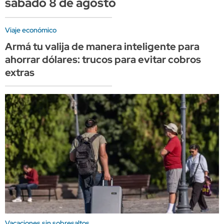
sábado 8 de agosto
Viaje económico
Armá tu valija de manera inteligente para
ahorrar dólares: trucos para evitar cobros
extras
Vacaciones sin sobresaltos