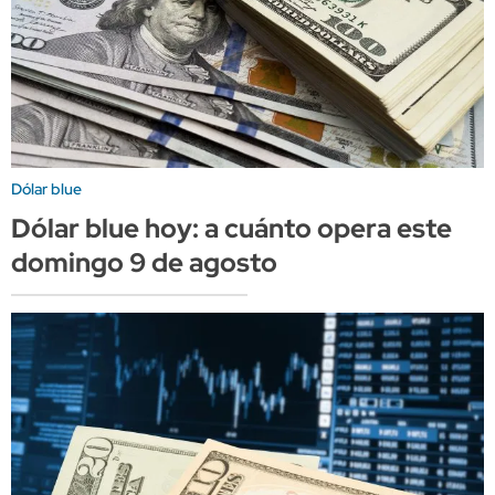
Dólar blue
Dólar blue hoy: a cuánto opera este
domingo 9 de agosto