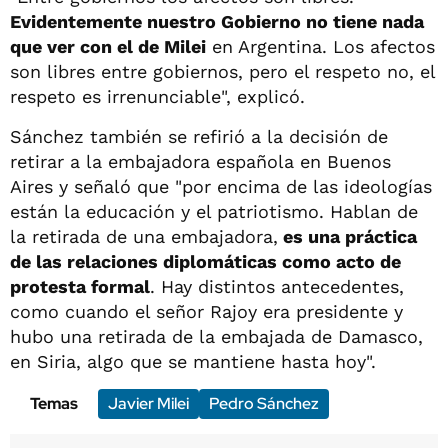
Evidentemente nuestro Gobierno no tiene nada
que ver con el de Milei
en Argentina. Los afectos
son libres entre gobiernos, pero el respeto no, el
respeto es irrenunciable", explicó.
Sánchez también se refirió a la decisión de
retirar a la embajadora española en Buenos
Aires y señaló que "por encima de las ideologías
están la educación y el patriotismo. Hablan de
la retirada de una embajadora,
es una práctica
de las relaciones diplomáticas como acto de
protesta formal
. Hay distintos antecedentes,
como cuando el señor Rajoy era presidente y
hubo una retirada de la embajada de Damasco,
en Siria, algo que se mantiene hasta hoy".
Temas
Javier Milei
Pedro Sánchez