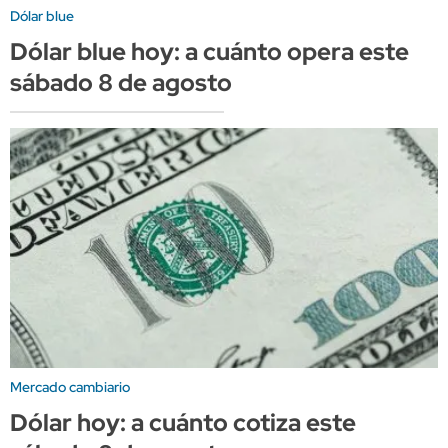
Dólar blue
Dólar blue hoy: a cuánto opera este
sábado 8 de agosto
Mercado cambiario
Dólar hoy: a cuánto cotiza este