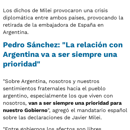
Los dichos de Milei provocaron una crisis
diplomática entre ambos países, provocando la
retirada de la embajadora de España en
Argentina.
Pedro Sánchez: "La relación con
Argentina va a ser siempre una
prioridad"
"Sobre Argentina, nosotros y nuestros
sentimientos fraternales hacia el pueblo
argentino, especialmente los que viven con
nosotros,
van a ser siempre una prioridad para
nuestro Gobierno
", agregó el mandatario español
sobre las declaraciones de Javier Milei.
"Entre gobiernos los afectos son libres.