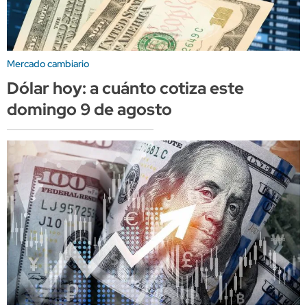
Mercado cambiario
Dólar hoy: a cuánto cotiza este
domingo 9 de agosto