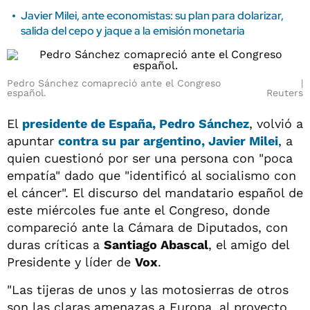
Javier Milei, ante economistas: su plan para dolarizar,
salida del cepo y jaque a la emisión monetaria
Pedro Sánchez comapreció ante el Congreso
español.
Reuters
El
presidente de
España, Pedro Sánchez
, volvió a
apuntar
contra su par argentino,
Javier Milei
, a
quien cuestionó por ser una persona con "poca
empatía" dado que "identificó al socialismo con
el cáncer". El discurso del mandatario español de
este miércoles fue ante el Congreso, donde
compareció ante la Cámara de Diputados, con
duras críticas a
Santiago Abascal
, el amigo del
Presidente y líder de
Vox
.
"Las tijeras de unos y las motosierras de otros
son las claras amenazas a Europa, al proyecto