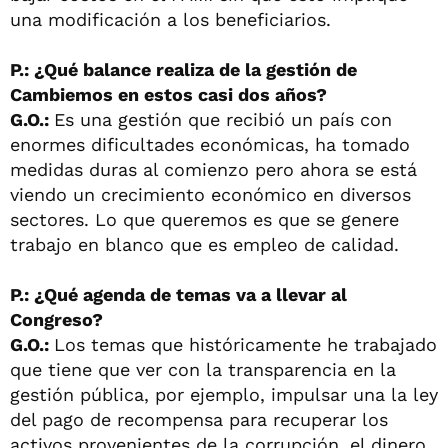
una modificación a los beneficiarios.
P.: ¿Qué balance realiza de la gestión de
Cambiemos en estos casi dos años?
G.O.:
Es una gestión que recibió un país con
enormes dificultades económicas, ha tomado
medidas duras al comienzo pero ahora se está
viendo un crecimiento económico en diversos
sectores. Lo que queremos es que se genere
trabajo en blanco que es empleo de calidad.
P.: ¿Qué agenda de temas va a llevar al
Congreso?
G.O.:
Los temas que históricamente he trabajado
que tiene que ver con la transparencia en la
gestión pública, por ejemplo, impulsar una la ley
del pago de recompensa para recuperar los
activos provenientes de la corrupción, el dinero