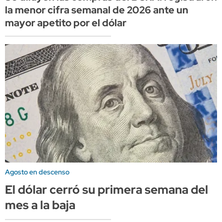
la menor cifra semanal de 2026 ante un
mayor apetito por el dólar
Agosto en descenso
El dólar cerró su primera semana del
mes a la baja