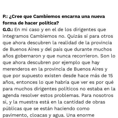
P.: ¿Cree que Cambiemos encarna una nueva
forma de hacer política?
G.O.:
En mi caso y en el de los dirigentes que
integramos Cambiemos no. Quizás sí para otros
que ahora descubren la realidad de la provincia
de Buenos Aires y del país que durante muchos
años gobernaron y que nunca recorrieron. Son lo
que ahora descubren por ejemplo que hay
merenderos en la provincia de Buenos Aires y
que por supuesto existen desde hace más de 15
años, entonces lo que habría que ver es por qué
para muchos dirigentes políticos no estaba en la
agenda resolver estos problemas. Para nosotros
sí, y la muestra está en la cantidad de obras
públicas que se están haciendo como
pavimento, cloacas y agua. Una enorme