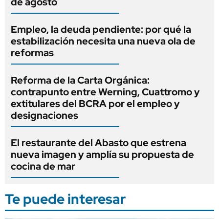
de agosto
Empleo, la deuda pendiente: por qué la
estabilización necesita una nueva ola de
reformas
Reforma de la Carta Orgánica:
contrapunto entre Werning, Cuattromo y
extitulares del BCRA por el empleo y
designaciones
El restaurante del Abasto que estrena
nueva imagen y amplía su propuesta de
cocina de mar
Te puede interesar