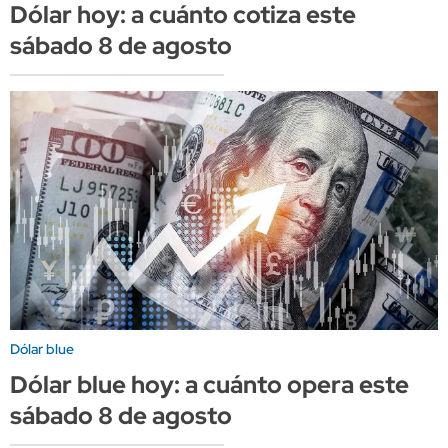
Dólar hoy: a cuánto cotiza este
sábado 8 de agosto
Dólar blue
Dólar blue hoy: a cuánto opera este
sábado 8 de agosto