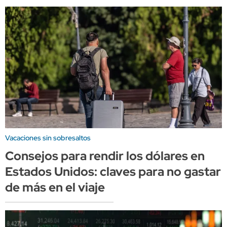
Vacaciones sin sobresaltos
Consejos para rendir los dólares en
Estados Unidos: claves para no gastar
de más en el viaje