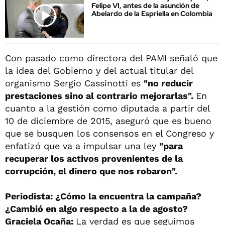
Felipe VI, antes de la asunción de
Abelardo de la Espriella en Colombia
Con pasado como directora del PAMI señaló que
la idea del Gobierno y del actual titular del
organismo Sergio Cassinotti es
"no reducir
prestaciones sino al contrario mejorarlas".
En
cuanto a la gestión como diputada a partir del
10 de diciembre de 2015, aseguró que es bueno
que se busquen los consensos en el Congreso y
enfatizó que va a impulsar una ley
"para
recuperar los activos provenientes de la
corrupción, el dinero que nos robaron".
Periodista: ¿Cómo la encuentra la campaña?
¿Cambió en algo respecto a la de agosto?
Graciela Ocaña:
La verdad es que seguimos