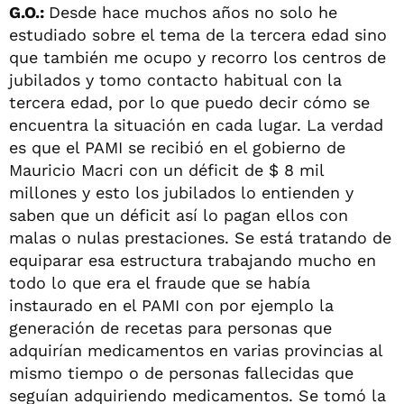
G.O.:
Desde hace muchos años no solo he
estudiado sobre el tema de la tercera edad sino
que también me ocupo y recorro los centros de
jubilados y tomo contacto habitual con la
tercera edad, por lo que puedo decir cómo se
encuentra la situación en cada lugar. La verdad
es que el PAMI se recibió en el gobierno de
Mauricio Macri con un déficit de $ 8 mil
millones y esto los jubilados lo entienden y
saben que un déficit así lo pagan ellos con
malas o nulas prestaciones. Se está tratando de
equiparar esa estructura trabajando mucho en
todo lo que era el fraude que se había
instaurado en el PAMI con por ejemplo la
generación de recetas para personas que
adquirían medicamentos en varias provincias al
mismo tiempo o de personas fallecidas que
seguían adquiriendo medicamentos. Se tomó la