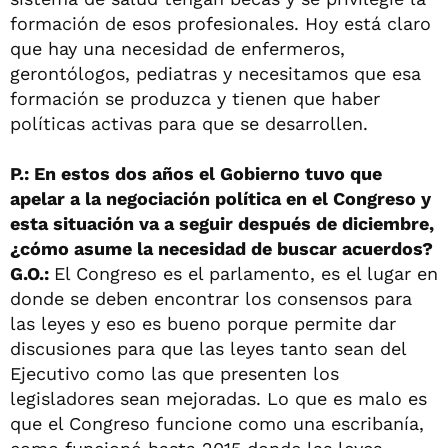
formación de esos profesionales. Hoy está claro
que hay una necesidad de enfermeros,
gerontólogos, pediatras y necesitamos que esa
formación se produzca y tienen que haber
políticas activas para que se desarrollen.
P.: En estos dos años el Gobierno tuvo que
apelar a la negociación política en el Congreso y
esta situación va a seguir después de diciembre,
¿cómo asume la necesidad de buscar acuerdos?
G.O.:
El Congreso es el parlamento, es el lugar en
donde se deben encontrar los consensos para
las leyes y eso es bueno porque permite dar
discusiones para que las leyes tanto sean del
Ejecutivo como las que presenten los
legisladores sean mejoradas. Lo que es malo es
que el Congreso funcione como una escribanía,