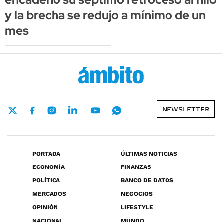
y la brecha se redujo a mínimo de un
mes
NEWSLETTER
PORTADA
ÚLTIMAS NOTICIAS
ECONOMÍA
FINANZAS
POLÍTICA
BANCO DE DATOS
MERCADOS
NEGOCIOS
OPINIÓN
LIFESTYLE
NACIONAL
MUNDO