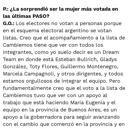
P.: ¿La sorprendió ser la mujer más votada en
las últimas PASO?
G.O.:
Los electores no votan a personas porque
en el esquema electoral argentino se votan
listas. Creo que el acompañamiento a la lista de
Cambiemos tiene que ver con todos los
integrantes, como yo suelo decir es un Dream
Team en donde está Esteban Bullrich, Gladys
González, Toty Flores, Guillermo Montenegro,
Marcela Campagnoli, y otros dirigentes, y todos
estamos orgullosos de integrar el equipo. Pero
fundamentalmente creo que el voto a la lista de
Cambiemos tuvo que ver con un apoyo al
trabajo que está haciendo María Eugenia y el
equipo en la provincia de Buenos Aires, es un
apoyo a la gobernadora para seguir avanzando
con el cambio que comenzó en la provincia y en