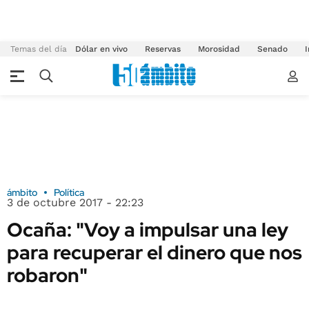
Temas del día
Dólar en vivo
Reservas
Morosidad
Senado
I
ámbito
Política
3 de octubre 2017 - 22:23
Ocaña: "Voy a impulsar una ley
para recuperar el dinero que nos
robaron"