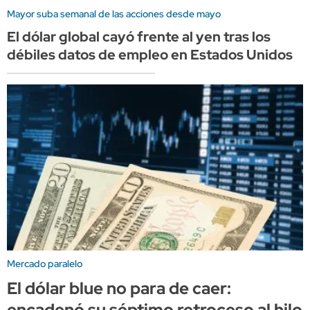
Mayor suba semanal de las acciones desde mayo
El dólar global cayó frente al yen tras los
débiles datos de empleo en Estados Unidos
Mercado paralelo
El dólar blue no para de caer:
encadenó su séptimo retroceso al hilo