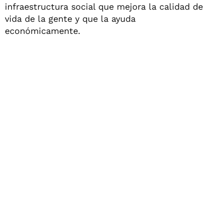
infraestructura social que mejora la calidad de
vida de la gente y que la ayuda
económicamente.