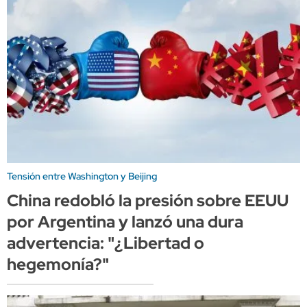
Tensión entre Washington y Beijing
China redobló la presión sobre EEUU
por Argentina y lanzó una dura
advertencia: "¿Libertad o
hegemonía?"