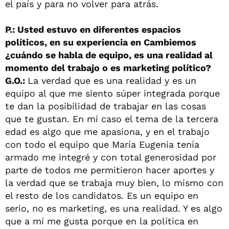
el país y para no volver para atrás.
P.: Usted estuvo en diferentes espacios
políticos, en su experiencia en Cambiemos
¿cuándo se habla de equipo, es una realidad al
momento del trabajo o es marketing político?
G.O.:
La verdad que es una realidad y es un
equipo al que me siento súper integrada porque
te dan la posibilidad de trabajar en las cosas
que te gustan. En mi caso el tema de la tercera
edad es algo que me apasiona, y en el trabajo
con todo el equipo que María Eugenia tenía
armado me integré y con total generosidad por
parte de todos me permitieron hacer aportes y
la verdad que se trabaja muy bien, lo mismo con
el resto de los candidatos. Es un equipo en
serio, no es marketing, es una realidad. Y es algo
que a mí me gusta porque en la política en