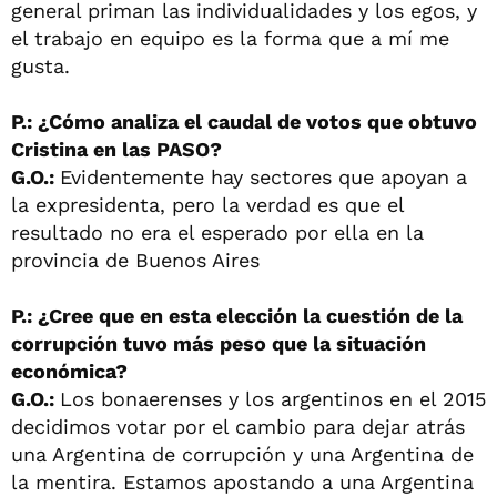
general priman las individualidades y los egos, y
el trabajo en equipo es la forma que a mí me
gusta.
P.: ¿Cómo analiza el caudal de votos que obtuvo
Cristina en las PASO?
G.O.:
Evidentemente hay sectores que apoyan a
la expresidenta, pero la verdad es que el
resultado no era el esperado por ella en la
provincia de Buenos Aires
P.: ¿Cree que en esta elección la cuestión de la
corrupción tuvo más peso que la situación
económica?
G.O.:
Los bonaerenses y los argentinos en el 2015
decidimos votar por el cambio para dejar atrás
una Argentina de corrupción y una Argentina de
la mentira. Estamos apostando a una Argentina