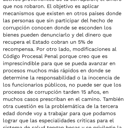
que nos robaron. El objetivo es aplicar
mecanismos que existen en otros países donde
las personas que sin participar del hecho de
corrupción conocen donde se esconden los
bienes pueden denunciarlo y del dinero que
recupera el Estado cobran un 5% de
recompensa. Por otro lado, modificaciones al
Código Procesal Penal porque creo que es
imprescindible para que se pueda avanzar en
procesos muchos más rápidos en donde se
determine la responsabilidad o la inocencia de
los funcionarios públicos, no puede ser que los
procesos de corrupción tarden 15 años, en
muchos casos prescriban en el camino. También
otra cuestión es la problemática de la tercera
edad donde voy a trabajar para que podamos
lograr que las especialidades críticas para el
sistema de salud tengan becas y se privilegie la