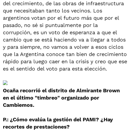
del crecimiento, de las obras de infraestructura
que necesitaban tanto los vecinos. Los
argentinos votan por el futuro más que por el
pasado, no sé si puntualmente por la
corrupción, es un voto de esperanza a que el
cambio que se está haciendo va a llegar a todos
y para siempre, no vamos a volver a esos ciclos
que la Argentina conoce tan bien de crecimiento
rápido para luego caer en la crisis y creo que ese
es el sentido del voto para esta elección.
Ocaña recorrió el distrito de Almirante Brown
en el último "timbreo" organizado por
Cambiemos.
P.: ¿Cómo evalúa la gestión del PAMI? ¿Hay
recortes de prestaciones?