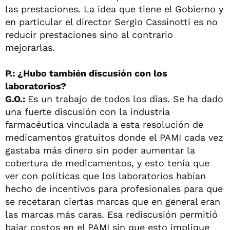
las prestaciones. La idea que tiene el Gobierno y
en particular el director Sergio Cassinotti es no
reducir prestaciones sino al contrario
mejorarlas.
P.: ¿Hubo también discusión con los
laboratorios?
G.O.:
Es un trabajo de todos los días. Se ha dado
una fuerte discusión con la industria
farmacéutica vinculada a esta resolución de
medicamentos gratuitos donde el PAMI cada vez
gastaba más dinero sin poder aumentar la
cobertura de medicamentos, y esto tenía que
ver con políticas que los laboratorios habían
hecho de incentivos para profesionales para que
se recetaran ciertas marcas que en general eran
las marcas más caras. Esa rediscusión permitió
bajar costos en el PAMI sin que esto implique