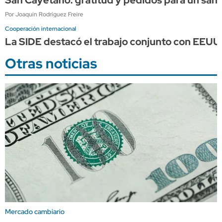
Por Joaquín Rodríguez Freire
Cooperación internacional
La SIDE destacó el trabajo conjunto con EEUU p
Otras noticias
Mercado cambiario