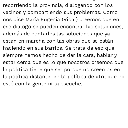
recorriendo la provincia, dialogando con los
vecinos y compartiendo sus problemas. Como
nos dice María Eugenia (Vidal) creemos que en
ese diálogo se pueden encontrar las soluciones,
además de contarles las soluciones que ya
están en marcha con las obras que se están
haciendo en sus barrios. Se trata de eso que
siempre hemos hecho de dar la cara, hablar y
estar cerca que es lo que nosotros creemos que
la política tiene que ser porque no creemos en
la política distante, en la política de atril que no
esté con la gente ni la escuche.