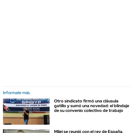
Informate más
Otro sindicato firmó una cláusula
gatillo y sumó una novedad: el blindaje
de su convenio colectivo de trabajo
Milei se reunió con el rey de España,