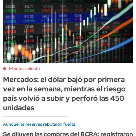
Minuto a minuto
Mercados: el dólar bajó por primera
vez en la semana, mientras el riesgo
país volvió a subir y perforó las 450
unidades
Aunque las reservas rebotaron fuerte
Se diluyen las compras del BCRA: registraron