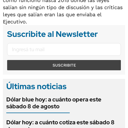
como funcionó hasta 2015 donde las leyes
salían sin ningún tipo de discusión y las críticas
leyes que salían eran las que enviaba el
Ejecutivo.
Suscribite al Newsletter
SUSCRIBITE
Últimas noticias
Dólar blue hoy: a cuánto opera este
sábado 8 de agosto
Dólar hoy: a cuánto cotiza este sábado 8