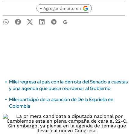
+ Agregar ámbito en
Milei regresa al país con la derrota del Senado a cuestas
y una agenda que busca reordenar al Gobierno
Milei participó de la asunción de De la Espriella en
Colombia