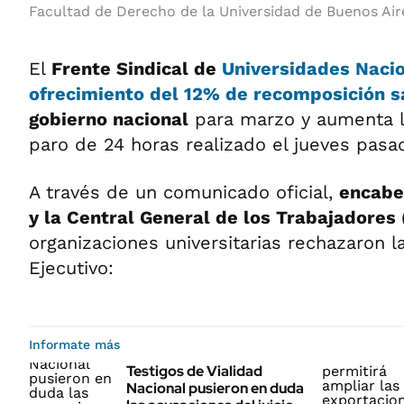
Facultad de Derecho de la Universidad de Buenos Air
El
Frente Sindical de
Universidades Naci
ofrecimiento del
12% de recomposición sa
gobierno nacional
para marzo y aumenta l
paro de 24 horas realizado el jueves pasa
A través de un comunicado oficial,
encabe
y la Central General de los Trabajadores
organizaciones universitarias rechazaron 
Ejecutivo:
Informate más
Testigos de Vialidad
Nacional pusieron en duda