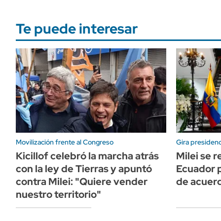
Te puede interesar
Movilización frente al Congreso
Gira presidenc
Kicillof celebró la marcha atrás
Milei se 
con la ley de Tierras y apuntó
Ecuador p
contra Milei: "Quiere vender
de acuerd
nuestro territorio"