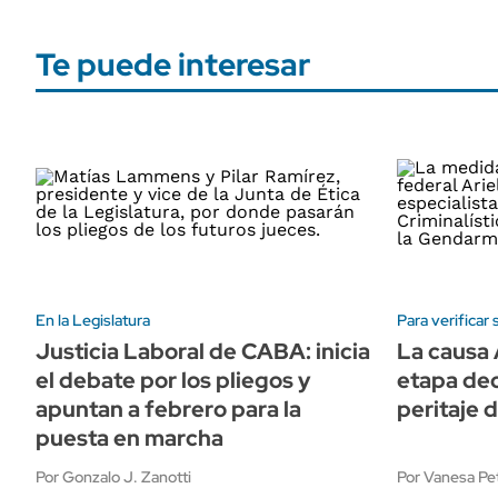
Te puede interesar
En la Legislatura
Para verificar
Justicia Laboral de CABA: inicia
La causa 
el debate por los pliegos y
etapa dec
apuntan a febrero para la
peritaje 
puesta en marcha
Por Gonzalo J. Zanotti
Por Vanesa Pet