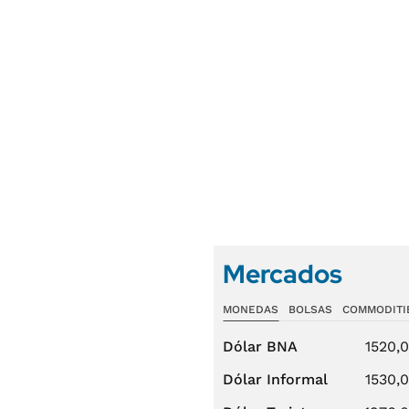
Mercados
MONEDAS
BOLSAS
COMMODITI
Dólar BNA
1520,
Dólar Informal
1530,