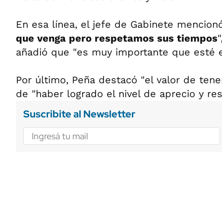
En esa línea, el jefe de Gabinete mencionó
que venga pero respetamos sus tiempos
añadió que "es muy importante que esté en
Por último, Peña destacó "el valor de tene
de "haber logrado el nivel de aprecio y re
Suscribite al Newsletter