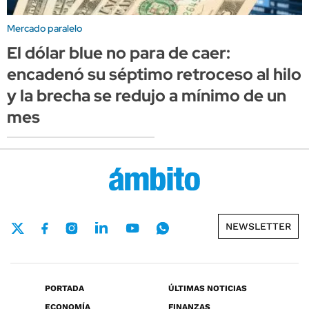
Mercado paralelo
El dólar blue no para de caer:
encadenó su séptimo retroceso al hilo
y la brecha se redujo a mínimo de un
mes
NEWSLETTER
PORTADA
ÚLTIMAS NOTICIAS
ECONOMÍA
FINANZAS