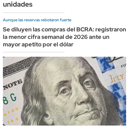
unidades
Aunque las reservas rebotaron fuerte
Se diluyen las compras del BCRA: registraron
la menor cifra semanal de 2026 ante un
mayor apetito por el dólar