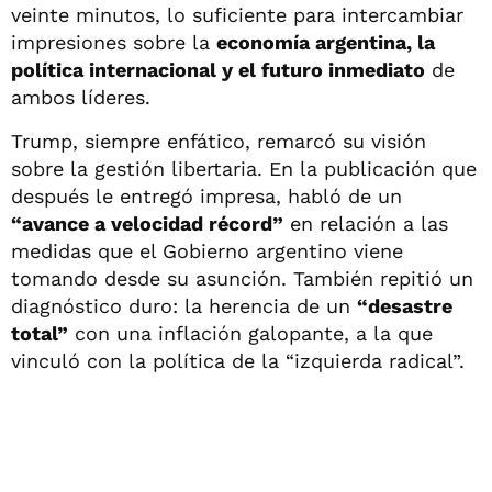
veinte minutos, lo suficiente para intercambiar
impresiones sobre la
economía argentina, la
política internacional y el futuro inmediato
de
ambos líderes.
Trump, siempre enfático, remarcó su visión
sobre la gestión libertaria. En la publicación que
después le entregó impresa, habló de un
“avance a velocidad récord”
en relación a las
medidas que el Gobierno argentino viene
tomando desde su asunción. También repitió un
diagnóstico duro: la herencia de un
“desastre
total”
con una inflación galopante, a la que
vinculó con la política de la “izquierda radical”.