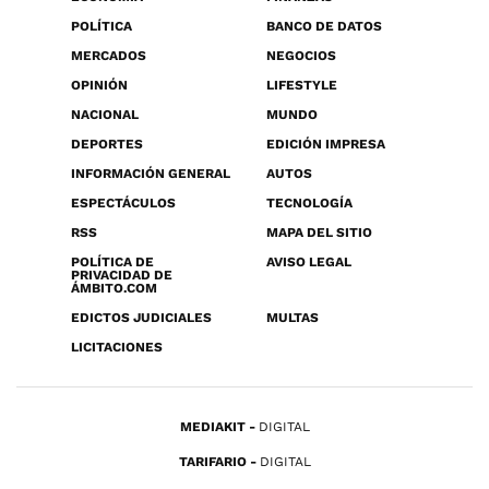
POLÍTICA
BANCO DE DATOS
MERCADOS
NEGOCIOS
OPINIÓN
LIFESTYLE
NACIONAL
MUNDO
DEPORTES
EDICIÓN IMPRESA
INFORMACIÓN GENERAL
AUTOS
ESPECTÁCULOS
TECNOLOGÍA
RSS
MAPA DEL SITIO
POLÍTICA DE
AVISO LEGAL
PRIVACIDAD DE
ÁMBITO.COM
EDICTOS JUDICIALES
MULTAS
LICITACIONES
MEDIAKIT
DIGITAL
TARIFARIO
DIGITAL