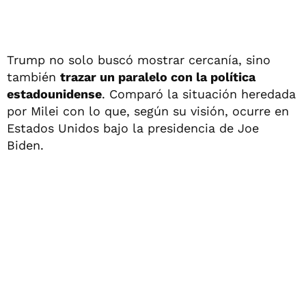
Trump no solo buscó mostrar cercanía, sino
también
trazar un paralelo con la política
estadounidense
. Comparó la situación heredada
por Milei con lo que, según su visión, ocurre en
Estados Unidos bajo la presidencia de Joe
Biden.