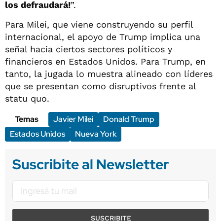
los defraudará!
”.
Para Milei, que viene construyendo su perfil
internacional, el apoyo de Trump implica una
señal hacia ciertos sectores políticos y
financieros en Estados Unidos. Para Trump, en
tanto, la jugada lo muestra alineado con líderes
que se presentan como disruptivos frente al
statu quo.
Temas
Javier Milei
Donald Trump
Estados Unidos
Nueva York
Suscribite al Newsletter
SUSCRIBITE