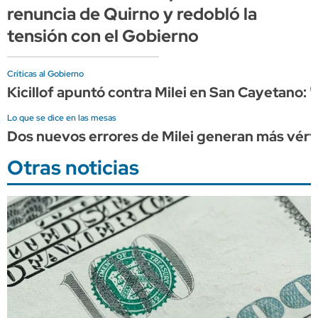
renuncia de Quirno y redobló la
tensión con el Gobierno
Críticas al Gobierno
Kicillof apuntó contra Milei en San Cayetano: 
Lo que se dice en las mesas
Dos nuevos errores de Milei generan más vérti
Otras noticias