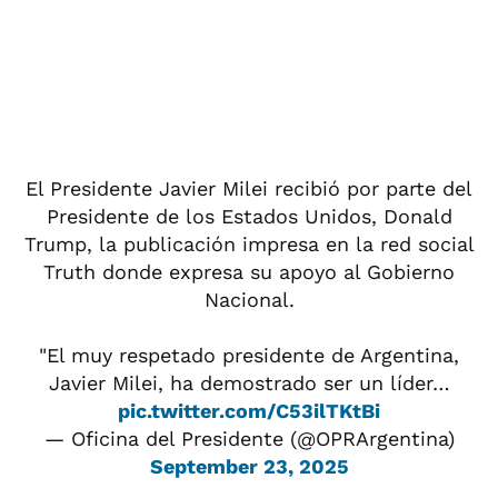
El Presidente Javier Milei recibió por parte del
Presidente de los Estados Unidos, Donald
Trump, la publicación impresa en la red social
Truth donde expresa su apoyo al Gobierno
Nacional.
"El muy respetado presidente de Argentina,
Javier Milei, ha demostrado ser un líder…
pic.twitter.com/C53ilTKtBi
— Oficina del Presidente (@OPRArgentina)
September 23, 2025