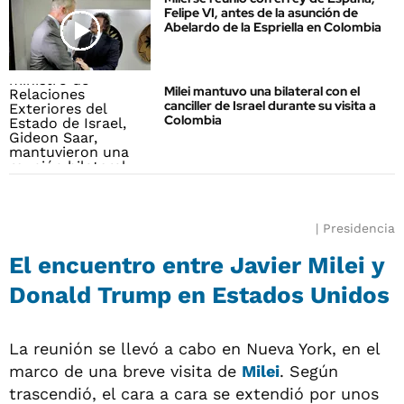
Felipe VI, antes de la asunción de
Abelardo de la Espriella en Colombia
Milei mantuvo una bilateral con el
canciller de Israel durante su visita a
Colombia
Presidencia
El encuentro entre Javier Milei y
Donald Trump en Estados Unidos
La reunión se llevó a cabo en Nueva York, en el
marco de una breve visita de
Milei
. Según
trascendió, el cara a cara se extendió por unos