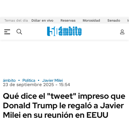
Temas del día
Dólar en vivo
Reservas
Morosidad
Senado
I
ámbito
Política
Javier Milei
23 de septiembre 2025 - 15:54
Qué dice el "tweet" impreso que
Donald Trump le regaló a Javier
Milei en su reunión en EEUU