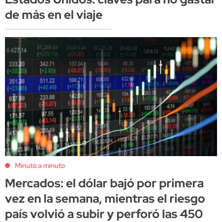
de más en el viaje
Minuto a minuto
Mercados: el dólar bajó por primera
vez en la semana, mientras el riesgo
país volvió a subir y perforó las 450