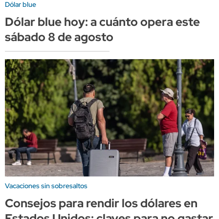
Dólar blue
Dólar blue hoy: a cuánto opera este
sábado 8 de agosto
Vacaciones sin sobresaltos
Consejos para rendir los dólares en
Estados Unidos: claves para no gastar