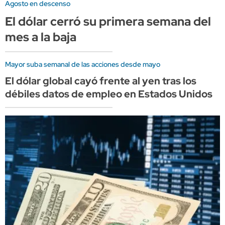
Agosto en descenso
El dólar cerró su primera semana del
mes a la baja
Mayor suba semanal de las acciones desde mayo
El dólar global cayó frente al yen tras los
débiles datos de empleo en Estados Unidos