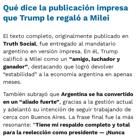
Qué dice la publicación impresa
que Trump le regaló a Milei
El texto completo, originalmente publicado en
Truth Social
, fue entregado al mandatario
argentino en versión impresa. En él, Trump
calificó a Milei como un
“amigo, luchador y
ganador”
, destacando que logró devolver
“estabilidad” a la economía argentina en apenas
meses.
También subrayó que
Argentina se ha convertido
en un “aliado fuerte”
, gracias a la gestión actual
y adelantó su intención de seguir trabajando de
cerca con Buenos Aires. La frase final fue la más
resonante: “
Tiene mi respaldo completo y total
para la reelección como presidente — ¡Nunca