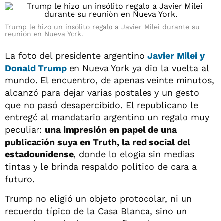
Trump le hizo un insólito regalo a Javier Milei durante su
reunión en Nueva York.
La foto del presidente argentino
Javier Milei y
Donald Trump
en Nueva York ya dio la vuelta al
mundo. El encuentro, de apenas veinte minutos,
alcanzó para dejar varias postales y un gesto
que no pasó desapercibido. El republicano le
entregó al mandatario argentino un regalo muy
peculiar:
una impresión en papel de una
publicación suya en Truth, la red social del
estadounidense
, donde lo elogia sin medias
tintas y le brinda respaldo político de cara a
futuro.
Trump no eligió un objeto protocolar, ni un
recuerdo típico de la Casa Blanca, sino un