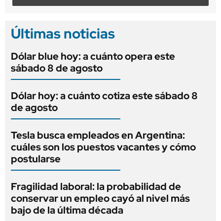
Últimas noticias
Dólar blue hoy: a cuánto opera este
sábado 8 de agosto
Dólar hoy: a cuánto cotiza este sábado 8
de agosto
Tesla busca empleados en Argentina:
cuáles son los puestos vacantes y cómo
postularse
Fragilidad laboral: la probabilidad de
conservar un empleo cayó al nivel más
bajo de la última década