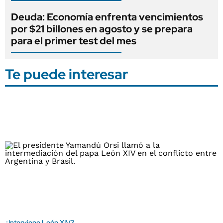
Deuda: Economía enfrenta vencimientos
por $21 billones en agosto y se prepara
para el primer test del mes
Te puede interesar
¿Interviene León XIV?