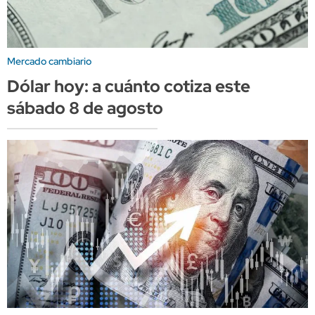
Mercado cambiario
Dólar hoy: a cuánto cotiza este
sábado 8 de agosto