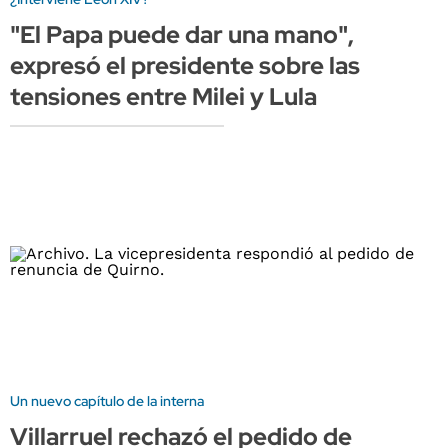
"El Papa puede dar una mano",
expresó el presidente sobre las
tensiones entre Milei y Lula
Un nuevo capítulo de la interna
Villarruel rechazó el pedido de