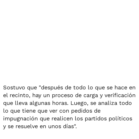
Sostuvo que "después de todo lo que se hace en
el recinto, hay un proceso de carga y verificación
que lleva algunas horas. Luego, se analiza todo
lo que tiene que ver con pedidos de
impugnación que realicen los partidos políticos
y se resuelve en unos días".