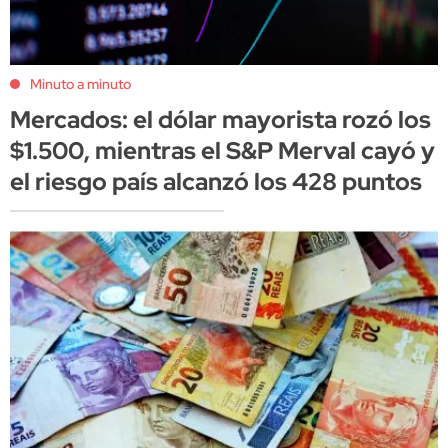
Minuto a minuto
Mercados: el dólar mayorista rozó los
$1.500, mientras el S&P Merval cayó y
el riesgo país alcanzó los 428 puntos