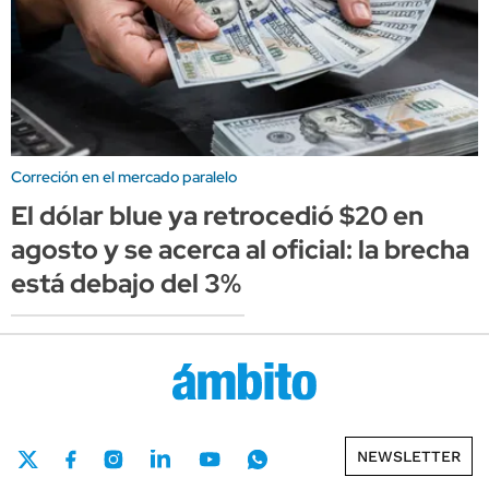
Correción en el mercado paralelo
El dólar blue ya retrocedió $20 en
agosto y se acerca al oficial: la brecha
está debajo del 3%
NEWSLETTER