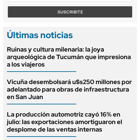
SUSCRIBITE
Últimas noticias
Ruinas y cultura milenaria: la joya
arqueológica de Tucumán que impresiona
a los viajeros
Vicuña desembolsará u$s250 millones por
adelantado para obras de infraestructura
en San Juan
La producción automotriz cayó 16% en
julio: las exportaciones amortiguaron el
desplome de las ventas internas