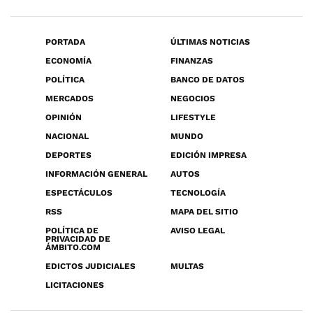
PORTADA
ÚLTIMAS NOTICIAS
ECONOMÍA
FINANZAS
POLÍTICA
BANCO DE DATOS
MERCADOS
NEGOCIOS
OPINIÓN
LIFESTYLE
NACIONAL
MUNDO
DEPORTES
EDICIÓN IMPRESA
INFORMACIÓN GENERAL
AUTOS
ESPECTÁCULOS
TECNOLOGÍA
RSS
MAPA DEL SITIO
POLÍTICA DE
AVISO LEGAL
PRIVACIDAD DE
ÁMBITO.COM
EDICTOS JUDICIALES
MULTAS
LICITACIONES