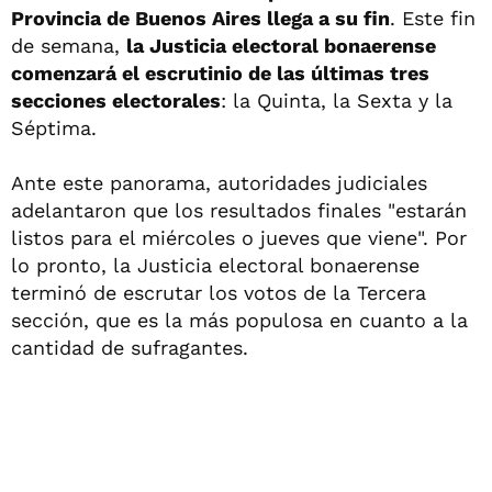
Provincia de Buenos Aires llega a su fin
. Este fin
de semana,
la Justicia electoral bonaerense
comenzará el escrutinio
de las últimas tres
secciones electorales
: la Quinta, la Sexta y la
Séptima.
Ante este panorama, autoridades judiciales
adelantaron que los resultados finales "estarán
listos para el miércoles o jueves que viene". Por
lo pronto, la Justicia electoral bonaerense
terminó de escrutar los votos de la Tercera
sección, que es la más populosa en cuanto a la
cantidad de sufragantes.