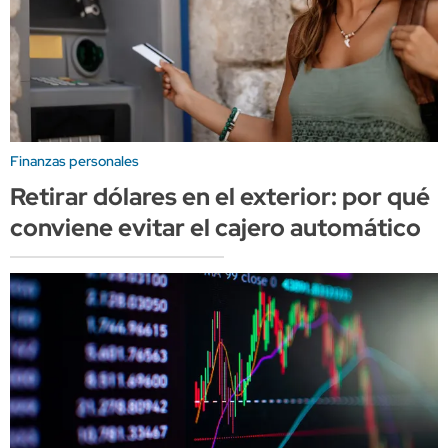
Finanzas personales
Retirar dólares en el exterior: por qué
conviene evitar el cajero automático