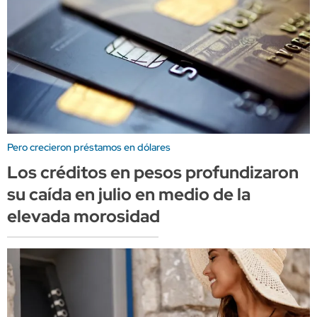
Pero crecieron préstamos en dólares
Los créditos en pesos profundizaron
su caída en julio en medio de la
elevada morosidad