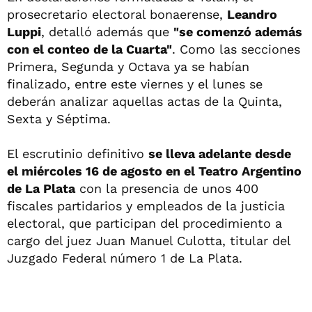
prosecretario electoral bonaerense,
Leandro
Luppi
, detalló además que
"se comenzó además
con el conteo de la Cuarta"
. Como las secciones
Primera, Segunda y Octava ya se habían
finalizado, entre este viernes y el lunes se
deberán analizar aquellas actas de la Quinta,
Sexta y Séptima.
El escrutinio definitivo
se lleva adelante desde
el miércoles 16 de agosto en el Teatro Argentino
de La Plata
con la presencia de unos 400
fiscales partidarios y empleados de la justicia
electoral, que participan del procedimiento a
cargo del juez Juan Manuel Culotta, titular del
Juzgado Federal número 1 de La Plata.