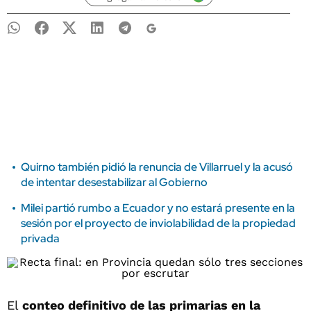
Quirno también pidió la renuncia de Villarruel y la acusó
de intentar desestabilizar al Gobierno
Milei partió rumbo a Ecuador y no estará presente en la
sesión por el proyecto de inviolabilidad de la propiedad
privada
El
conteo definitivo de las primarias en la