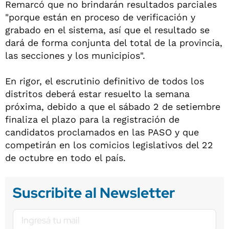
Remarcó que no brindarán resultados parciales
"porque están en proceso de verificación y
grabado en el sistema, así que el resultado se
dará de forma conjunta del total de la provincia,
las secciones y los municipios".
En rigor, el escrutinio definitivo de todos los
distritos deberá estar resuelto la semana
próxima, debido a que el sábado 2 de setiembre
finaliza el plazo para la registración de
candidatos proclamados en las PASO y que
competirán en los comicios legislativos del 22
de octubre en todo el país.
Suscribite al Newsletter