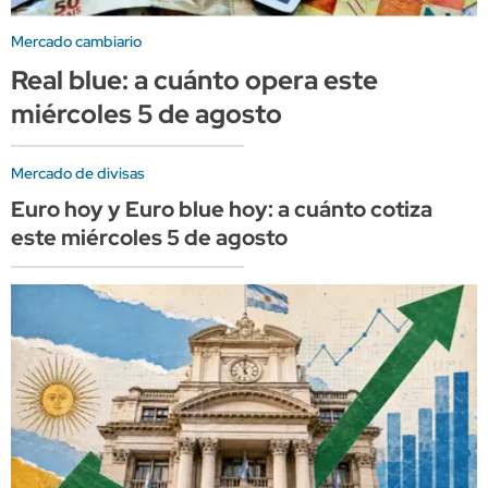
Mercado cambiario
Real blue: a cuánto opera este
miércoles 5 de agosto
Mercado de divisas
Euro hoy y Euro blue hoy: a cuánto cotiza
este miércoles 5 de agosto