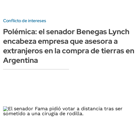
Conflicto de intereses
Polémica: el senador Benegas Lynch
encabeza empresa que asesora a
extranjeros en la compra de tierras en
Argentina