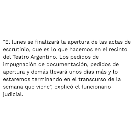
"El lunes se finalizará la apertura de las actas de
escrutinio, que es lo que hacemos en el recinto
del Teatro Argentino. Los pedidos de
impugnación de documentación, pedidos de
apertura y demás llevará unos días más y lo
estaremos terminando en el transcurso de la
semana que viene", explicó el funcionario
judicial.