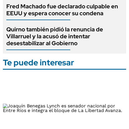
Fred Machado fue declarado culpable en
EEUU y espera conocer su condena
Quirno también pidió la renuncia de
Villarruel y la acusó de intentar
desestabilizar al Gobierno
Te puede interesar