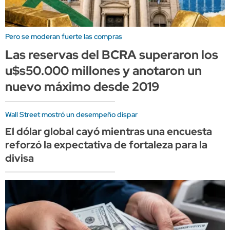
Pero se moderan fuerte las compras
Las reservas del BCRA superaron los
u$s50.000 millones y anotaron un
nuevo máximo desde 2019
Wall Street mostró un desempeño dispar
El dólar global cayó mientras una encuesta
reforzó la expectativa de fortaleza para la
divisa