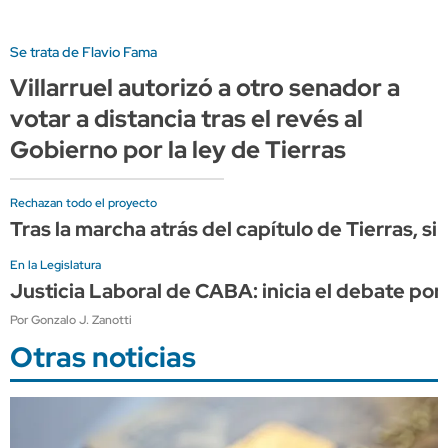
Se trata de Flavio Fama
Villarruel autorizó a otro senador a
votar a distancia tras el revés al
Gobierno por la ley de Tierras
Rechazan todo el proyecto
Tras la marcha atrás del capítulo de Tierras, s
En la Legislatura
Justicia Laboral de CABA: inicia el debate por
Por Gonzalo J. Zanotti
Otras noticias