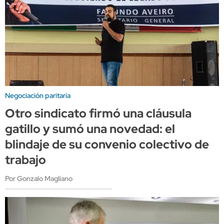
Negociación paritaria
Otro sindicato firmó una cláusula
gatillo y sumó una novedad: el
blindaje de su convenio colectivo de
trabajo
Por Gonzalo Magliano