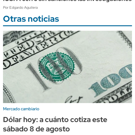
Por Edgardo Aguilera
Otras noticias
Mercado cambiario
Dólar hoy: a cuánto cotiza este
sábado 8 de agosto