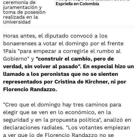
Espriella en Colombia
Horas antes, el diputado convocó a los
bonaerenses a votar el domingo por el frente
1País "para empezar a corregirle el rumbo al
Gobierno" y
"construir el cambio, pero de
verdad, sin volver al pasado". En especial hizo un
llamado a los peronistas que no se sienten
representados por Cristina de Kirchner, ni por
Florencio Randazzo.
"Creo que el domingo hay tres caminos para
elegir que se ven en lo económico, en la
seguridad y en la propuesta política", analizó en
declaraciones radiales. "Los votantes empiezan
a ver que lo de Florencio Randazzo no se