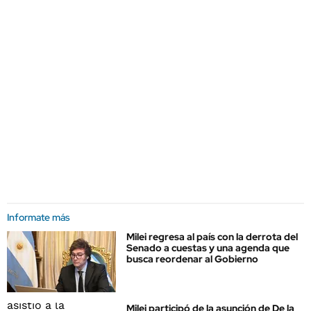
Informate más
Milei regresa al país con la derrota del
Senado a cuestas y una agenda que
busca reordenar al Gobierno
Milei participó de la asunción de De la