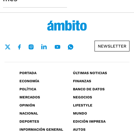
NEWSLETTER
PORTADA
ÚLTIMAS NOTICIAS
ECONOMÍA
FINANZAS
POLÍTICA
BANCO DE DATOS
MERCADOS
NEGOCIOS
OPINIÓN
LIFESTYLE
NACIONAL
MUNDO
DEPORTES
EDICIÓN IMPRESA
INFORMACIÓN GENERAL
AUTOS