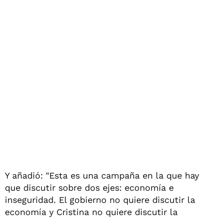
Y añadió: "Esta es una campaña en la que hay
que discutir sobre dos ejes: economía e
inseguridad. El gobierno no quiere discutir la
economía y Cristina no quiere discutir la