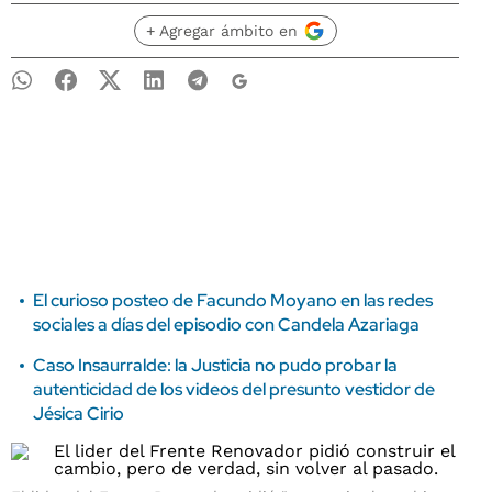
+ Agregar ámbito en
El curioso posteo de Facundo Moyano en las redes
sociales a días del episodio con Candela Azariaga
Caso Insaurralde: la Justicia no pudo probar la
autenticidad de los videos del presunto vestidor de
Jésica Cirio