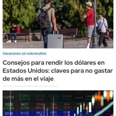
Vacaciones sin sobresaltos
Consejos para rendir los dólares en
Estados Unidos: claves para no gastar
de más en el viaje