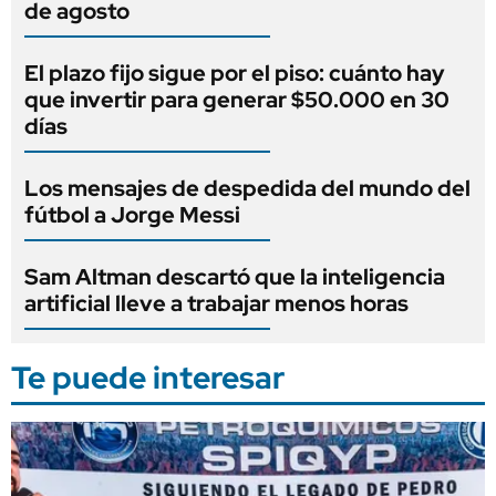
de agosto
El plazo fijo sigue por el piso: cuánto hay
que invertir para generar $50.000 en 30
días
Los mensajes de despedida del mundo del
fútbol a Jorge Messi
Sam Altman descartó que la inteligencia
artificial lleve a trabajar menos horas
Te puede interesar