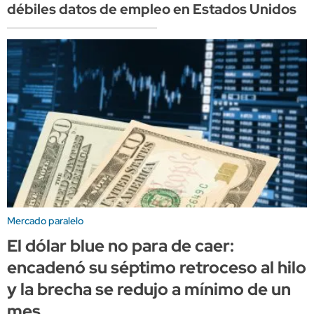
débiles datos de empleo en Estados Unidos
Mercado paralelo
El dólar blue no para de caer:
encadenó su séptimo retroceso al hilo
y la brecha se redujo a mínimo de un
mes