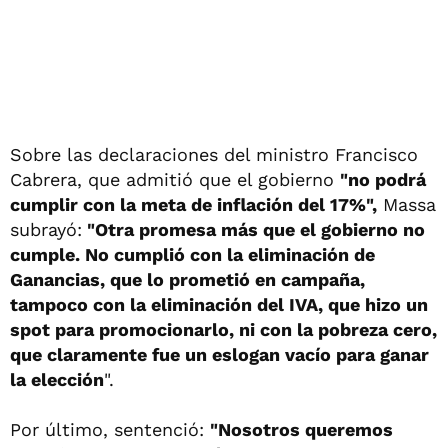
Sobre las declaraciones del ministro Francisco
Cabrera, que admitió que el gobierno
"no podrá
cumplir con la meta de inflación del 17%",
Massa
subrayó:
"Otra promesa más que el gobierno no
cumple. No cumplió con la eliminación de
Ganancias, que lo prometió en campaña,
tampoco con la eliminación del IVA, que hizo un
spot para promocionarlo, ni con la pobreza cero,
que claramente fue un eslogan vacío para ganar
la elección
".
Por último, sentenció:
"Nosotros queremos