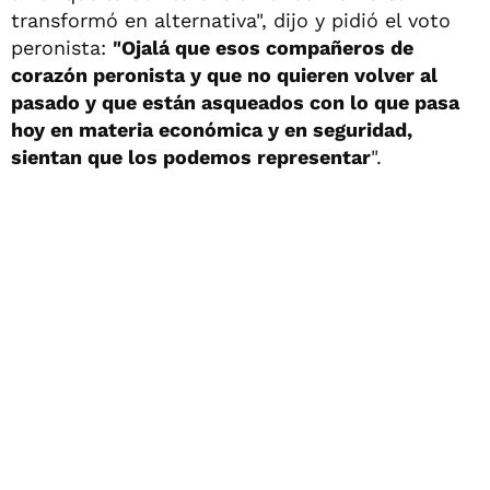
transformó en alternativa", dijo y pidió el voto
peronista:
"Ojalá que esos compañeros de
corazón peronista y que no quieren volver al
pasado y que están asqueados con lo que pasa
hoy en materia económica y en seguridad,
sientan que los podemos representar
".