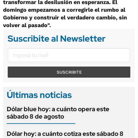
transformar la desilusión en esperanza. El
domingo empezamos a corregirle el rumbo al
Gobierno y construir el verdadero cambio, sin
volver al pasado".
Suscribite al Newsletter
SUSCRIBITE
Últimas noticias
Dólar blue hoy: a cuánto opera este
sábado 8 de agosto
Dólar hoy: a cuánto cotiza este sábado 8