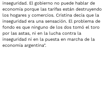
inseguridad. El gobierno no puede hablar de
economía porque las tarifas están destruyendo
los hogares y comercios. Cristina decía que la
inseguridad era una sensación. El problema de
fondo es que ninguno de los dos tomó el toro
por las astas, ni en la lucha contra la
inseguridad ni en la puesta en marcha de la
economía argentina".