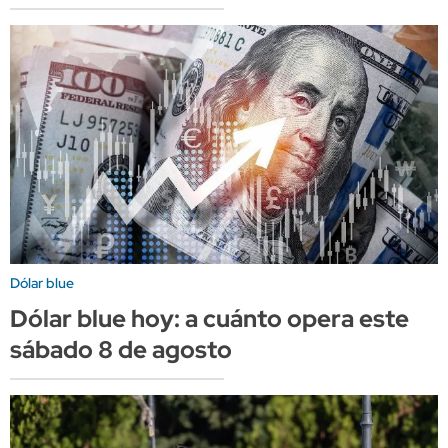
Dólar blue
Dólar blue hoy: a cuánto opera este
sábado 8 de agosto