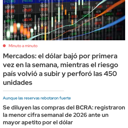
Minuto a minuto
Mercados: el dólar bajó por primera
vez en la semana, mientras el riesgo
país volvió a subir y perforó las 450
unidades
Aunque las reservas rebotaron fuerte
Se diluyen las compras del BCRA: registraron
la menor cifra semanal de 2026 ante un
mayor apetito por el dólar