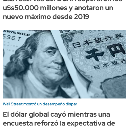
u$s50.000 millones y anotaron un
nuevo máximo desde 2019
Wall Street mostró un desempeño dispar
El dólar global cayó mientras una
encuesta reforzó la expectativa de