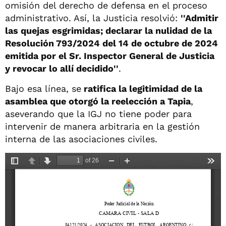
omisión del derecho de defensa en el proceso
administrativo. Así, la Justicia resolvió:
''Admitir
las quejas esgrimidas; declarar la nulidad de la
Resolución 793/2024 del 14 de octubre de 2024
emitida por el Sr. Inspector General de Justicia
y revocar lo allí decidido''
.
Bajo esa línea, se
ratifica la legitimidad de la
asamblea que otorgó la reelección a Tapia
,
aseverando que la IGJ no tiene poder para
intervenir de manera arbitraria en la gestión
interna de las asociaciones civiles.