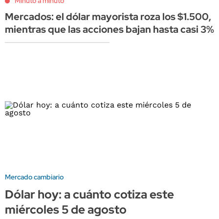
Minuto a minuto
Mercados: el dólar mayorista roza los $1.500,
mientras que las acciones bajan hasta casi 3%
Mercado cambiario
Dólar hoy: a cuánto cotiza este
miércoles 5 de agosto