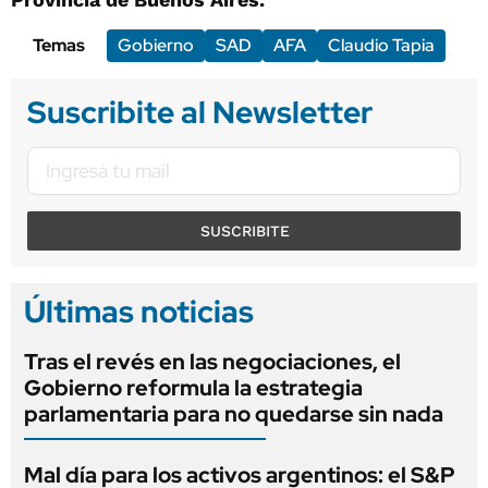
Temas
Gobierno
SAD
AFA
Claudio Tapia
Suscribite al Newsletter
SUSCRIBITE
Últimas noticias
Tras el revés en las negociaciones, el
Gobierno reformula la estrategia
parlamentaria para no quedarse sin nada
Mal día para los activos argentinos: el S&P