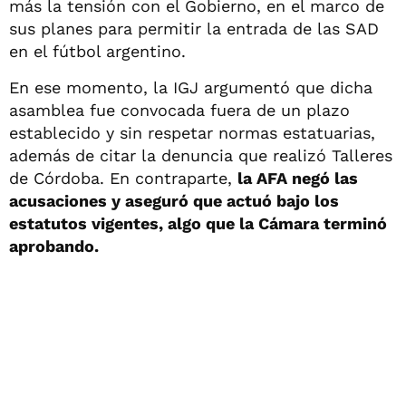
más la tensión con el Gobierno, en el marco de
sus planes para permitir la entrada de las SAD
en el fútbol argentino.
En ese momento, la IGJ argumentó que dicha
asamblea fue convocada fuera de un plazo
establecido y sin respetar normas estatuarias,
además de citar la denuncia que realizó Talleres
de Córdoba. En contraparte,
la AFA negó las
acusaciones y aseguró que actuó bajo los
estatutos vigentes, algo que la Cámara terminó
aprobando.