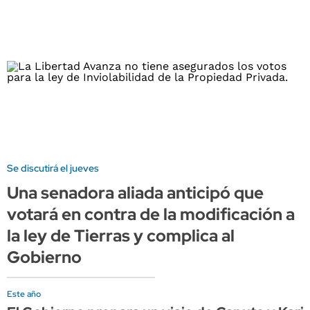
Se discutirá el jueves
Una senadora aliada anticipó que
votará en contra de la modificación a
la ley de Tierras y complica al
Gobierno
Este año