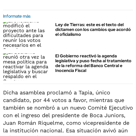
Informate más
Ley de Tierras: este es el texto del
dictamen con los cambios que acordó
el oficialismo
El Gobierno reactivó la agenda
legislativa y puso fecha al tratamiento
de la reforma del Banco Central e
Inocencia Fiscal
Dicha asamblea proclamó a Tapia, único
candidato, por 44 votos a favor, mientras que
también se nombró a un nuevo Comité Ejecutivo
con el ingreso del presidente de Boca Juniors,
Juan Román Riquelme, como vicepresidente de
la institución nacional. Esa situación avivó aún