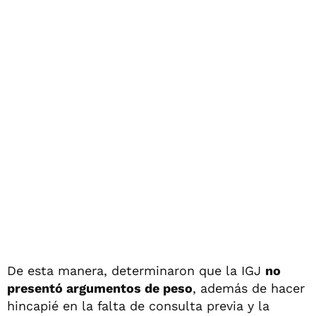
De esta manera, determinaron que la IGJ
no
presentó argumentos de peso
, además de hacer
hincapié en la falta de consulta previa y la