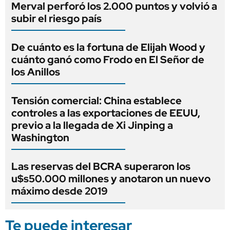
Merval perforó los 2.000 puntos y volvió a
subir el riesgo país
De cuánto es la fortuna de Elijah Wood y
cuánto ganó como Frodo en El Señor de
los Anillos
Tensión comercial: China establece
controles a las exportaciones de EEUU,
previo a la llegada de Xi Jinping a
Washington
Las reservas del BCRA superaron los
u$s50.000 millones y anotaron un nuevo
máximo desde 2019
Te puede interesar