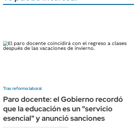
Tras reforma laboral
Paro docente: el Gobierno recordó
que la educación es un "servicio
esencial" y anunció sanciones