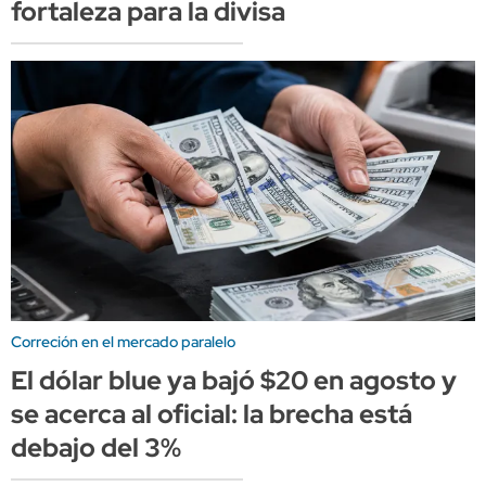
fortaleza para la divisa
Correción en el mercado paralelo
El dólar blue ya bajó $20 en agosto y
se acerca al oficial: la brecha está
debajo del 3%