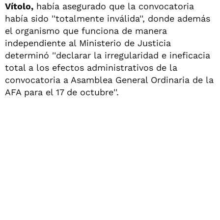
Vítolo,
había asegurado que la convocatoria
había sido ''totalmente inválida'', donde además
el organismo que funciona de manera
independiente al Ministerio de Justicia
determinó ''declarar la irregularidad e ineficacia
total a los efectos administrativos de la
convocatoria a Asamblea General Ordinaria de la
AFA para el 17 de octubre''.