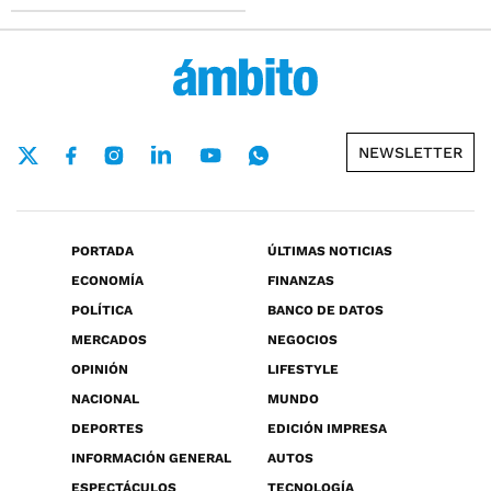
NEWSLETTER
PORTADA
ÚLTIMAS NOTICIAS
ECONOMÍA
FINANZAS
POLÍTICA
BANCO DE DATOS
MERCADOS
NEGOCIOS
OPINIÓN
LIFESTYLE
NACIONAL
MUNDO
DEPORTES
EDICIÓN IMPRESA
INFORMACIÓN GENERAL
AUTOS
ESPECTÁCULOS
TECNOLOGÍA