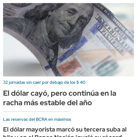
32 jornadas sin caer por debajo de los $ 40
El dólar cayó, pero continúa en la
racha más estable del año
Las reservas del BCRA en máximos
El dólar mayorista marcó su tercera suba al