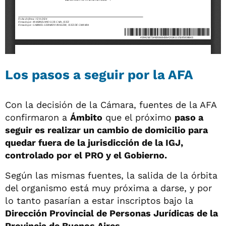
Los pasos a seguir por la AFA
Con la decisión de la Cámara, fuentes de la AFA
confirmaron a
Ámbito
que el próximo
paso a
seguir es realizar un cambio de domicilio para
quedar fuera de la jurisdicción de la IGJ,
controlado por el PRO y el Gobierno.
Según las mismas fuentes, la salida de la órbita
del organismo está muy próxima a darse, y por
lo tanto pasarían a estar inscriptos bajo la
Dirección Provincial de Personas Jurídicas de la
Provincia de Buenos Aires.