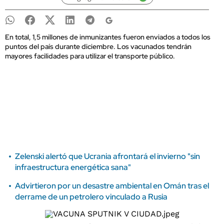
En total, 1,5 millones de inmunizantes fueron enviados a todos los
puntos del país durante diciembre. Los vacunados tendrán
mayores facilidades para utilizar el transporte público.
Zelenski alertó que Ucrania afrontará el invierno "sin
infraestructura energética sana"
Advirtieron por un desastre ambiental en Omán tras el
derrame de un petrolero vinculado a Rusia