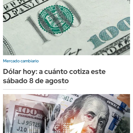
Mercado cambiario
Dólar hoy: a cuánto cotiza este
sábado 8 de agosto