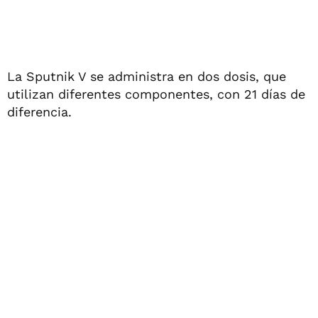
La Sputnik V se administra en dos dosis, que
utilizan diferentes componentes, con 21 días de
diferencia.