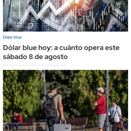
Dólar blue
Dólar blue hoy: a cuánto opera este
sábado 8 de agosto