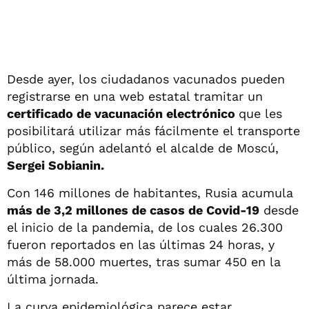
Desde ayer, los ciudadanos vacunados pueden
registrarse en una web estatal tramitar un
certificado de vacunación electrónico
que les
posibilitará utilizar más fácilmente el transporte
público, según adelantó el alcalde de Moscú,
Sergei Sobianin.
Con 146 millones de habitantes, Rusia acumula
más de 3,2 millones de casos de Covid-19
desde
el inicio de la pandemia, de los cuales 26.300
fueron reportados en las últimas 24 horas, y
más de 58.000 muertes, tras sumar 450 en la
última jornada.
La curva epidemiológica parece estar