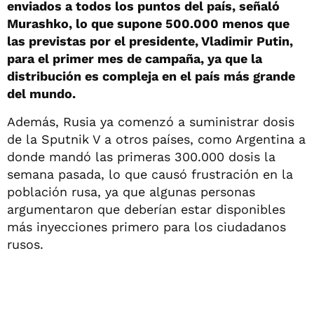
enviados a todos los puntos del país, señaló
Murashko, lo que supone 500.000 menos que
las previstas por el presidente, Vladimir Putin,
para el primer mes de campaña, ya que la
distribución es compleja en el país más grande
del mundo.
Además, Rusia ya comenzó a suministrar dosis
de la Sputnik V a otros países, como Argentina a
donde mandó las primeras 300.000 dosis la
semana pasada, lo que causó frustración en la
población rusa, ya que algunas personas
argumentaron que deberían estar disponibles
más inyecciones primero para los ciudadanos
rusos.