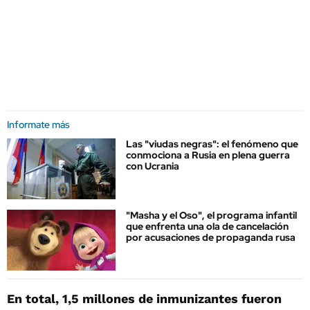
Informate más
Las "viudas negras": el fenómeno que
conmociona a Rusia en plena guerra
con Ucrania
"Masha y el Oso", el programa infantil
que enfrenta una ola de cancelación
por acusaciones de propaganda rusa
En total, 1,5 millones de inmunizantes fueron