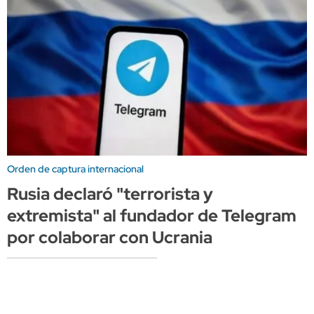
Orden de captura internacional
Rusia declaró "terrorista y
extremista" al fundador de Telegram
por colaborar con Ucrania