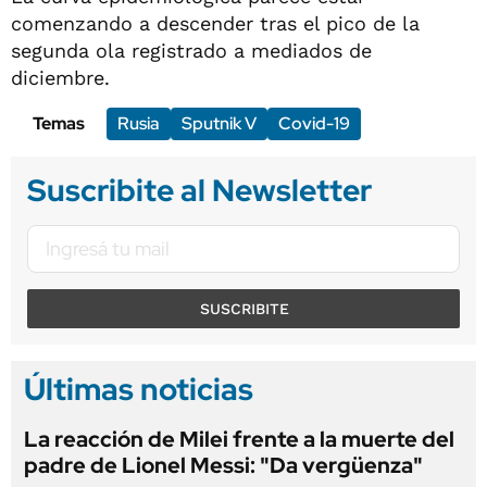
comenzando a descender tras el pico de la
segunda ola registrado a mediados de
diciembre.
Temas
Rusia
Sputnik V
Covid-19
Suscribite al Newsletter
SUSCRIBITE
Últimas noticias
La reacción de Milei frente a la muerte del
padre de Lionel Messi: "Da vergüenza"