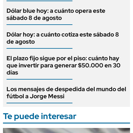
Dólar blue hoy: a cuánto opera este
sábado 8 de agosto
Dólar hoy: a cuánto cotiza este sábado 8
de agosto
El plazo fijo sigue por el piso: cuánto hay
que invertir para generar $50.000 en 30
días
Los mensajes de despedida del mundo del
fútbol a Jorge Messi
Te puede interesar