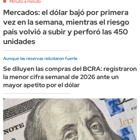
Minuto a minuto
Mercados: el dólar bajó por primera
vez en la semana, mientras el riesgo
país volvió a subir y perforó las 450
unidades
Aunque las reservas rebotaron fuerte
Se diluyen las compras del BCRA: registraron
la menor cifra semanal de 2026 ante un
mayor apetito por el dólar