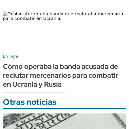
En Tigre
Cómo operaba la banda acusada de
reclutar mercenarios para combatir
en Ucrania y Rusia
Otras noticias