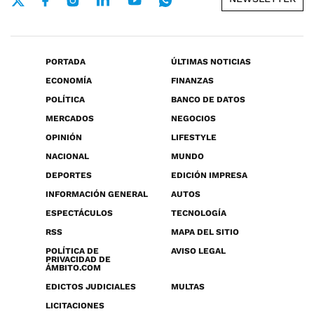
PORTADA
ÚLTIMAS NOTICIAS
ECONOMÍA
FINANZAS
POLÍTICA
BANCO DE DATOS
MERCADOS
NEGOCIOS
OPINIÓN
LIFESTYLE
NACIONAL
MUNDO
DEPORTES
EDICIÓN IMPRESA
INFORMACIÓN GENERAL
AUTOS
ESPECTÁCULOS
TECNOLOGÍA
RSS
MAPA DEL SITIO
POLÍTICA DE
AVISO LEGAL
PRIVACIDAD DE
ÁMBITO.COM
EDICTOS JUDICIALES
MULTAS
LICITACIONES