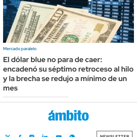
Mercado paralelo
El dólar blue no para de caer:
encadenó su séptimo retroceso al hilo
y la brecha se redujo a mínimo de un
mes
NEWSLETTER