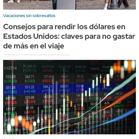
Vacaciones sin sobresaltos
Consejos para rendir los dólares en
Estados Unidos: claves para no gastar
de más en el viaje