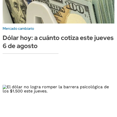
Mercado cambiario
Dólar hoy: a cuánto cotiza este jueves
6 de agosto