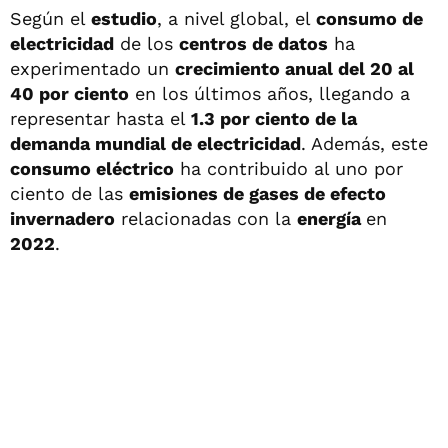
Según el
estudio
, a nivel global, el
consumo de
electricidad
de los
centros de datos
ha
experimentado un
crecimiento anual del 20 al
40 por ciento
en los últimos años, llegando a
representar hasta el
1.3 por ciento de la
demanda mundial de electricidad
. Además, este
consumo eléctrico
ha contribuido al uno por
ciento de las
emisiones de gases de efecto
invernadero
relacionadas con la
energía
en
2022
.