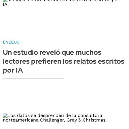
En EEUU
Un estudio reveló que muchos
lectores prefieren los relatos escritos
por IA