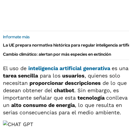
Informate más
La UE prepara normativa histórica para regular inteligencia artifici
Cambio climático: alertan por más especies en extinción
El uso de
inteligencia artificial
generativa
es una
tarea sencilla
para los
usuarios
, quienes solo
necesitan
proporcionar descripciones
de lo que
desean obtener del
chatbot
. Sin embargo, es
importante señalar que esta
tecnología
conlleva
un
alto consumo de energía
, lo que resulta en
serias consecuencias para el medio ambiente.