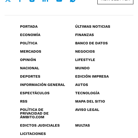
PORTADA
ÚLTIMAS NOTICIAS
ECONOMÍA
FINANZAS
POLÍTICA
BANCO DE DATOS
MERCADOS
NEGOCIOS
OPINIÓN
LIFESTYLE
NACIONAL
MUNDO
DEPORTES
EDICIÓN IMPRESA
INFORMACIÓN GENERAL
AUTOS
ESPECTÁCULOS
TECNOLOGÍA
RSS
MAPA DEL SITIO
POLÍTICA DE
AVISO LEGAL
PRIVACIDAD DE
ÁMBITO.COM
EDICTOS JUDICIALES
MULTAS
LICITACIONES