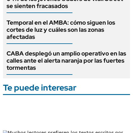
se sienten fracasados
Temporal en el AMBA: cómo siguen los
cortes de luz y cuáles son las zonas
afectadas
CABA desplegó un amplio operativo en las
calles ante el alerta naranja por las fuertes
tormentas
Te puede interesar