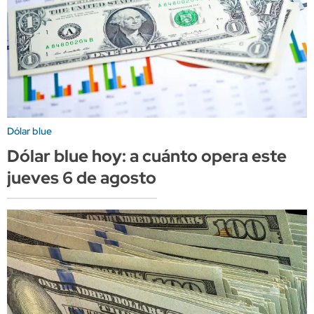
Dólar blue
Dólar blue hoy: a cuánto opera este
jueves 6 de agosto