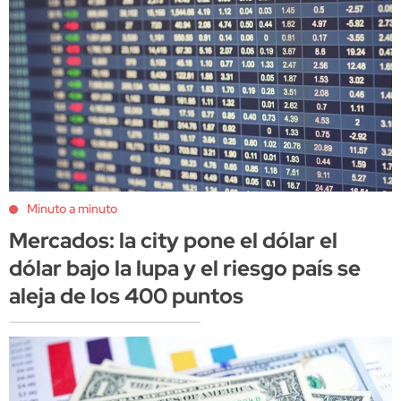
Minuto a minuto
Mercados: la city pone el dólar el
dólar bajo la lupa y el riesgo país se
aleja de los 400 puntos