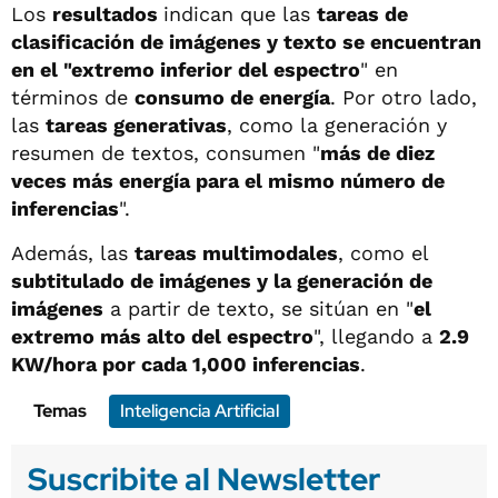
Los
resultados
indican que las
tareas de
clasificación de imágenes y texto se encuentran
en el "extremo inferior del espectro
" en
términos de
consumo de energía
. Por otro lado,
las
tareas generativas
, como la generación y
resumen de textos, consumen "
más de diez
veces más energía para el mismo número de
inferencias
".
Además, las
tareas multimodales
, como el
subtitulado de imágenes y la generación de
imágenes
a partir de texto, se sitúan en "
el
extremo más alto del espectro
", llegando a
2.9
KW/hora por cada 1,000 inferencias
.
Temas
Inteligencia Artificial
Suscribite al Newsletter