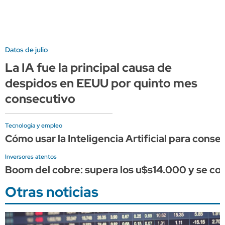
Datos de julio
La IA fue la principal causa de
despidos en EEUU por quinto mes
consecutivo
Tecnología y empleo
Cómo usar la Inteligencia Artificial para conse
Inversores atentos
Boom del cobre: supera los u$s14.000 y se conso
Otras noticias