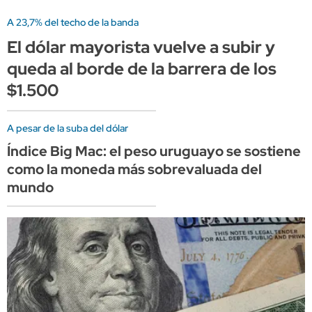
A 23,7% del techo de la banda
El dólar mayorista vuelve a subir y
queda al borde de la barrera de los
$1.500
A pesar de la suba del dólar
Índice Big Mac: el peso uruguayo se sostiene
como la moneda más sobrevaluada del
mundo