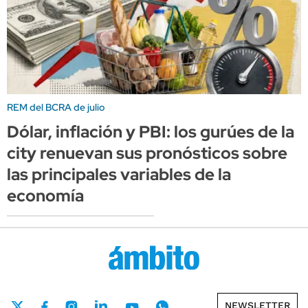
REM del BCRA de julio
Dólar, inflación y PBI: los gurúes de la
city renuevan sus pronósticos sobre
las principales variables de la
economía
NEWSLETTER