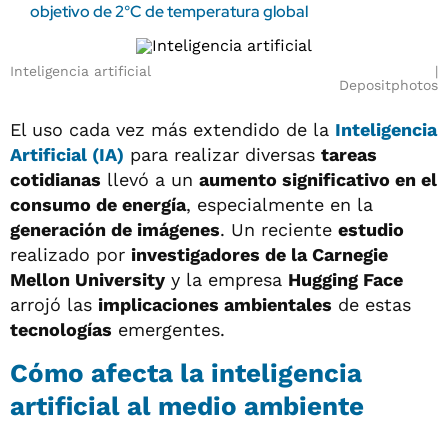
objetivo de 2°C de temperatura global
Inteligencia artificial
Depositphotos
El uso cada vez más extendido de la
Inteligencia
Artificial (IA)
para realizar diversas
tareas
cotidianas
llevó a un
aumento significativo en el
consumo de energía
, especialmente en la
generación de imágenes
. Un reciente
estudio
realizado por
investigadores de la Carnegie
Mellon University
y la empresa
Hugging Face
arrojó las
implicaciones ambientales
de estas
tecnologías
emergentes.
Cómo afecta la inteligencia
artificial al medio ambiente