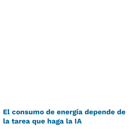
El consumo de energía depende de
la tarea que haga la IA