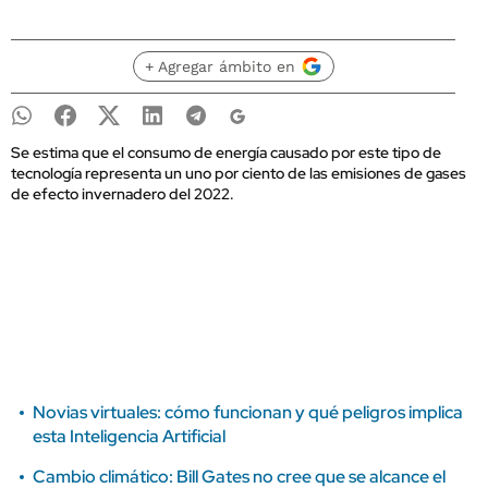
+ Agregar ámbito en
Se estima que el consumo de energía causado por este tipo de
tecnología representa un uno por ciento de las emisiones de gases
de efecto invernadero del 2022.
Novias virtuales: cómo funcionan y qué peligros implica
esta Inteligencia Artificial
Cambio climático: Bill Gates no cree que se alcance el