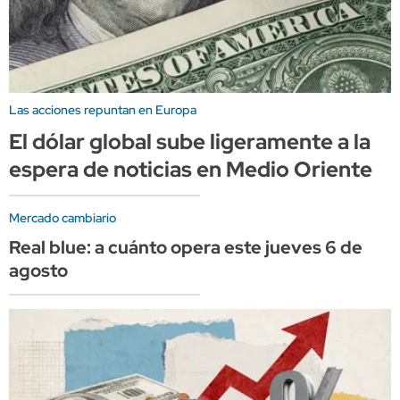
Las acciones repuntan en Europa
El dólar global sube ligeramente a la
espera de noticias en Medio Oriente
Mercado cambiario
Real blue: a cuánto opera este jueves 6 de
agosto