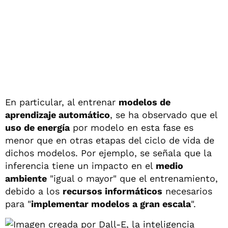
En particular, al entrenar
modelos de
aprendizaje automático
, se ha observado que el
uso de energía
por modelo en esta fase es
menor que en otras etapas del ciclo de vida de
dichos modelos. Por ejemplo, se señala que la
inferencia tiene un impacto en el
medio
ambiente
"igual o mayor" que el entrenamiento,
debido a los
recursos informáticos
necesarios
para "
implementar modelos a gran escala
".