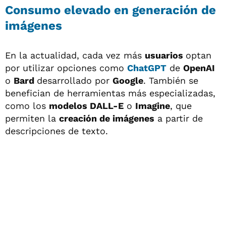
Consumo elevado en generación de
imágenes
En la actualidad, cada vez más
usuarios
optan
por utilizar opciones como
ChatGPT
de
OpenAI
o
Bard
desarrollado por
Google
. También se
benefician de herramientas más especializadas,
como los
modelos DALL-E
o
Imagine
, que
permiten la
creación de imágenes
a partir de
descripciones de texto.