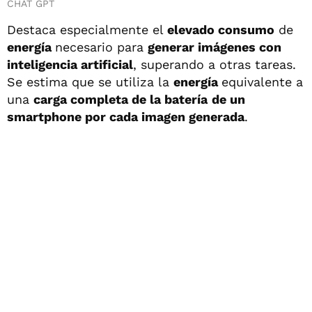
CHAT GPT
Destaca especialmente el
elevado consumo
de
energía
necesario para
generar imágenes con
inteligencia artificial
, superando a otras tareas.
Se estima que se utiliza la
energía
equivalente a
una
carga completa de la batería
de un
smartphone por cada imagen generada
.