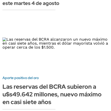
este martes 4 de agosto
Aporte positivo del oro
Las reservas del BCRA subieron a
u$s49.642 millones, nuevo máximo
en casi siete años