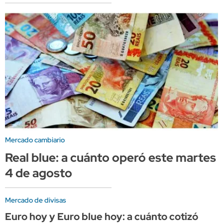
Mercado cambiario
Real blue: a cuánto operó este martes
4 de agosto
Mercado de divisas
Euro hoy y Euro blue hoy: a cuánto cotizó