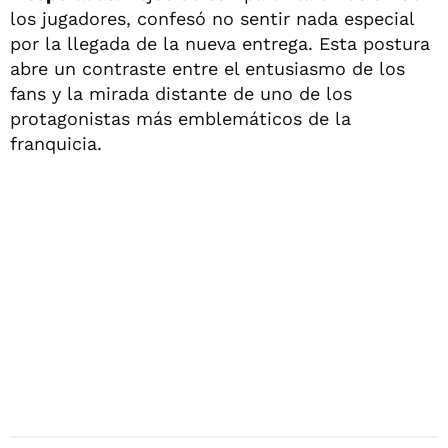
los jugadores, confesó no sentir nada especial
por la llegada de la nueva entrega. Esta postura
abre un contraste entre el entusiasmo de los
fans y la mirada distante de uno de los
protagonistas más emblemáticos de la
franquicia.