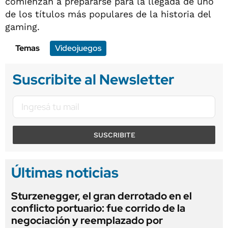
comienzan a prepararse para la llegada de uno
de los títulos más populares de la historia del
gaming.
Temas
Videojuegos
Suscribite al Newsletter
SUSCRIBITE
Últimas noticias
Sturzenegger, el gran derrotado en el
conflicto portuario: fue corrido de la
negociación y reemplazado por