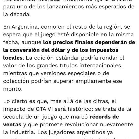
para uno de los lanzamientos más esperados de
la década.
En Argentina, como en el resto de la región, se
espera que el juego esté disponible en la misma
fecha, aunque
los precios finales dependerán de
la conversión del dólar y de los impuestos
locales.
La edición estándar podría rondar el
valor de los grandes títulos internacionales,
mientras que versiones especiales o de
colección podrían superar ampliamente ese
monto.
Lo cierto es que, más allá de las cifras, el
impacto de GTA VI será histórico: se trata de la
secuela de un juego que marcó
récords de
ventas
y que promete revolucionar nuevamente
la industria. Los jugadores argentinos ya