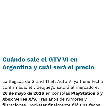
Cuándo sale el GTV VI en
Argentina y cuál será el precio
La llegada de Grand Theft Auto VI ya tiene fecha
confirmada: el videojuego saldrá al mercado el
26 de mayo de 2026
en consolas
PlayStation 5 y
Xbox Series X/S.
Tras años de rumores y
filtraciones, Rockstar finalmente fijó una fecha