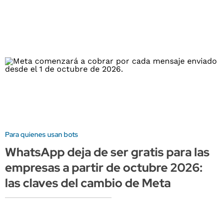
Para quienes usan bots
WhatsApp deja de ser gratis para las
empresas a partir de octubre 2026:
las claves del cambio de Meta