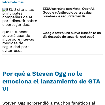
Informate más
EEUU se reúne con Meta, OpenAI,
Google y Anthropic para evaluar
pruebas de seguridad en IA
Google retiró una nueva función IA un
día después de lanzarla: qué pasó
Por qué a Steven Ogg no le
emociona el lanzamiento de GTA
VI
Steven Ogg sorprendió a muchos fanáticos al