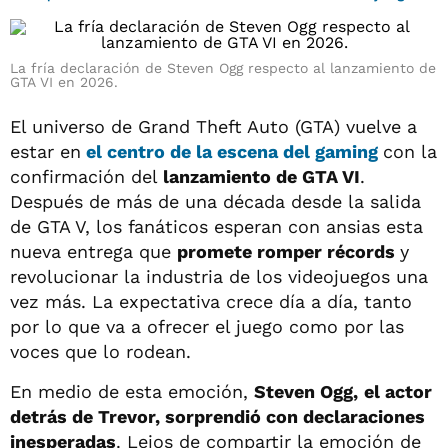
La fría declaración de Steven Ogg respecto al lanzamiento de
GTA VI en 2026.
El universo de Grand Theft Auto (GTA) vuelve a
estar en
el centro de la escena del gaming
con la
confirmación del
lanzamiento de GTA VI
.
Después de más de una década desde la salida
de GTA V, los fanáticos esperan con ansias esta
nueva entrega que
promete romper récords
y
revolucionar la industria de los videojuegos una
vez más. La expectativa crece día a día, tanto
por lo que va a ofrecer el juego como por las
voces que lo rodean.
En medio de esta emoción,
Steven Ogg,
el actor
detrás de Trevor, sorprendió con declaraciones
inesperadas
. Lejos de compartir la emoción de