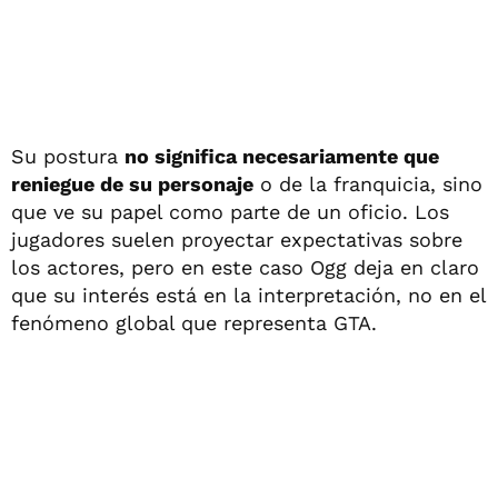
Su postura
no significa necesariamente que
reniegue de su personaje
o de la franquicia, sino
que ve su papel como parte de un oficio. Los
jugadores suelen proyectar expectativas sobre
los actores, pero en este caso Ogg deja en claro
que su interés está en la interpretación, no en el
fenómeno global que representa GTA.