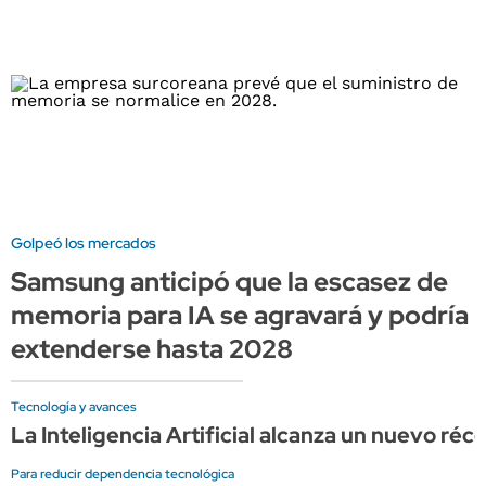
Golpeó los mercados
Samsung anticipó que la escasez de
memoria para IA se agravará y podría
extenderse hasta 2028
Tecnología y avances
La Inteligencia Artificial alcanza un nuevo ré
Para reducir dependencia tecnológica