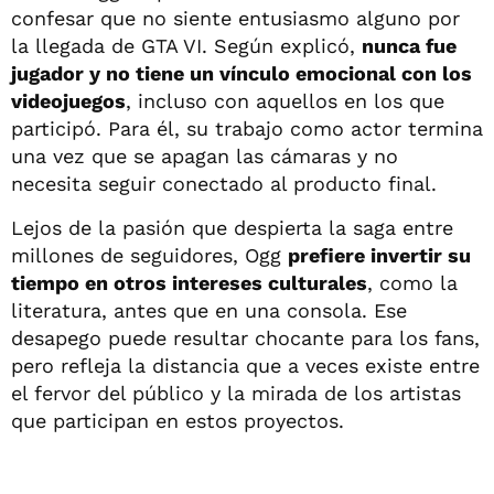
confesar que no siente entusiasmo alguno por
la llegada de GTA VI. Según explicó,
nunca fue
jugador y no tiene un vínculo emocional con los
videojuegos
, incluso con aquellos en los que
participó. Para él, su trabajo como actor termina
una vez que se apagan las cámaras y no
necesita seguir conectado al producto final.
Lejos de la pasión que despierta la saga entre
millones de seguidores, Ogg
prefiere invertir su
tiempo en otros intereses culturales
, como la
literatura, antes que en una consola. Ese
desapego puede resultar chocante para los fans,
pero refleja la distancia que a veces existe entre
el fervor del público y la mirada de los artistas
que participan en estos proyectos.