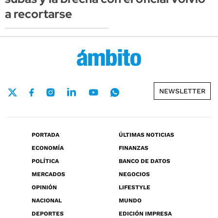
a recortarse
NEWSLETTER
PORTADA
ÚLTIMAS NOTICIAS
ECONOMÍA
FINANZAS
POLÍTICA
BANCO DE DATOS
MERCADOS
NEGOCIOS
OPINIÓN
LIFESTYLE
NACIONAL
MUNDO
DEPORTES
EDICIÓN IMPRESA