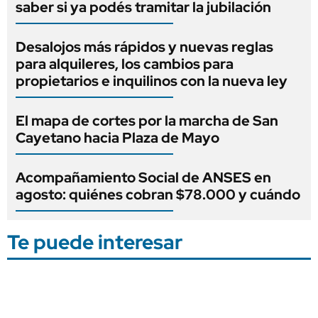
saber si ya podés tramitar la jubilación
Desalojos más rápidos y nuevas reglas
para alquileres, los cambios para
propietarios e inquilinos con la nueva ley
El mapa de cortes por la marcha de San
Cayetano hacia Plaza de Mayo
Acompañamiento Social de ANSES en
agosto: quiénes cobran $78.000 y cuándo
Te puede interesar