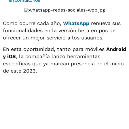
en consultorios
Como ocurre cada año,
WhatsApp
renueva sus
funcionalidades en la versión beta en pos de
ofrecer un mejor servicio a los usuarios.
En esta oportunidad, tanto para móviles
Android
y iOS
, la compañía lanzó herramientas
específicas que ya marcan presencia en el inicio
de este 2023.