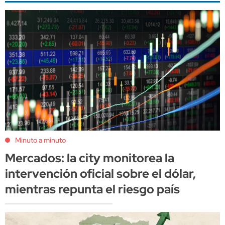
Minuto a minuto
Mercados: la city monitorea la
intervención oficial sobre el dólar,
mientras repunta el riesgo país