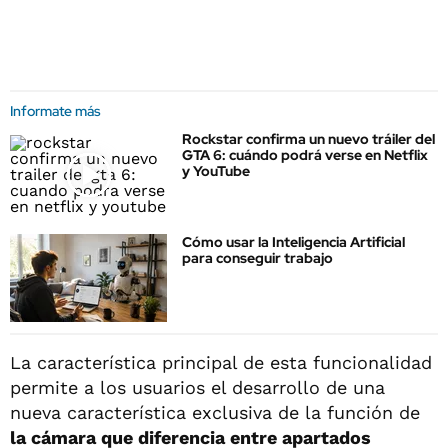
Informate más
Rockstar confirma un nuevo tráiler del
GTA 6: cuándo podrá verse en Netflix
y YouTube
Cómo usar la Inteligencia Artificial
para conseguir trabajo
La característica principal de esta funcionalidad
permite a los usuarios el desarrollo de una
nueva característica exclusiva de la función de
la cámara que diferencia entre apartados