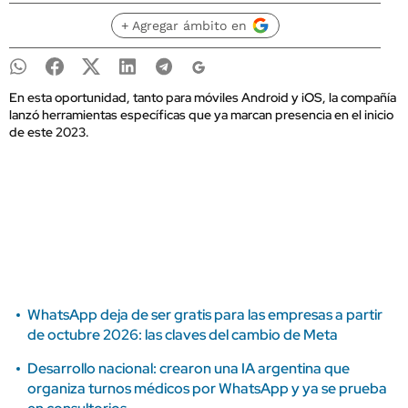
+ Agregar ámbito en
En esta oportunidad, tanto para móviles Android y iOS, la compañía
lanzó herramientas específicas que ya marcan presencia en el inicio
de este 2023.
WhatsApp deja de ser gratis para las empresas a partir
de octubre 2026: las claves del cambio de Meta
Desarrollo nacional: crearon una IA argentina que
organiza turnos médicos por WhatsApp y ya se prueba