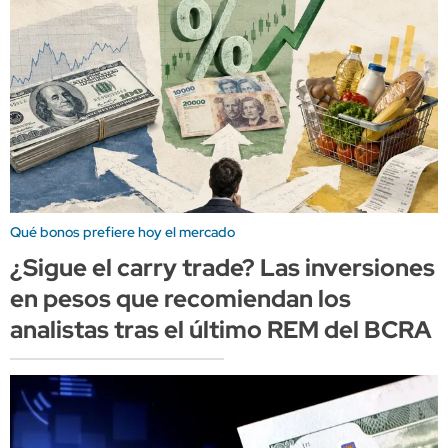
Qué bonos prefiere hoy el mercado
¿Sigue el carry trade? Las inversiones
en pesos que recomiendan los
analistas tras el último REM del BCRA