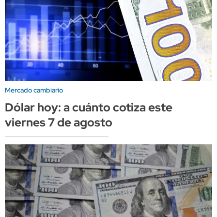
Mercado cambiario
Dólar hoy: a cuánto cotiza este
viernes 7 de agosto