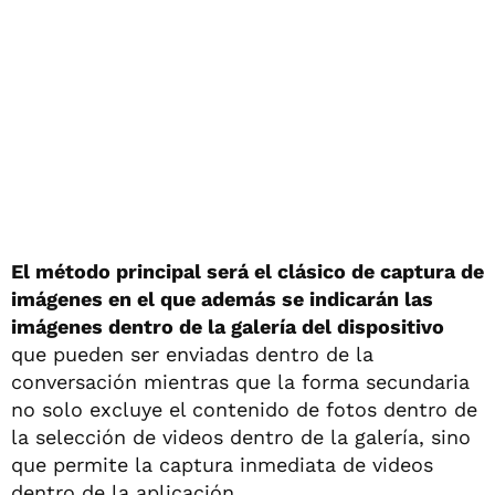
El método principal será el clásico de captura de
imágenes en el que además se indicarán las
imágenes dentro de la galería del dispositivo
que pueden ser enviadas dentro de la
conversación mientras que la forma secundaria
no solo excluye el contenido de fotos dentro de
la selección de videos dentro de la galería, sino
que permite la captura inmediata de videos
dentro de la aplicación.