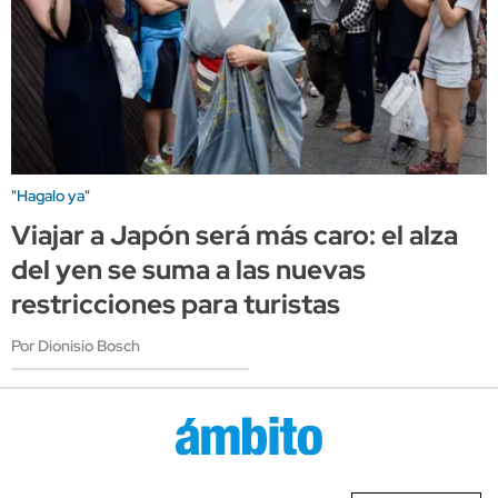
"Hagalo ya"
Viajar a Japón será más caro: el alza
del yen se suma a las nuevas
restricciones para turistas
Por Dionisio Bosch