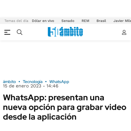
Temas del día
Dólar en vivo
Senado
REM
Brasil
Javier Mil
ámbito
Tecnología
WhatsApp
15 de enero 2023 - 14:46
WhatsApp: presentan una
nueva opción para grabar video
desde la aplicación