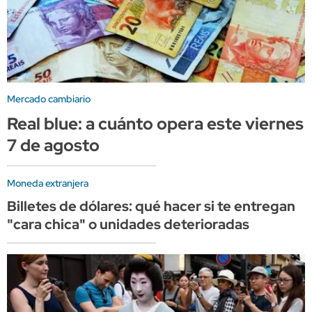
Mercado cambiario
Real blue: a cuánto opera este viernes
7 de agosto
Moneda extranjera
Billetes de dólares: qué hacer si te entregan
"cara chica" o unidades deterioradas