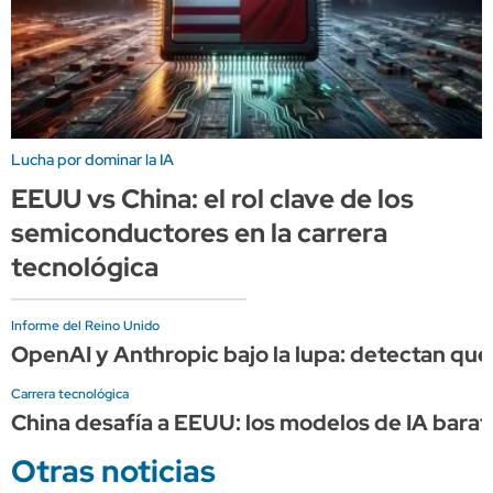
Lucha por dominar la IA
EEUU vs China: el rol clave de los
semiconductores en la carrera
tecnológica
Informe del Reino Unido
OpenAI y Anthropic bajo la lupa: detectan que
Carrera tecnológica
China desafía a EEUU: los modelos de IA barat
Otras noticias