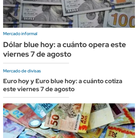
Mercado informal
Dólar blue hoy: a cuánto opera este
viernes 7 de agosto
Mercado de divisas
Euro hoy y Euro blue hoy: a cuánto cotiza
este viernes 7 de agosto