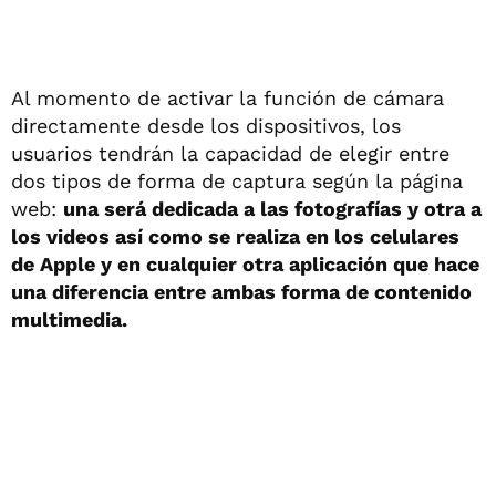
Al momento de activar la función de cámara
directamente desde los dispositivos, los
usuarios tendrán la capacidad de elegir entre
dos tipos de forma de captura según la página
web:
una será dedicada a las fotografías y otra a
los videos así como se realiza en los celulares
de Apple y en cualquier otra aplicación que hace
una diferencia entre ambas forma de contenido
multimedia.