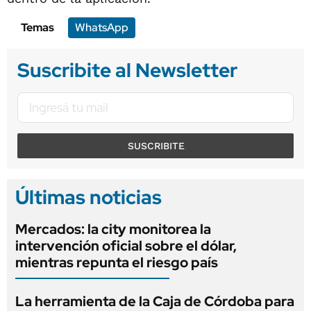
Temas
WhatsApp
Suscribite al Newsletter
SUSCRIBITE
Últimas noticias
Mercados: la city monitorea la
intervención oficial sobre el dólar,
mientras repunta el riesgo país
La herramienta de la Caja de Córdoba para