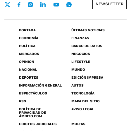
NEWSLETTER
PORTADA
ÚLTIMAS NOTICIAS
ECONOMÍA
FINANZAS
POLÍTICA
BANCO DE DATOS
MERCADOS
NEGOCIOS
OPINIÓN
LIFESTYLE
NACIONAL
MUNDO
DEPORTES
EDICIÓN IMPRESA
INFORMACIÓN GENERAL
AUTOS
ESPECTÁCULOS
TECNOLOGÍA
RSS
MAPA DEL SITIO
POLÍTICA DE
AVISO LEGAL
PRIVACIDAD DE
ÁMBITO.COM
EDICTOS JUDICIALES
MULTAS