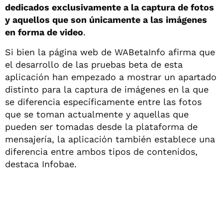
dedicados exclusivamente a la captura de fotos
y aquellos que son únicamente a las imágenes
en forma de video
.
Si bien la página web de WABetaInfo afirma que
el desarrollo de las pruebas beta de esta
aplicación han empezado a mostrar un apartado
distinto para la captura de imágenes en la que
se diferencia específicamente entre las fotos
que se toman actualmente y aquellas que
pueden ser tomadas desde la plataforma de
mensajería, la aplicación también establece una
diferencia entre ambos tipos de contenidos,
destaca Infobae.