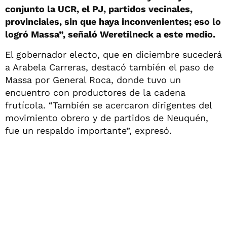
conjunto la UCR, el PJ, partidos vecinales,
provinciales, sin que haya inconvenientes; eso lo
logró Massa”, señaló Weretilneck a este medio.
El gobernador electo, que en diciembre sucederá
a Arabela Carreras, destacó también el paso de
Massa por General Roca, donde tuvo un
encuentro con productores de la cadena
frutícola. “También se acercaron dirigentes del
movimiento obrero y de partidos de Neuquén,
fue un respaldo importante”, expresó.