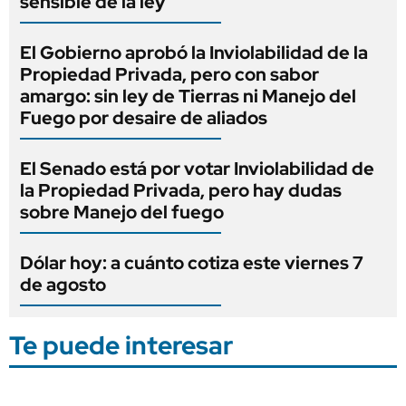
sensible de la ley
El Gobierno aprobó la Inviolabilidad de la
Propiedad Privada, pero con sabor
amargo: sin ley de Tierras ni Manejo del
Fuego por desaire de aliados
El Senado está por votar Inviolabilidad de
la Propiedad Privada, pero hay dudas
sobre Manejo del fuego
Dólar hoy: a cuánto cotiza este viernes 7
de agosto
Te puede interesar