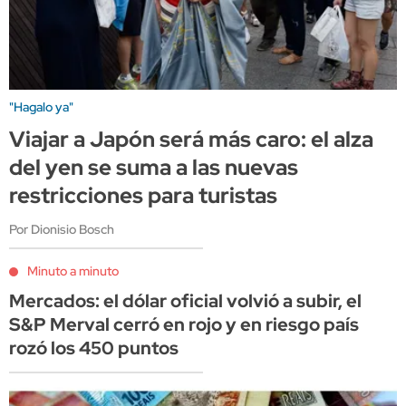
"Hagalo ya"
Viajar a Japón será más caro: el alza
del yen se suma a las nuevas
restricciones para turistas
Por Dionisio Bosch
Minuto a minuto
Mercados: el dólar oficial volvió a subir, el
S&P Merval cerró en rojo y en riesgo país
rozó los 450 puntos