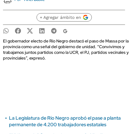
+ Agregar ámbito en
El gobernador electo de Río Negro destacó el paso de Massa por la
provincia como una señal del gobierno de unidad. “Convivimos y
trabajamos juntos partidos como la UCR, el PJ, partidos vecinales y
provinciales”, expresó.
La Legislatura de Río Negro aprobó el pase a planta
permanente de 4.200 trabajadores estatales