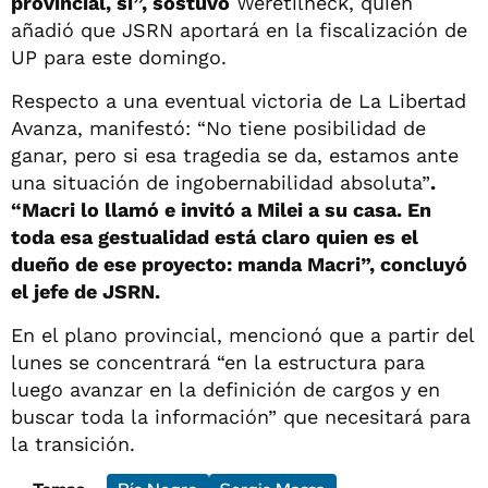
provincial, sí”, sostuvo
Weretilneck, quien
añadió que JSRN aportará en la fiscalización de
UP para este domingo.
Respecto a una eventual victoria de La Libertad
Avanza, manifestó: “No tiene posibilidad de
ganar, pero si esa tragedia se da, estamos ante
una situación de ingobernabilidad absoluta”
.
“Macri lo llamó e invitó a Milei a su casa. En
toda esa gestualidad está claro quien es el
dueño de ese proyecto: manda Macri”, concluyó
el jefe de JSRN.
En el plano provincial, mencionó que a partir del
lunes se concentrará “en la estructura para
luego avanzar en la definición de cargos y en
buscar toda la información” que necesitará para
la transición.