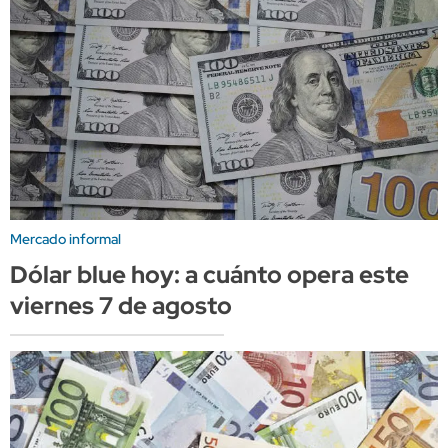
Mercado informal
Dólar blue hoy: a cuánto opera este
viernes 7 de agosto