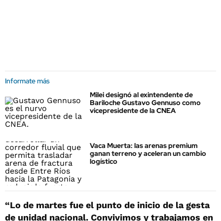
Informate más
Milei designó al exintendente de
Bariloche Gustavo Gennuso como
vicepresidente de la CNEA
Vaca Muerta: las arenas premium
ganan terreno y aceleran un cambio
logístico
“Lo de martes fue el punto de inicio de la gesta
de unidad nacional. Convivimos y trabajamos en