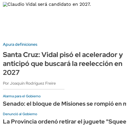
Apura definiciones
Santa Cruz: Vidal pisó el acelerador y
anticipó que buscará la reelección en
2027
Por Joaquín Rodríguez Freire
Alarma para el Gobierno
Senado: el bloque de Misiones se rompió en me
Denunció al Gobierno
La Provincia ordenó retirar el juguete "Squeez