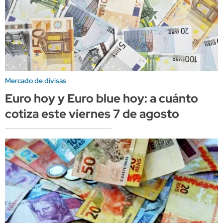
Mercado de divisas
Euro hoy y Euro blue hoy: a cuánto
cotiza este viernes 7 de agosto