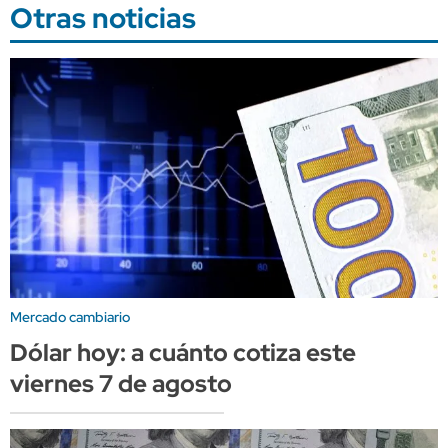
Otras noticias
Mercado cambiario
Dólar hoy: a cuánto cotiza este
viernes 7 de agosto