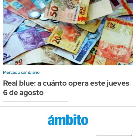
Mercado cambiario
Real blue: a cuánto opera este jueves
6 de agosto