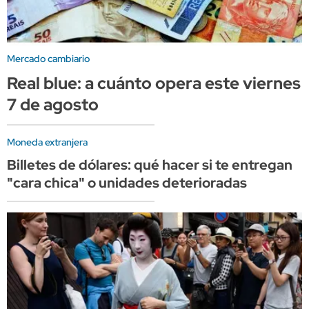
Mercado cambiario
Real blue: a cuánto opera este viernes
7 de agosto
Moneda extranjera
Billetes de dólares: qué hacer si te entregan
"cara chica" o unidades deterioradas