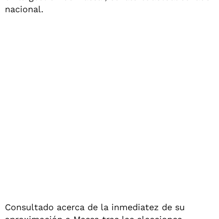
nacional.
Consultado acerca de la inmediatez de su