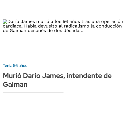
Tenía 56 años
Murió Darío James, intendente de
Gaiman