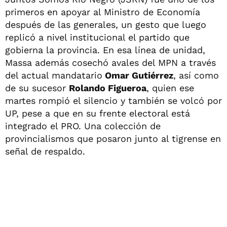
primeros en apoyar al Ministro de Economía
después de las generales, un gesto que luego
replicó a nivel institucional el partido que
gobierna la provincia. En esa línea de unidad,
Massa además cosechó avales del MPN a través
del actual mandatario
Omar Gutiérrez
, así como
de su sucesor
Rolando Figueroa
, quien ese
martes rompió el silencio y también se volcó por
UP, pese a que en su frente electoral está
integrado el PRO. Una colección de
provincialismos que posaron junto al tigrense en
señal de respaldo.