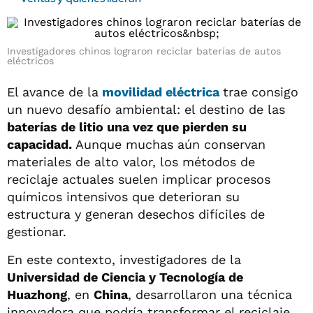
Investigadores chinos lograron reciclar baterías de autos
eléctricos
El avance de la
movilidad eléctrica
trae consigo
un nuevo desafío ambiental: el destino de las
baterías de litio una vez que pierden su
capacidad.
Aunque muchas aún conservan
materiales de alto valor, los métodos de
reciclaje actuales suelen implicar procesos
químicos intensivos que deterioran su
estructura y generan desechos difíciles de
gestionar.
En este contexto, investigadores de la
Universidad de Ciencia y Tecnología de
Huazhong
, en
China
, desarrollaron una técnica
innovadora que podría transformar el reciclaje