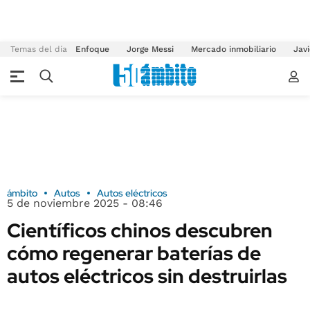
Temas del día
Enfoque
Jorge Messi
Mercado inmobiliario
Javi
ámbito
Autos
Autos eléctricos
5 de noviembre 2025 - 08:46
Científicos chinos descubren
cómo regenerar baterías de
autos eléctricos sin destruirlas