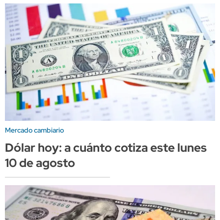
Mercado cambiario
Dólar hoy: a cuánto cotiza este lunes
10 de agosto