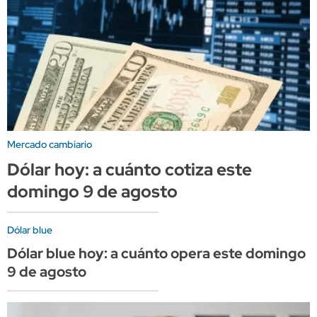
Mercado cambiario
Dólar hoy: a cuánto cotiza este
domingo 9 de agosto
Dólar blue
Dólar blue hoy: a cuánto opera este domingo
9 de agosto