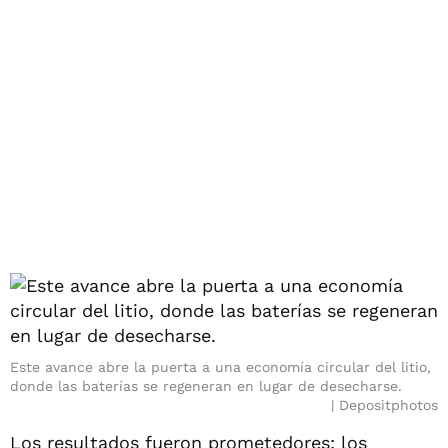
Este avance abre la puerta a una economía circular del litio,
donde las baterías se regeneran en lugar de desecharse.
Depositphotos
Los resultados fueron prometedores: los