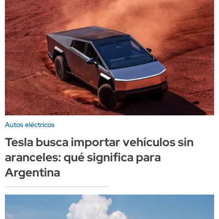
Autos eléctricos
Tesla busca importar vehículos sin
aranceles: qué significa para
Argentina