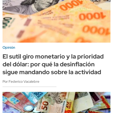
Opinión
El sutil giro monetario y la prioridad
del dólar: por qué la desinflación
sigue mandando sobre la actividad
Por Federico Vacalebre