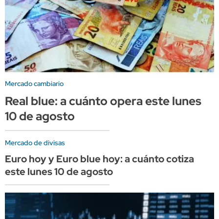
Mercado cambiario
Real blue: a cuánto opera este lunes
10 de agosto
Mercado de divisas
Euro hoy y Euro blue hoy: a cuánto cotiza
este lunes 10 de agosto