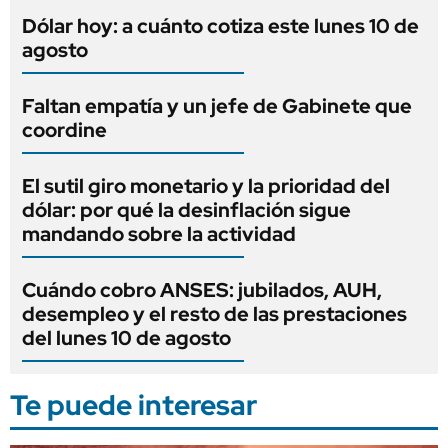
Dólar hoy: a cuánto cotiza este lunes 10 de
agosto
Faltan empatía y un jefe de Gabinete que
coordine
El sutil giro monetario y la prioridad del
dólar: por qué la desinflación sigue
mandando sobre la actividad
Cuándo cobro ANSES: jubilados, AUH,
desempleo y el resto de las prestaciones
del lunes 10 de agosto
Te puede interesar