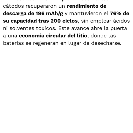
cátodos recuperaron un
rendimiento de
descarga de 196 mAh/g
y mantuvieron el
76% de
su capacidad tras 200 ciclos
, sin emplear ácidos
ni solventes tóxicos. Este avance abre la puerta
a una
economía circular del litio
, donde las
baterías se regeneran en lugar de desecharse.