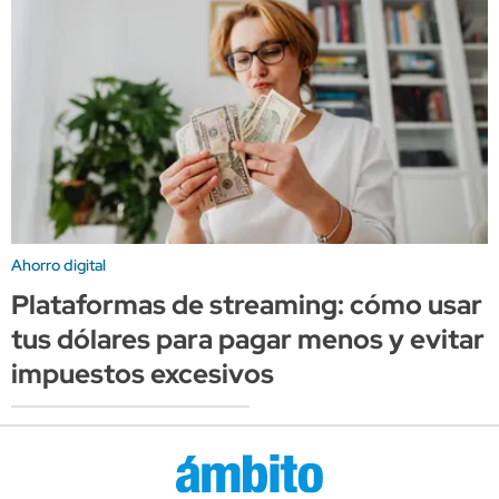
Ahorro digital
Plataformas de streaming: cómo usar
tus dólares para pagar menos y evitar
impuestos excesivos