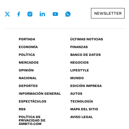
NEWSLETTER
PORTADA
ÚLTIMAS NOTICIAS
ECONOMÍA
FINANZAS
POLÍTICA
BANCO DE DATOS
MERCADOS
NEGOCIOS
OPINIÓN
LIFESTYLE
NACIONAL
MUNDO
DEPORTES
EDICIÓN IMPRESA
INFORMACIÓN GENERAL
AUTOS
ESPECTÁCULOS
TECNOLOGÍA
RSS
MAPA DEL SITIO
POLÍTICA DE
AVISO LEGAL
PRIVACIDAD DE
ÁMBITO.COM