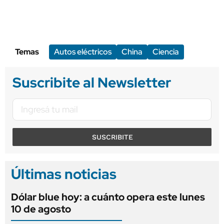
Temas
Autos eléctricos
China
Ciencia
Suscribite al Newsletter
SUSCRIBITE
Últimas noticias
Dólar blue hoy: a cuánto opera este lunes
10 de agosto