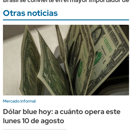
Otras noticias
Mercado informal
Dólar blue hoy: a cuánto opera este
lunes 10 de agosto