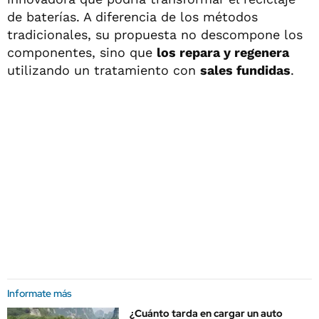
de baterías. A diferencia de los métodos
tradicionales, su propuesta no descompone los
componentes, sino que
los repara y regenera
utilizando un tratamiento con
sales fundidas
.
Informate más
¿Cuánto tarda en cargar un auto