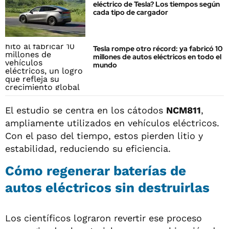
eléctrico de Tesla? Los tiempos según
cada tipo de cargador
Tesla rompe otro récord: ya fabricó 10
millones de autos eléctricos en todo el
mundo
El estudio se centra en los cátodos
NCM811
,
ampliamente utilizados en vehículos eléctricos.
Con el paso del tiempo, estos pierden litio y
estabilidad, reduciendo su eficiencia.
Cómo regenerar baterías de
autos eléctricos sin destruirlas
Los científicos lograron revertir ese proceso