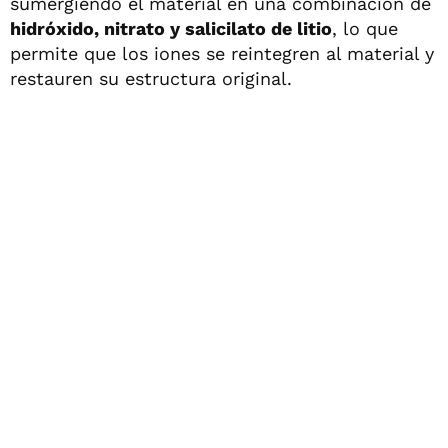
sumergiendo el material en una combinación de
hidróxido, nitrato y salicilato de litio
, lo que
permite que los iones se reintegren al material y
restauren su estructura original.