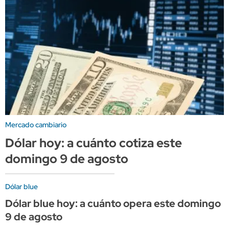
Mercado cambiario
Dólar hoy: a cuánto cotiza este
domingo 9 de agosto
Dólar blue
Dólar blue hoy: a cuánto opera este domingo
9 de agosto