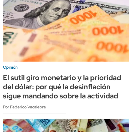
Opinión
El sutil giro monetario y la prioridad
del dólar: por qué la desinflación
sigue mandando sobre la actividad
Por Federico Vacalebre