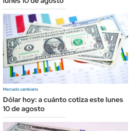
lunes 10 de agosto
Mercado cambiario
Dólar hoy: a cuánto cotiza este lunes
10 de agosto