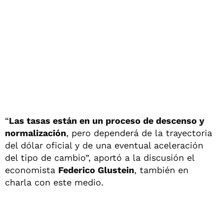
“
Las tasas están en un proceso de descenso y
normalización
, pero dependerá de la trayectoria
del dólar oficial y de una eventual aceleración
del tipo de cambio”, aportó a la discusión el
economista
Federico Glustein
, también en
charla con este medio.