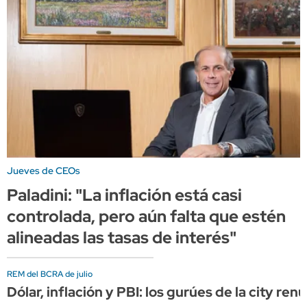
Jueves de CEOs
Paladini: "La inflación está casi
controlada, pero aún falta que estén
alineadas las tasas de interés"
REM del BCRA de julio
Dólar, inflación y PBI: los gurúes de la city r