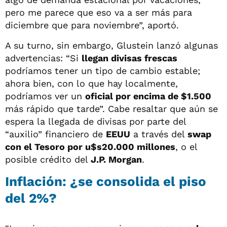
pero me parece que eso va a ser más para
diciembre que para noviembre”, aportó.
A su turno, sin embargo, Glustein lanzó algunas
advertencias: “Si
llegan divisas frescas
podríamos tener un tipo de cambio estable;
ahora bien, con lo que hay localmente,
podríamos ver un
oficial por encima de $1.500
más rápido que tarde”. Cabe resaltar que aún se
espera la llegada de divisas por parte del
“auxilio” financiero de
EEUU
a través del
swap
con el Tesoro por u$s20.000 millones
, o el
posible crédito del
J.P. Morgan
.
Inflación: ¿se consolida el piso
del 2%?