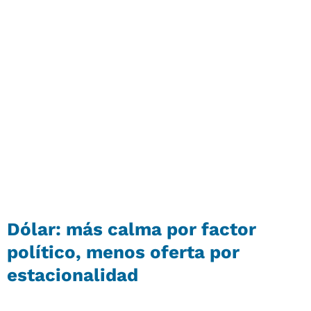
Dólar: más calma por factor
político, menos oferta por
estacionalidad