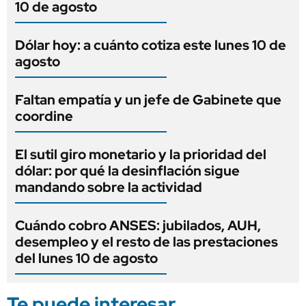
10 de agosto
Dólar hoy: a cuánto cotiza este lunes 10 de
agosto
Faltan empatía y un jefe de Gabinete que
coordine
El sutil giro monetario y la prioridad del
dólar: por qué la desinflación sigue
mandando sobre la actividad
Cuándo cobro ANSES: jubilados, AUH,
desempleo y el resto de las prestaciones
del lunes 10 de agosto
Te puede interesar