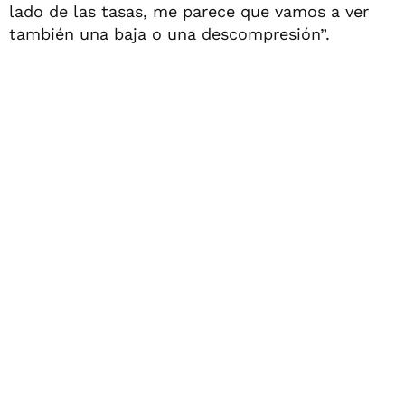
lado de las tasas, me parece que vamos a ver
también una baja o una descompresión”.