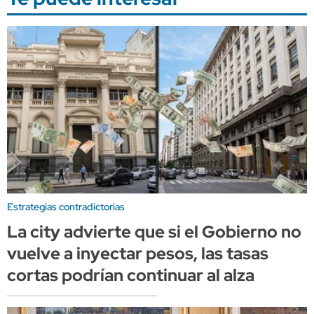
Estrategias contradictorias
La city advierte que si el Gobierno no
vuelve a inyectar pesos, las tasas
cortas podrían continuar al alza