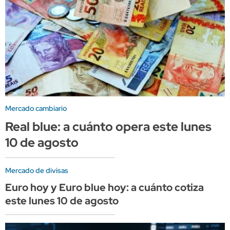
Mercado cambiario
Real blue: a cuánto opera este lunes
10 de agosto
Mercado de divisas
Euro hoy y Euro blue hoy: a cuánto cotiza
este lunes 10 de agosto