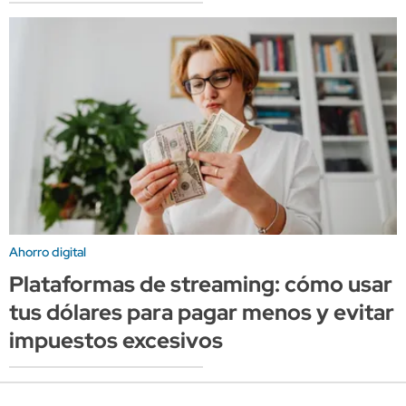
Ahorro digital
Plataformas de streaming: cómo usar
tus dólares para pagar menos y evitar
impuestos excesivos