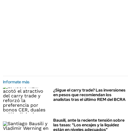
Informate más
¿Sigue el carry trade? Las inversiones
en pesos que recomiendan los
analistas tras el último REM del BCRA
Bausili, ante la reciente tensión sobre
las tasas: "Los encajes y la liquidez
están en niveles adecuados"