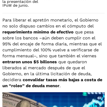
Para liberar el apretón monetario, el Gobierno
no solo dispuso cambios en el cómputo del
requerimiento mínimo de efectivo
que pesa
sobre los bancos –aún deben cumplir con el
95% del encaje de forma diaria, mientras que el
cumplimiento del 100% vuelve a verificarse de
forma mensual–, sino que también el viernes
entraron unos $5 billones
que quedaron
liberados al mercado después de que el
Gobierno, en la última licitación de deuda,
decidiera
convalidar tasas más bajas a costa de
un “roleo” de deuda menor
.