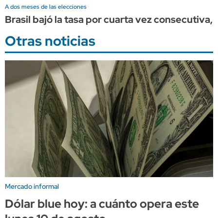
A dos meses de las elecciones
Brasil bajó la tasa por cuarta vez consecutiva, 
Otras noticias
Mercado informal
Dólar blue hoy: a cuánto opera este