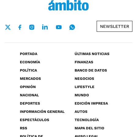
NEWSLETTER
PORTADA
ÚLTIMAS NOTICIAS
ECONOMÍA
FINANZAS
POLÍTICA
BANCO DE DATOS
MERCADOS
NEGOCIOS
OPINIÓN
LIFESTYLE
NACIONAL
MUNDO
DEPORTES
EDICIÓN IMPRESA
INFORMACIÓN GENERAL
AUTOS
ESPECTÁCULOS
TECNOLOGÍA
RSS
MAPA DEL SITIO
POLÍTICA DE
AVISO LEGAL