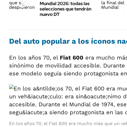
Mundial 2026: todas las
selecciones que tendrán
nuevo DT
Del auto popular a los íconos na
En los años 70, el
Fiat 600
era mucho más 
sinónimo de movilidad accesible. Durante 
ese modelo seguía siendo protagonista en 
En los años 70, el Fiat 600 era mucho más que un ve