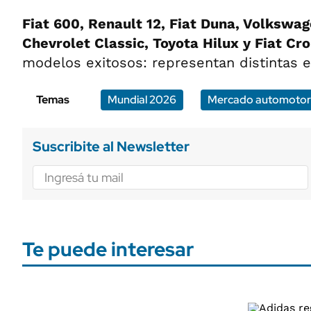
Fiat 600, Renault 12, Fiat Duna, Volkswag
Chevrolet Classic, Toyota Hilux y Fiat Cr
modelos exitosos: representan distintas e
Temas
Mundial 2026
Mercado automotor
Suscribite al Newsletter
Te puede interesar