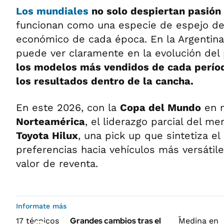
Los mundiales
no solo despiertan pasión 
funcionan como una especie de espejo del
económico de cada época. En la Argentina,
puede ver claramente en la evolución del
los modelos más vendidos de cada perío
los resultados dentro de la cancha.
En este 2026, con la
Copa del Mundo
en 
Norteamérica
, el liderazgo parcial del me
Toyota Hilux
, una pick up que sintetiza e
preferencias hacia vehículos más versátile
valor de reventa.
Informate más
Grandes cambios tras el