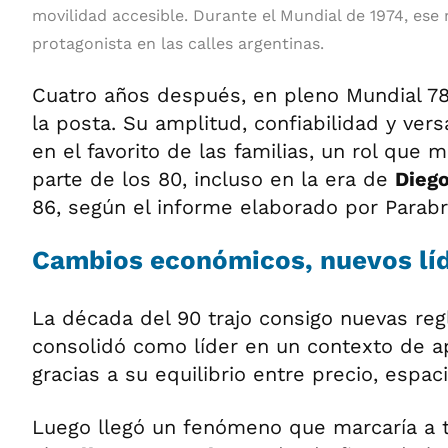
movilidad accesible. Durante el Mundial de 1974, ese
protagonista en las calles argentinas.
Cuatro años después, en pleno Mundial 78
la posta. Su amplitud, confiabilidad y versa
en el favorito de las familias, un rol que
parte de los 80, incluso en la era de
Dieg
86, según el informe elaborado por Parabr
Cambios económicos, nuevos lí
La década del 90 trajo consigo nuevas reg
consolidó como líder en un contexto de a
gracias a su equilibrio entre precio, espa
Luego llegó un fenómeno que marcaría a 