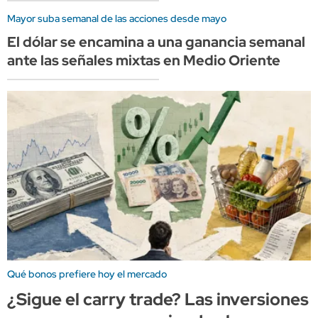
Mayor suba semanal de las acciones desde mayo
El dólar se encamina a una ganancia semanal
ante las señales mixtas en Medio Oriente
Qué bonos prefiere hoy el mercado
¿Sigue el carry trade? Las inversiones