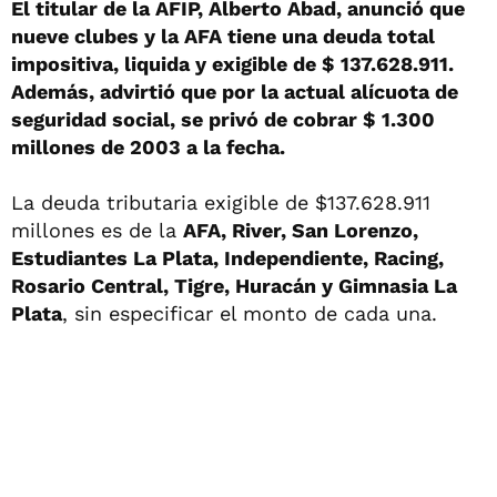
El titular de la AFIP, Alberto Abad, anunció que
nueve clubes y la AFA tiene una deuda total
impositiva, liquida y exigible de $ 137.628.911.
Además, advirtió que por la actual alícuota de
seguridad social, se privó de cobrar $ 1.300
millones de 2003 a la fecha.
La deuda tributaria exigible de $137.628.911
millones es de la
AFA, River, San Lorenzo,
Estudiantes La Plata, Independiente, Racing,
Rosario Central, Tigre, Huracán y Gimnasia La
Plata
, sin especificar el monto de cada una.