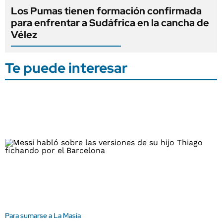
Los Pumas tienen formación confirmada
para enfrentar a Sudáfrica en la cancha de
Vélez
Te puede interesar
Para sumarse a La Masía