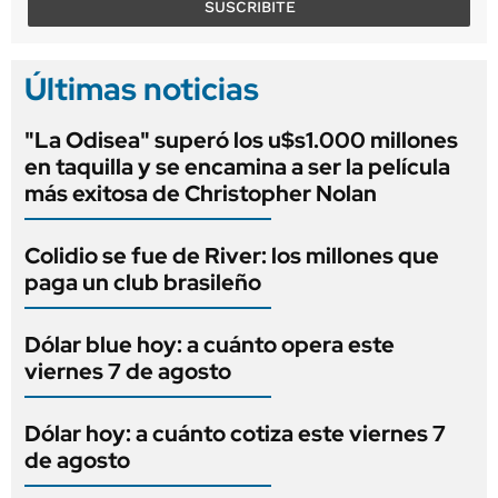
SUSCRIBITE
Últimas noticias
"La Odisea" superó los u$s1.000 millones
en taquilla y se encamina a ser la película
más exitosa de Christopher Nolan
Colidio se fue de River: los millones que
paga un club brasileño
Dólar blue hoy: a cuánto opera este
viernes 7 de agosto
Dólar hoy: a cuánto cotiza este viernes 7
de agosto