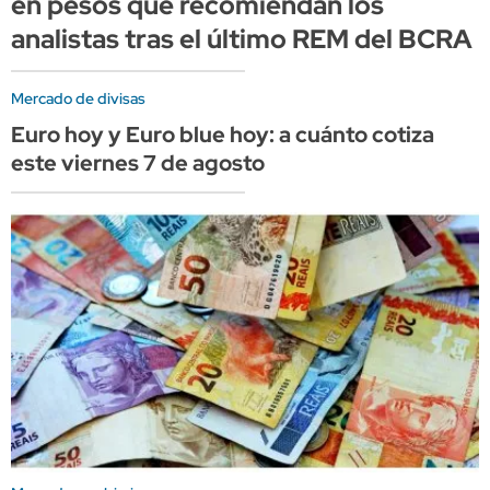
en pesos que recomiendan los
analistas tras el último REM del BCRA
Mercado de divisas
Euro hoy y Euro blue hoy: a cuánto cotiza
este viernes 7 de agosto