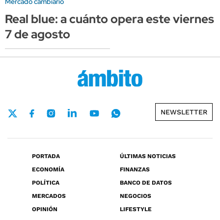
Mercado cambiario
Real blue: a cuánto opera este viernes
7 de agosto
NEWSLETTER
PORTADA
ÚLTIMAS NOTICIAS
ECONOMÍA
FINANZAS
POLÍTICA
BANCO DE DATOS
MERCADOS
NEGOCIOS
OPINIÓN
LIFESTYLE