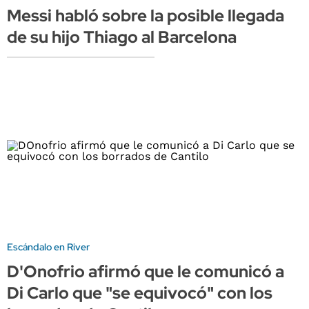
Messi habló sobre la posible llegada
de su hijo Thiago al Barcelona
Escándalo en River
D'Onofrio afirmó que le comunicó a
Di Carlo que "se equivocó" con los