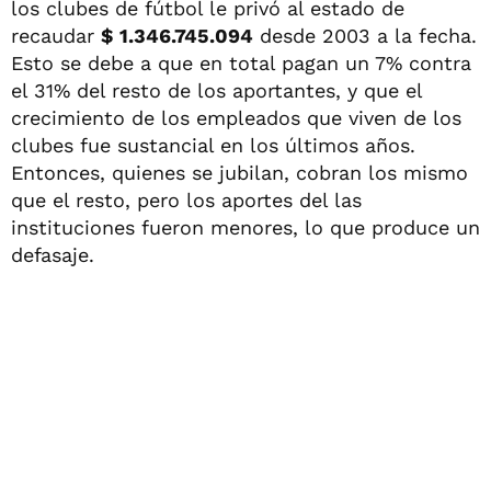
los clubes de fútbol le privó al estado de
recaudar
$ 1.346.745.094
desde 2003 a la fecha.
Esto se debe a que en total pagan un 7% contra
el 31% del resto de los aportantes, y que el
crecimiento de los empleados que viven de los
clubes fue sustancial en los últimos años.
Entonces, quienes se jubilan, cobran los mismo
que el resto, pero los aportes del las
instituciones fueron menores, lo que produce un
defasaje.