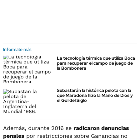
Informate más
La tecnología térmica que utiliza Boca
para recuperar el campo de juego de
la Bombonera
Subastarán la histórica pelota con la
que Maradona hizo la Mano de Dios y
el Gol del Siglo
Además, durante 2016 se
radicaron denuncias
penales
por restricciones sobre Ganancias no