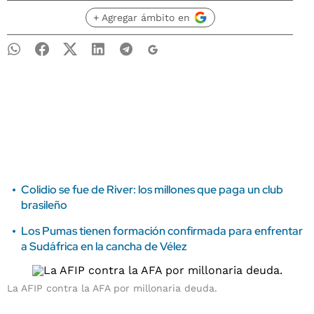
+ Agregar ámbito en
Colidio se fue de River: los millones que paga un club
brasileño
Los Pumas tienen formación confirmada para enfrentar
a Sudáfrica en la cancha de Vélez
La AFIP contra la AFA por millonaria deuda.