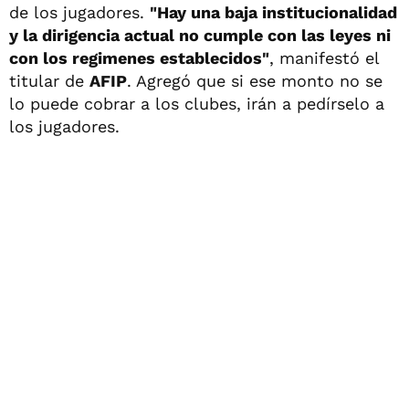
de los jugadores.
"Hay una baja institucionalidad
y la dirigencia actual no cumple con las leyes ni
con los regimenes establecidos"
, manifestó el
titular de
AFIP
. Agregó que si ese monto no se
lo puede cobrar a los clubes, irán a pedírselo a
los jugadores.