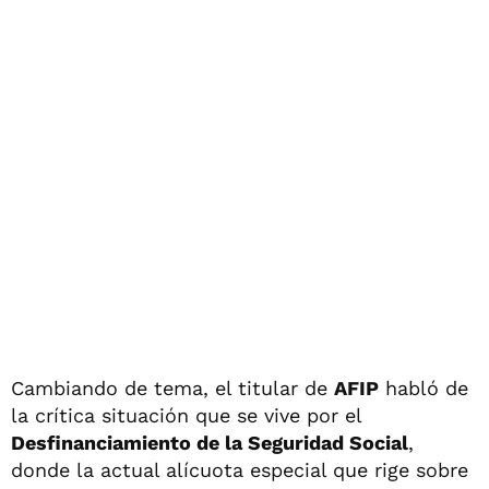
Cambiando de tema, el titular de
AFIP
habló de
la crítica situación que se vive por el
Desfinanciamiento de la Seguridad Social
,
donde la actual alícuota especial que rige sobre