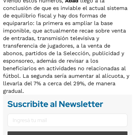
Viendo estos números,
Abad
llegó a la
conclusión de que es inviable el actual sistema
de equilibrio fiscal y hay dos formas de
equipararlo: la primera es ampliar la base
imponible, que actualmente recae sobre venta
de entradas, transmisión televisiva y
transferencia de jugadores, a la venta de
abonos, partidos de la Selección, publicidad y
esponsoreo, además de revisar a los
beneficiarios en actividades no relacionadas al
fútbol. La segunda sería aumentar al alícuota, y
llevarla del 7% a cerca del 29%, de manera
gradual.
Suscribite al Newsletter