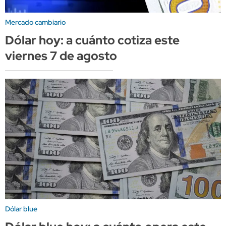
Mercado cambiario
Dólar hoy: a cuánto cotiza este
viernes 7 de agosto
Dólar blue