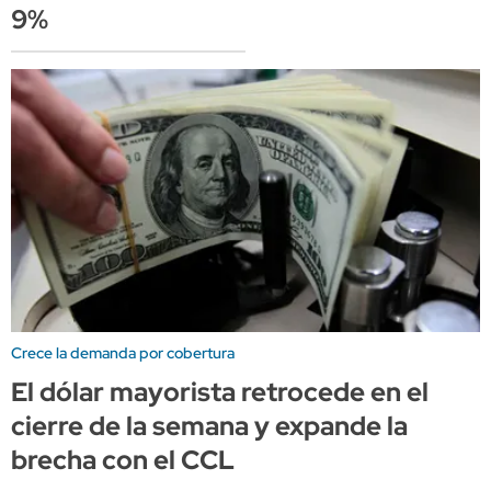
9%
Crece la demanda por cobertura
El dólar mayorista retrocede en el
cierre de la semana y expande la
brecha con el CCL