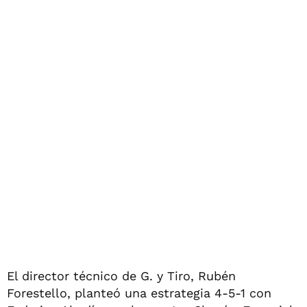
El director técnico de G. y Tiro, Rubén
Forestello, planteó una estrategia 4-5-1 con