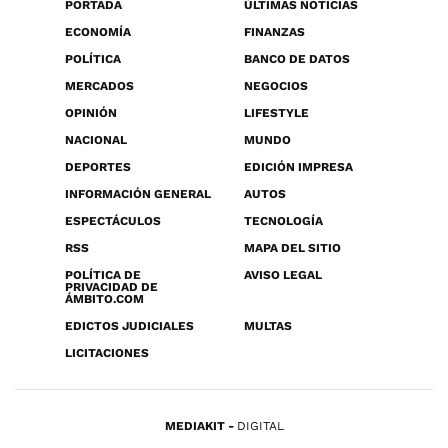
PORTADA
ÚLTIMAS NOTICIAS
ECONOMÍA
FINANZAS
POLÍTICA
BANCO DE DATOS
MERCADOS
NEGOCIOS
OPINIÓN
LIFESTYLE
NACIONAL
MUNDO
DEPORTES
EDICIÓN IMPRESA
INFORMACIÓN GENERAL
AUTOS
ESPECTÁCULOS
TECNOLOGÍA
RSS
MAPA DEL SITIO
POLÍTICA DE
AVISO LEGAL
PRIVACIDAD DE
ÁMBITO.COM
EDICTOS JUDICIALES
MULTAS
LICITACIONES
MEDIAKIT
DIGITAL