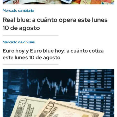
Mercado cambiario
Real blue: a cuánto opera este lunes
10 de agosto
Mercado de divisas
Euro hoy y Euro blue hoy: a cuánto cotiza
este lunes 10 de agosto