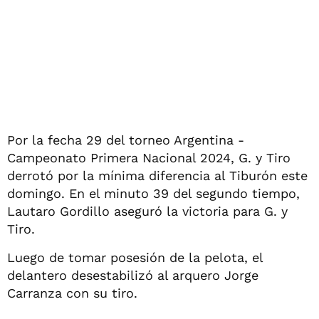
Por la fecha 29 del torneo Argentina -
Campeonato Primera Nacional 2024, G. y Tiro
derrotó por la mínima diferencia al Tiburón este
domingo. En el minuto 39 del segundo tiempo,
Lautaro Gordillo aseguró la victoria para G. y
Tiro.
Luego de tomar posesión de la pelota, el
delantero desestabilizó al arquero Jorge
Carranza con su tiro.