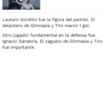
Lautaro Gordillo fue la figura del partido. El
delantero de Gimnasia y Tiro marcó 1 gol.
Otro jugador fundamental en la defensa fue
Ignacio Sanabria. El zaguero de Gimnasia y Tiro
fue importante .