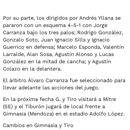
Por su parte, los dirigidos por Andrés Yllana se
pararon con un esquema 4-5-1 con Jorge
Carranza bajo los tres palos; Rodrigo González,
Gonzalo Soto, Juan Ignacio Sills y Ignacio
Guerrico en defensa; Marcelo Esponda, Valentín
Larralde, Alan Sosa, Agustín Alonso y Lucas
González en la mitad de cancha; y Agustín
Colazo en la delantera.
El árbitro Álvaro Carranza fue seleccionado para
llevar adelante las acciones del juego.
En la próxima fecha G. y Tiro visitará a Mitre
(SE) y el Tiburón jugará de local frente a
Gimnasia (Mendoza) en el estadio Adolfo López.
Cambios en Gimnasia y Tiro