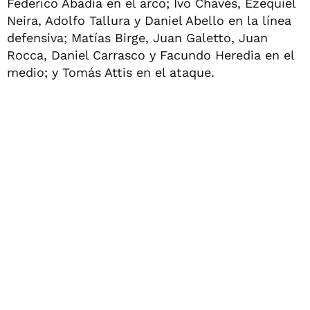
Federico Abadía en el arco; Ivo Chavés, Ezequiel
Neira, Adolfo Tallura y Daniel Abello en la línea
defensiva; Matías Birge, Juan Galetto, Juan
Rocca, Daniel Carrasco y Facundo Heredia en el
medio; y Tomás Attis en el ataque.