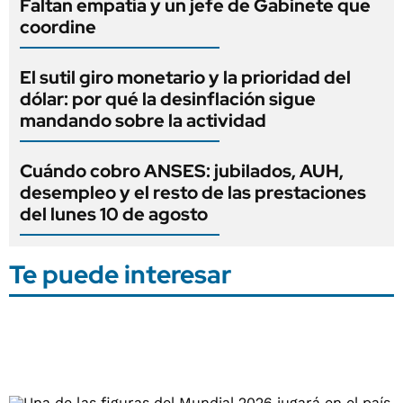
Faltan empatía y un jefe de Gabinete que
coordine
El sutil giro monetario y la prioridad del
dólar: por qué la desinflación sigue
mandando sobre la actividad
Cuándo cobro ANSES: jubilados, AUH,
desempleo y el resto de las prestaciones
del lunes 10 de agosto
Te puede interesar