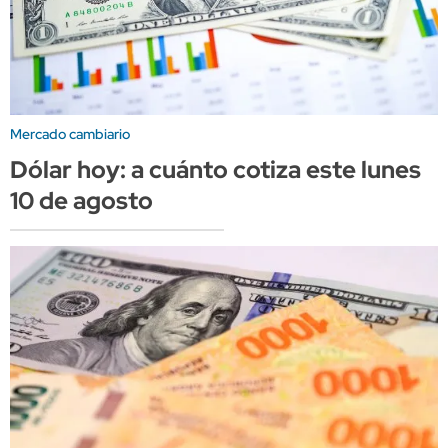
Mercado cambiario
Dólar hoy: a cuánto cotiza este lunes
10 de agosto