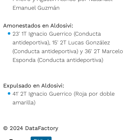
Emanuel Guzmán
Amonestados en Aldosivi:
23' 1T Ignacio Guerrico (Conducta
antideportiva), 15' 2T Lucas González
(Conducta antideportiva) y 36' 2T Marcelo
Esponda (Conducta antideportiva)
Expulsado en Aldosivi:
41' 2T Ignacio Guerrico (Roja por doble
amarilla)
© 2024 DataFactory