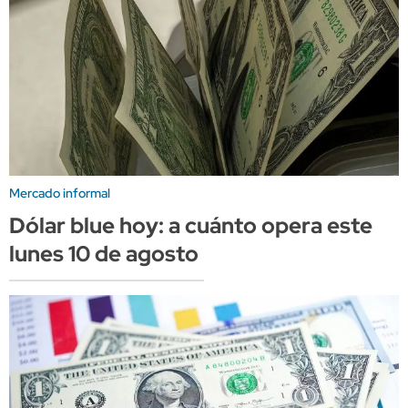
Mercado informal
Dólar blue hoy: a cuánto opera este
lunes 10 de agosto