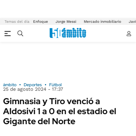
Temas del día
Enfoque
Jorge Messi
Mercado inmobiliario
Javi
ámbito
Deportes
Fútbol
25 de agosto 2024 - 17:37
Gimnasia y Tiro venció a
Aldosivi 1 a 0 en el estadio el
Gigante del Norte