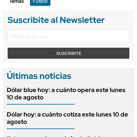
Temas
Fútbol
Suscribite al Newsletter
SUSCRIBITE
Últimas noticias
Dólar blue hoy: a cuánto opera este lunes
10 de agosto
Dólar hoy: a cuánto cotiza este lunes 10 de
agosto