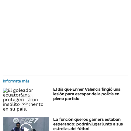
Informate más
El día que Enner Valencia fingió una
lesión para escapar de la policía en
pleno partido
La función que los gamers estaban
esperando: podrán jugar junto a sus
estrellas del fútbol