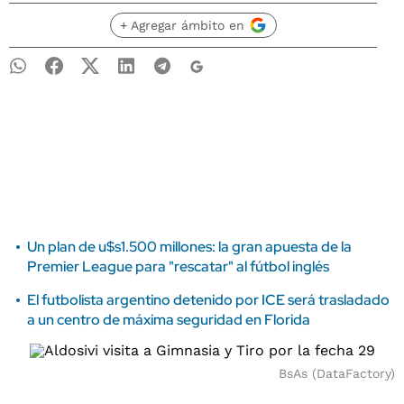
+ Agregar ámbito en
Un plan de u$s1.500 millones: la gran apuesta de la
Premier League para "rescatar" al fútbol inglés
El futbolista argentino detenido por ICE será trasladado
a un centro de máxima seguridad en Florida
BsAs (DataFactory)