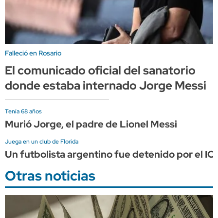
Falleció en Rosario
El comunicado oficial del sanatorio
donde estaba internado Jorge Messi
Tenía 68 años
Murió Jorge, el padre de Lionel Messi
Juega en un club de Florida
Un futbolista argentino fue detenido por el IC
Otras noticias