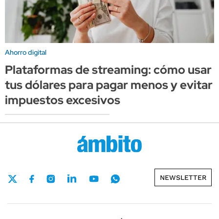
Ahorro digital
Plataformas de streaming: cómo usar
tus dólares para pagar menos y evitar
impuestos excesivos
NEWSLETTER