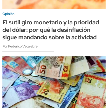
Opinión
El sutil giro monetario y la prioridad
del dólar: por qué la desinflación
sigue mandando sobre la actividad
Por Federico Vacalebre