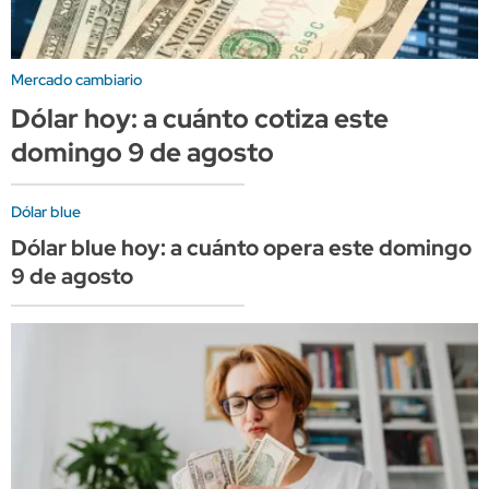
Mercado cambiario
Dólar hoy: a cuánto cotiza este
domingo 9 de agosto
Dólar blue
Dólar blue hoy: a cuánto opera este domingo
9 de agosto