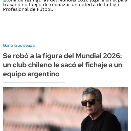
Ganó la pulseada
Se robó a la figura del Mundial 2026:
un club chileno le sacó el fichaje a un
equipo argentino