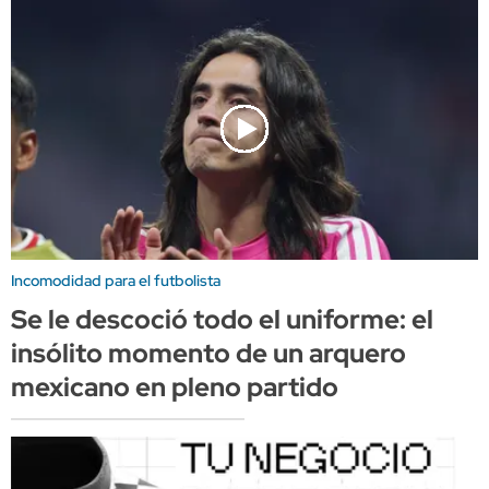
Incomodidad para el futbolista
Se le descoció todo el uniforme: el
insólito momento de un arquero
mexicano en pleno partido