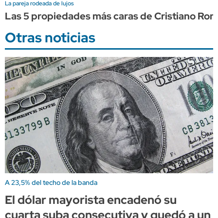
La pareja rodeada de lujos
Las 5 propiedades más caras de Cristiano Ron
Otras noticias
A 23,5% del techo de la banda
El dólar mayorista encadenó su
cuarta suba consecutiva y quedó a un