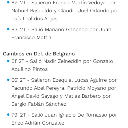
82' 2T - Salieron Franco Martín Vedoya por
Nahuel Basualdo y Claudio Joel Orlando por
Luís Leal dos Anjos
93' 2T - Salió Mariano Gancedo por Juan
Francisco Mattia
Cambios en Def. de Belgrano
61' 2T - Salió Nadir Zeineddin por Gonzalo
Aquilino Pintos
66' 2T - Salieron Ezequiel Lucas Aguirre por
Facundo Abel Pereyra, Patricio Moyano por
Ángel David Sayago y Matías Barbero por
Sergio Fabián Sánchez
79' 2T - Salió Juan Ignacio De Tomasso por
Enzo Adrián González