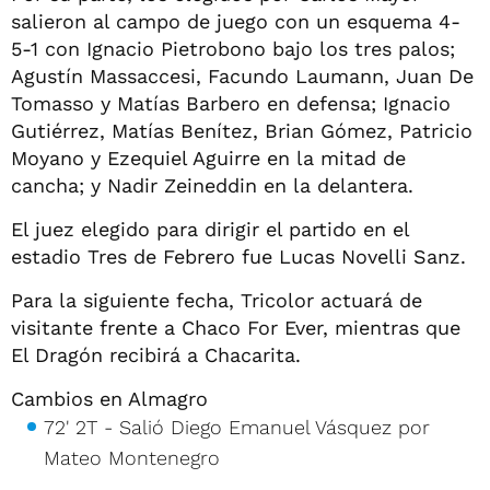
salieron al campo de juego con un esquema 4-
5-1 con Ignacio Pietrobono bajo los tres palos;
Agustín Massaccesi, Facundo Laumann, Juan De
Tomasso y Matías Barbero en defensa; Ignacio
Gutiérrez, Matías Benítez, Brian Gómez, Patricio
Moyano y Ezequiel Aguirre en la mitad de
cancha; y Nadir Zeineddin en la delantera.
El juez elegido para dirigir el partido en el
estadio Tres de Febrero fue Lucas Novelli Sanz.
Para la siguiente fecha, Tricolor actuará de
visitante frente a Chaco For Ever, mientras que
El Dragón recibirá a Chacarita.
Cambios en Almagro
72' 2T - Salió Diego Emanuel Vásquez por
Mateo Montenegro