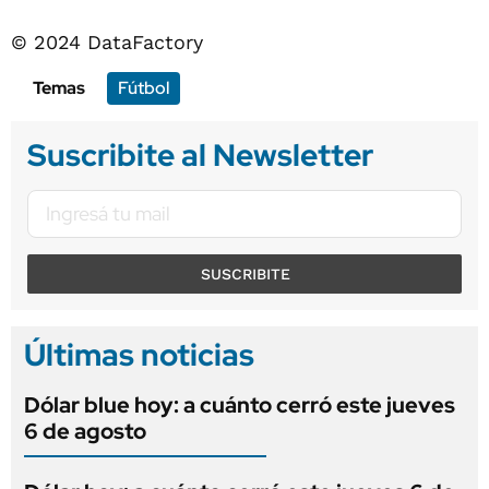
© 2024 DataFactory
Temas
Fútbol
Suscribite al Newsletter
SUSCRIBITE
Últimas noticias
Dólar blue hoy: a cuánto cerró este jueves
6 de agosto