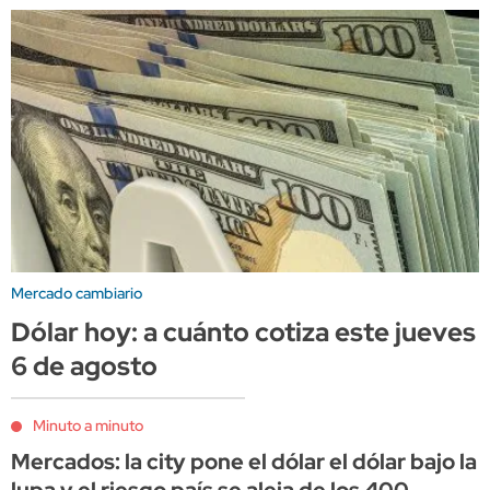
Mercado cambiario
Dólar hoy: a cuánto cotiza este jueves
6 de agosto
Minuto a minuto
Mercados: la city pone el dólar el dólar bajo la