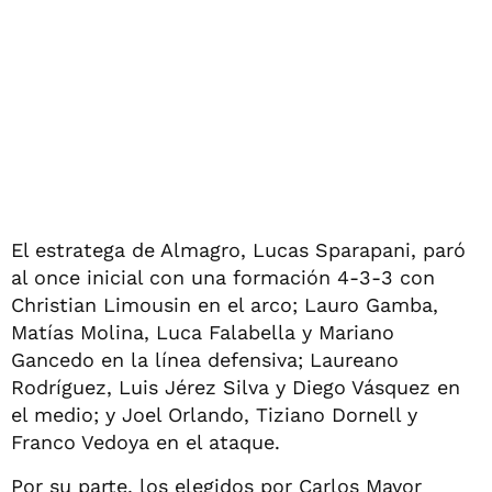
El estratega de Almagro, Lucas Sparapani, paró
al once inicial con una formación 4-3-3 con
Christian Limousin en el arco; Lauro Gamba,
Matías Molina, Luca Falabella y Mariano
Gancedo en la línea defensiva; Laureano
Rodríguez, Luis Jérez Silva y Diego Vásquez en
el medio; y Joel Orlando, Tiziano Dornell y
Franco Vedoya en el ataque.
Por su parte, los elegidos por Carlos Mayor