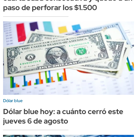
paso de perforar los $1.500
Dólar blue
Dólar blue hoy: a cuánto cerró este
jueves 6 de agosto