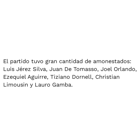
El partido tuvo gran cantidad de amonestados:
Luis Jérez Silva, Juan De Tomasso, Joel Orlando,
Ezequiel Aguirre, Tiziano Dornell, Christian
Limousin y Lauro Gamba.