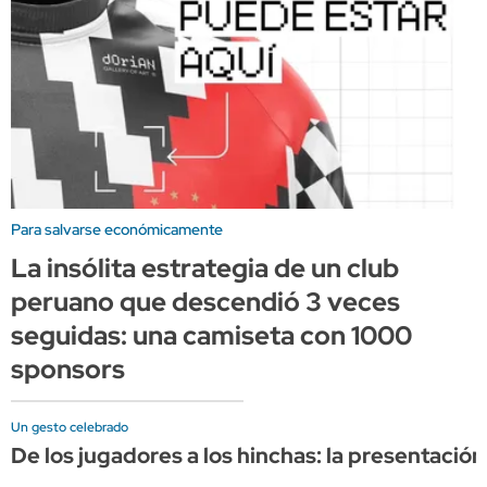
Para salvarse económicamente
La insólita estrategia de un club
peruano que descendió 3 veces
seguidas: una camiseta con 1000
sponsors
Un gesto celebrado
De los jugadores a los hinchas: la presentació