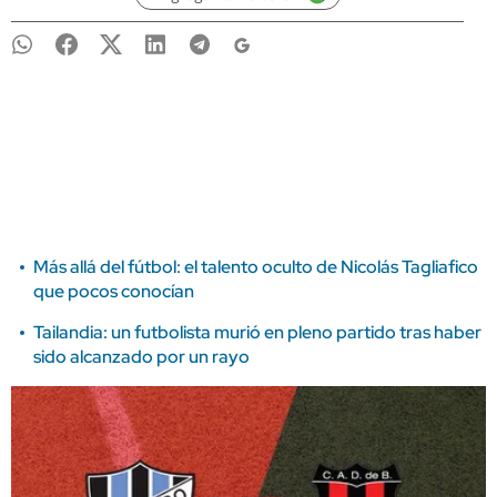
Más allá del fútbol: el talento oculto de Nicolás Tagliafico
que pocos conocían
Tailandia: un futbolista murió en pleno partido tras haber
sido alcanzado por un rayo