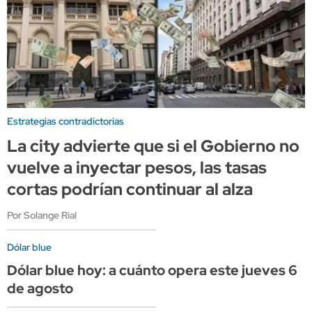
Estrategias contradictorias
La city advierte que si el Gobierno no
vuelve a inyectar pesos, las tasas
cortas podrían continuar al alza
Por Solange Rial
Dólar blue
Dólar blue hoy: a cuánto opera este jueves 6
de agosto