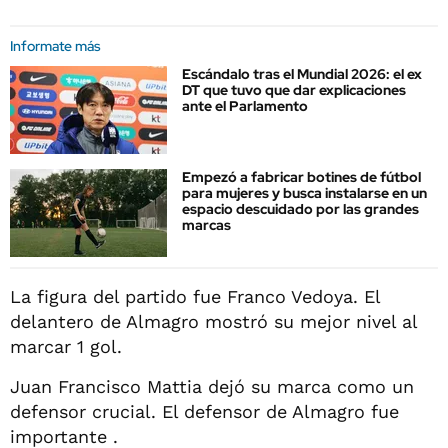
Informate más
Escándalo tras el Mundial 2026: el ex
DT que tuvo que dar explicaciones
ante el Parlamento
Empezó a fabricar botines de fútbol
para mujeres y busca instalarse en un
espacio descuidado por las grandes
marcas
La figura del partido fue Franco Vedoya. El
delantero de Almagro mostró su mejor nivel al
marcar 1 gol.
Juan Francisco Mattia dejó su marca como un
defensor crucial. El defensor de Almagro fue
importante .