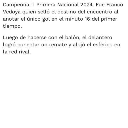
Campeonato Primera Nacional 2024. Fue Franco
Vedoya quien selló el destino del encuentro al
anotar el único gol en el minuto 16 del primer
tiempo.
Luego de hacerse con el balón, el delantero
logró conectar un remate y alojó el esférico en
la red rival.