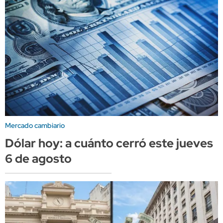
Mercado cambiario
Dólar hoy: a cuánto cerró este jueves
6 de agosto