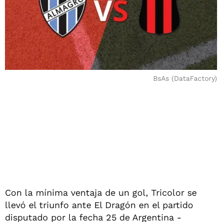
BsAs (DataFactory)
Con la mínima ventaja de un gol, Tricolor se
llevó el triunfo ante El Dragón en el partido
disputado por la fecha 25 de Argentina -