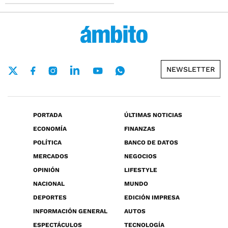
NEWSLETTER
PORTADA
ÚLTIMAS NOTICIAS
ECONOMÍA
FINANZAS
POLÍTICA
BANCO DE DATOS
MERCADOS
NEGOCIOS
OPINIÓN
LIFESTYLE
NACIONAL
MUNDO
DEPORTES
EDICIÓN IMPRESA
INFORMACIÓN GENERAL
AUTOS
ESPECTÁCULOS
TECNOLOGÍA