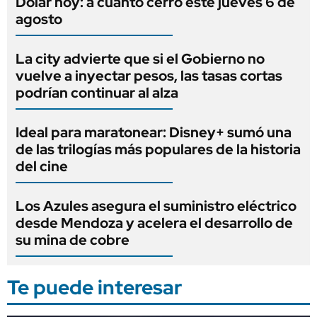
Dólar hoy: a cuánto cerró este jueves 6 de
agosto
La city advierte que si el Gobierno no
vuelve a inyectar pesos, las tasas cortas
podrían continuar al alza
Ideal para maratonear: Disney+ sumó una
de las trilogías más populares de la historia
del cine
Los Azules asegura el suministro eléctrico
desde Mendoza y acelera el desarrollo de
su mina de cobre
Te puede interesar