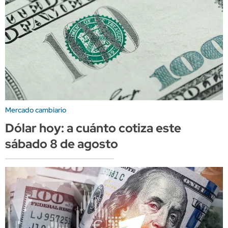
Mercado cambiario
Dólar hoy: a cuánto cotiza este
sábado 8 de agosto