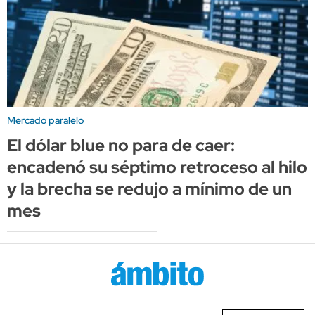
Mercado paralelo
El dólar blue no para de caer:
encadenó su séptimo retroceso al hilo
y la brecha se redujo a mínimo de un
mes