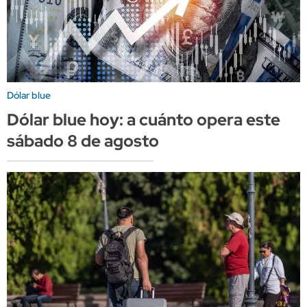
Dólar blue
Dólar blue hoy: a cuánto opera este
sábado 8 de agosto