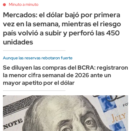
Minuto a minuto
Mercados: el dólar bajó por primera
vez en la semana, mientras el riesgo
país volvió a subir y perforó las 450
unidades
Aunque las reservas rebotaron fuerte
Se diluyen las compras del BCRA: registraron
la menor cifra semanal de 2026 ante un
mayor apetito por el dólar