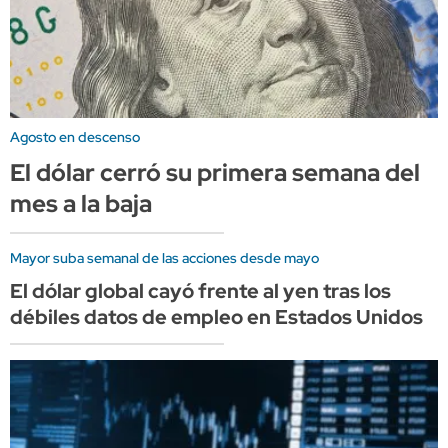
Agosto en descenso
El dólar cerró su primera semana del
mes a la baja
Mayor suba semanal de las acciones desde mayo
El dólar global cayó frente al yen tras los
débiles datos de empleo en Estados Unidos