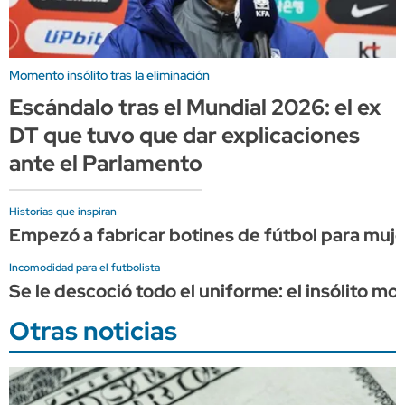
Momento insólito tras la eliminación
Escándalo tras el Mundial 2026: el ex
DT que tuvo que dar explicaciones
ante el Parlamento
Historias que inspiran
Empezó a fabricar botines de fútbol para muje
Incomodidad para el futbolista
Se le descoció todo el uniforme: el insólito 
Otras noticias