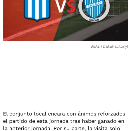
BsAs (DataFactory)
El conjunto local encara con ánimos reforzados
el partido de esta jornada tras haber ganado en
la anterior jornada. Por su parte, la visita solo