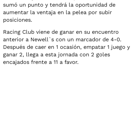
sumó un punto y tendrá la oportunidad de
aumentar la ventaja en la pelea por subir
posiciones.
Racing Club viene de ganar en su encuentro
anterior a Newell`s con un marcador de 4-0.
Después de caer en 1 ocasión, empatar 1 juego y
ganar 2, llega a esta jornada con 2 goles
encajados frente a 11 a favor.