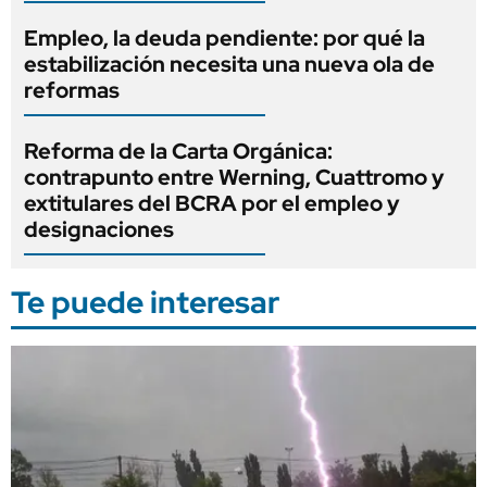
Empleo, la deuda pendiente: por qué la
estabilización necesita una nueva ola de
reformas
Reforma de la Carta Orgánica:
contrapunto entre Werning, Cuattromo y
extitulares del BCRA por el empleo y
designaciones
Te puede interesar