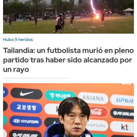
Hubo 9 heridos
Tailandia: un futbolista murió en pleno
partido tras haber sido alcanzado por
un rayo