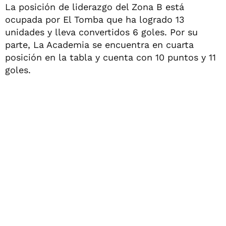
La posición de liderazgo del Zona B está
ocupada por El Tomba que ha logrado 13
unidades y lleva convertidos 6 goles. Por su
parte, La Academia se encuentra en cuarta
posición en la tabla y cuenta con 10 puntos y 11
goles.