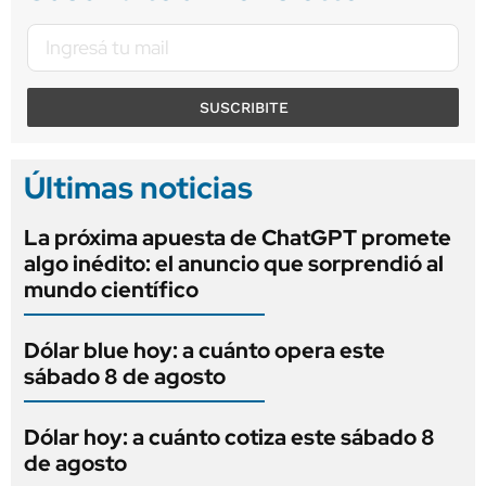
SUSCRIBITE
Últimas noticias
La próxima apuesta de ChatGPT promete
algo inédito: el anuncio que sorprendió al
mundo científico
Dólar blue hoy: a cuánto opera este
sábado 8 de agosto
Dólar hoy: a cuánto cotiza este sábado 8
de agosto