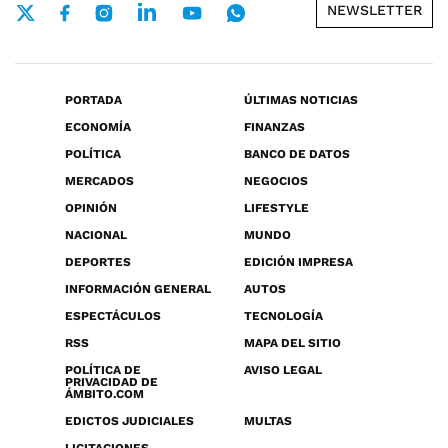
NEWSLETTER
PORTADA
ÚLTIMAS NOTICIAS
ECONOMÍA
FINANZAS
POLÍTICA
BANCO DE DATOS
MERCADOS
NEGOCIOS
OPINIÓN
LIFESTYLE
NACIONAL
MUNDO
DEPORTES
EDICIÓN IMPRESA
INFORMACIÓN GENERAL
AUTOS
ESPECTÁCULOS
TECNOLOGÍA
RSS
MAPA DEL SITIO
POLÍTICA DE
AVISO LEGAL
PRIVACIDAD DE
ÁMBITO.COM
EDICTOS JUDICIALES
MULTAS