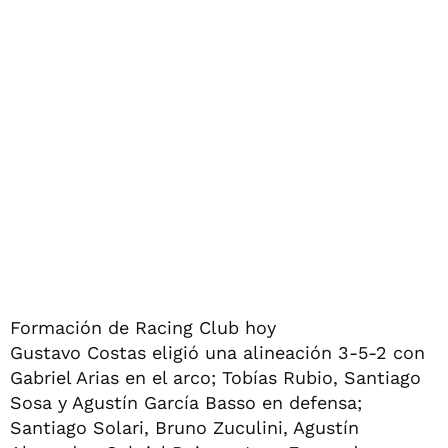
Formación de Racing Club hoy
Gustavo Costas eligió una alineación 3-5-2 con
Gabriel Arias en el arco; Tobías Rubio, Santiago
Sosa y Agustín García Basso en defensa;
Santiago Solari, Bruno Zuculini, Agustín