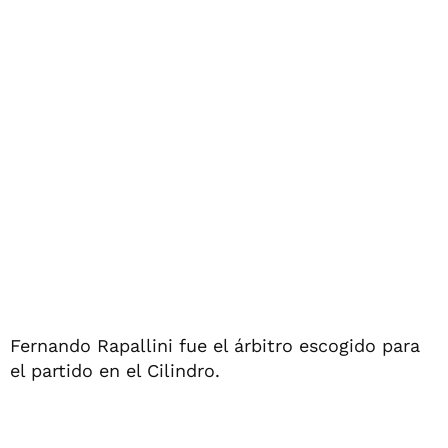
Fernando Rapallini fue el árbitro escogido para
el partido en el Cilindro.