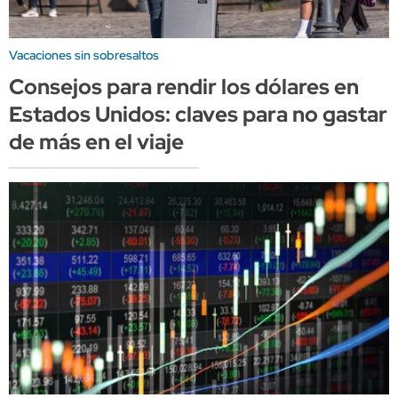
Vacaciones sin sobresaltos
Consejos para rendir los dólares en
Estados Unidos: claves para no gastar
de más en el viaje