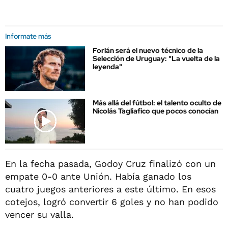
Informate más
Forlán será el nuevo técnico de la
Selección de Uruguay: "La vuelta de la
leyenda"
Más allá del fútbol: el talento oculto de
Nicolás Tagliafico que pocos conocían
En la fecha pasada, Godoy Cruz finalizó con un
empate 0-0 ante Unión. Había ganado los
cuatro juegos anteriores a este último. En esos
cotejos, logró convertir 6 goles y no han podido
vencer su valla.