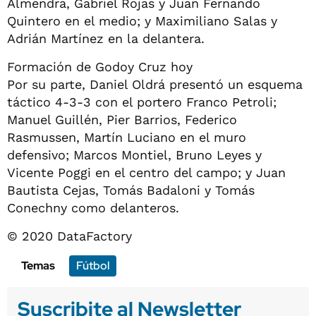
Almendra, Gabriel Rojas y Juan Fernando
Quintero en el medio; y Maximiliano Salas y
Adrián Martínez en la delantera.
Formación de Godoy Cruz hoy
Por su parte, Daniel Oldrá presentó un esquema
táctico 4-3-3 con el portero Franco Petroli;
Manuel Guillén, Pier Barrios, Federico
Rasmussen, Martín Luciano en el muro
defensivo; Marcos Montiel, Bruno Leyes y
Vicente Poggi en el centro del campo; y Juan
Bautista Cejas, Tomás Badaloni y Tomás
Conechny como delanteros.
© 2020 DataFactory
Temas
Fútbol
Suscribite al Newsletter