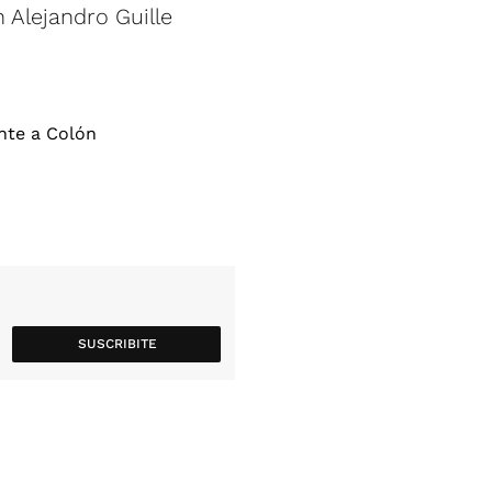
n Alejandro Guille
SUSCRIBITE