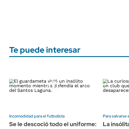
Te puede interesar
Incomodidad para el futbolista
Para salvarse
Se le descoció todo el uniforme:
La insólit