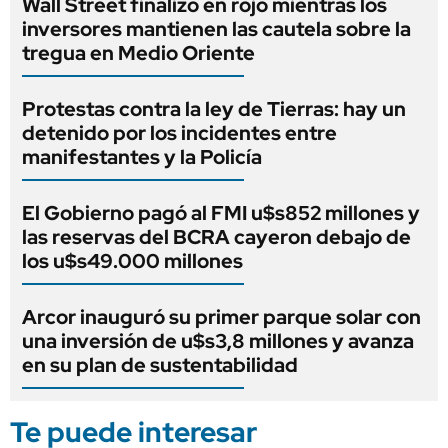
Wall Street finalizó en rojo mientras los
inversores mantienen las cautela sobre la
tregua en Medio Oriente
Protestas contra la ley de Tierras: hay un
detenido por los incidentes entre
manifestantes y la Policía
El Gobierno pagó al FMI u$s852 millones y
las reservas del BCRA cayeron debajo de
los u$s49.000 millones
Arcor inauguró su primer parque solar con
una inversión de u$s3,8 millones y avanza
en su plan de sustentabilidad
Te puede interesar