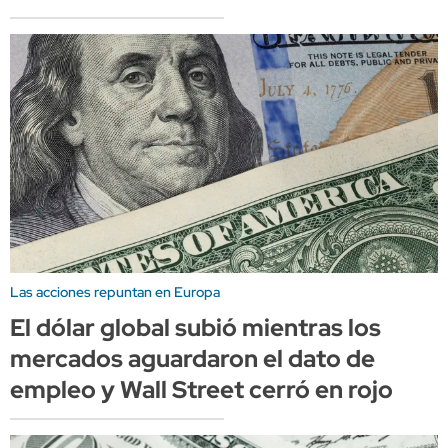
Las acciones repuntan en Europa
El dólar global subió mientras los
mercados aguardaron el dato de
empleo y Wall Street cerró en rojo