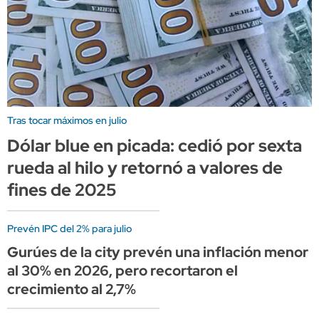
Tras tocar máximos en julio
Dólar blue en picada: cedió por sexta
rueda al hilo y retornó a valores de
fines de 2025
Prevén IPC del 2% para julio
Gurúes de la city prevén una inflación menor
al 30% en 2026, pero recortaron el
crecimiento al 2,7%