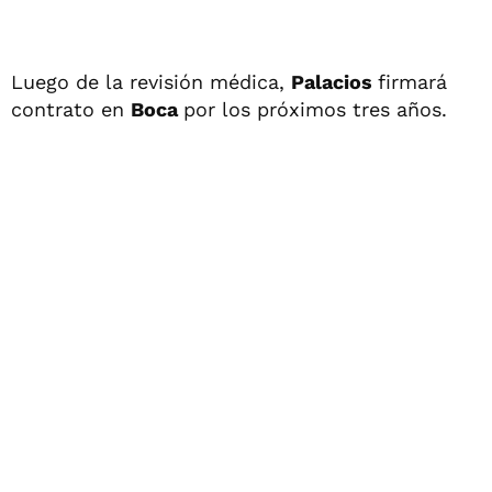
Luego de la revisión médica,
Palacios
firmará
contrato en
Boca
por los próximos tres años.