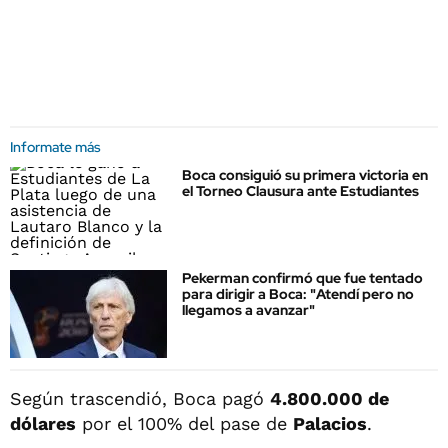
Informate más
Boca consiguió su primera victoria en
el Torneo Clausura ante Estudiantes
Pekerman confirmó que fue tentado
para dirigir a Boca: "Atendí pero no
llegamos a avanzar"
Según trascendió, Boca pagó
4.800.000 de
dólares
por el 100% del pase de
Palacios
.