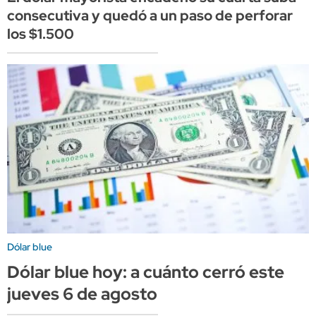
consecutiva y quedó a un paso de perforar
los $1.500
Dólar blue
Dólar blue hoy: a cuánto cerró este
jueves 6 de agosto