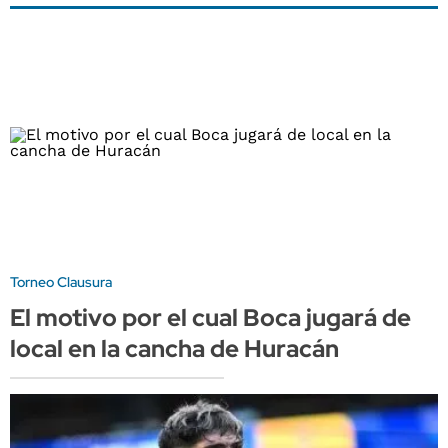
Torneo Clausura
El motivo por el cual Boca jugará de
local en la cancha de Huracán