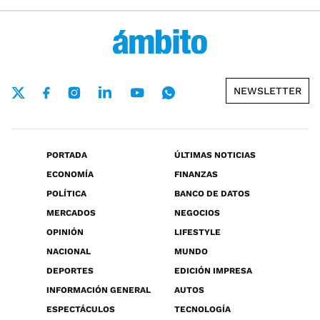
NEWSLETTER
PORTADA
ÚLTIMAS NOTICIAS
ECONOMÍA
FINANZAS
POLÍTICA
BANCO DE DATOS
MERCADOS
NEGOCIOS
OPINIÓN
LIFESTYLE
NACIONAL
MUNDO
DEPORTES
EDICIÓN IMPRESA
INFORMACIÓN GENERAL
AUTOS
ESPECTÁCULOS
TECNOLOGÍA