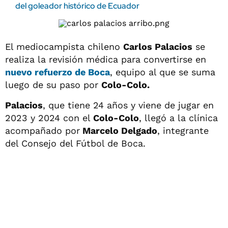
del goleador histórico de Ecuador
El mediocampista chileno
Carlos Palacios
se
realiza la revisión médica para convertirse en
nuevo refuerzo de
Boca
, equipo al que se suma
luego de su paso por
Colo-Colo.
Palacios
, que tiene 24 años y viene de jugar en
2023 y 2024 con el
Colo-Colo
, llegó a la clínica
acompañado por
Marcelo Delgado
, integrante
del Consejo del Fútbol de Boca.