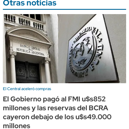
Otras noticias
El Central aceleró compras
El Gobierno pagó al FMI u$s852
millones y las reservas del BCRA
cayeron debajo de los u$s49.000
millones