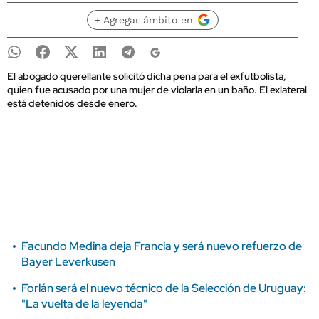
+ Agregar ámbito en
El abogado querellante solicitó dicha pena para el exfutbolista,
quien fue acusado por una mujer de violarla en un baño. El exlateral
está detenidos desde enero.
Facundo Medina deja Francia y será nuevo refuerzo de
Bayer Leverkusen
Forlán será el nuevo técnico de la Selección de Uruguay:
"La vuelta de la leyenda"