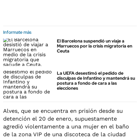
Informate más
El Barcelona suspendió un viaje a
Marruecos por la crisis migratoria en
Ceuta
La UEFA desestimó el pedido de
disculpas de Infantino y mantendrá su
postura a fondo de cara a las
elecciones
Alves, que se encuentra en prisión desde su
detención el 20 de enero, supuestamente
agredió violentamente a una mujer en el baño
de la zona VIP de una discoteca de la ciudad