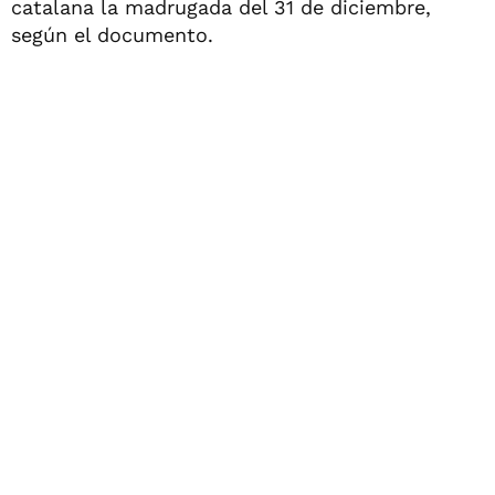
catalana la madrugada del 31 de diciembre,
según el documento.