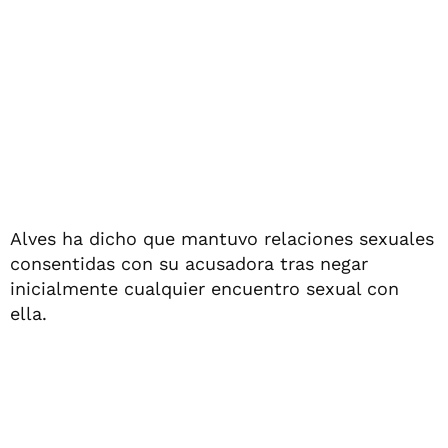
Alves ha dicho que mantuvo relaciones sexuales
consentidas con su acusadora tras negar
inicialmente cualquier encuentro sexual con
ella.