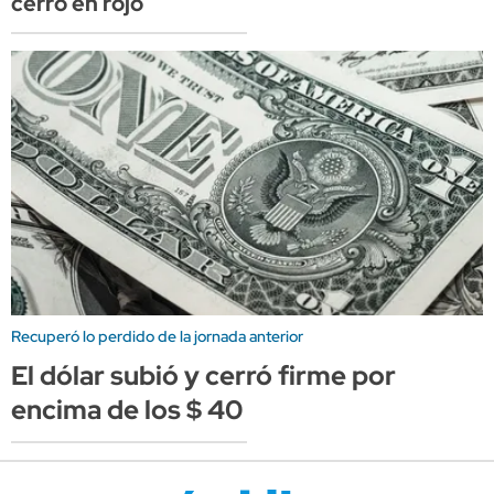
cerró en rojo
Recuperó lo perdido de la jornada anterior
El dólar subió y cerró firme por
encima de los $ 40