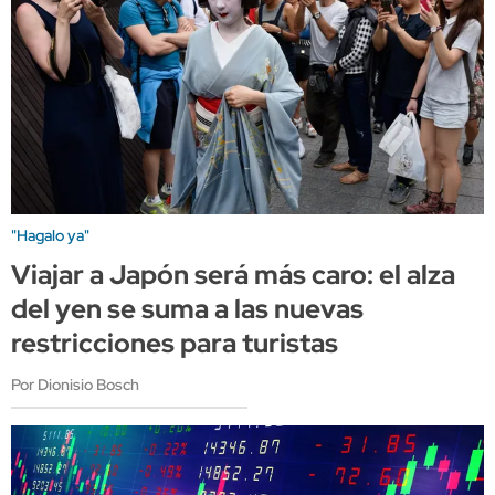
"Hagalo ya"
Viajar a Japón será más caro: el alza
del yen se suma a las nuevas
restricciones para turistas
Por Dionisio Bosch