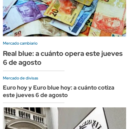
Mercado cambiario
Real blue: a cuánto opera este jueves
6 de agosto
Mercado de divisas
Euro hoy y Euro blue hoy: a cuánto cotiza
este jueves 6 de agosto