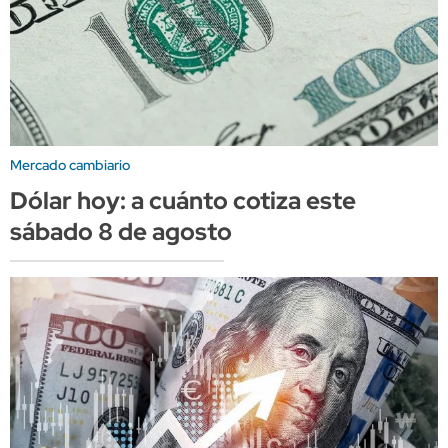
Mercado cambiario
Dólar hoy: a cuánto cotiza este
sábado 8 de agosto