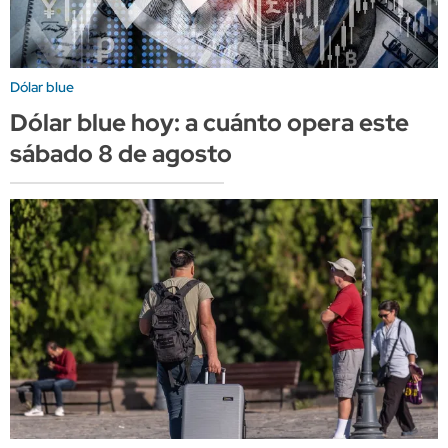
Dólar blue
Dólar blue hoy: a cuánto opera este
sábado 8 de agosto