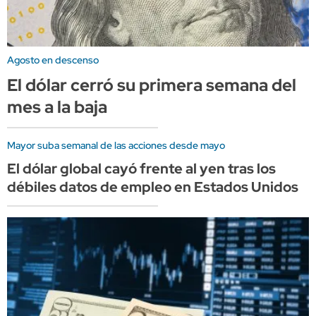
Agosto en descenso
El dólar cerró su primera semana del
mes a la baja
Mayor suba semanal de las acciones desde mayo
El dólar global cayó frente al yen tras los
débiles datos de empleo en Estados Unidos