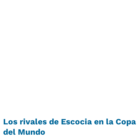
Los rivales de Escocia en la Copa
del Mundo