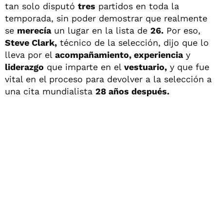
tan solo disputó
tres
partidos en toda la
temporada, sin poder demostrar que realmente
se
merecía
un lugar en la lista de
26.
Por eso,
Steve Clark,
técnico de la selección, dijo que lo
lleva por el
acompañamiento, experiencia
y
liderazgo
que imparte en el
vestuario,
y que fue
vital en el proceso para devolver a la selección a
una cita mundialista
28 años después.