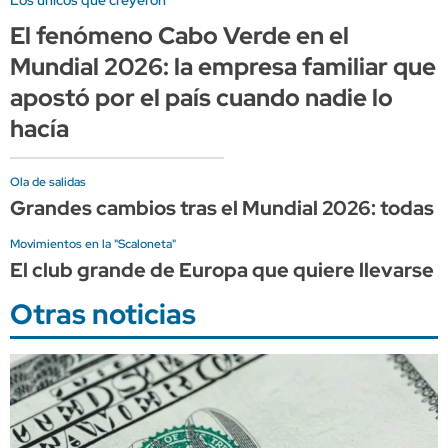
El fenómeno Cabo Verde en el
Mundial 2026: la empresa familiar que
apostó por el país cuando nadie lo
hacía
Ola de salidas
Grandes cambios tras el Mundial 2026: todas 
Movimientos en la "Scaloneta"
El club grande de Europa que quiere llevarse a
Otras noticias