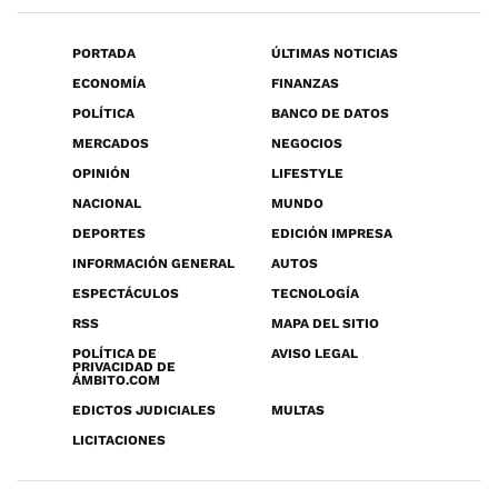
PORTADA
ÚLTIMAS NOTICIAS
ECONOMÍA
FINANZAS
POLÍTICA
BANCO DE DATOS
MERCADOS
NEGOCIOS
OPINIÓN
LIFESTYLE
NACIONAL
MUNDO
DEPORTES
EDICIÓN IMPRESA
INFORMACIÓN GENERAL
AUTOS
ESPECTÁCULOS
TECNOLOGÍA
RSS
MAPA DEL SITIO
POLÍTICA DE
AVISO LEGAL
PRIVACIDAD DE
ÁMBITO.COM
EDICTOS JUDICIALES
MULTAS
LICITACIONES