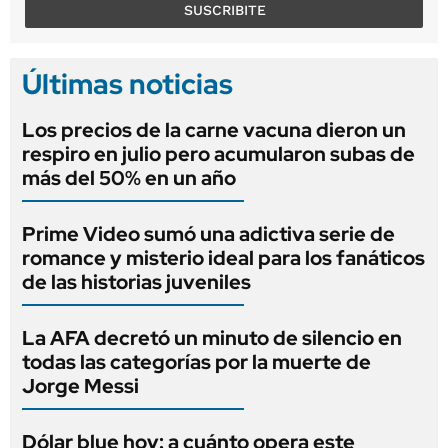
SUSCRIBITE
Últimas noticias
Los precios de la carne vacuna dieron un
respiro en julio pero acumularon subas de
más del 50% en un año
Prime Video sumó una adictiva serie de
romance y misterio ideal para los fanáticos
de las historias juveniles
La AFA decretó un minuto de silencio en
todas las categorías por la muerte de
Jorge Messi
Dólar blue hoy: a cuánto opera este