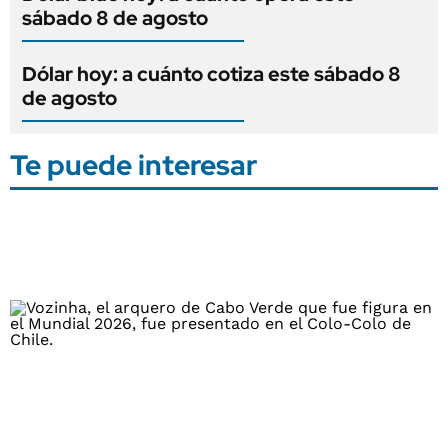
sábado 8 de agosto
Dólar hoy: a cuánto cotiza este sábado 8
de agosto
Te puede interesar