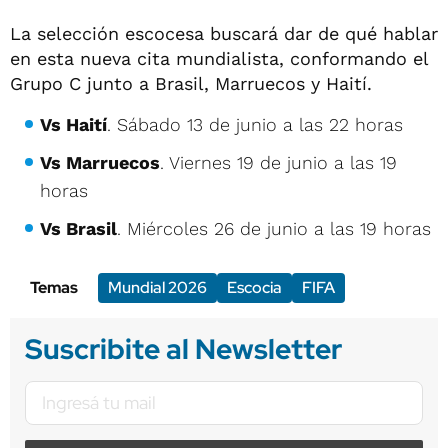
La selección escocesa buscará dar de qué hablar
en esta nueva cita mundialista, conformando el
Grupo C junto a Brasil, Marruecos y Haití.
Vs Haití
. Sábado 13 de junio a las 22 horas
Vs Marruecos
. Viernes 19 de junio a las 19
horas
Vs Brasil
. Miércoles 26 de junio a las 19 horas
Temas
Mundial 2026
Escocia
FIFA
Suscribite al Newsletter