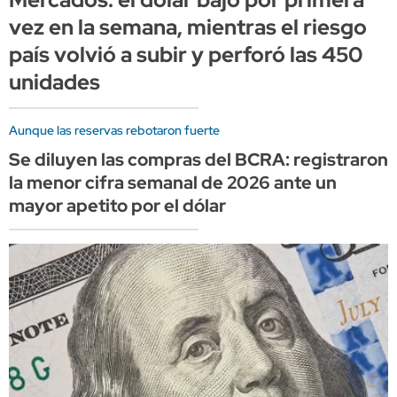
vez en la semana, mientras el riesgo
país volvió a subir y perforó las 450
unidades
Aunque las reservas rebotaron fuerte
Se diluyen las compras del BCRA: registraron
la menor cifra semanal de 2026 ante un
mayor apetito por el dólar