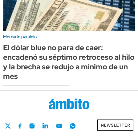
Mercado paralelo
El dólar blue no para de caer:
encadenó su séptimo retroceso al hilo
y la brecha se redujo a mínimo de un
mes
NEWSLETTER