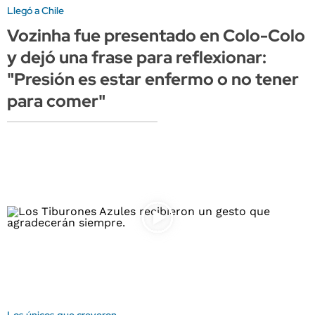
Llegó a Chile
Vozinha fue presentado en Colo-Colo
y dejó una frase para reflexionar:
"Presión es estar enfermo o no tener
para comer"
Los únicos que creyeron