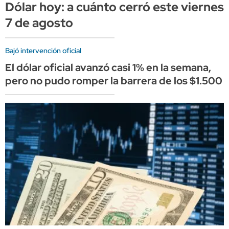
Dólar hoy: a cuánto cerró este viernes
7 de agosto
Bajó intervención oficial
El dólar oficial avanzó casi 1% en la semana,
pero no pudo romper la barrera de los $1.500