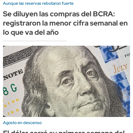
Aunque las reservas rebotaron fuerte
Se diluyen las compras del BCRA:
registraron la menor cifra semanal en
lo que va del año
Agosto en descenso