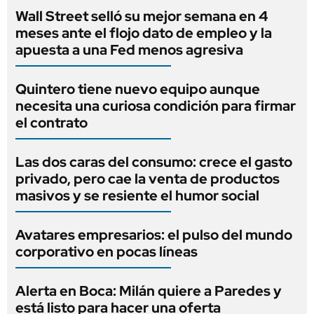
Wall Street selló su mejor semana en 4
meses ante el flojo dato de empleo y la
apuesta a una Fed menos agresiva
Quintero tiene nuevo equipo aunque
necesita una curiosa condición para firmar
el contrato
Las dos caras del consumo: crece el gasto
privado, pero cae la venta de productos
masivos y se resiente el humor social
Avatares empresarios: el pulso del mundo
corporativo en pocas líneas
Alerta en Boca: Milán quiere a Paredes y
está listo para hacer una oferta