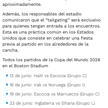
aproximadamente.
Además, los responsables del estadio
comunicaron que el “tailgating” será exclusivo
para quienes tengan entrada a los encuentros.
Esta es una práctica común en los Estados
Unidos que consiste en celebrar una fiesta
previa al partido en los alrededores de la
cancha.
Todos los partidos de la Copa del Mundo 2026
en el Boston Stadium
13 de junio: Haití vs Escocia (Grupo C)
16 de junio: Irak vs Noruega (Grupo I)
19 de junio: Escocia vs Marruecos (Grupo C)
23 de junio: Inglaterra vs Ghana (Grupo L)