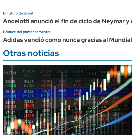
El futuro de Brasil
Ancelotti anunció el fin de ciclo de Neymar y c
Balance del primer semestre
Adidas vendió como nunca gracias al Mundial, 
Otras noticias