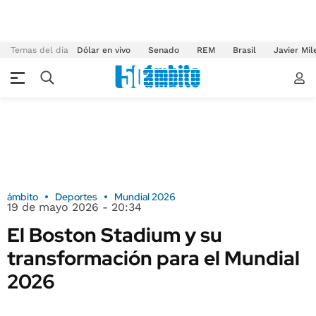
Temas del día
Dólar en vivo
Senado
REM
Brasil
Javier Mil
ámbito
Deportes
Mundial 2026
19 de mayo 2026 - 20:34
El Boston Stadium y su
transformación para el Mundial
2026