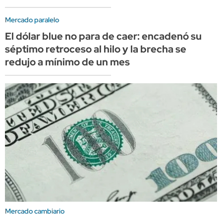
Mercado paralelo
El dólar blue no para de caer: encadenó su
séptimo retroceso al hilo y la brecha se
redujo a mínimo de un mes
Mercado cambiario