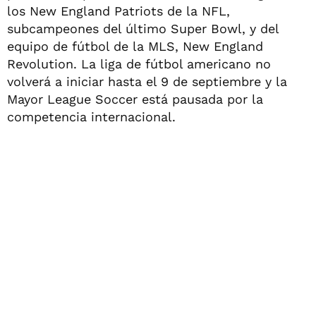
los New England Patriots de la NFL,
subcampeones del último Super Bowl, y del
equipo de fútbol de la MLS, New England
Revolution. La liga de fútbol americano no
volverá a iniciar hasta el 9 de septiembre y la
Mayor League Soccer está pausada por la
competencia internacional.