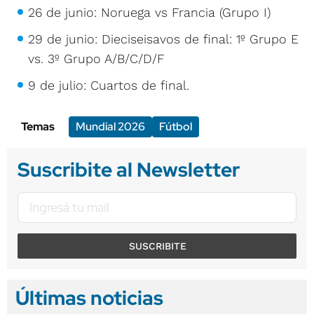
26 de junio: Noruega vs Francia (Grupo I)
29 de junio: Dieciseisavos de final: 1º Grupo E
vs. 3º Grupo A/B/C/D/F
9 de julio: Cuartos de final.
Temas
Mundial 2026
Fútbol
Suscribite al Newsletter
SUSCRIBITE
Últimas noticias