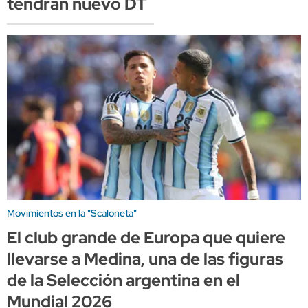
tendrán nuevo DT
Movimientos en la "Scaloneta"
El club grande de Europa que quiere
llevarse a Medina, una de las figuras
de la Selección argentina en el
Mundial 2026