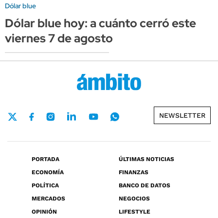
Dólar blue
Dólar blue hoy: a cuánto cerró este
viernes 7 de agosto
NEWSLETTER
PORTADA
ÚLTIMAS NOTICIAS
ECONOMÍA
FINANZAS
POLÍTICA
BANCO DE DATOS
MERCADOS
NEGOCIOS
OPINIÓN
LIFESTYLE