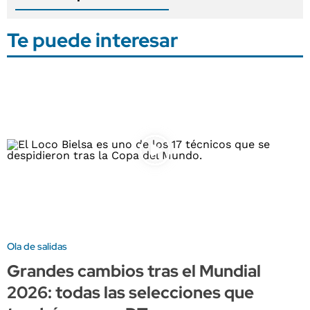
Te puede interesar
Ola de salidas
Grandes cambios tras el Mundial
2026: todas las selecciones que