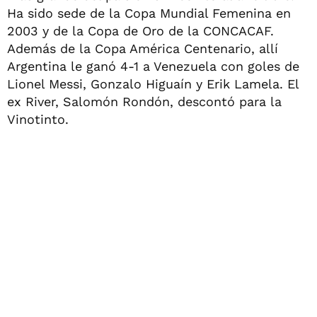
Ha sido sede de la Copa Mundial Femenina en
2003 y de la Copa de Oro de la CONCACAF.
Además de la Copa América Centenario, allí
Argentina le ganó 4-1 a Venezuela con goles de
Lionel Messi, Gonzalo Higuaín y Erik Lamela. El
ex River, Salomón Rondón, descontó para la
Vinotinto.