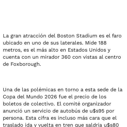
La gran atracción del Boston Stadium es el faro
ubicado en uno de sus laterales. Mide 188
metros, es el más alto en Estados Unidos y
cuenta con un mirador 360 con vistas al centro
de Foxborough.
Una de las polémicas en torno a esta sede de la
Copa del Mundo 2026 fue el precio de los
boletos de colectivo. El comité organizador
anunció un servicio de autobús de u$s95 por
persona. Esta cifra es incluso más cara que el
traslado ida y vuelta en tren que saldría u$s80