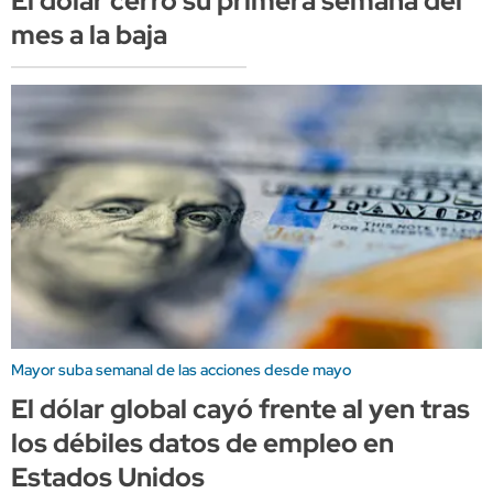
El dólar cerró su primera semana del
mes a la baja
Mayor suba semanal de las acciones desde mayo
El dólar global cayó frente al yen tras
los débiles datos de empleo en
Estados Unidos