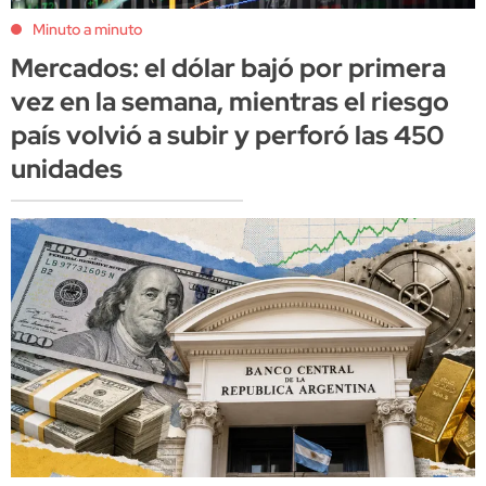
Minuto a minuto
Mercados: el dólar bajó por primera
vez en la semana, mientras el riesgo
país volvió a subir y perforó las 450
unidades