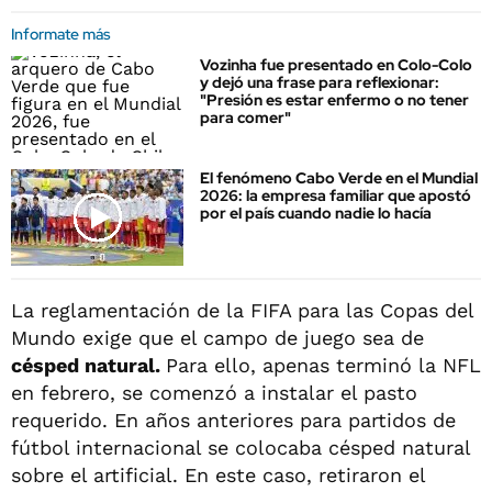
Informate más
Vozinha fue presentado en Colo-Colo
y dejó una frase para reflexionar:
"Presión es estar enfermo o no tener
para comer"
El fenómeno Cabo Verde en el Mundial
2026: la empresa familiar que apostó
por el país cuando nadie lo hacía
La reglamentación de la FIFA para las Copas del
Mundo exige que el campo de juego sea de
césped natural.
Para ello, apenas terminó la NFL
en febrero, se comenzó a instalar el pasto
requerido. En años anteriores para partidos de
fútbol internacional se colocaba césped natural
sobre el artificial. En este caso, retiraron el