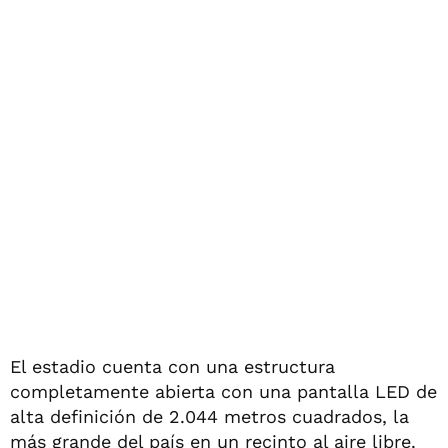
El estadio cuenta con una estructura
completamente abierta con una pantalla LED de
alta definición de 2.044 metros cuadrados, la
más grande del país en un recinto al aire libre.