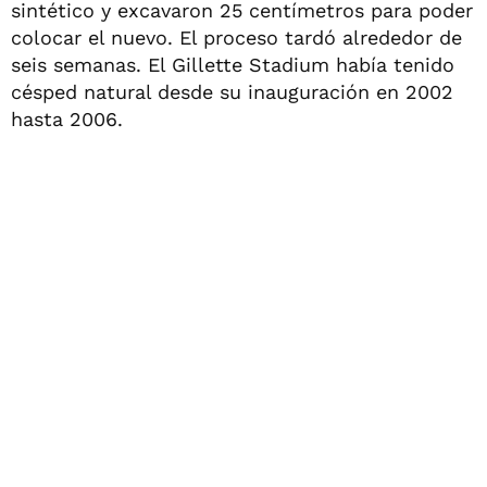
sintético y excavaron 25 centímetros para poder
colocar el nuevo. El proceso tardó alrededor de
seis semanas. El Gillette Stadium había tenido
césped natural desde su inauguración en 2002
hasta 2006.