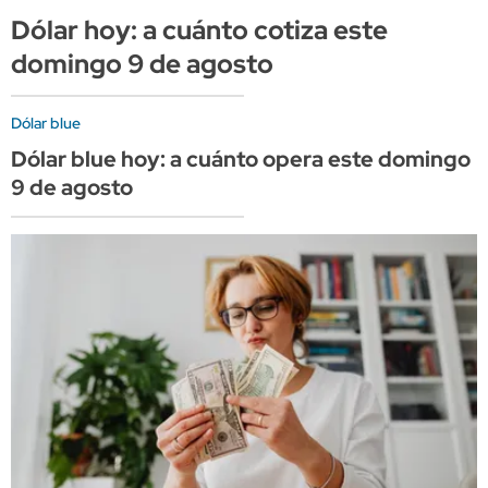
Dólar hoy: a cuánto cotiza este
domingo 9 de agosto
Dólar blue
Dólar blue hoy: a cuánto opera este domingo
9 de agosto