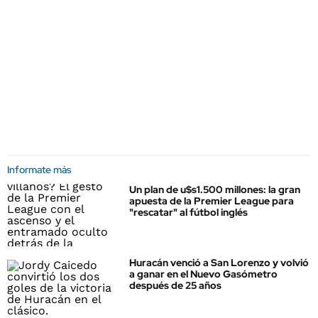
Informate más
Un plan de u$s1.500 millones: la gran
apuesta de la Premier League para
"rescatar" al fútbol inglés
Huracán venció a San Lorenzo y volvió
a ganar en el Nuevo Gasómetro
después de 25 años