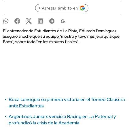
+ Agregar ámbito en
El entrenador de Estudiantes de La Plata, Eduardo Domínguez,
aseguró anoche que su equipo "mostró y tuvo más jerarquía que
Boca", sobre todo "en los minutos finales".
Boca consiguió su primera victoria en el Torneo Clausura
ante Estudiantes
Argentinos Juniors venció a Racing en La Paternal y
profundizó la crisis de la Academia