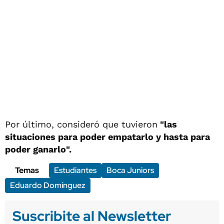
Por último, consideró que tuvieron
"las
situaciones para poder empatarlo y hasta para
poder ganarlo".
Temas
Estudiantes
Boca Juniors
Eduardo Domínguez
Suscribite al Newsletter