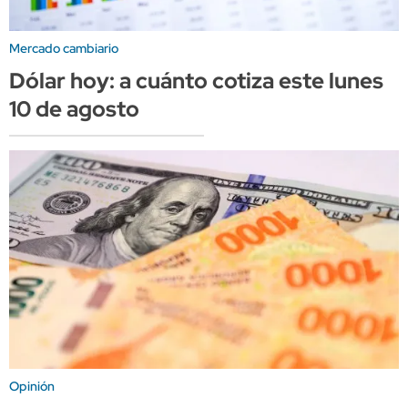
Mercado cambiario
Dólar hoy: a cuánto cotiza este lunes
10 de agosto
Opinión