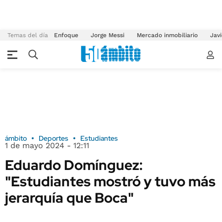
Temas del día
Enfoque
Jorge Messi
Mercado inmobiliario
Javi
ámbito
Deportes
Estudiantes
1 de mayo 2024 - 12:11
Eduardo Domínguez:
"Estudiantes mostró y tuvo más
jerarquía que Boca"