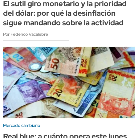
El sutil giro monetario y la prioridad
del dólar: por qué la desinflación
sigue mandando sobre la actividad
Por Federico Vacalebre
Mercado cambiario
Real blue: a cuánto opera este lunes