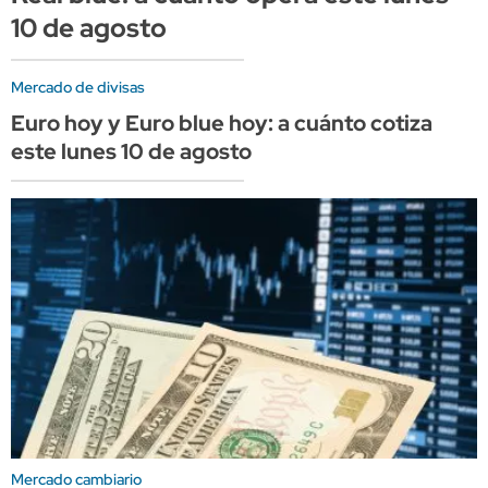
10 de agosto
Mercado de divisas
Euro hoy y Euro blue hoy: a cuánto cotiza
este lunes 10 de agosto
Mercado cambiario