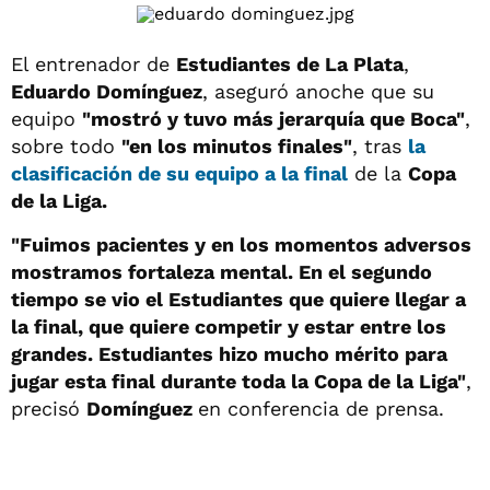
El entrenador de
Estudiantes de La Plata
,
Eduardo Domínguez
, aseguró anoche que su
equipo
"mostró y tuvo más jerarquía que Boca"
,
sobre todo
"en los minutos finales"
, tras
la
clasificación de su equipo a la final
de la
Copa
de la Liga.
"Fuimos pacientes y en los momentos adversos
mostramos fortaleza mental. En el segundo
tiempo se vio el Estudiantes que quiere llegar a
la final, que quiere competir y estar entre los
grandes. Estudiantes hizo mucho mérito para
jugar esta final durante toda la Copa de la Liga"
,
precisó
Domínguez
en conferencia de prensa.