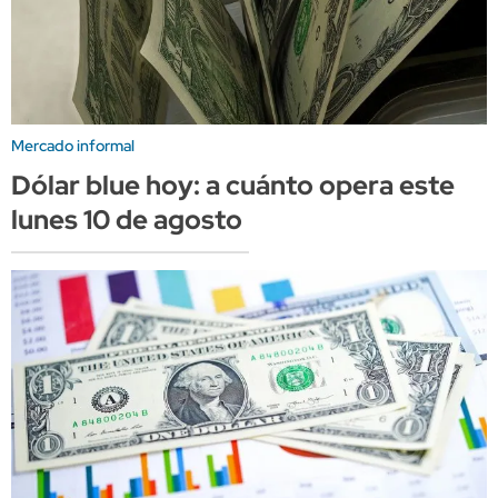
Mercado informal
Dólar blue hoy: a cuánto opera este
lunes 10 de agosto