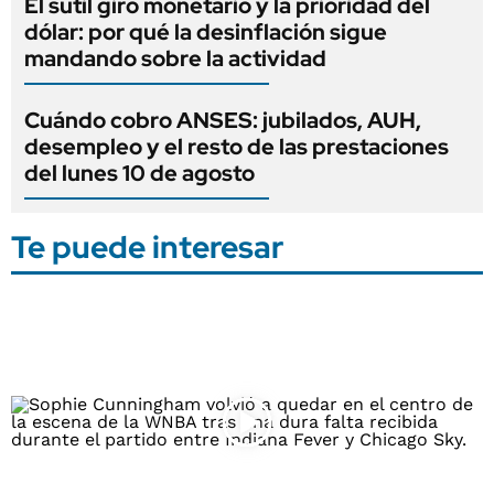
El sutil giro monetario y la prioridad del
dólar: por qué la desinflación sigue
mandando sobre la actividad
Cuándo cobro ANSES: jubilados, AUH,
desempleo y el resto de las prestaciones
del lunes 10 de agosto
Te puede interesar