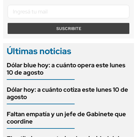
SUSCRIBITE
Últimas noticias
Dólar blue hoy: a cuánto opera este lunes
10 de agosto
Dólar hoy: a cuánto cotiza este lunes 10 de
agosto
Faltan empatía y un jefe de Gabinete que
coordine