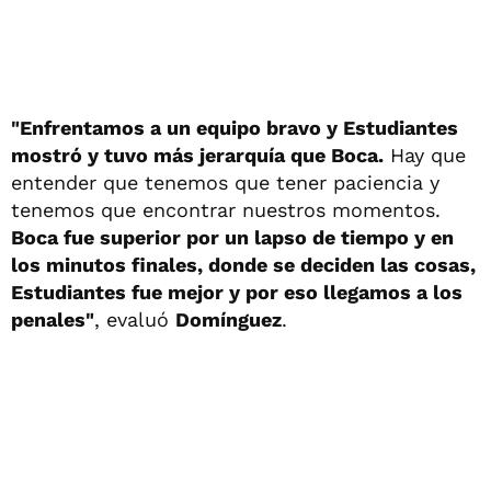
"Enfrentamos a un equipo bravo y Estudiantes
mostró y tuvo más jerarquía que Boca.
Hay que
entender que tenemos que tener paciencia y
tenemos que encontrar nuestros momentos.
Boca fue superior por un lapso de tiempo y en
los minutos finales, donde se deciden las cosas,
Estudiantes fue mejor y por eso llegamos a los
penales"
, evaluó
Domínguez
.