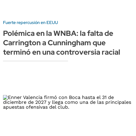
Fuerte repercusión en EEUU
Polémica en la WNBA: la falta de
Carrington a Cunningham que
terminó en una controversia racial