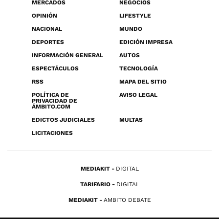
MERCADOS
NEGOCIOS
OPINIÓN
LIFESTYLE
NACIONAL
MUNDO
DEPORTES
EDICIÓN IMPRESA
INFORMACIÓN GENERAL
AUTOS
ESPECTÁCULOS
TECNOLOGÍA
RSS
MAPA DEL SITIO
POLÍTICA DE
AVISO LEGAL
PRIVACIDAD DE
ÁMBITO.COM
EDICTOS JUDICIALES
MULTAS
LICITACIONES
MEDIAKIT
DIGITAL
TARIFARIO
DIGITAL
MEDIAKIT
AMBITO DEBATE