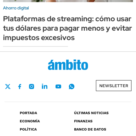
Ahorro digital
Plataformas de streaming: cómo usar
tus dólares para pagar menos y evitar
impuestos excesivos
NEWSLETTER
PORTADA
ÚLTIMAS NOTICIAS
ECONOMÍA
FINANZAS
POLÍTICA
BANCO DE DATOS