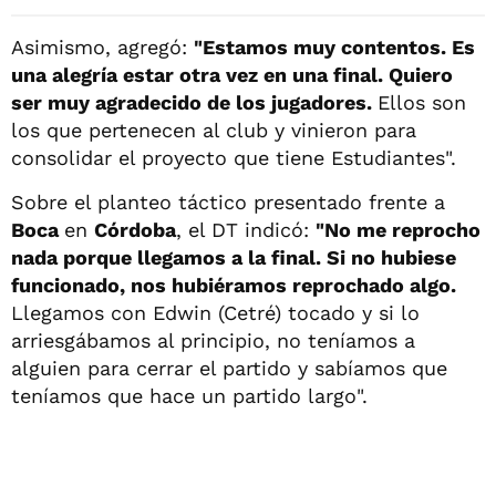
Asimismo, agregó:
"Estamos muy contentos. Es
una alegría estar otra vez en una final. Quiero
ser muy agradecido de los jugadores.
Ellos son
los que pertenecen al club y vinieron para
consolidar el proyecto que tiene Estudiantes".
Sobre el planteo táctico presentado frente a
Boca
en
Córdoba
, el DT indicó:
"No me reprocho
nada porque llegamos a la final. Si no hubiese
funcionado, nos hubiéramos reprochado algo.
Llegamos con Edwin (Cetré) tocado y si lo
arriesgábamos al principio, no teníamos a
alguien para cerrar el partido y sabíamos que
teníamos que hace un partido largo".