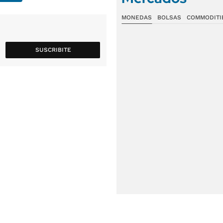
MONEDAS
BOLSAS
COMMODITI
SUSCRIBITE