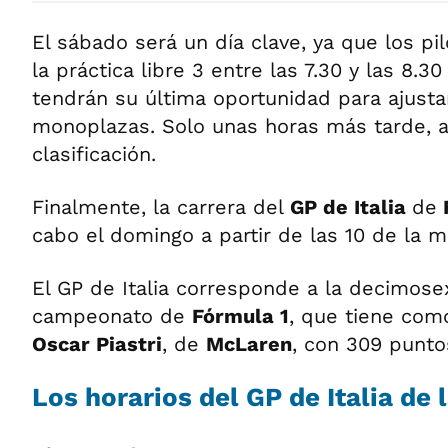
El sábado será un día clave, ya que los pi
la práctica libre 3 entre las 7.30 y las 8.
tendrán su última oportunidad para ajusta
monoplazas. Solo unas horas más tarde, a l
clasificación.
Finalmente, la carrera del
GP de Italia
de
cabo el domingo a partir de las 10 de la 
El GP de Italia corresponde a la decimose
campeonato de
Fórmula 1
, que tiene como
Oscar Piastri
, de
McLaren
, con 309 punto
Los horarios del GP de Italia de 