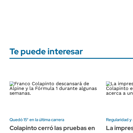
Te puede interesar
Quedó 15° en la última carrera
Regularidad y
Colapinto cerró las pruebas en
La impre