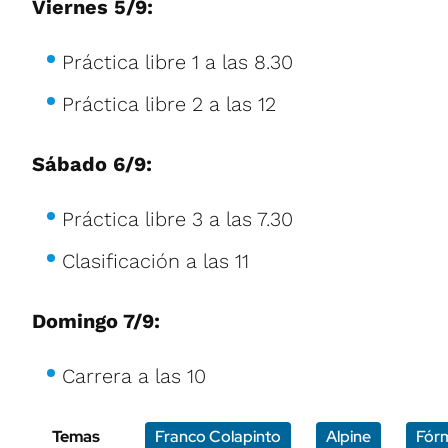
Viernes 5/9:
Práctica libre 1 a las 8.30
Práctica libre 2 a las 12
Sábado 6/9:
Práctica libre 3 a las 7.30
Clasificación a las 11
Domingo 7/9:
Carrera a las 10
Temas
Franco Colapinto
Alpine
Fórm