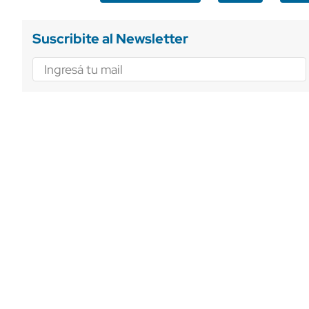
Suscribite al Newsletter