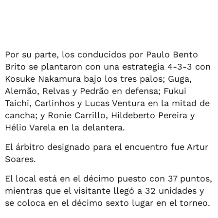
Por su parte, los conducidos por Paulo Bento
Brito se plantaron con una estrategia 4-3-3 con
Kosuke Nakamura bajo los tres palos; Guga,
Alemão, Relvas y Pedrão en defensa; Fukui
Taichi, Carlinhos y Lucas Ventura en la mitad de
cancha; y Ronie Carrillo, Hildeberto Pereira y
Hélio Varela en la delantera.
El árbitro designado para el encuentro fue Artur
Soares.
El local está en el décimo puesto con 37 puntos,
mientras que el visitante llegó a 32 unidades y
se coloca en el décimo sexto lugar en el torneo.