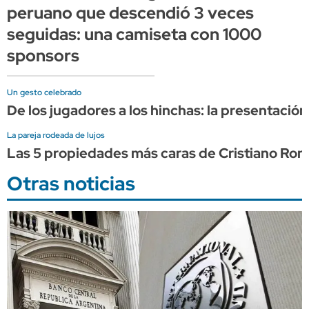
peruano que descendió 3 veces
seguidas: una camiseta con 1000
sponsors
Un gesto celebrado
De los jugadores a los hinchas: la presentació
La pareja rodeada de lujos
Las 5 propiedades más caras de Cristiano Ron
Otras noticias