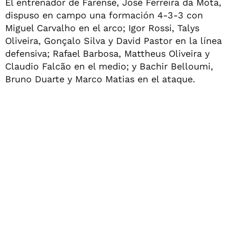
El entrenador de Farense, José Ferreira da Mota,
dispuso en campo una formación 4-3-3 con
Miguel Carvalho en el arco; Igor Rossi, Talys
Oliveira, Gonçalo Silva y David Pastor en la línea
defensiva; Rafael Barbosa, Mattheus Oliveira y
Claudio Falcão en el medio; y Bachir Belloumi,
Bruno Duarte y Marco Matias en el ataque.