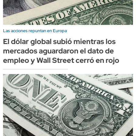
Las acciones repuntan en Europa
El dólar global subió mientras los
mercados aguardaron el dato de
empleo y Wall Street cerró en rojo