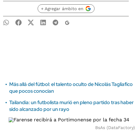
+ Agregar ámbito en
Más allá del fútbol: el talento oculto de Nicolás Tagliafico
que pocos conocían
Tailandia: un futbolista murió en pleno partido tras haber
sido alcanzado por un rayo
BsAs (DataFactory)