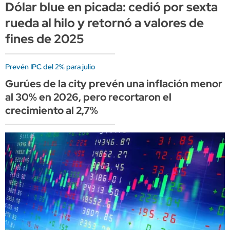
Dólar blue en picada: cedió por sexta
rueda al hilo y retornó a valores de
fines de 2025
Prevén IPC del 2% para julio
Gurúes de la city prevén una inflación menor
al 30% en 2026, pero recortaron el
crecimiento al 2,7%