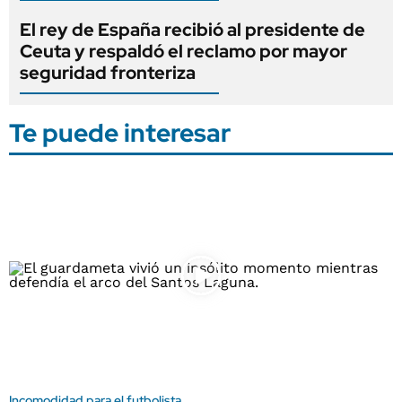
El rey de España recibió al presidente de
Ceuta y respaldó el reclamo por mayor
seguridad fronteriza
Te puede interesar
Incomodidad para el futbolista