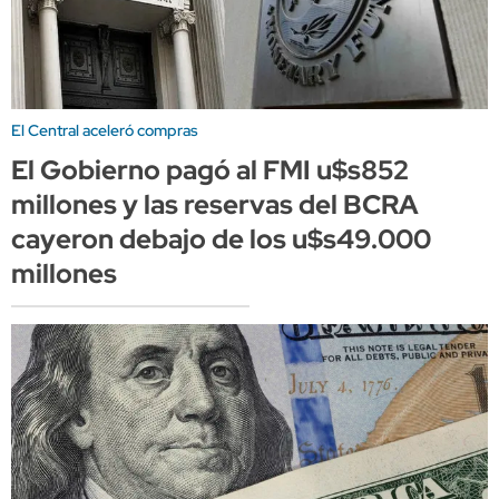
El Central aceleró compras
El Gobierno pagó al FMI u$s852
millones y las reservas del BCRA
cayeron debajo de los u$s49.000
millones