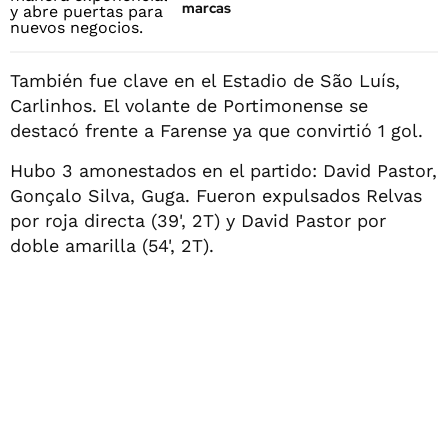
marcas
También fue clave en el Estadio de São Luís,
Carlinhos. El volante de Portimonense se
destacó frente a Farense ya que convirtió 1 gol.
Hubo 3 amonestados en el partido: David Pastor,
Gonçalo Silva, Guga. Fueron expulsados Relvas
por roja directa (39', 2T) y David Pastor por
doble amarilla (54', 2T).