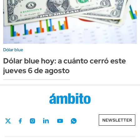
Dólar blue
Dólar blue hoy: a cuánto cerró este
jueves 6 de agosto
NEWSLETTER