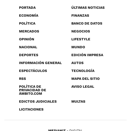
PORTADA
ÚLTIMAS NOTICIAS
ECONOMÍA
FINANZAS
POLÍTICA
BANCO DE DATOS
MERCADOS
NEGOCIOS
OPINIÓN
LIFESTYLE
NACIONAL
MUNDO
DEPORTES
EDICIÓN IMPRESA
INFORMACIÓN GENERAL
AUTOS
ESPECTÁCULOS
TECNOLOGÍA
RSS
MAPA DEL SITIO
POLÍTICA DE
AVISO LEGAL
PRIVACIDAD DE
ÁMBITO.COM
EDICTOS JUDICIALES
MULTAS
LICITACIONES
MEDIAKIT
DIGITAL