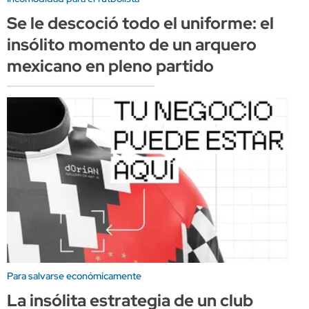
Se le descoció todo el uniforme: el
insólito momento de un arquero
mexicano en pleno partido
Para salvarse económicamente
La insólita estrategia de un club