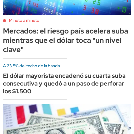
Minuto a minuto
Mercados: el riesgo país acelera suba
mientras que el dólar toca "un nivel
clave"
A 23,5% del techo de la banda
El dólar mayorista encadenó su cuarta suba
consecutiva y quedó a un paso de perforar
los $1.500