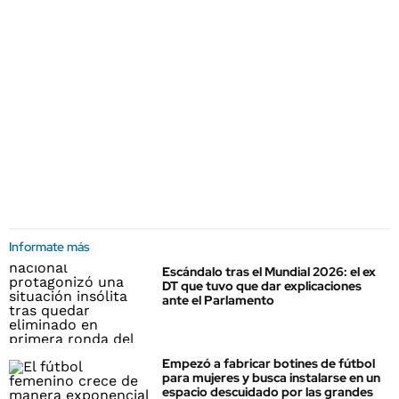
Informate más
Escándalo tras el Mundial 2026: el ex
DT que tuvo que dar explicaciones
ante el Parlamento
Empezó a fabricar botines de fútbol
para mujeres y busca instalarse en un
espacio descuidado por las grandes