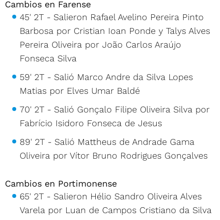
Cambios en Farense
45' 2T - Salieron Rafael Avelino Pereira Pinto
Barbosa por Cristian Ioan Ponde y Talys Alves
Pereira Oliveira por João Carlos Araújo
Fonseca Silva
59' 2T - Salió Marco Andre da Silva Lopes
Matias por Elves Umar Baldé
70' 2T - Salió Gonçalo Filipe Oliveira Silva por
Fabrício Isidoro Fonseca de Jesus
89' 2T - Salió Mattheus de Andrade Gama
Oliveira por Vítor Bruno Rodrigues Gonçalves
Cambios en Portimonense
65' 2T - Salieron Hélio Sandro Oliveira Alves
Varela por Luan de Campos Cristiano da Silva