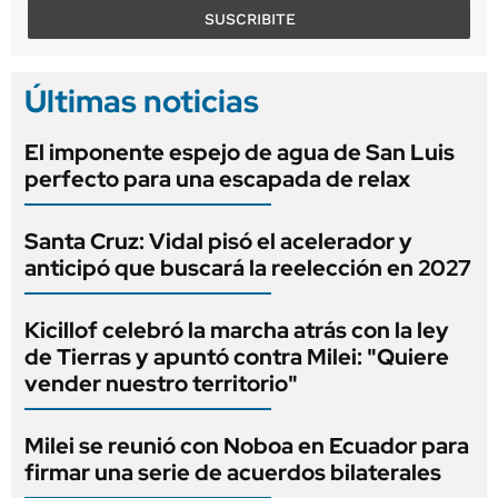
SUSCRIBITE
Últimas noticias
El imponente espejo de agua de San Luis
perfecto para una escapada de relax
Santa Cruz: Vidal pisó el acelerador y
anticipó que buscará la reelección en 2027
Kicillof celebró la marcha atrás con la ley
de Tierras y apuntó contra Milei: "Quiere
vender nuestro territorio"
Milei se reunió con Noboa en Ecuador para
firmar una serie de acuerdos bilaterales