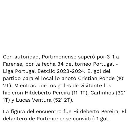
Con autoridad, Portimonense superó por 3-1 a
Farense, por la fecha 34 del torneo Portugal -
Liga Portugal Betclic 2023-2024. El gol del
partido para el local lo anotó Cristian Ponde (10'
2T). Mientras que los goles de visitante los
hicieron Hildeberto Pereira (11' 1T), Carlinhos (32'
1T) y Lucas Ventura (52' 2T).
La figura del encuentro fue Hildeberto Pereira. El
delantero de Portimonense convirtió 1 gol.