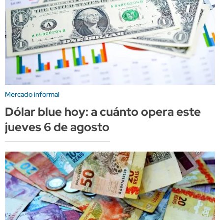
Mercado informal
Dólar blue hoy: a cuánto opera este
jueves 6 de agosto