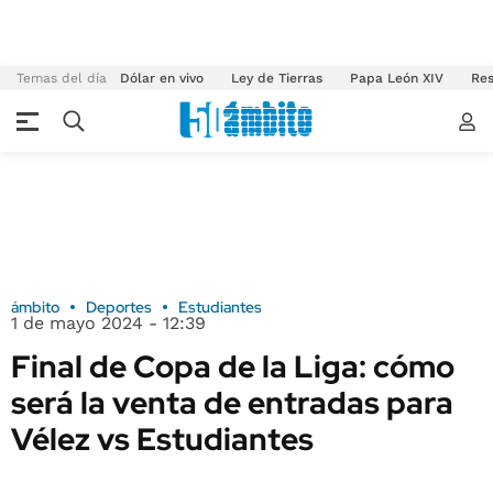
Temas del día
Dólar en vivo
Ley de Tierras
Papa León XIV
Res
ámbito
Deportes
Estudiantes
1 de mayo 2024 - 12:39
Final de Copa de la Liga: cómo
será la venta de entradas para
Vélez vs Estudiantes