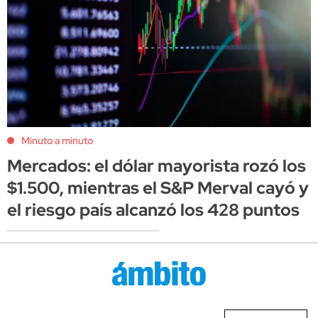
Minuto a minuto
Mercados: el dólar mayorista rozó los
$1.500, mientras el S&P Merval cayó y
el riesgo país alcanzó los 428 puntos