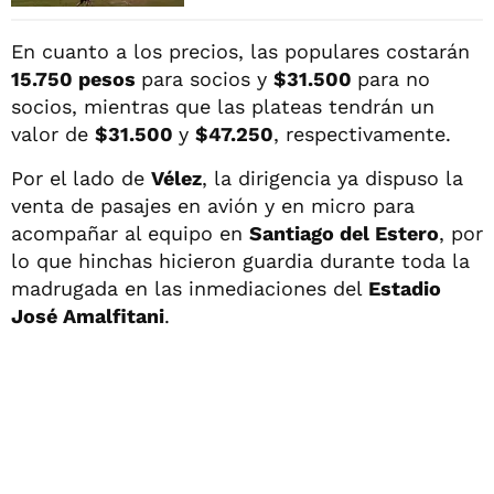
En cuanto a los precios, las populares costarán
15.750 pesos
para socios y
$31.500
para no
socios, mientras que las plateas tendrán un
valor de
$31.500
y
$47.250
, respectivamente.
Por el lado de
Vélez
, la dirigencia ya dispuso la
venta de pasajes en avión y en micro para
acompañar al equipo en
Santiago del Estero
, por
lo que hinchas hicieron guardia durante toda la
madrugada en las inmediaciones del
Estadio
José Amalfitani
.