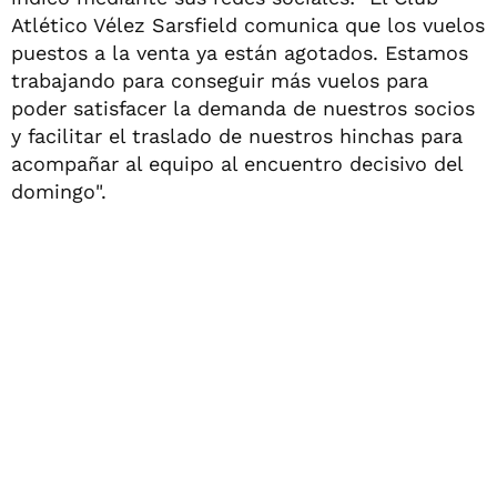
Atlético Vélez Sarsfield comunica que los vuelos
puestos a la venta ya están agotados. Estamos
trabajando para conseguir más vuelos para
poder satisfacer la demanda de nuestros socios
y facilitar el traslado de nuestros hinchas para
acompañar al equipo al encuentro decisivo del
domingo".