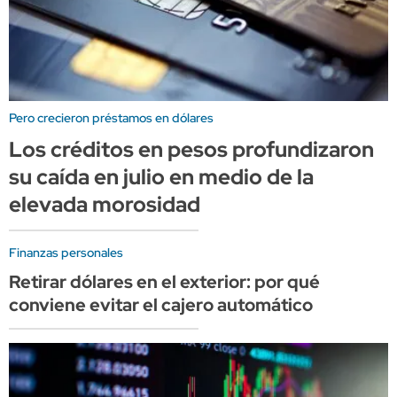
Pero crecieron préstamos en dólares
Los créditos en pesos profundizaron
su caída en julio en medio de la
elevada morosidad
Finanzas personales
Retirar dólares en el exterior: por qué
conviene evitar el cajero automático