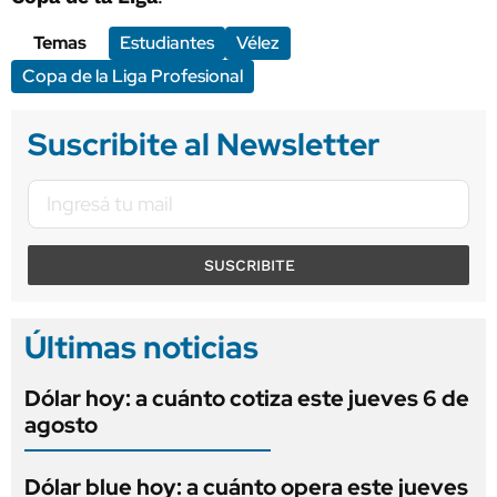
Temas
Estudiantes
Vélez
Copa de la Liga Profesional
Suscribite al Newsletter
SUSCRIBITE
Últimas noticias
Dólar hoy: a cuánto cotiza este jueves 6 de
agosto
Dólar blue hoy: a cuánto opera este jueves