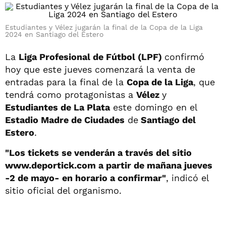
Estudiantes y Vélez jugarán la final de la Copa de la Liga
2024 en Santiago del Estero
La
Liga Profesional de Fútbol (LPF)
confirmó
hoy que este jueves comenzará la venta de
entradas para la final de la
Copa de la Liga
, que
tendrá como protagonistas a
Vélez
y
Estudiantes de La Plata
este domingo en el
Estadio Madre de Ciudades
de
Santiago del
Estero
.
"Los tickets se venderán a través del sitio
www.deportick.com a partir de mañana jueves
-2 de mayo- en horario a confirmar"
, indicó el
sitio oficial del organismo.