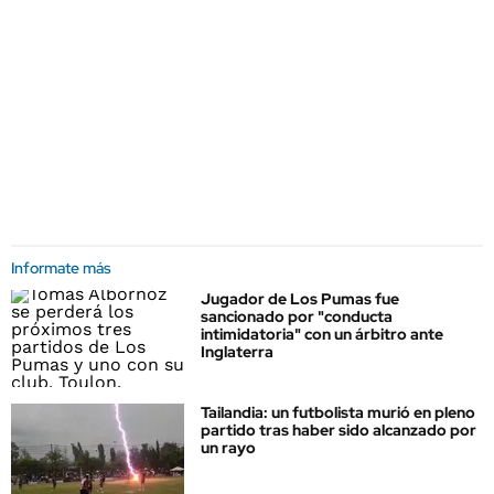
Informate más
Jugador de Los Pumas fue
sancionado por "conducta
intimidatoria" con un árbitro ante
Inglaterra
Tailandia: un futbolista murió en pleno
partido tras haber sido alcanzado por
un rayo