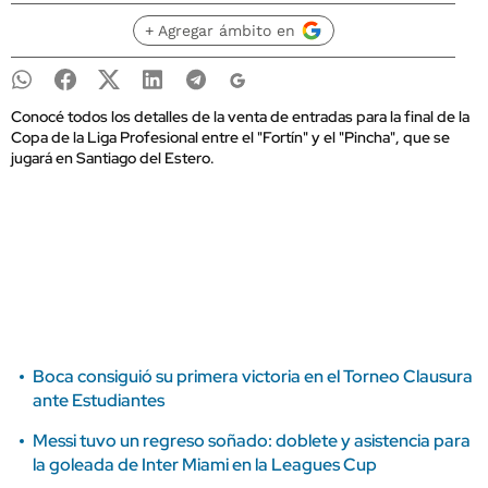
+ Agregar ámbito en
Conocé todos los detalles de la venta de entradas para la final de la
Copa de la Liga Profesional entre el "Fortín" y el "Pincha", que se
jugará en Santiago del Estero.
Boca consiguió su primera victoria en el Torneo Clausura
ante Estudiantes
Messi tuvo un regreso soñado: doblete y asistencia para
la goleada de Inter Miami en la Leagues Cup