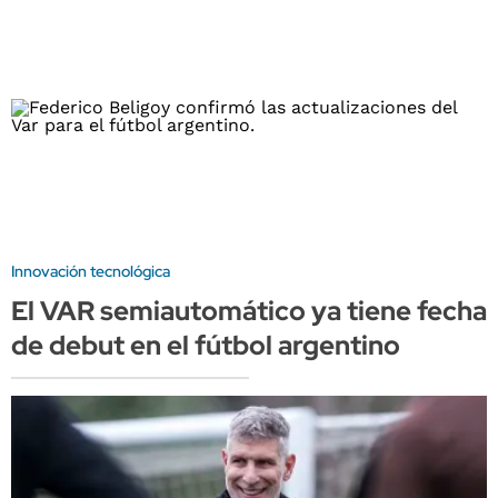
Innovación tecnológica
El VAR semiautomático ya tiene fecha
de debut en el fútbol argentino