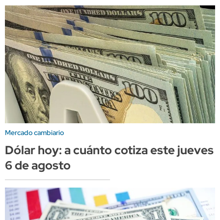
Mercado cambiario
Dólar hoy: a cuánto cotiza este jueves
6 de agosto