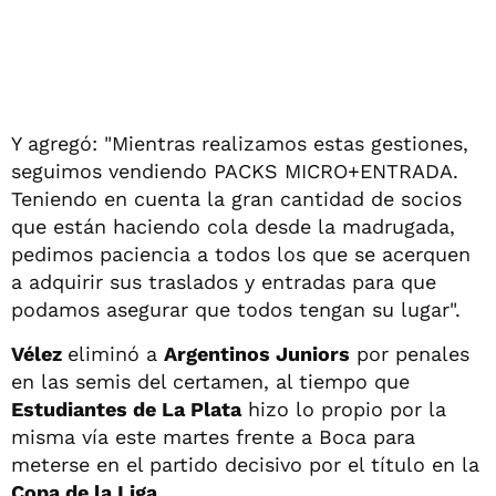
Y agregó: "Mientras realizamos estas gestiones,
seguimos vendiendo PACKS MICRO+ENTRADA.
Teniendo en cuenta la gran cantidad de socios
que están haciendo cola desde la madrugada,
pedimos paciencia a todos los que se acerquen
a adquirir sus traslados y entradas para que
podamos asegurar que todos tengan su lugar".
Vélez
eliminó a
Argentinos Juniors
por penales
en las semis del certamen, al tiempo que
Estudiantes de La Plata
hizo lo propio por la
misma vía este martes frente a Boca para
meterse en el partido decisivo por el título en la
Copa de la Liga
.