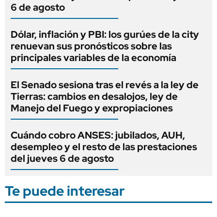
6 de agosto
Dólar, inflación y PBI: los gurúes de la city
renuevan sus pronósticos sobre las
principales variables de la economía
El Senado sesiona tras el revés a la ley de
Tierras: cambios en desalojos, ley de
Manejo del Fuego y expropiaciones
Cuándo cobro ANSES: jubilados, AUH,
desempleo y el resto de las prestaciones
del jueves 6 de agosto
Te puede interesar