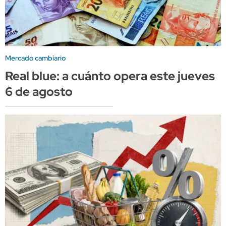
Mercado cambiario
Real blue: a cuánto opera este jueves
6 de agosto