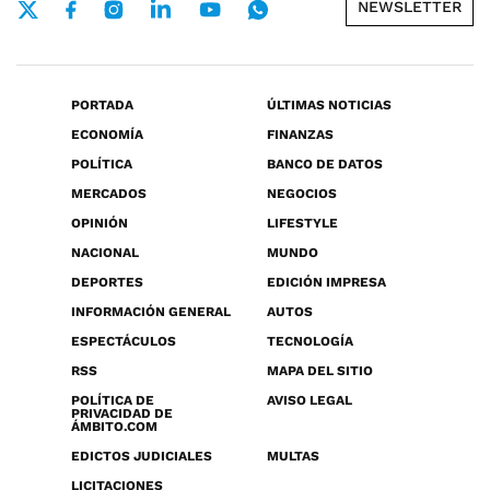
NEWSLETTER
PORTADA
ÚLTIMAS NOTICIAS
ECONOMÍA
FINANZAS
POLÍTICA
BANCO DE DATOS
MERCADOS
NEGOCIOS
OPINIÓN
LIFESTYLE
NACIONAL
MUNDO
DEPORTES
EDICIÓN IMPRESA
INFORMACIÓN GENERAL
AUTOS
ESPECTÁCULOS
TECNOLOGÍA
RSS
MAPA DEL SITIO
POLÍTICA DE
AVISO LEGAL
PRIVACIDAD DE
ÁMBITO.COM
EDICTOS JUDICIALES
MULTAS
LICITACIONES