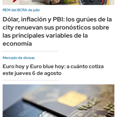
REM del BCRA de julio
Dólar, inflación y PBI: los gurúes de la
city renuevan sus pronósticos sobre
las principales variables de la
economía
Mercado de divisas
Euro hoy y Euro blue hoy: a cuánto cotiza
este jueves 6 de agosto