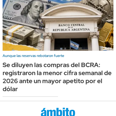
Aunque las reservas rebotaron fuerte
Se diluyen las compras del BCRA:
registraron la menor cifra semanal de
2026 ante un mayor apetito por el
dólar