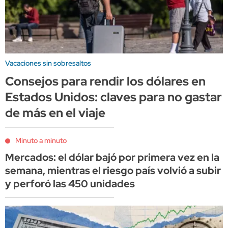
Vacaciones sin sobresaltos
Consejos para rendir los dólares en
Estados Unidos: claves para no gastar
de más en el viaje
Minuto a minuto
Mercados: el dólar bajó por primera vez en la
semana, mientras el riesgo país volvió a subir
y perforó las 450 unidades