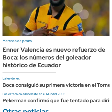
Mercado de pases
Enner Valencia es nuevo refuerzo de
Boca: los números del goleador
histórico de Ecuador
La ley del ex
Boca consiguió su primera victoria en el Torn
Fue el técnico Albiceleste en el Mundial 2006
Pekerman confirmó que fue tentado para dirigi
Otras noticias