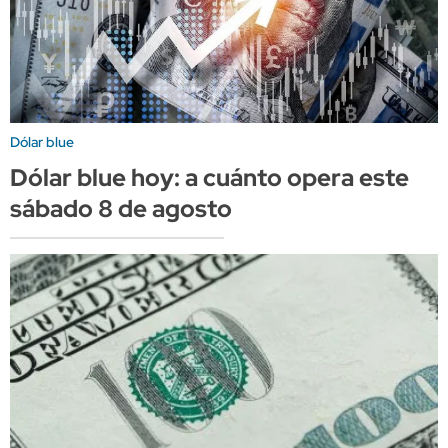
Dólar blue
Dólar blue hoy: a cuánto opera este
sábado 8 de agosto