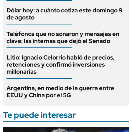
Dólar hoy: a cuánto cotiza este domingo 9
de agosto
Teléfonos que no sonaron y mensajes en
clave: las internas que dejó el Senado
Litio: Ignacio Celorrio habló de precios,
retenciones y confirmó inversiones
millonarias
Argentina, en medio de la guerra entre
EEUU y China por el 5G
Te puede interesar