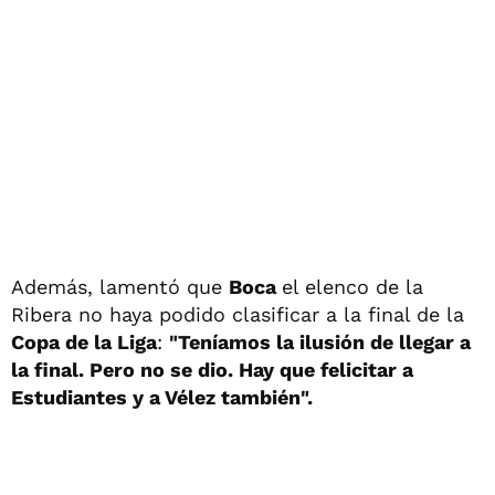
Además, lamentó que
Boca
el elenco de la
Ribera no haya podido clasificar a la final de la
Copa de la Liga
:
"Teníamos la ilusión de llegar a
la final. Pero no se dio. Hay que felicitar a
Estudiantes y a Vélez también".