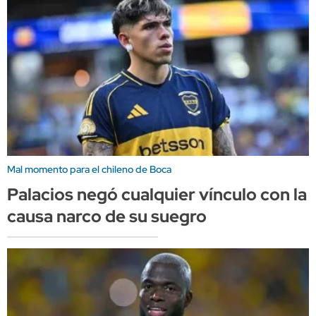
Mal momento para el chileno de Boca
Palacios negó cualquier vínculo con la
causa narco de su suegro