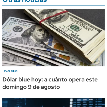
Dólar blue
Dólar blue hoy: a cuánto opera este
domingo 9 de agosto