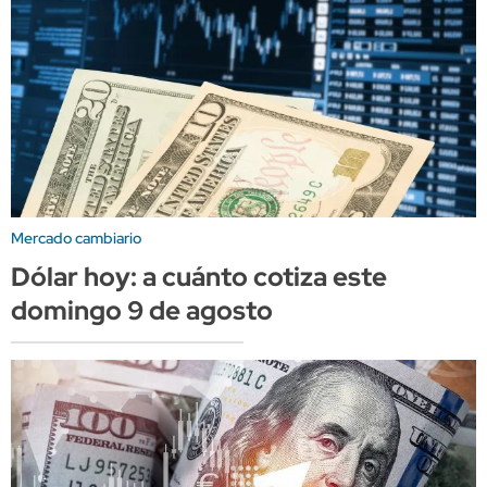
Mercado cambiario
Dólar hoy: a cuánto cotiza este
domingo 9 de agosto