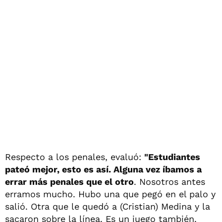
Respecto a los penales, evaluó:
"Estudiantes
pateó mejor, esto es así. Alguna vez íbamos a
errar más penales que el otro
. Nosotros antes
erramos mucho. Hubo una que pegó en el palo y
salió. Otra que le quedó a (Cristian) Medina y la
sacaron sobre la línea. Es un juego también.