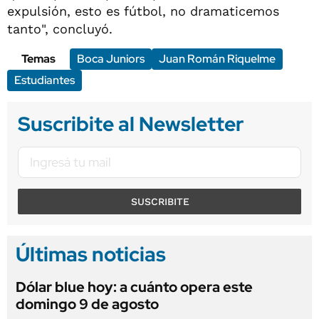
expulsión, esto es fútbol, no dramaticemos
tanto", concluyó.
Temas
Boca Juniors
Juan Román Riquelme
Estudiantes
Suscribite al Newsletter
SUSCRIBITE
Últimas noticias
Dólar blue hoy: a cuánto opera este
domingo 9 de agosto