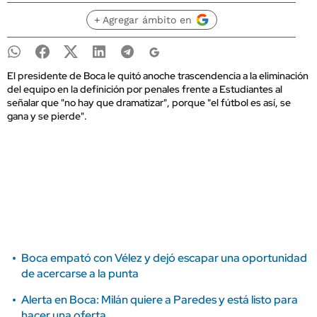
+ Agregar ámbito en
El presidente de Boca le quitó anoche trascendencia a la eliminación
del equipo en la definición por penales frente a Estudiantes al
señalar que "no hay que dramatizar", porque "el fútbol es así, se
gana y se pierde".
Boca empató con Vélez y dejó escapar una oportunidad
de acercarse a la punta
Alerta en Boca: Milán quiere a Paredes y está listo para
hacer una oferta