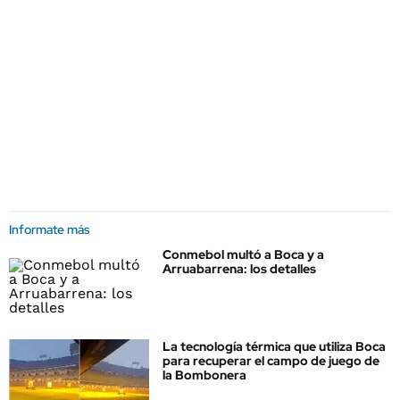
Informate más
Conmebol multó a Boca y a
Arruabarrena: los detalles
La tecnología térmica que utiliza Boca
para recuperar el campo de juego de
la Bombonera