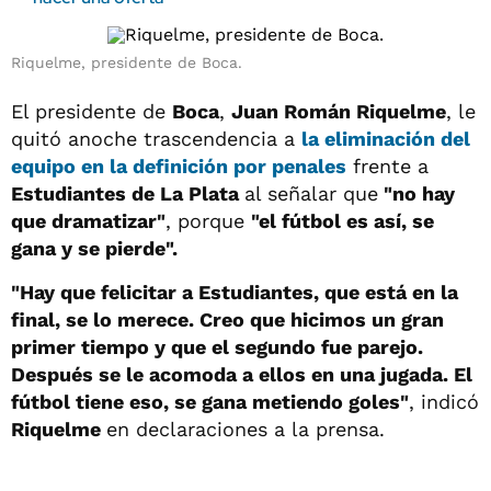
Riquelme, presidente de Boca.
El presidente de
Boca
,
Juan Román Riquelme
, le
quitó anoche trascendencia a
la eliminación del
equipo en la definición por penales
frente a
Estudiantes de La Plata
al señalar que
"no hay
que dramatizar"
, porque
"el fútbol es así, se
gana y se pierde".
"Hay que felicitar a Estudiantes, que está en la
final, se lo merece. Creo que hicimos un gran
primer tiempo y que el segundo fue parejo.
Después se le acomoda a ellos en una jugada. El
fútbol tiene eso, se gana metiendo goles"
, indicó
Riquelme
en declaraciones a la prensa.