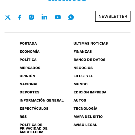
NEWSLETTER
PORTADA
ÚLTIMAS NOTICIAS
ECONOMÍA
FINANZAS
POLÍTICA
BANCO DE DATOS
MERCADOS
NEGOCIOS
OPINIÓN
LIFESTYLE
NACIONAL
MUNDO
DEPORTES
EDICIÓN IMPRESA
INFORMACIÓN GENERAL
AUTOS
ESPECTÁCULOS
TECNOLOGÍA
RSS
MAPA DEL SITIO
POLÍTICA DE
AVISO LEGAL
PRIVACIDAD DE
ÁMBITO.COM