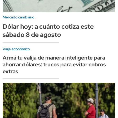
Mercado cambiario
Dólar hoy: a cuánto cotiza este
sábado 8 de agosto
Viaje económico
Armá tu valija de manera inteligente para
ahorrar dólares: trucos para evitar cobros
extras