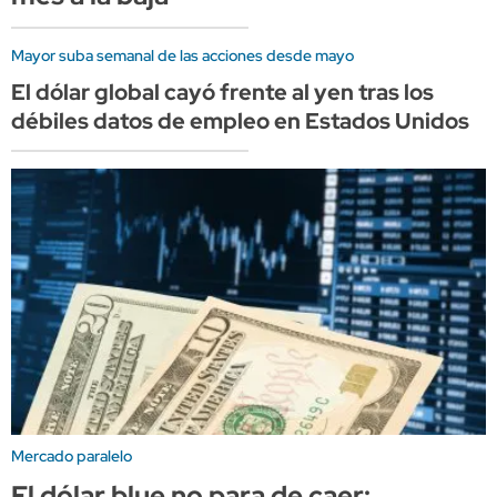
Mayor suba semanal de las acciones desde mayo
El dólar global cayó frente al yen tras los
débiles datos de empleo en Estados Unidos
Mercado paralelo
El dólar blue no para de caer: