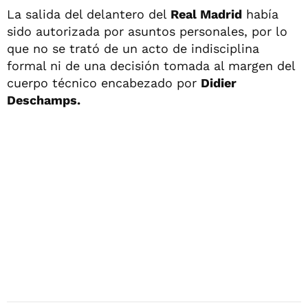
La salida del delantero del
Real Madrid
había
sido autorizada por asuntos personales, por lo
que no se trató de un acto de indisciplina
formal ni de una decisión tomada al margen del
cuerpo técnico encabezado por
Didier
Deschamps.