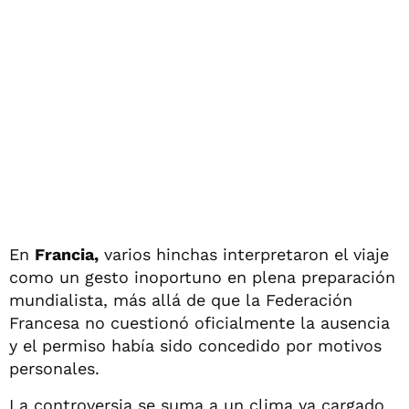
En
Francia,
varios hinchas interpretaron el viaje
como un gesto inoportuno en plena preparación
mundialista, más allá de que la Federación
Francesa no cuestionó oficialmente la ausencia
y el permiso había sido concedido por motivos
personales.
La controversia se suma a un clima ya cargado