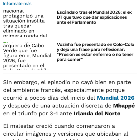
Informate más
Escándalo tras el Mundial 2026: el ex
DT que tuvo que dar explicaciones
ante el Parlamento
Vozinha fue presentado en Colo-Colo
y dejó una frase para reflexionar:
"Presión es estar enfermo o no tener
para comer"
Sin embargo, el episodio no cayó bien en parte
del ambiente francés, especialmente porque
ocurrió a pocos días del inicio del
Mundial 2026
y después de una actuación discreta de
Mbappé
en el triunfo por 3-1 ante
Irlanda del Norte
.
El malestar creció cuando comenzaron a
circular imágenes y versiones que ubicaban al