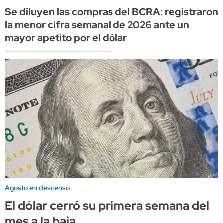
Se diluyen las compras del BCRA: registraron
la menor cifra semanal de 2026 ante un
mayor apetito por el dólar
Agosto en descenso
El dólar cerró su primera semana del
mes a la baja