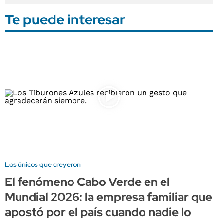
Te puede interesar
Los únicos que creyeron
El fenómeno Cabo Verde en el
Mundial 2026: la empresa familiar que
apostó por el país cuando nadie lo