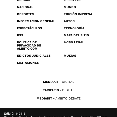
OPINIÓN
LIFESTYLE
NACIONAL
MUNDO
DEPORTES
EDICIÓN IMPRESA
INFORMACIÓN GENERAL
AUTOS
ESPECTÁCULOS
TECNOLOGÍA
RSS
MAPA DEL SITIO
POLÍTICA DE
AVISO LEGAL
PRIVACIDAD DE
ÁMBITO.COM
EDICTOS JUDICIALES
MULTAS
LICITACIONES
MEDIAKIT
DIGITAL
TARIFARIO
DIGITAL
MEDIAKIT
AMBITO DEBATE
Edición N9413