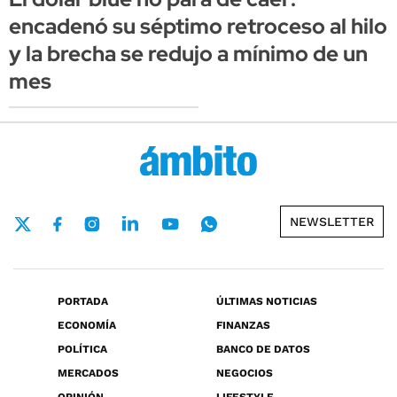
encadenó su séptimo retroceso al hilo
y la brecha se redujo a mínimo de un
mes
NEWSLETTER
PORTADA
ÚLTIMAS NOTICIAS
ECONOMÍA
FINANZAS
POLÍTICA
BANCO DE DATOS
MERCADOS
NEGOCIOS