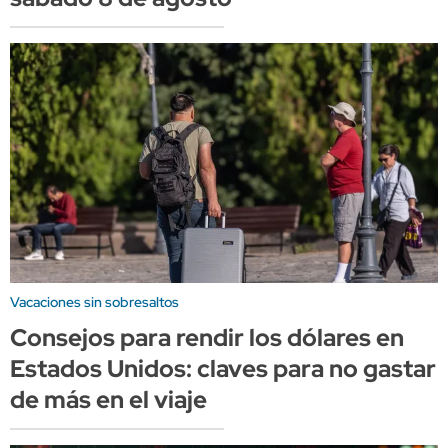
Vacaciones sin sobresaltos
Consejos para rendir los dólares en
Estados Unidos: claves para no gastar
de más en el viaje