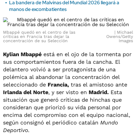
La bandera de Malvinas del Mundial 2026 llegará a
manos de excombatientes
Mbappé quedó en el centro de las
Michael
críticas en Francia tras dejar la
Owens/Getty
concentración de su Selección
Images
Kylian Mbappé
está en el ojo de la tormenta por
sus comportamientos fuera de la cancha. El
delantero volvió a ser protagonista de una
polémica al abandonar la concentración del
seleccionado de
Francia,
tras el amistoso ante
Irlanda del Norte
, y ser visto en
Madrid.
Esta
situación que generó críticas de hinchas que
consideran que priorizó su vida personal por
encima del compromiso con el equipo nacional,
según consignó el periódico catalán
Mundo
Deportivo.