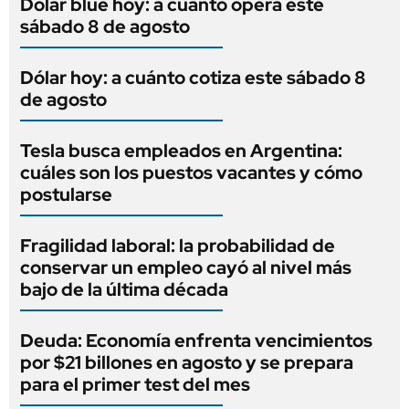
Dólar blue hoy: a cuánto opera este
sábado 8 de agosto
Dólar hoy: a cuánto cotiza este sábado 8
de agosto
Tesla busca empleados en Argentina:
cuáles son los puestos vacantes y cómo
postularse
Fragilidad laboral: la probabilidad de
conservar un empleo cayó al nivel más
bajo de la última década
Deuda: Economía enfrenta vencimientos
por $21 billones en agosto y se prepara
para el primer test del mes