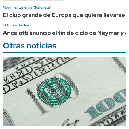
Movimientos en la "Scaloneta"
El club grande de Europa que quiere llevarse a
El futuro de Brasil
Ancelotti anunció el fin de ciclo de Neymar y c
Otras noticias