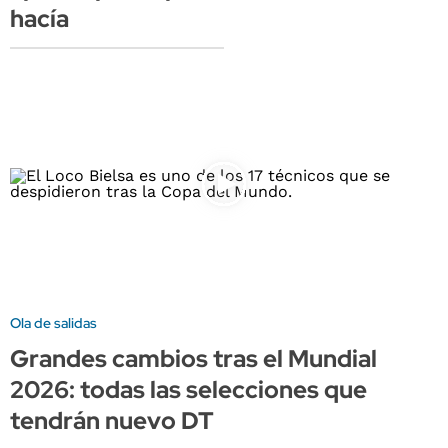
hacía
Ola de salidas
Grandes cambios tras el Mundial
2026: todas las selecciones que
tendrán nuevo DT