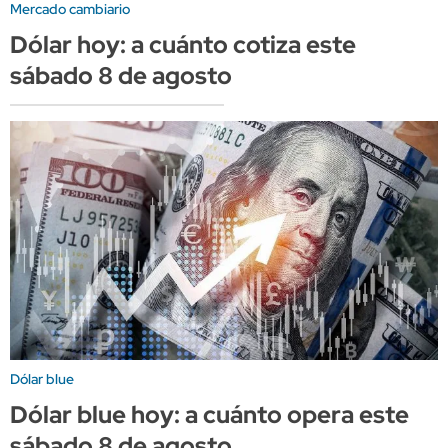
Mercado cambiario
Dólar hoy: a cuánto cotiza este
sábado 8 de agosto
Dólar blue
Dólar blue hoy: a cuánto opera este
sábado 8 de agosto