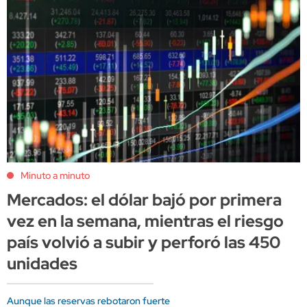
Minuto a minuto
Mercados: el dólar bajó por primera
vez en la semana, mientras el riesgo
país volvió a subir y perforó las 450
unidades
Aunque las reservas rebotaron fuerte