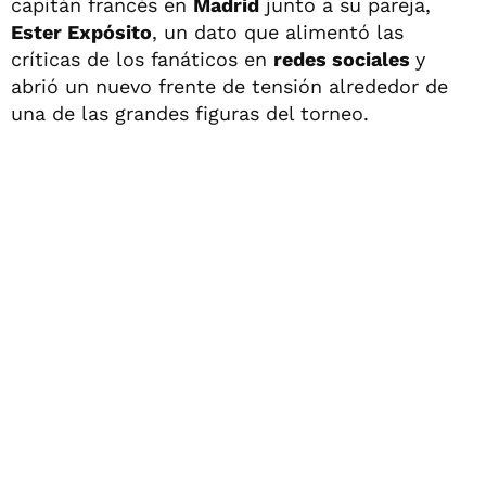
capitán francés en
Madrid
junto a su pareja,
Ester Expósito
, un dato que alimentó las
críticas de los fanáticos en
redes sociales
y
abrió un nuevo frente de tensión alrededor de
una de las grandes figuras del torneo.