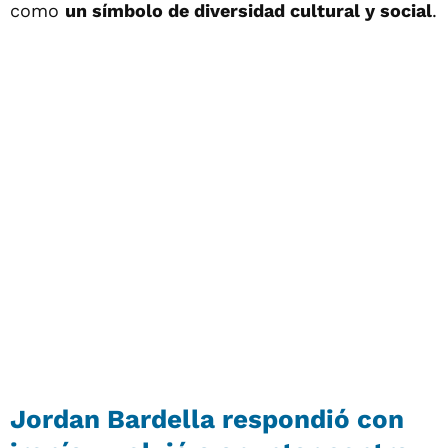
como
un símbolo de diversidad cultural y social
.
Jordan Bardella respondió con