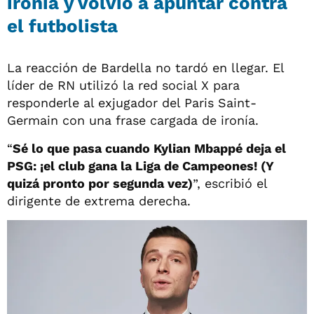
ironía y volvió a apuntar contra
el futbolista
La reacción de Bardella no tardó en llegar. El
líder de RN utilizó la red social X para
responderle al exjugador del Paris Saint-
Germain con una frase cargada de ironía.
“
Sé lo que pasa cuando Kylian Mbappé deja el
PSG: ¡el club gana la Liga de Campeones! (Y
quizá pronto por segunda vez)
”, escribió el
dirigente de extrema derecha.