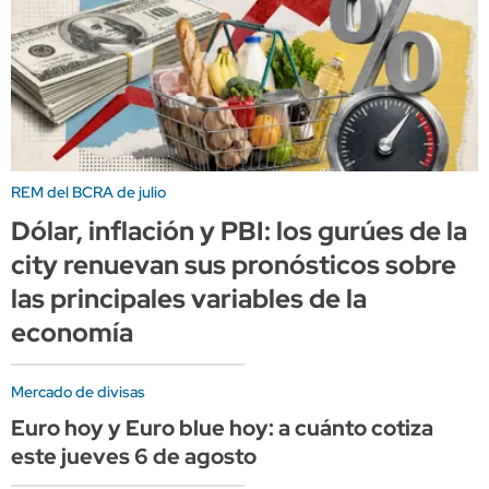
REM del BCRA de julio
Dólar, inflación y PBI: los gurúes de la
city renuevan sus pronósticos sobre
las principales variables de la
economía
Mercado de divisas
Euro hoy y Euro blue hoy: a cuánto cotiza
este jueves 6 de agosto