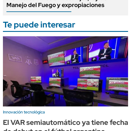
Manejo del Fuego y expropiaciones
Te puede interesar
Innovación tecnológica
El VAR semiautomático ya tiene fecha