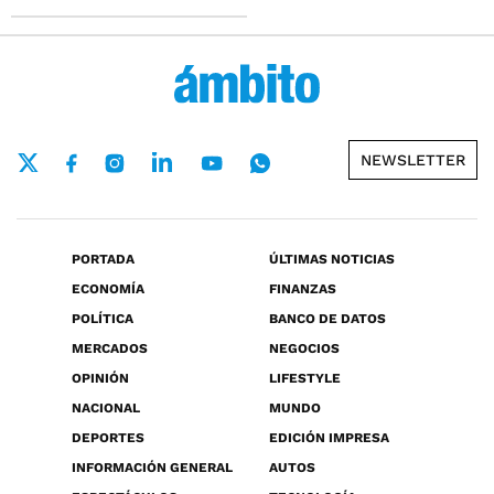
NEWSLETTER
PORTADA
ÚLTIMAS NOTICIAS
ECONOMÍA
FINANZAS
POLÍTICA
BANCO DE DATOS
MERCADOS
NEGOCIOS
OPINIÓN
LIFESTYLE
NACIONAL
MUNDO
DEPORTES
EDICIÓN IMPRESA
INFORMACIÓN GENERAL
AUTOS