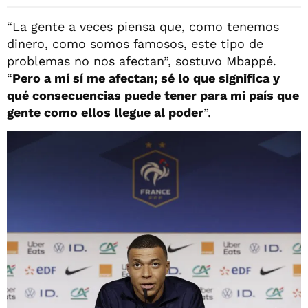
“La gente a veces piensa que, como tenemos
dinero, como somos famosos, este tipo de
problemas no nos afectan”, sostuvo Mbappé.
“
Pero a mí sí me afectan; sé lo que significa y
qué consecuencias puede tener para mi país que
gente como ellos llegue al poder
”.