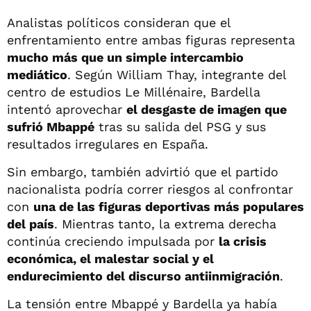
Analistas políticos consideran que el
enfrentamiento entre ambas figuras representa
mucho más que un simple intercambio
mediático
. Según William Thay, integrante del
centro de estudios Le Millénaire, Bardella
intentó aprovechar
el desgaste de imagen que
sufrió Mbappé
tras su salida del PSG y sus
resultados irregulares en España.
Sin embargo, también advirtió que el partido
nacionalista podría correr riesgos al confrontar
con
una de las figuras deportivas más populares
del país
. Mientras tanto, la extrema derecha
continúa creciendo impulsada por
la crisis
económica, el malestar social y el
endurecimiento del discurso antiinmigración
.
La tensión entre Mbappé y Bardella ya había