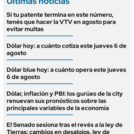
Últimas noticias
Si tu patente termina en este número,
tenés que hacer la VTV en agosto para
evitar multas
Dólar hoy: a cuánto cotiza este jueves 6 de
agosto
Dólar blue hoy: a cuánto opera este jueves
6 de agosto
Dólar, inflación y PBI: los gurúes de la city
renuevan sus pronósticos sobre las
principales variables de la economía
El Senado sesiona tras el revés a la ley de
Tierras: cambios en desalojos, ley de