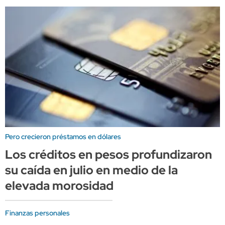
Pero crecieron préstamos en dólares
Los créditos en pesos profundizaron
su caída en julio en medio de la
elevada morosidad
Finanzas personales