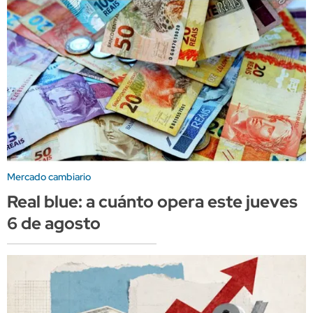
Mercado cambiario
Real blue: a cuánto opera este jueves
6 de agosto