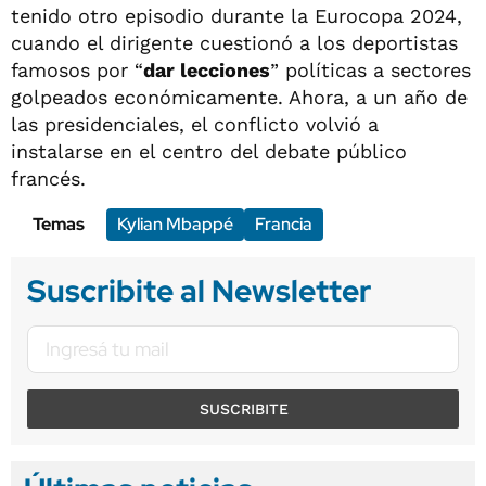
tenido otro episodio durante la Eurocopa 2024,
cuando el dirigente cuestionó a los deportistas
famosos por “
dar lecciones
” políticas a sectores
golpeados económicamente. Ahora, a un año de
las presidenciales, el conflicto volvió a
instalarse en el centro del debate público
francés.
Temas
Kylian Mbappé
Francia
Suscribite al Newsletter
SUSCRIBITE