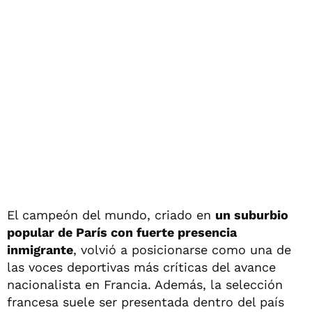
El campeón del mundo, criado en
un suburbio
popular de París con fuerte presencia
inmigrante
, volvió a posicionarse como una de
las voces deportivas más críticas del avance
nacionalista en Francia. Además, la selección
francesa suele ser presentada dentro del país