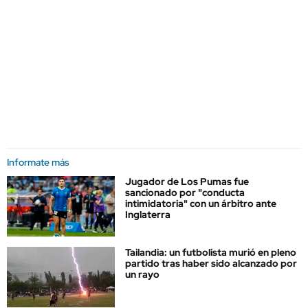
Informate más
Jugador de Los Pumas fue
sancionado por "conducta
intimidatoria" con un árbitro ante
Inglaterra
Tailandia: un futbolista murió en pleno
partido tras haber sido alcanzado por
un rayo