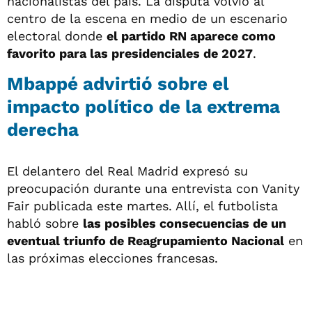
nacionalistas del país. La disputa volvió al
centro de la escena en medio de un escenario
electoral donde
el partido RN aparece como
favorito para las presidenciales de 2027
.
Mbappé advirtió sobre el
impacto político de la extrema
derecha
El delantero del Real Madrid expresó su
preocupación durante una entrevista con Vanity
Fair publicada este martes. Allí, el futbolista
habló sobre
las posibles consecuencias de un
eventual triunfo de Reagrupamiento Nacional
en
las próximas elecciones francesas.