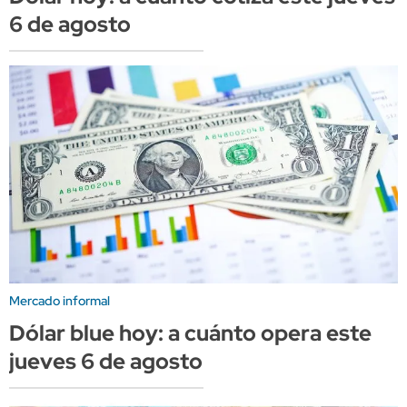
6 de agosto
Mercado informal
Dólar blue hoy: a cuánto opera este
jueves 6 de agosto