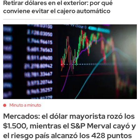
Retirar dólares en el exterior: por qué
conviene evitar el cajero automático
Minuto a minuto
Mercados: el dólar mayorista rozó los
$1.500, mientras el S&P Merval cayó y
el riesgo país alcanzó los 428 puntos