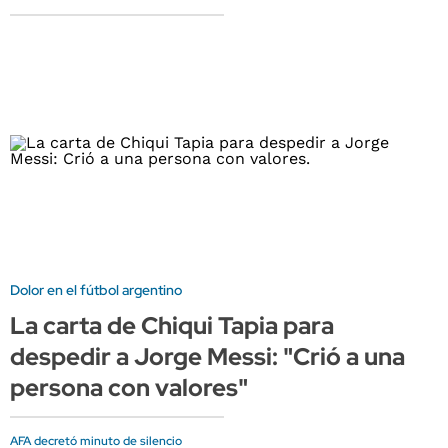
Dolor en el fútbol argentino
La carta de Chiqui Tapia para
despedir a Jorge Messi: "Crió a una
persona con valores"
AFA decretó minuto de silencio