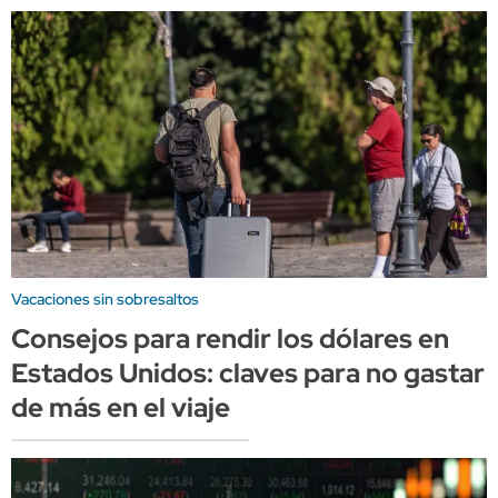
Vacaciones sin sobresaltos
Consejos para rendir los dólares en
Estados Unidos: claves para no gastar
de más en el viaje