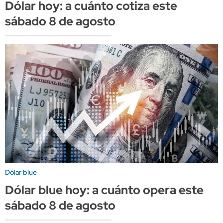
Dólar hoy: a cuánto cotiza este
sábado 8 de agosto
Dólar blue
Dólar blue hoy: a cuánto opera este
sábado 8 de agosto