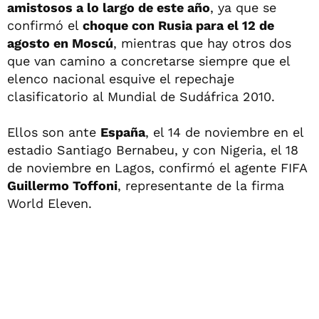
amistosos a lo largo de este año
, ya que se
confirmó el
choque con Rusia para el 12 de
agosto en Moscú
, mientras que hay otros dos
que van camino a concretarse siempre que el
elenco nacional esquive el repechaje
clasificatorio al Mundial de Sudáfrica 2010.
Ellos son ante
España
, el 14 de noviembre en el
estadio Santiago Bernabeu, y con Nigeria, el 18
de noviembre en Lagos, confirmó el agente FIFA
Guillermo Toffoni
, representante de la firma
World Eleven.