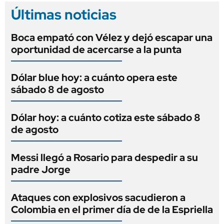
Últimas noticias
Boca empató con Vélez y dejó escapar una
oportunidad de acercarse a la punta
Dólar blue hoy: a cuánto opera este
sábado 8 de agosto
Dólar hoy: a cuánto cotiza este sábado 8
de agosto
Messi llegó a Rosario para despedir a su
padre Jorge
Ataques con explosivos sacudieron a
Colombia en el primer día de de la Espriella