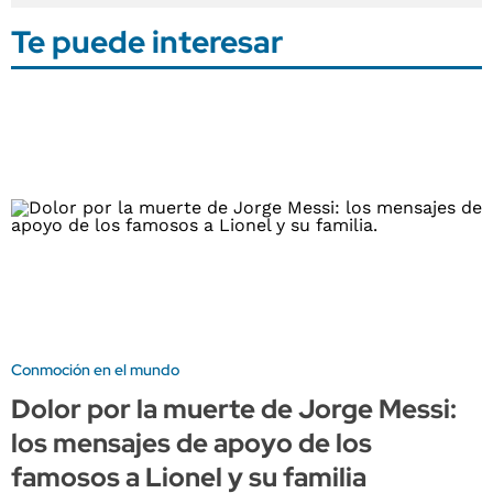
Te puede interesar
Conmoción en el mundo
Dolor por la muerte de Jorge Messi:
los mensajes de apoyo de los
famosos a Lionel y su familia