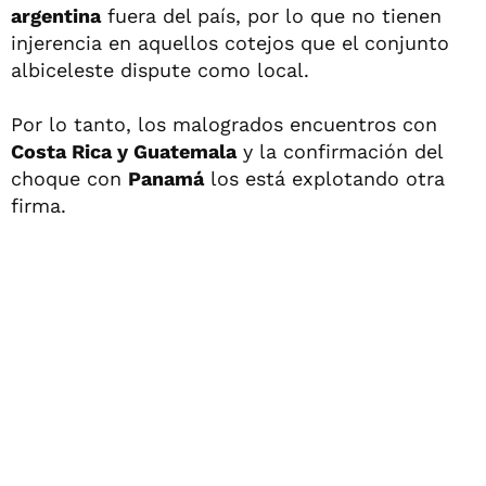
argentina
fuera del país, por lo que no tienen
injerencia en aquellos cotejos que el conjunto
albiceleste dispute como local.
Por lo tanto, los malogrados encuentros con
Costa Rica y Guatemala
y la confirmación del
choque con
Panamá
los está explotando otra
firma.