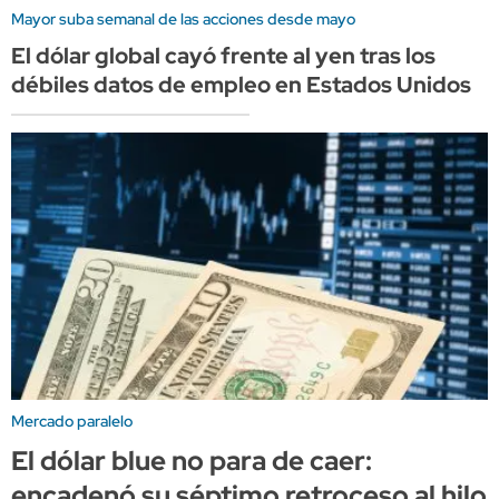
Mayor suba semanal de las acciones desde mayo
El dólar global cayó frente al yen tras los
débiles datos de empleo en Estados Unidos
Mercado paralelo
El dólar blue no para de caer:
encadenó su séptimo retroceso al hilo