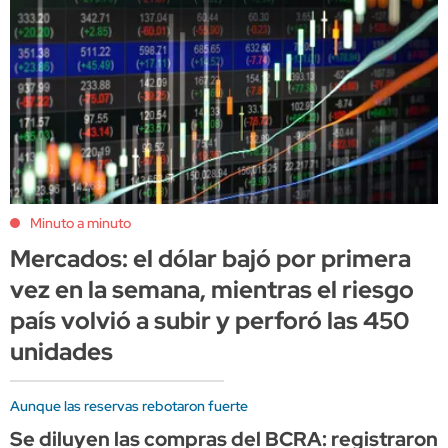
Minuto a minuto
Mercados: el dólar bajó por primera
vez en la semana, mientras el riesgo
país volvió a subir y perforó las 450
unidades
Aunque las reservas rebotaron fuerte
Se diluyen las compras del BCRA: registraron