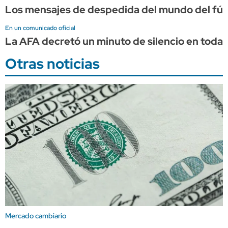
Los mensajes de despedida del mundo del fút
En un comunicado oficial
La AFA decretó un minuto de silencio en todas
Otras noticias
Mercado cambiario