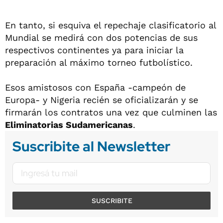
En tanto, si esquiva el repechaje clasificatorio al
Mundial se medirá con dos potencias de sus
respectivos continentes ya para iniciar la
preparación al máximo torneo futbolístico.
Esos amistosos con España -campeón de
Europa- y Nigeria recién se oficializarán y se
firmarán los contratos una vez que culminen las
Eliminatorias Sudamericanas
.
Suscribite al Newsletter
SUSCRIBITE