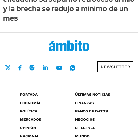
y la brecha se redujo a mínimo de un
mes
NEWSLETTER
PORTADA
ÚLTIMAS NOTICIAS
ECONOMÍA
FINANZAS
POLÍTICA
BANCO DE DATOS
MERCADOS
NEGOCIOS
OPINIÓN
LIFESTYLE
NACIONAL
MUNDO