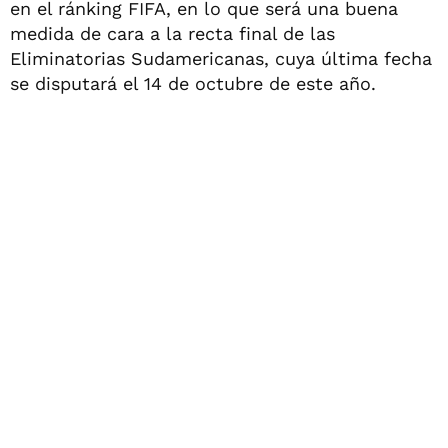
en el ránking FIFA, en lo que será una buena
medida de cara a la recta final de las
Eliminatorias Sudamericanas, cuya última fecha
se disputará el 14 de octubre de este año.