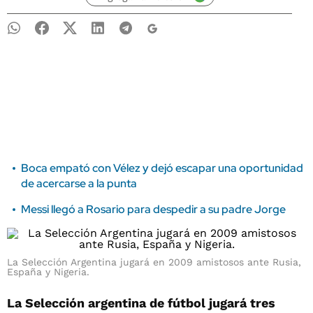
Boca empató con Vélez y dejó escapar una oportunidad
de acercarse a la punta
Messi llegó a Rosario para despedir a su padre Jorge
La Selección Argentina jugará en 2009 amistosos ante Rusia,
España y Nigeria.
La Selección argentina de fútbol jugará tres