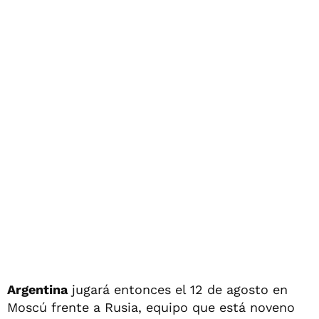
Argentina
jugará entonces el 12 de agosto en
Moscú frente a Rusia, equipo que está noveno