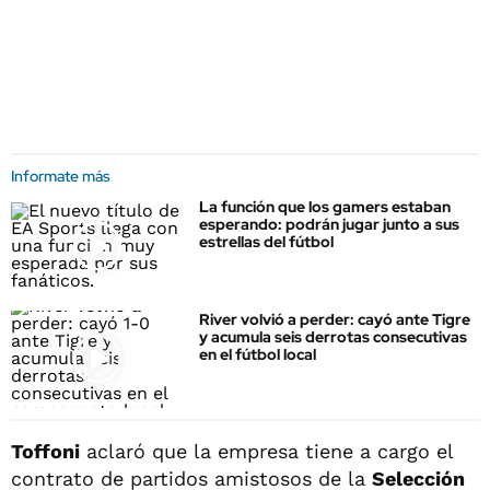
Informate más
La función que los gamers estaban
esperando: podrán jugar junto a sus
estrellas del fútbol
River volvió a perder: cayó ante Tigre
y acumula seis derrotas consecutivas
en el fútbol local
Toffoni
aclaró que la empresa tiene a cargo el
contrato de partidos amistosos de la
Selección