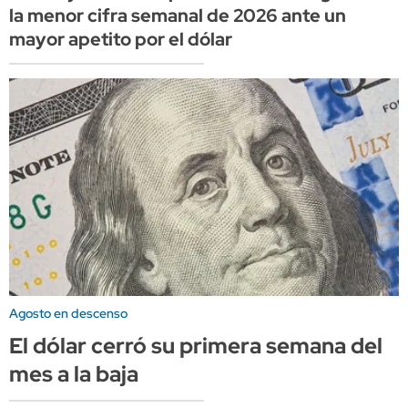
la menor cifra semanal de 2026 ante un
mayor apetito por el dólar
Agosto en descenso
El dólar cerró su primera semana del
mes a la baja