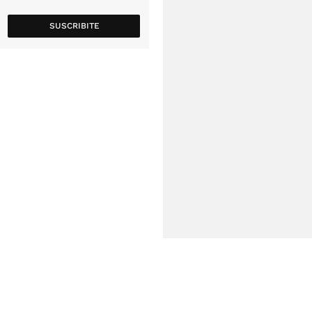
SUSCRIBITE