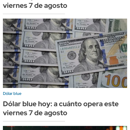
viernes 7 de agosto
Dólar blue
Dólar blue hoy: a cuánto opera este
viernes 7 de agosto