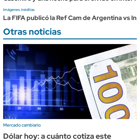
Imágenes inéditas
La FIFA publicó la Ref Cam de Argentina vs Ing
Otras noticias
Mercado cambiario
Dólar hoy: a cuánto cotiza este