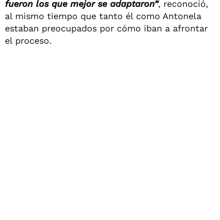
fueron los que mejor se adaptaron”
, reconoció,
al mismo tiempo que tanto él como Antonela
estaban preocupados por cómo iban a afrontar
el proceso.