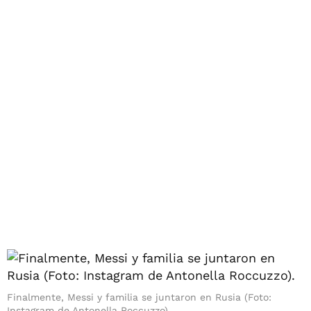
Finalmente, Messi y familia se juntaron en Rusia (Foto:
Instagram de Antonella Roccuzzo).