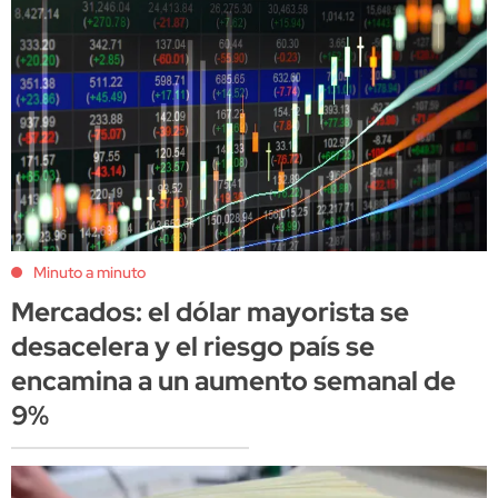
Minuto a minuto
Mercados: el dólar mayorista se
desacelera y el riesgo país se
encamina a un aumento semanal de
9%