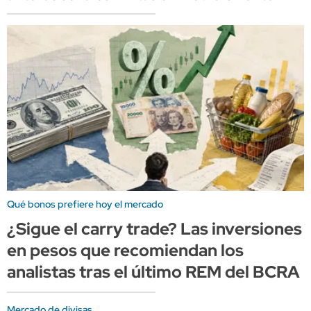
Qué bonos prefiere hoy el mercado
¿Sigue el carry trade? Las inversiones
en pesos que recomiendan los
analistas tras el último REM del BCRA
Mercado de divisas