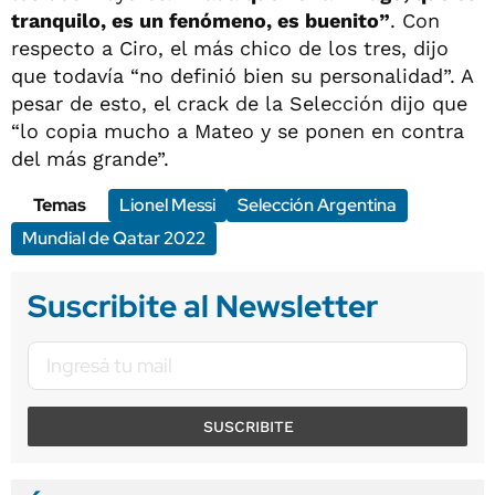
tranquilo, es un fenómeno, es buenito”
. Con
respecto a Ciro, el más chico de los tres, dijo
que todavía “no definió bien su personalidad”. A
pesar de esto, el crack de la Selección dijo que
“lo copia mucho a Mateo y se ponen en contra
del más grande”.
Temas
Lionel Messi
Selección Argentina
Mundial de Qatar 2022
Suscribite al Newsletter
SUSCRIBITE