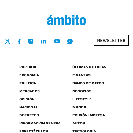
NEWSLETTER
PORTADA
ÚLTIMAS NOTICIAS
ECONOMÍA
FINANZAS
POLÍTICA
BANCO DE DATOS
MERCADOS
NEGOCIOS
OPINIÓN
LIFESTYLE
NACIONAL
MUNDO
DEPORTES
EDICIÓN IMPRESA
INFORMACIÓN GENERAL
AUTOS
ESPECTÁCULOS
TECNOLOGÍA