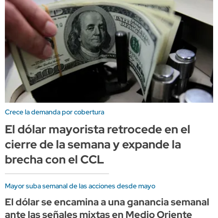
Crece la demanda por cobertura
El dólar mayorista retrocede en el
cierre de la semana y expande la
brecha con el CCL
Mayor suba semanal de las acciones desde mayo
El dólar se encamina a una ganancia semanal
ante las señales mixtas en Medio Oriente