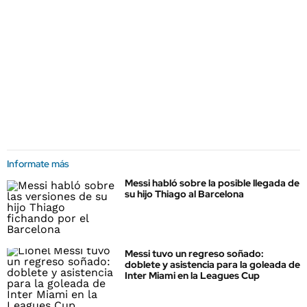
Informate más
Messi habló sobre la posible llegada de
su hijo Thiago al Barcelona
Messi tuvo un regreso soñado:
doblete y asistencia para la goleada de
Inter Miami en la Leagues Cup