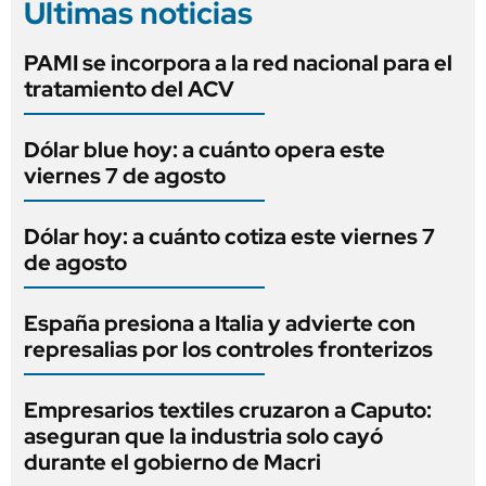
Últimas noticias
PAMI se incorpora a la red nacional para el
tratamiento del ACV
Dólar blue hoy: a cuánto opera este
viernes 7 de agosto
Dólar hoy: a cuánto cotiza este viernes 7
de agosto
España presiona a Italia y advierte con
represalias por los controles fronterizos
Empresarios textiles cruzaron a Caputo:
aseguran que la industria solo cayó
durante el gobierno de Macri