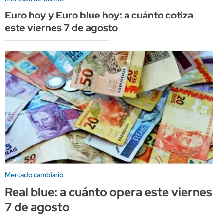
Euro hoy y Euro blue hoy: a cuánto cotiza
este viernes 7 de agosto
Mercado cambiario
Real blue: a cuánto opera este viernes
7 de agosto