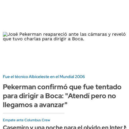
Fue el técnico Albiceleste en el Mundial 2006
Pekerman confirmó que fue tentado
para dirigir a Boca: "Atendí pero no
llegamos a avanzar"
Empate ante Columbus Crew
Casemiro y una noche para el olvido en Inter M