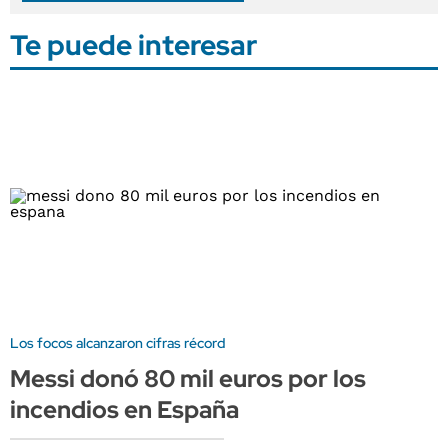
Te puede interesar
Los focos alcanzaron cifras récord
Messi donó 80 mil euros por los
incendios en España