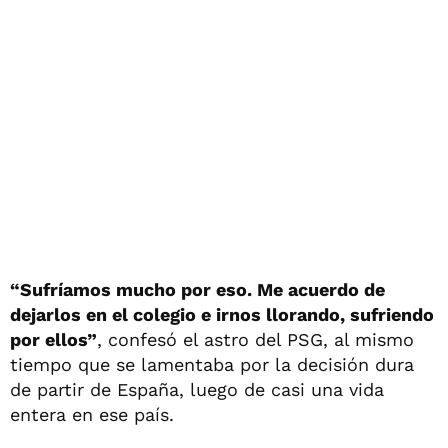
“Sufríamos mucho por eso. Me acuerdo de
dejarlos en el colegio e irnos llorando, sufriendo
por ellos”
, confesó el astro del PSG, al mismo
tiempo que se lamentaba por la decisión dura
de partir de España, luego de casi una vida
entera en ese país.