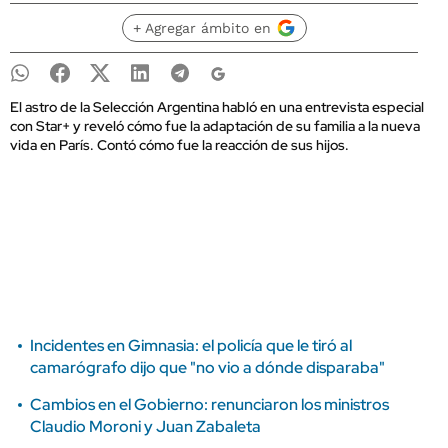
+ Agregar ámbito en
El astro de la Selección Argentina habló en una entrevista especial
con Star+ y reveló cómo fue la adaptación de su familia a la nueva
vida en París. Contó cómo fue la reacción de sus hijos.
Incidentes en Gimnasia: el policía que le tiró al
camarógrafo dijo que "no vio a dónde disparaba"
Cambios en el Gobierno: renunciaron los ministros
Claudio Moroni y Juan Zabaleta