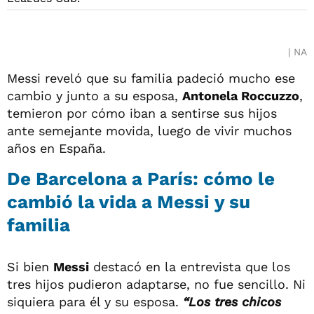
NA
Messi reveló que su familia padeció mucho ese
cambio y junto a su esposa,
Antonela Roccuzzo
,
temieron por cómo iban a sentirse sus hijos
ante semejante movida, luego de vivir muchos
años en España.
De Barcelona a París: cómo le
cambió la vida a Messi y su
familia
Si bien
Messi
destacó en la entrevista que los
tres hijos pudieron adaptarse, no fue sencillo. Ni
siquiera para él y su esposa.
“Los tres chicos