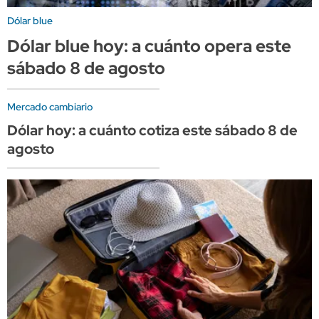
Dólar blue
Dólar blue hoy: a cuánto opera este
sábado 8 de agosto
Mercado cambiario
Dólar hoy: a cuánto cotiza este sábado 8 de
agosto