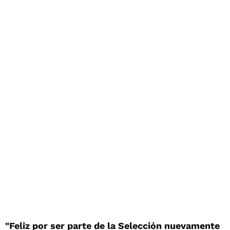
"Feliz por ser parte de la Selección nuevamente