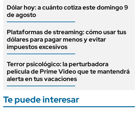
Dólar hoy: a cuánto cotiza este domingo 9
de agosto
Plataformas de streaming: cómo usar tus
dólares para pagar menos y evitar
impuestos excesivos
Terror psicológico: la perturbadora
película de Prime Video que te mantendrá
alerta en tus vacaciones
Te puede interesar