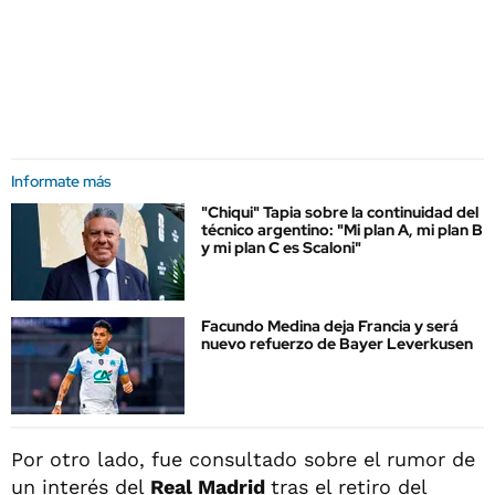
Informate más
"Chiqui" Tapia sobre la continuidad del
técnico argentino: "Mi plan A, mi plan B
y mi plan C es Scaloni"
Facundo Medina deja Francia y será
nuevo refuerzo de Bayer Leverkusen
Por otro lado, fue consultado sobre el rumor de
un interés del
Real Madrid
tras el retiro del