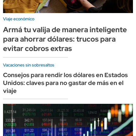
Viaje económico
Armá tu valija de manera inteligente
para ahorrar dólares: trucos para
evitar cobros extras
Vacaciones sin sobresaltos
Consejos para rendir los dólares en Estados
Unidos: claves para no gastar de más en el
viaje