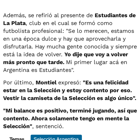
Además, se refirió al presente de
Estudiantes de
La Plata
, club en el cual se formó como
futbolista profesional: "Se lo merecen, estamos
en una época dulce y hay que aprovecharla y
disfrutarla. Hay mucha gente conocida y siempre
está la idea de volver.
Yo dije que voy a volver
más pronto que tarde.
Mi primer lugar acá en
Argentina es Estudiantes".
Por último,
Montiel
expresó:
"Es una felicidad
estar en la Selección y estoy contento por eso.
Vestir la camiseta de la Selección es algo único".
"Mi balance es positivo, terminé jugando, así que
contento. Ahora solamente tengo en mente la
Selección"
, sentenció.
Temas
Selección Argentina