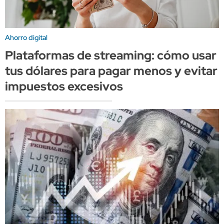
Ahorro digital
Plataformas de streaming: cómo usar
tus dólares para pagar menos y evitar
impuestos excesivos