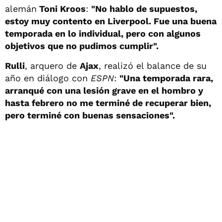
alemán
Toni Kroos
:
"No hablo de supuestos,
estoy muy contento en Liverpool. Fue una buena
temporada en lo individual, pero con algunos
objetivos que no pudimos cumplir".
Rulli
, arquero de
Ajax
, realizó el balance de su
año en diálogo con
ESPN
:
"Una temporada rara,
arranqué con una lesión grave en el hombro y
hasta febrero no me terminé de recuperar bien,
pero terminé con buenas sensaciones".