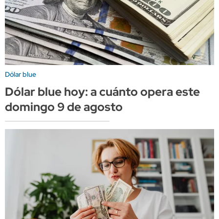
Dólar blue
Dólar blue hoy: a cuánto opera este
domingo 9 de agosto