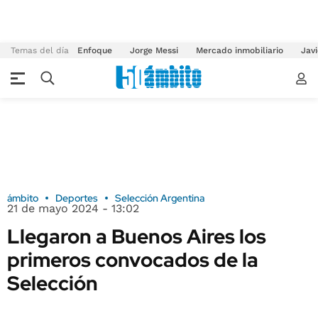
Temas del día
Enfoque
Jorge Messi
Mercado inmobiliario
Javi
ámbito
Deportes
Selección Argentina
21 de mayo 2024 - 13:02
Llegaron a Buenos Aires los
primeros convocados de la
Selección