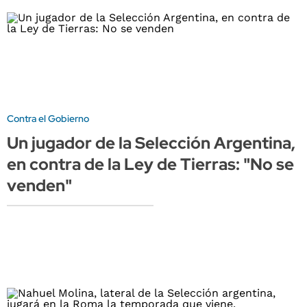
Contra el Gobierno
Un jugador de la Selección Argentina,
en contra de la Ley de Tierras: "No se
venden"