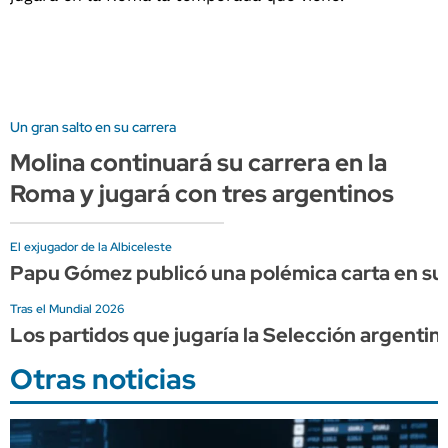
Un gran salto en su carrera
Molina continuará su carrera en la
Roma y jugará con tres argentinos
El exjugador de la Albiceleste
Papu Gómez publicó una polémica carta en sus
Tras el Mundial 2026
Los partidos que jugaría la Selección argentin
Otras noticias