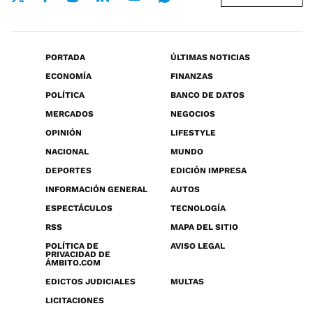
PORTADA
ÚLTIMAS NOTICIAS
ECONOMÍA
FINANZAS
POLÍTICA
BANCO DE DATOS
MERCADOS
NEGOCIOS
OPINIÓN
LIFESTYLE
NACIONAL
MUNDO
DEPORTES
EDICIÓN IMPRESA
INFORMACIÓN GENERAL
AUTOS
ESPECTÁCULOS
TECNOLOGÍA
RSS
MAPA DEL SITIO
POLÍTICA DE
AVISO LEGAL
PRIVACIDAD DE
ÁMBITO.COM
EDICTOS JUDICIALES
MULTAS
LICITACIONES