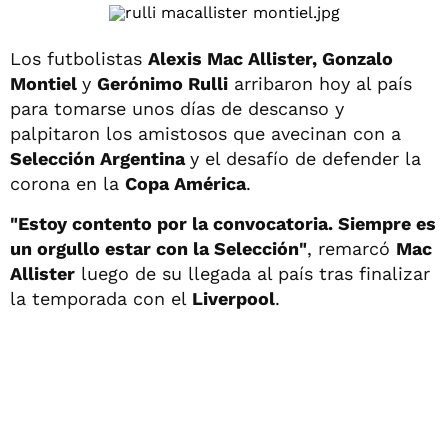
Los futbolistas
Alexis Mac Allister, Gonzalo
Montiel
y
Gerónimo Rulli
arribaron hoy al país
para tomarse unos días de descanso y
palpitaron los amistosos que avecinan con a
Selección Argentina
y el desafío de defender la
corona en la
Copa América
.
"Estoy contento por la convocatoria. Siempre es
un orgullo estar con la Selección"
, remarcó
Mac
Allister
luego de su llegada al país tras finalizar
la temporada con el
Liverpool
.