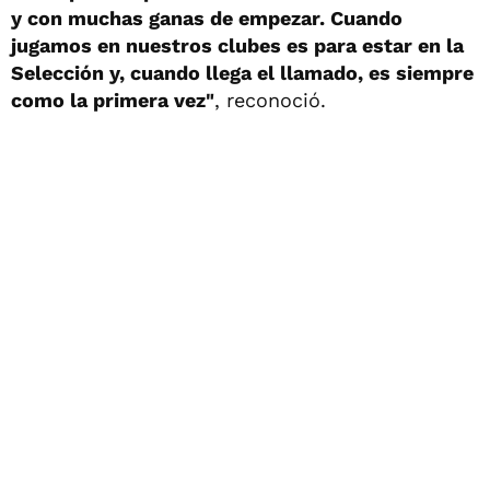
y con muchas ganas de empezar. Cuando
jugamos en nuestros clubes es para estar en la
Selección y, cuando llega el llamado, es siempre
como la primera vez"
, reconoció.