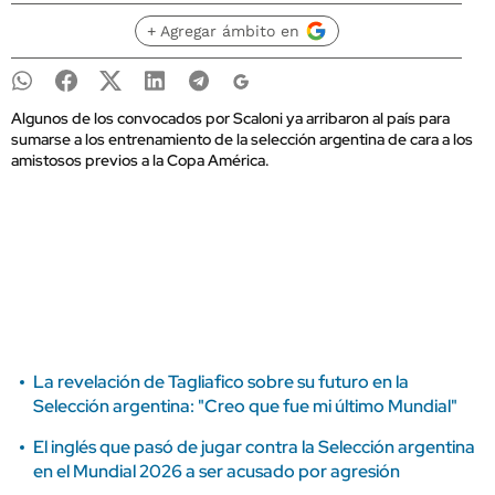
+ Agregar ámbito en
Algunos de los convocados por Scaloni ya arribaron al país para
sumarse a los entrenamiento de la selección argentina de cara a los
amistosos previos a la Copa América.
La revelación de Tagliafico sobre su futuro en la
Selección argentina: "Creo que fue mi último Mundial"
El inglés que pasó de jugar contra la Selección argentina
en el Mundial 2026 a ser acusado por agresión