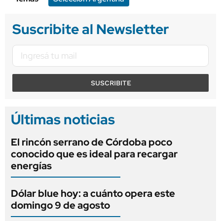
Suscribite al Newsletter
SUSCRIBITE
Últimas noticias
El rincón serrano de Córdoba poco
conocido que es ideal para recargar
energías
Dólar blue hoy: a cuánto opera este
domingo 9 de agosto