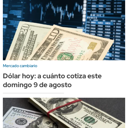
Mercado cambiario
Dólar hoy: a cuánto cotiza este
domingo 9 de agosto