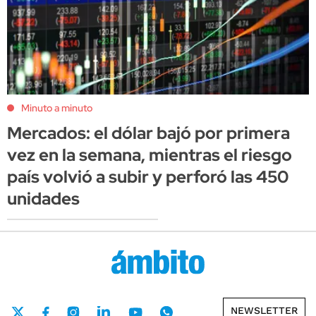
Minuto a minuto
Mercados: el dólar bajó por primera
vez en la semana, mientras el riesgo
país volvió a subir y perforó las 450
unidades
NEWSLETTER