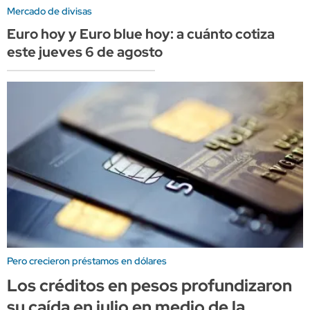
Mercado de divisas
Euro hoy y Euro blue hoy: a cuánto cotiza
este jueves 6 de agosto
Pero crecieron préstamos en dólares
Los créditos en pesos profundizaron
su caída en julio en medio de la