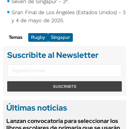
Seven de Singapur - 3°.
Gran Final de Los Ángeles (Estados Unidos) - 3
y 4 de mayo de 2025.
Temas
Rugby
Singapur
Suscribite al Newsletter
SUSCRIBITE
Últimas noticias
Lanzan convocatoria para seleccionar los
libros escolares de primaria que se usarán