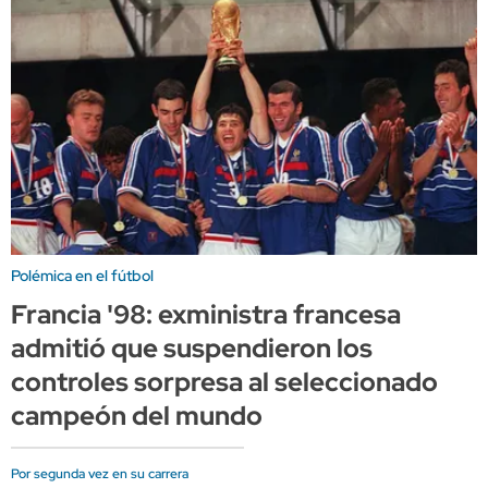
Polémica en el fútbol
Francia '98: exministra francesa
admitió que suspendieron los
controles sorpresa al seleccionado
campeón del mundo
Por segunda vez en su carrera