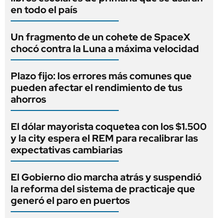
en todo el país
Un fragmento de un cohete de SpaceX
chocó contra la Luna a máxima velocidad
Plazo fijo: los errores más comunes que
pueden afectar el rendimiento de tus
ahorros
El dólar mayorista coquetea con los $1.500
y la city espera el REM para recalibrar las
expectativas cambiarias
El Gobierno dio marcha atrás y suspendió
la reforma del sistema de practicaje que
generó el paro en puertos