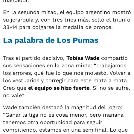
marcador.
En la segunda mitad, el equipo argentino mostró
su jerarquía y, con tres tries más, selló el triunfo
33-14 para colgarse la medalla de bronce.
La palabra de Los Pumas
Tras el partido decisivo,
Tobías Wade
compartió
sus sensaciones en la zona mixta: “Trabajamos
los errores, qué fue lo que nos molestó. Volver a
los vestuarios y corregir para este mata a mata.
Creo que
el equipo se hizo fuerte
. Si no se sufre,
no vale”.
Wade también destacó la magnitud del logro:
“Ganar la liga no es cosa menor, pero mañana
tenemos otra oportunidad para seguir
compitiendo, estamos en una semifinal. Lo que