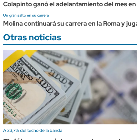
Colapinto ganó el adelantamiento del mes en l
Un gran salto en su carrera
Molina continuará su carrera en la Roma y juga
Otras noticias
A 23,7% del techo de la banda