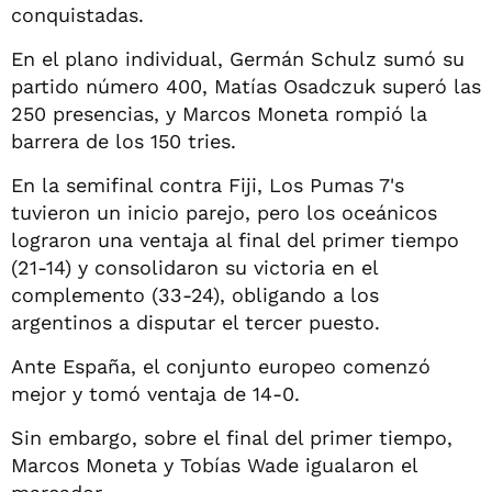
conquistadas.
En el plano individual, Germán Schulz sumó su
partido número 400, Matías Osadczuk superó las
250 presencias, y Marcos Moneta rompió la
barrera de los 150 tries.
En la semifinal contra Fiji, Los Pumas 7's
tuvieron un inicio parejo, pero los oceánicos
lograron una ventaja al final del primer tiempo
(21-14) y consolidaron su victoria en el
complemento (33-24), obligando a los
argentinos a disputar el tercer puesto.
Ante España, el conjunto europeo comenzó
mejor y tomó ventaja de 14-0.
Sin embargo, sobre el final del primer tiempo,
Marcos Moneta y Tobías Wade igualaron el