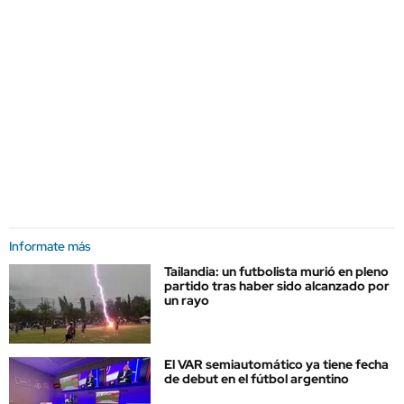
Informate más
Tailandia: un futbolista murió en pleno
partido tras haber sido alcanzado por
un rayo
El VAR semiautomático ya tiene fecha
de debut en el fútbol argentino