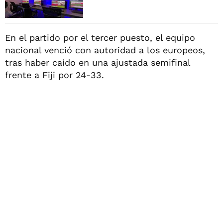
En el partido por el tercer puesto, el equipo
nacional venció con autoridad a los europeos,
tras haber caído en una ajustada semifinal
frente a Fiji por 24-33.