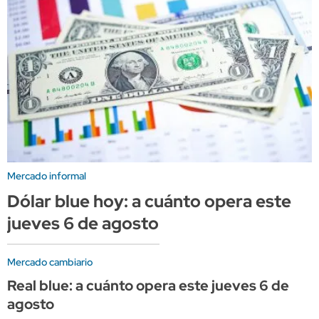
Mercado informal
Dólar blue hoy: a cuánto opera este
jueves 6 de agosto
Mercado cambiario
Real blue: a cuánto opera este jueves 6 de
agosto