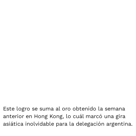
Este logro se suma al oro obtenido la semana
anterior en Hong Kong, lo cuál marcó una gira
asiática inolvidable para la delegación argentina.