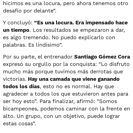
hicimos es una locura, pero ahora tenemos otro
desafío por delante”.
Y concluyó:
“Es una locura. Era impensado hace
un tiempo
. Los resultados se empezaron a dar,
es algo tremendo. No puedo explicarlo con
palabras. Es lindísimo”.
Por su parte, el entrenador
Santiago Gómez Cora
expresó su orgullo por la conquista: “Lo disfruto
mucho más porque tuvimos más derrotas que
victorias.
Hay una camada que viene ganando
todos los días
, esto no es normal. Hay que
agradecer a todos los que estuvieron antes para
ser hoy esto”. Para finalizar, afirmó: “Somos
bicampeones, podemos caminar con la frente en
alto. Un grupo, con un objetivo, puede lograr
estas cosas”.