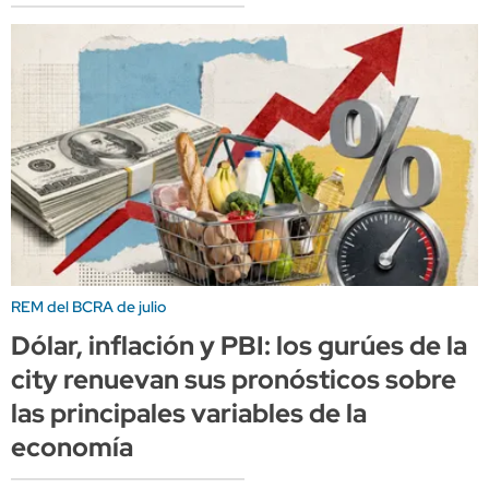
REM del BCRA de julio
Dólar, inflación y PBI: los gurúes de la
city renuevan sus pronósticos sobre
las principales variables de la
economía