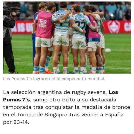
Los Pumas 7's lograron el bicampeonato mundial.
La selección argentina de rugby sevens,
Los
Pumas 7's
, sumó otro éxito a su destacada
temporada tras conquistar la medalla de bronce
en el torneo de Singapur tras vencer a España
por 33-14.