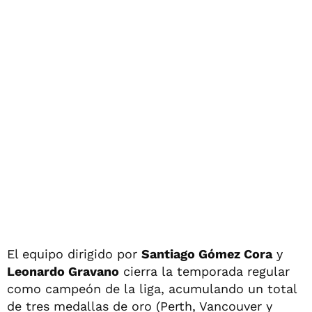
El equipo dirigido por
Santiago Gómez Cora
y
Leonardo Gravano
cierra la temporada regular
como campeón de la liga, acumulando un total
de tres medallas de oro (Perth, Vancouver y