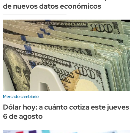
de nuevos datos económicos
Mercado cambiario
Dólar hoy: a cuánto cotiza este jueves
6 de agosto