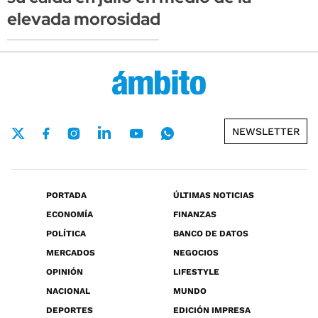
elevada morosidad
NEWSLETTER
PORTADA
ÚLTIMAS NOTICIAS
ECONOMÍA
FINANZAS
POLÍTICA
BANCO DE DATOS
MERCADOS
NEGOCIOS
OPINIÓN
LIFESTYLE
NACIONAL
MUNDO
DEPORTES
EDICIÓN IMPRESA