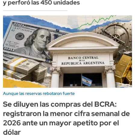
y perforó las 450 unidades
Aunque las reservas rebotaron fuerte
Se diluyen las compras del BCRA:
registraron la menor cifra semanal de
2026 ante un mayor apetito por el
dólar