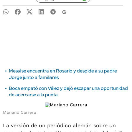
Messi se encuentra en Rosario y despide a su padre
Jorge junto a familiares
Boca empató con Vélez y dejó escapar una oportunidad
de acercarse a la punta
Mariano Carrera
La versión de un periódico alemán sobre un