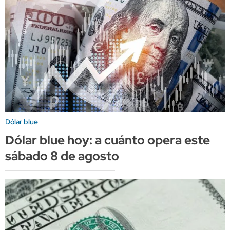
Dólar blue
Dólar blue hoy: a cuánto opera este
sábado 8 de agosto