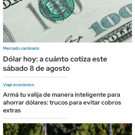
Mercado cambiario
Dólar hoy: a cuánto cotiza este
sábado 8 de agosto
Viaje económico
Armá tu valija de manera inteligente para
ahorrar dólares: trucos para evitar cobros
extras