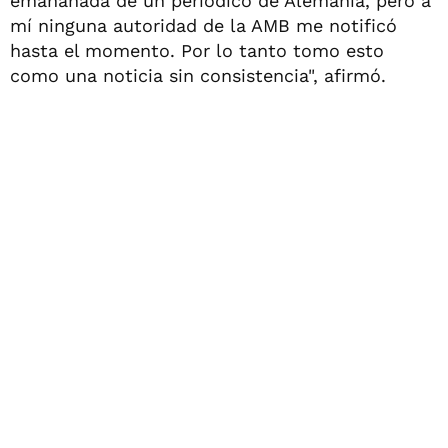
emananada de un periódico de Alemania, pero a
mí ninguna autoridad de la AMB me notificó
hasta el momento. Por lo tanto tomo esto
como una noticia sin consistencia", afirmó.