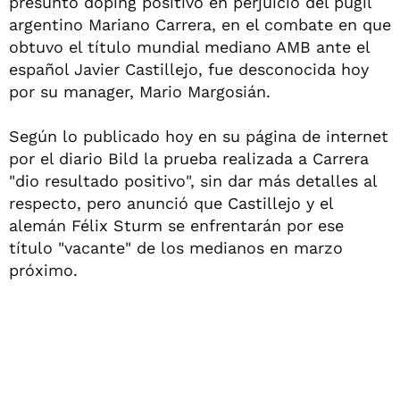
presunto doping positivo en perjuicio del púgil
argentino Mariano Carrera, en el combate en que
obtuvo el título mundial mediano AMB ante el
español Javier Castillejo, fue desconocida hoy
por su manager, Mario Margosián.
Según lo publicado hoy en su página de internet
por el diario Bild la prueba realizada a Carrera
"dio resultado positivo", sin dar más detalles al
respecto, pero anunció que Castillejo y el
alemán Félix Sturm se enfrentarán por ese
título "vacante" de los medianos en marzo
próximo.