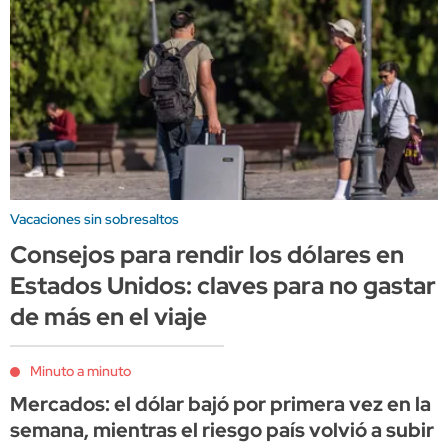
Vacaciones sin sobresaltos
Consejos para rendir los dólares en
Estados Unidos: claves para no gastar
de más en el viaje
Minuto a minuto
Mercados: el dólar bajó por primera vez en la
semana, mientras el riesgo país volvió a subir