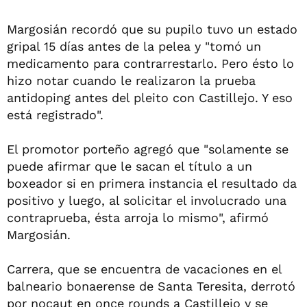
Margosián recordó que su pupilo tuvo un estado
gripal 15 días antes de la pelea y "tomó un
medicamento para contrarrestarlo. Pero ésto lo
hizo notar cuando le realizaron la prueba
antidoping antes del pleito con Castillejo. Y eso
está registrado".
El promotor porteño agregó que "solamente se
puede afirmar que le sacan el título a un
boxeador si en primera instancia el resultado da
positivo y luego, al solicitar el involucrado una
contraprueba, ésta arroja lo mismo", afirmó
Margosián.
Carrera, que se encuentra de vacaciones en el
balneario bonaerense de Santa Teresita, derrotó
por nocaut en once rounds a Castillejo y se