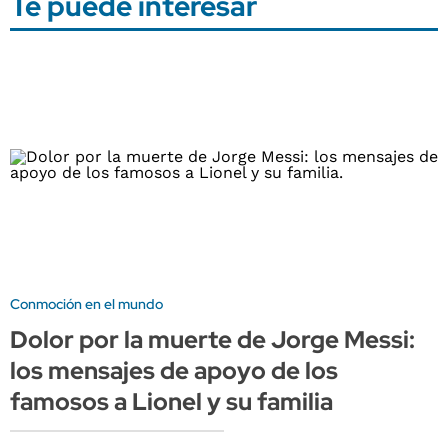
Te puede interesar
Conmoción en el mundo
Dolor por la muerte de Jorge Messi:
los mensajes de apoyo de los
famosos a Lionel y su familia