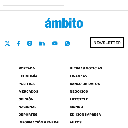
NEWSLETTER
PORTADA
ÚLTIMAS NOTICIAS
ECONOMÍA
FINANZAS
POLÍTICA
BANCO DE DATOS
MERCADOS
NEGOCIOS
OPINIÓN
LIFESTYLE
NACIONAL
MUNDO
DEPORTES
EDICIÓN IMPRESA
INFORMACIÓN GENERAL
AUTOS