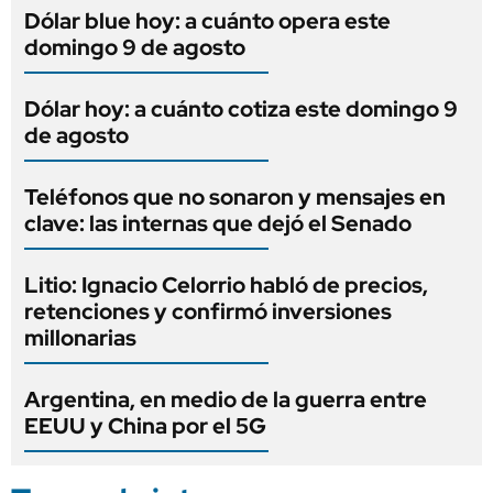
Dólar blue hoy: a cuánto opera este
domingo 9 de agosto
Dólar hoy: a cuánto cotiza este domingo 9
de agosto
Teléfonos que no sonaron y mensajes en
clave: las internas que dejó el Senado
Litio: Ignacio Celorrio habló de precios,
retenciones y confirmó inversiones
millonarias
Argentina, en medio de la guerra entre
EEUU y China por el 5G