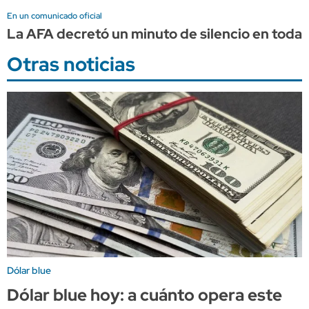
En un comunicado oficial
La AFA decretó un minuto de silencio en todas
Otras noticias
Dólar blue
Dólar blue hoy: a cuánto opera este