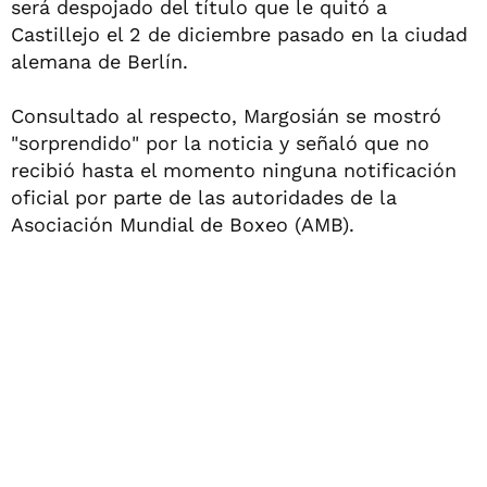
será despojado del título que le quitó a
Castillejo el 2 de diciembre pasado en la ciudad
alemana de Berlín.
Consultado al respecto, Margosián se mostró
"sorprendido" por la noticia y señaló que no
recibió hasta el momento ninguna notificación
oficial por parte de las autoridades de la
Asociación Mundial de Boxeo (AMB).