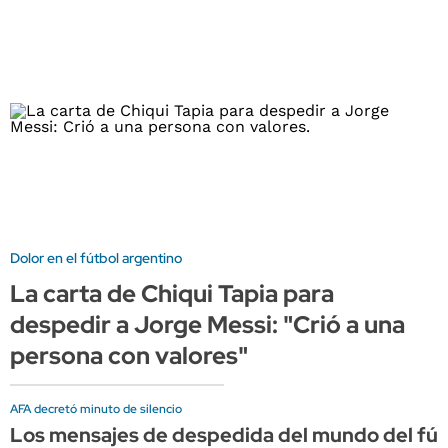
Dolor en el fútbol argentino
La carta de Chiqui Tapia para
despedir a Jorge Messi: "Crió a una
persona con valores"
AFA decretó minuto de silencio
Los mensajes de despedida del mundo del fút