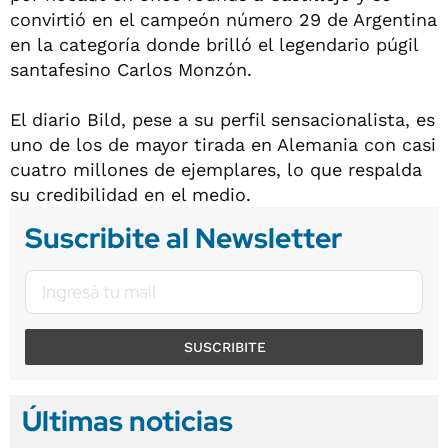
convirtió en el campeón número 29 de Argentina
en la categoría donde brilló el legendario púgil
santafesino Carlos Monzón.
El diario Bild, pese a su perfil sensacionalista, es
uno de los de mayor tirada en Alemania con casi
cuatro millones de ejemplares, lo que respalda
su credibilidad en el medio.
Suscribite al Newsletter
SUSCRIBITE
Últimas noticias