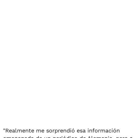
"Realmente me sorprendió esa información