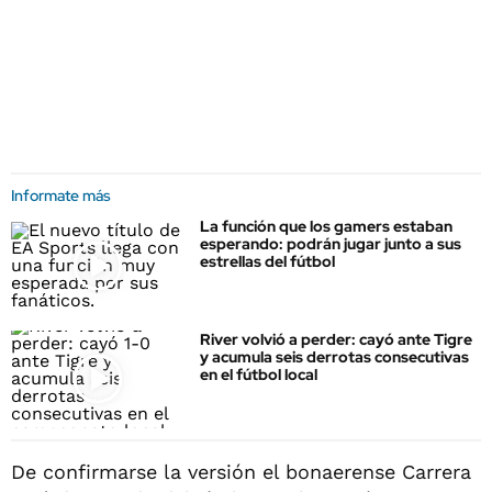
Informate más
La función que los gamers estaban
esperando: podrán jugar junto a sus
estrellas del fútbol
River volvió a perder: cayó ante Tigre
y acumula seis derrotas consecutivas
en el fútbol local
De confirmarse la versión el bonaerense Carrera