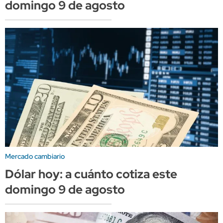
domingo 9 de agosto
Mercado cambiario
Dólar hoy: a cuánto cotiza este
domingo 9 de agosto