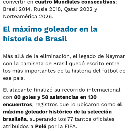
convertir en
cuatro Mundiales consecutivos
:
Brasil 2014, Rusia 2018, Qatar 2022 y
Norteamérica 2026.
El máximo goleador en la
historia de Brasil
Más allá de la eliminación, el legado de Neymar
con la camiseta de Brasil quedó escrito entre
los más importantes de la historia del fútbol de
ese país.
El atacante finalizó su recorrido internacional
con
80 goles y 58 asistencias en 130
encuentros
, registros que lo ubicaron como
el
máximo goleador histórico de la selección
brasileña
, superando los 77 tantos oficiales
atribuidos a
Pelé
por la FIFA.