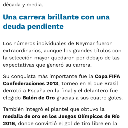
década y media.
Una carrera brillante con una
deuda pendiente
Los números individuales de Neymar fueron
extraordinarios, aunque los grandes títulos con
la selección mayor quedaron por debajo de las
expectativas que generó su carrera.
Su conquista más importante fue la
Copa FIFA
Confederaciones 2013
, torneo en el que Brasil
derrotó a España en la final y el delantero fue
elegido
Balón de Oro
gracias a sus cuatro goles.
También integró el plantel que obtuvo la
medalla de oro en los Juegos Olímpicos de Río
2016
, donde convirtió el gol de tiro libre en la