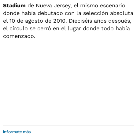
Stadium
de Nueva Jersey, el mismo escenario
donde había debutado con la selección absoluta
el 10 de agosto de 2010. Dieciséis años después,
el círculo se cerró en el lugar donde todo había
comenzado.
Informate más