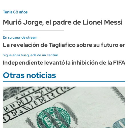
Tenía 68 años
Murió Jorge, el padre de Lionel Messi
En su canal de stream
La revelación de Tagliafico sobre su futuro en
Sigue en la búsqueda de un central
Independiente levantó la inhibición de la FIFA
Otras noticias