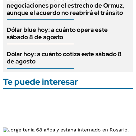
negociaciones por el estrecho de Ormuz,
aunque el acuerdo no reabrirá el tránsito
Dólar blue hoy: a cuánto opera este
sábado 8 de agosto
Dólar hoy: a cuánto cotiza este sábado 8
de agosto
Te puede interesar