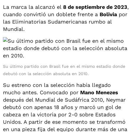
La marca la alcanzó el
8 de septiembre de 2023
,
cuando convirtió un doblete frente a
Bolivia
por
las Eliminatorias Sudamericanas rumbo al
Mundial.
Su último partido con Brasil fue en el mismo estadio donde
debutó con la selección absoluta en 2010.
Su estreno con la selección había llegado
mucho antes. Convocado por
Mano Menezes
después del Mundial de Sudáfrica 2010, Neymar
debutó con apenas 18 años y marcó un gol de
cabeza en la victoria por 2-0 sobre Estados
Unidos. A partir de ese momento se transformó
en una pieza fija del equipo durante más de una