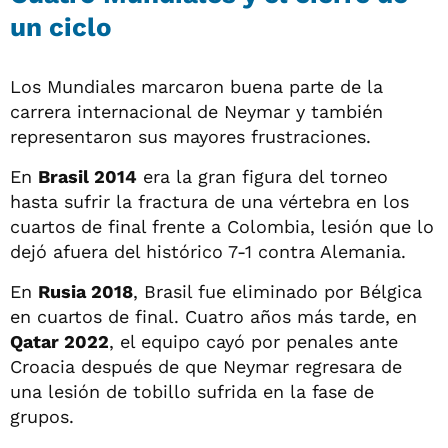
un ciclo
Los Mundiales marcaron buena parte de la
carrera internacional de Neymar y también
representaron sus mayores frustraciones.
En
Brasil 2014
era la gran figura del torneo
hasta sufrir la fractura de una vértebra en los
cuartos de final frente a Colombia, lesión que lo
dejó afuera del histórico 7-1 contra Alemania.
En
Rusia 2018
, Brasil fue eliminado por Bélgica
en cuartos de final. Cuatro años más tarde, en
Qatar 2022
, el equipo cayó por penales ante
Croacia después de que Neymar regresara de
una lesión de tobillo sufrida en la fase de
grupos.