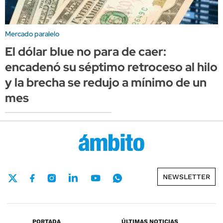
Mercado paralelo
El dólar blue no para de caer:
encadenó su séptimo retroceso al hilo
y la brecha se redujo a mínimo de un
mes
NEWSLETTER
PORTADA
ÚLTIMAS NOTICIAS