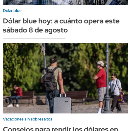
Dólar blue
Dólar blue hoy: a cuánto opera este
sábado 8 de agosto
Vacaciones sin sobresaltos
Consejos para rendir los dólares en