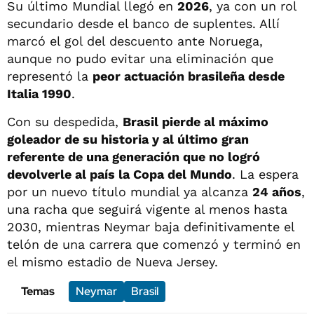
Su último Mundial llegó en
2026
, ya con un rol
secundario desde el banco de suplentes. Allí
marcó el gol del descuento ante Noruega,
aunque no pudo evitar una eliminación que
representó la
peor actuación brasileña desde
Italia 1990
.
Con su despedida,
Brasil pierde al máximo
goleador de su historia y al último gran
referente de una generación que no logró
devolverle al país la Copa del Mundo
. La espera
por un nuevo título mundial ya alcanza
24 años
,
una racha que seguirá vigente al menos hasta
2030, mientras Neymar baja definitivamente el
telón de una carrera que comenzó y terminó en
el mismo estadio de Nueva Jersey.
Temas
Neymar
Brasil