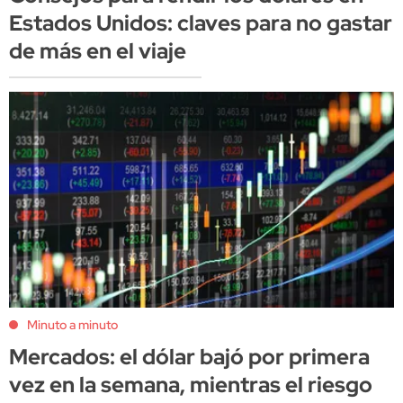
Estados Unidos: claves para no gastar
de más en el viaje
Minuto a minuto
Mercados: el dólar bajó por primera
vez en la semana, mientras el riesgo