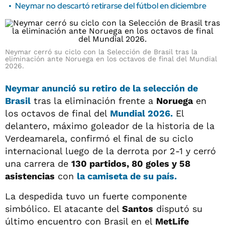
Neymar no descartó retirarse del fútbol en diciembre
Neymar cerró su ciclo con la Selección de Brasil tras la
eliminación ante Noruega en los octavos de final del Mundial
2026.
Neymar anunció su retiro de la selección de
Brasil
tras la eliminación frente a
Noruega
en
los octavos de final del
Mundial 2026.
El
delantero, máximo goleador de la historia de la
Verdeamarela, confirmó el final de su ciclo
internacional luego de la derrota por 2-1 y cerró
una carrera de
130 partidos, 80 goles y 58
asistencias
con
la camiseta de su país.
La despedida tuvo un fuerte componente
simbólico. El atacante del
Santos
disputó su
último encuentro con Brasil en el
MetLife