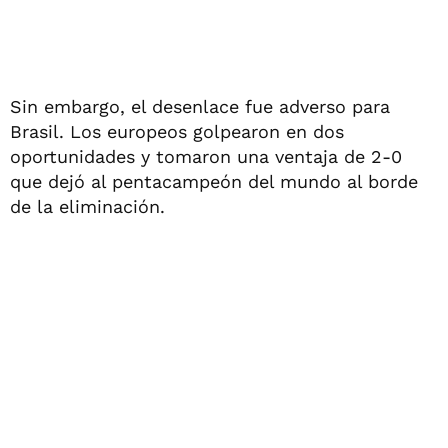
Sin embargo, el desenlace fue adverso para
Brasil. Los europeos golpearon en dos
oportunidades y tomaron una ventaja de 2-0
que dejó al pentacampeón del mundo al borde
de la eliminación.