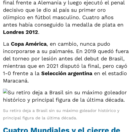
final frente a Alemania y luego ejecutó el penal
decisivo que le dio al país su primer oro
olímpico en fútbol masculino. Cuatro años
antes había conseguido la medalla de plata en
Londres 2012
.
La
Copa América
, en cambio, nunca pudo
incorporarse a su palmarés. En 2019 quedó fuera
del torneo por lesión antes del debut de Brasil,
mientras que en 2021 disputó la final, pero cayó
1-0 frente a la
Selección argentina
en el estadio
Maracaná.
Su retiro deja a Brasil sin su máximo goleador histórico y
principal figura de la última década.
Cuatro Mundiales y el cierre de