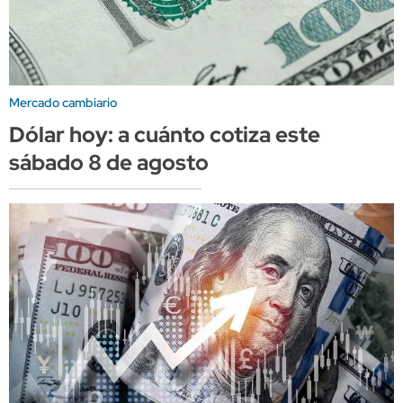
Mercado cambiario
Dólar hoy: a cuánto cotiza este
sábado 8 de agosto