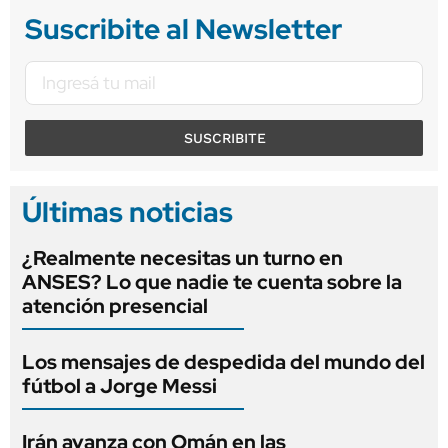
Suscribite al Newsletter
SUSCRIBITE
Últimas noticias
¿Realmente necesitas un turno en
ANSES? Lo que nadie te cuenta sobre la
atención presencial
Los mensajes de despedida del mundo del
fútbol a Jorge Messi
Irán avanza con Omán en las