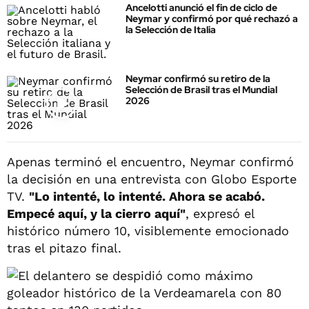
Ancelotti anunció el fin de ciclo de
Neymar y confirmó por qué rechazó a
la Selección de Italia
Neymar confirmó su retiro de la
Selección de Brasil tras el Mundial
2026
Apenas terminó el encuentro, Neymar confirmó
la decisión en una entrevista con Globo Esporte
TV.
"Lo intenté, lo intenté. Ahora se acabó.
Empecé aquí, y la cierro aquí"
, expresó el
histórico número 10, visiblemente emocionado
tras el pitazo final.