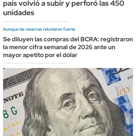
país volvió a subir y perforó las 450
unidades
Aunque las reservas rebotaron fuerte
Se diluyen las compras del BCRA: registraron
la menor cifra semanal de 2026 ante un
mayor apetito por el dólar