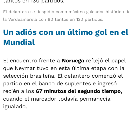
El delantero se despidió como máximo goleador histórico de
la Verdeamarela con 80 tantos en 130 partidos.
Un adiós con un último gol en el
Mundial
El encuentro frente a
Noruega
reflejó el papel
que Neymar tuvo en esta última etapa con la
selección brasileña. El delantero comenzó el
partido en el banco de suplentes e ingresó
recién a los
67 minutos del segundo tiempo
,
cuando el marcador todavía permanecía
igualado.