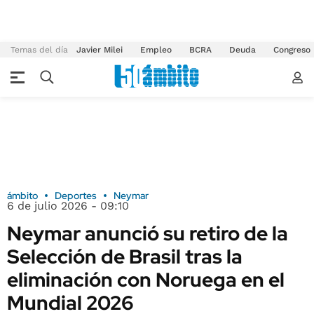
Temas del día
Javier Milei
Empleo
BCRA
Deuda
Congreso
ámbito
Deportes
Neymar
6 de julio 2026 - 09:10
Neymar anunció su retiro de la
Selección de Brasil tras la
eliminación con Noruega en el
Mundial 2026