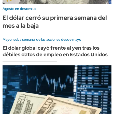
Agosto en descenso
El dólar cerró su primera semana del
mes a la baja
Mayor suba semanal de las acciones desde mayo
El dólar global cayó frente al yen tras los
débiles datos de empleo en Estados Unidos