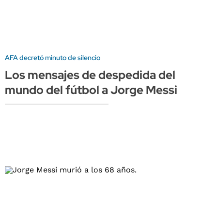
AFA decretó minuto de silencio
Los mensajes de despedida del
mundo del fútbol a Jorge Messi