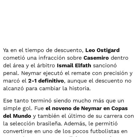
Ya en el tiempo de descuento,
Leo Ostigard
cometió una infracción sobre
Casemiro
dentro
del área y el árbitro
Ismail Elfath
sancionó
penal. Neymar ejecutó el remate con precisión y
marcó el
2-1 definitivo
, aunque el descuento no
alcanzó para cambiar la historia.
Ese tanto terminó siendo mucho más que un
simple gol. Fue
el noveno de Neymar en Copas
del Mundo
y también el último de su carrera con
la selección brasileña. Además, le permitió
convertirse en uno de los pocos futbolistas en