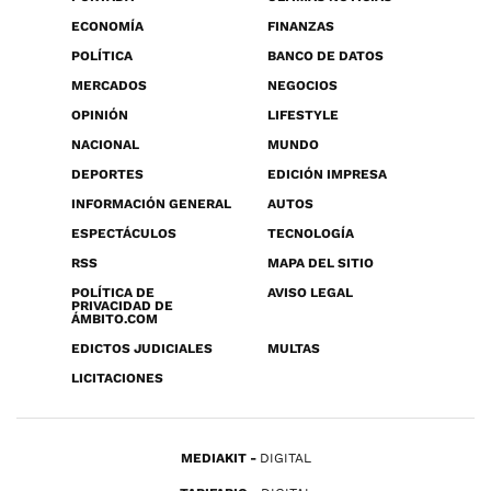
ECONOMÍA
FINANZAS
POLÍTICA
BANCO DE DATOS
MERCADOS
NEGOCIOS
OPINIÓN
LIFESTYLE
NACIONAL
MUNDO
DEPORTES
EDICIÓN IMPRESA
INFORMACIÓN GENERAL
AUTOS
ESPECTÁCULOS
TECNOLOGÍA
RSS
MAPA DEL SITIO
POLÍTICA DE
AVISO LEGAL
PRIVACIDAD DE
ÁMBITO.COM
EDICTOS JUDICIALES
MULTAS
LICITACIONES
MEDIAKIT
DIGITAL