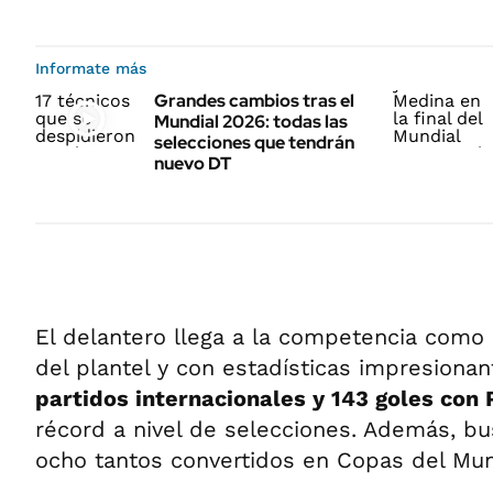
Informate más
Grandes cambios tras el
Mundial 2026: todas las
selecciones que tendrán
nuevo DT
El delantero llega a la competencia como
del plantel y con estadísticas impresiona
partidos internacionales y 143 goles con 
récord a nivel de selecciones. Además, bu
ocho tantos convertidos en Copas del Mu