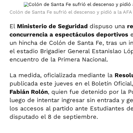
Colón de Santa Fe sufrió el descenso y pidió a la AFA
El
Ministerio de Seguridad
dispuso una
re
concurrencia a espectáculos deportivos
e
un hincha de Colón de Santa Fe, tras un i
el estadio Brigadier General Estanislao L
encuentro de la Primera Nacional.
La medida, oficializada mediante la
Resol
publicada este jueves en el Boletín Oficial
Fabián Rolón
, quien fue detenido por la P
luego de intentar ingresar sin entrada y g
los accesos al partido ante Estudiantes de
disputado el 8 de septiembre.