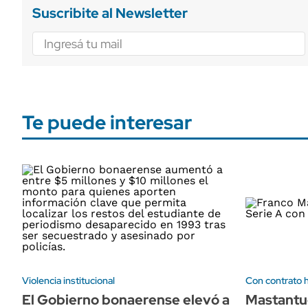
Suscribite al Newsletter
Te puede interesar
Violencia institucional
Con contrato 
El Gobierno bonaerense elevó a
Mastantu