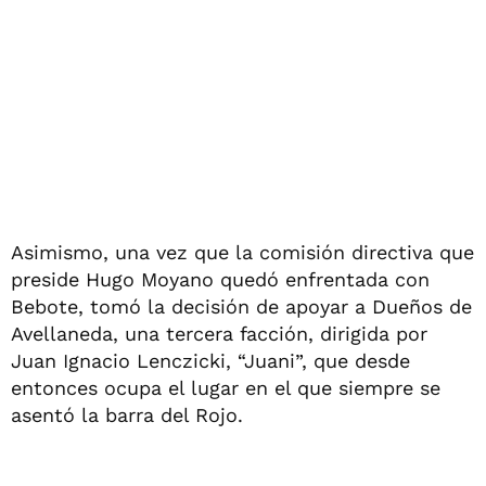
Asimismo, una vez que la comisión directiva que
preside Hugo Moyano quedó enfrentada con
Bebote, tomó la decisión de apoyar a Dueños de
Avellaneda, una tercera facción, dirigida por
Juan Ignacio Lenczicki, “Juani”, que desde
entonces ocupa el lugar en el que siempre se
asentó la barra del Rojo.