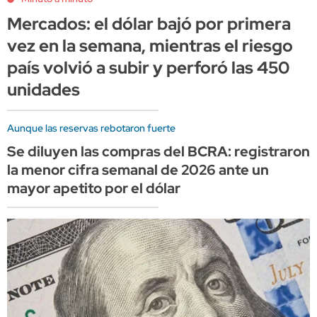
Mercados: el dólar bajó por primera
vez en la semana, mientras el riesgo
país volvió a subir y perforó las 450
unidades
Aunque las reservas rebotaron fuerte
Se diluyen las compras del BCRA: registraron
la menor cifra semanal de 2026 ante un
mayor apetito por el dólar