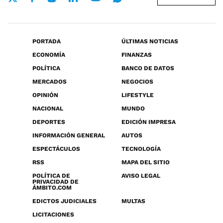
PORTADA
ÚLTIMAS NOTICIAS
ECONOMÍA
FINANZAS
POLÍTICA
BANCO DE DATOS
MERCADOS
NEGOCIOS
OPINIÓN
LIFESTYLE
NACIONAL
MUNDO
DEPORTES
EDICIÓN IMPRESA
INFORMACIÓN GENERAL
AUTOS
ESPECTÁCULOS
TECNOLOGÍA
RSS
MAPA DEL SITIO
POLÍTICA DE
AVISO LEGAL
PRIVACIDAD DE
ÁMBITO.COM
EDICTOS JUDICIALES
MULTAS
LICITACIONES