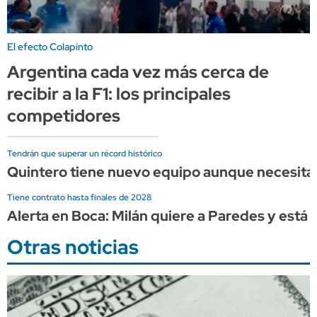
El efecto Colapinto
Argentina cada vez más cerca de
recibir a la F1: los principales
competidores
Tendrán que superar un récord histórico
Quintero tiene nuevo equipo aunque necesita u
Tiene contrato hasta finales de 2028
Alerta en Boca: Milán quiere a Paredes y está l
Otras noticias