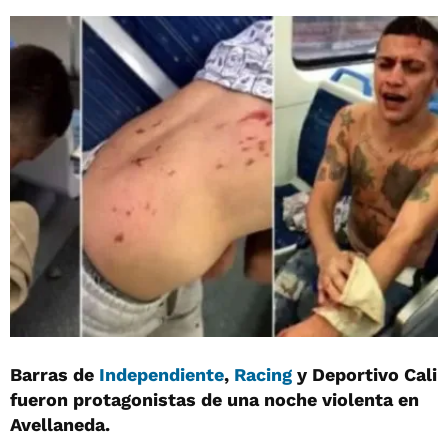
Barras de
Independiente
,
Racing
y Deportivo Cali
fueron protagonistas de una noche violenta en
Avellaneda.