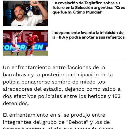
La revelación de Tagliafico sobre su
futuro en la Selección argentina: "Creo
que fue mi último Mundial"
Independiente levantó la inhibición de
la FIFA y podrá anotar a sus refuerzos
Un enfrentamiento entre facciones de la
barrabrava y la posterior participación de la
policía bonaerense sembró de miedo los
alrededores del estadio, dejando como saldo a
dos efectivos policiales entre los heridos y 163
detenidos.
El enfrentamiento en sí se produjo entre
integrantes del grupo de “Bebote” y los de