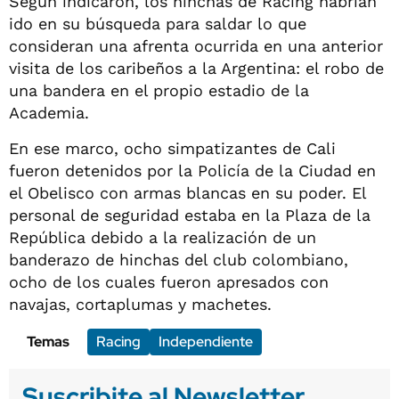
Según indicaron, los hinchas de Racing habrían
ido en su búsqueda para saldar lo que
consideran una afrenta ocurrida en una anterior
visita de los caribeños a la Argentina: el robo de
una bandera en el propio estadio de la
Academia.
En ese marco, ocho simpatizantes de Cali
fueron detenidos por la Policía de la Ciudad en
el Obelisco con armas blancas en su poder. El
personal de seguridad estaba en la Plaza de la
República debido a la realización de un
banderazo de hinchas del club colombiano,
ocho de los cuales fueron apresados con
navajas, cortaplumas y machetes.
Temas
Racing
Independiente
Suscribite al Newsletter