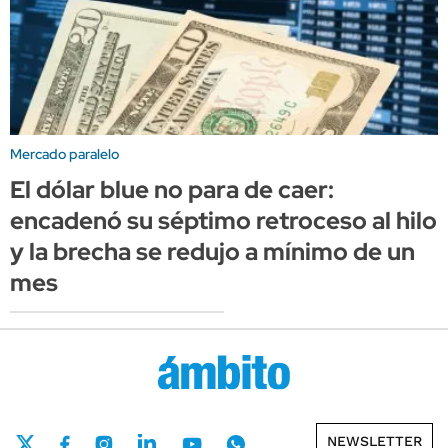
Mercado paralelo
El dólar blue no para de caer:
encadenó su séptimo retroceso al hilo
y la brecha se redujo a mínimo de un
mes
NEWSLETTER