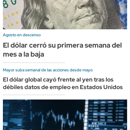
Agosto en descenso
El dólar cerró su primera semana del
mes a la baja
Mayor suba semanal de las acciones desde mayo
El dólar global cayó frente al yen tras los
débiles datos de empleo en Estados Unidos