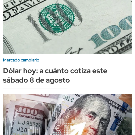
Mercado cambiario
Dólar hoy: a cuánto cotiza este
sábado 8 de agosto