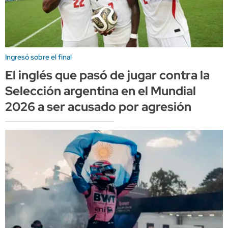
Ingresó sobre el final
El inglés que pasó de jugar contra la
Selección argentina en el Mundial
2026 a ser acusado por agresión