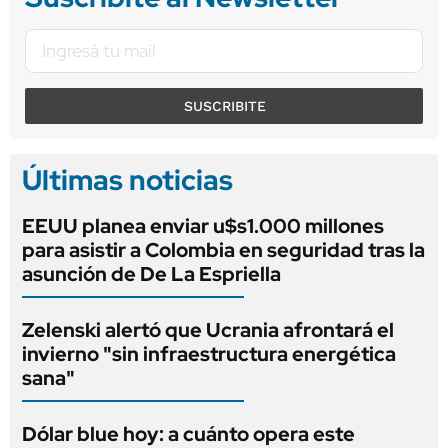
SUSCRIBITE
Últimas noticias
EEUU planea enviar u$s1.000 millones
para asistir a Colombia en seguridad tras la
asunción de De La Espriella
Zelenski alertó que Ucrania afrontará el
invierno "sin infraestructura energética
sana"
Dólar blue hoy: a cuánto opera este