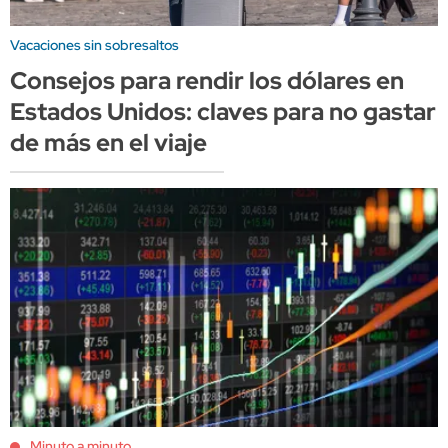
Vacaciones sin sobresaltos
Consejos para rendir los dólares en
Estados Unidos: claves para no gastar
de más en el viaje
Minuto a minuto