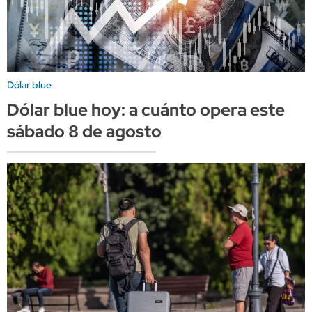
Dólar blue
Dólar blue hoy: a cuánto opera este
sábado 8 de agosto