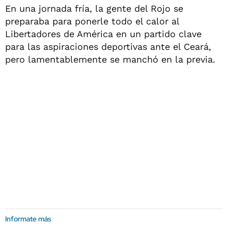
En una jornada fría, la gente del Rojo se
preparaba para ponerle todo el calor al
Libertadores de América en un partido clave
para las aspiraciones deportivas ante el Ceará,
pero lamentablemente se manchó en la previa.
Informate más