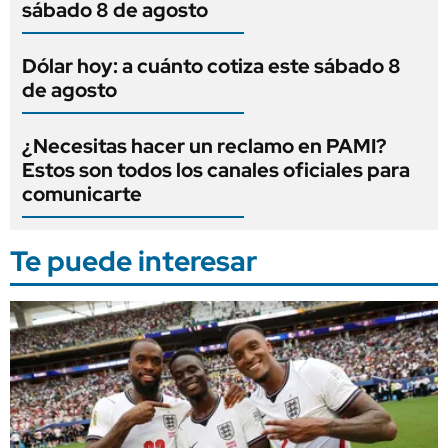
sábado 8 de agosto
Dólar hoy: a cuánto cotiza este sábado 8
de agosto
¿Necesitas hacer un reclamo en PAMI?
Estos son todos los canales oficiales para
comunicarte
Te puede interesar