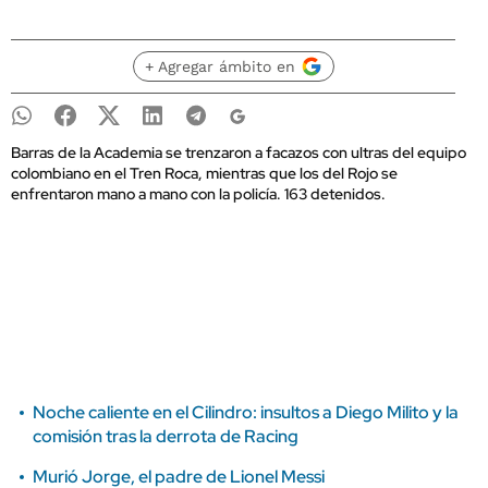
+ Agregar ámbito en
Barras de la Academia se trenzaron a facazos con ultras del equipo
colombiano en el Tren Roca, mientras que los del Rojo se
enfrentaron mano a mano con la policía. 163 detenidos.
Noche caliente en el Cilindro: insultos a Diego Milito y la
comisión tras la derrota de Racing
Murió Jorge, el padre de Lionel Messi