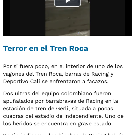
Terror en el Tren Roca
Por si fuera poco, en el interior de uno de los
vagones del Tren Roca, barras de Racing y
Deportivo Cali se enfrentaron a facazos.
Dos ultras del equipo colombiano fueron
apuñalados por barrabravas de Racing en la
estación de tren de Gerli, situada a pocas
cuadras del estadio de Independiente. Uno de
los heridos se encuentra en grave estado.