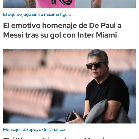
El equipo jugó sin su máxima figura
El emotivo homenaje de De Paul a
Messi tras su gol con Inter Miami
Mensajes de apoyo de fanáticos