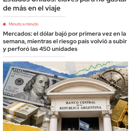
de más en el viaje
Minuto a minuto
Mercados: el dólar bajó por primera vez en la
semana, mientras el riesgo país volvió a subir
y perforó las 450 unidades