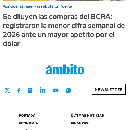
Aunque las reservas rebotaron fuerte
Se diluyen las compras del BCRA:
registraron la menor cifra semanal de
2026 ante un mayor apetito por el
dólar
NEWSLETTER
PORTADA
ÚLTIMAS NOTICIAS
ECONOMÍA
FINANZAS