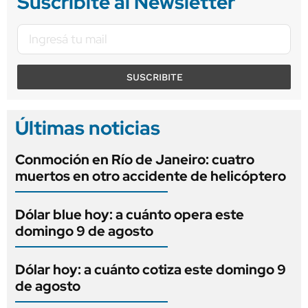
Suscribite al Newsletter
SUSCRIBITE
Últimas noticias
Conmoción en Río de Janeiro: cuatro
muertos en otro accidente de helicóptero
Dólar blue hoy: a cuánto opera este
domingo 9 de agosto
Dólar hoy: a cuánto cotiza este domingo 9
de agosto