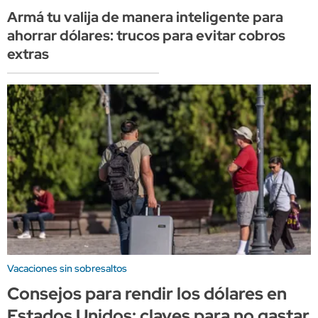
Armá tu valija de manera inteligente para
ahorrar dólares: trucos para evitar cobros
extras
Vacaciones sin sobresaltos
Consejos para rendir los dólares en
Estados Unidos: claves para no gastar