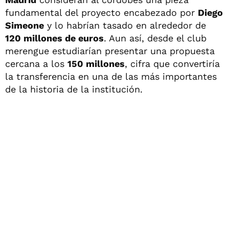
fundamental del proyecto encabezado por
Diego
Simeone
y lo habrían tasado en alrededor de
120 millones de euros
. Aun así, desde el club
merengue estudiarían presentar una propuesta
cercana a los
150 millones
, cifra que convertiría
la transferencia en una de las más importantes
de la historia de la institución.