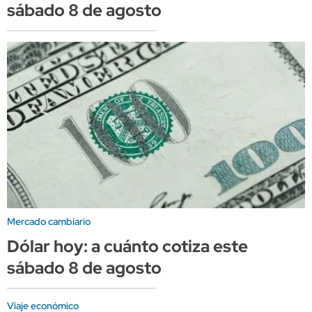
sábado 8 de agosto
Mercado cambiario
Dólar hoy: a cuánto cotiza este
sábado 8 de agosto
Viaje económico