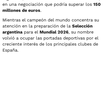
en una negociación que podría superar los
150
millones de euros
.
Mientras el campeón del mundo concentra su
atención en la preparación de la
Selección
argentina
para el
Mundial 2026
, su nombre
volvió a ocupar las portadas deportivas por el
creciente interés de los principales clubes de
España.