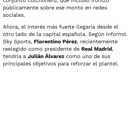
conjunto colchonero, que incluso ironizó
públicamente sobre ese monto en redes
sociales.
Ahora, el interés más fuerte llegaría desde el
otro lado de la capital española. Según informó
Sky Sports,
Florentino Pérez
, recientemente
reelegido como presidente de
Real Madrid
,
tendría a
Julián Álvarez
como uno de sus
principales objetivos para reforzar el plantel.