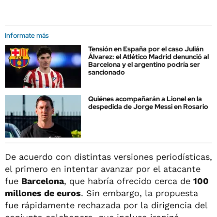
Informate más
Tensión en España por el caso Julián
Álvarez: el Atlético Madrid denunció al
Barcelona y el argentino podría ser
sancionado
Quiénes acompañarán a Lionel en la
despedida de Jorge Messi en Rosario
De acuerdo con distintas versiones periodísticas,
el primero en intentar avanzar por el atacante
fue
Barcelona
, que habría ofrecido cerca de
100
millones de euros
. Sin embargo, la propuesta
fue rápidamente rechazada por la dirigencia del