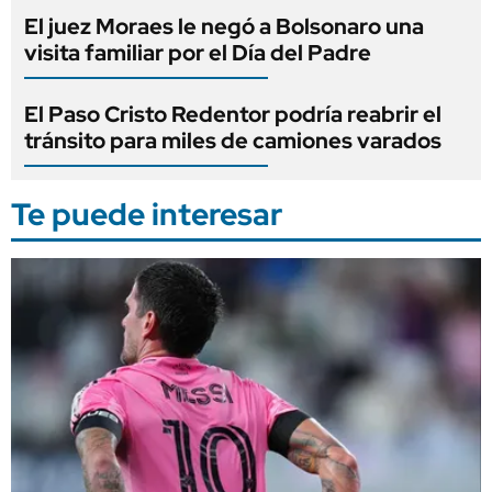
El juez Moraes le negó a Bolsonaro una
visita familiar por el Día del Padre
El Paso Cristo Redentor podría reabrir el
tránsito para miles de camiones varados
Te puede interesar