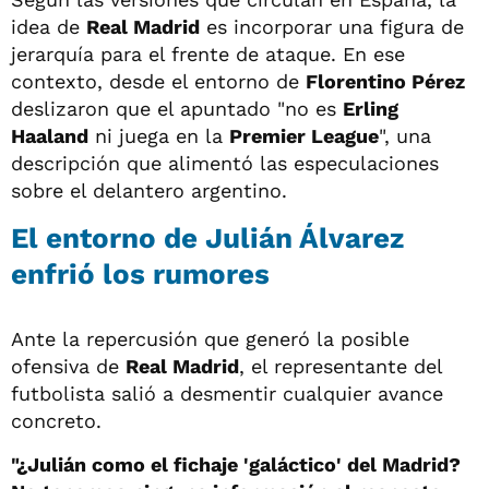
idea de
Real Madrid
es incorporar una figura de
jerarquía para el frente de ataque. En ese
contexto, desde el entorno de
Florentino Pérez
deslizaron que el apuntado "no es
Erling
Haaland
ni juega en la
Premier League
", una
descripción que alimentó las especulaciones
sobre el delantero argentino.
El entorno de Julián Álvarez
enfrió los rumores
Ante la repercusión que generó la posible
ofensiva de
Real Madrid
, el representante del
futbolista salió a desmentir cualquier avance
concreto.
"¿Julián como el fichaje 'galáctico' del Madrid?