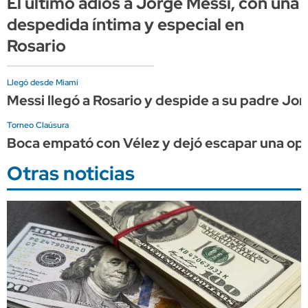
El último adiós a Jorge Messi, con una
despedida íntima y especial en
Rosario
Llegó desde Miami
Messi llegó a Rosario y despide a su padre Jorg
Torneo Claúsura
Boca empató con Vélez y dejó escapar una opo
Otras noticias