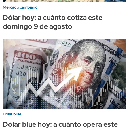
Mercado cambiario
Dólar hoy: a cuánto cotiza este
domingo 9 de agosto
Dólar blue
Dólar blue hoy: a cuánto opera este