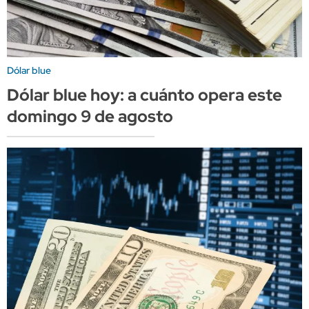
Dólar blue
Dólar blue hoy: a cuánto opera este
domingo 9 de agosto