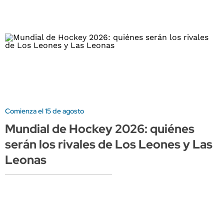
Comienza el 15 de agosto
Mundial de Hockey 2026: quiénes
serán los rivales de Los Leones y Las
Leonas