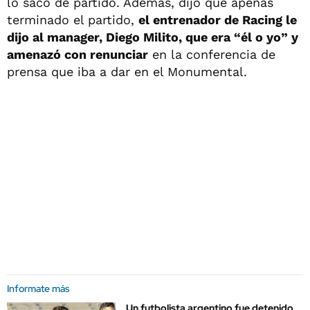
lo sacó de partido. Además, dijo que apenas
terminado el partido,
el entrenador de Racing le
dijo al manager, Diego Milito, que era “él o yo” y
amenazó con renunciar
en la conferencia de
prensa que iba a dar en el Monumental.
Informate más
Un futbolista argentino fue detenido