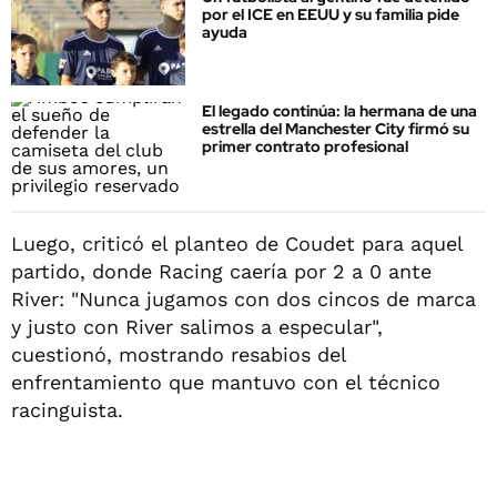
por el ICE en EEUU y su familia pide
ayuda
El legado continúa: la hermana de una
estrella del Manchester City firmó su
primer contrato profesional
Luego, criticó el planteo de Coudet para aquel
partido, donde Racing caería por 2 a 0 ante
River: "Nunca jugamos con dos cincos de marca
y justo con River salimos a especular",
cuestionó, mostrando resabios del
enfrentamiento que mantuvo con el técnico
racinguista.