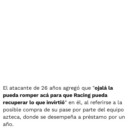
El atacante de 26 años agregó que "
ojalá la
pueda romper acá para que Racing pueda
recuperar lo que invirtió
" en él, al referirse a la
posible compra de su pase por parte del equipo
azteca, donde se desempeña a préstamo por un
año.