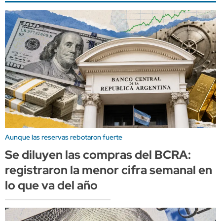
Aunque las reservas rebotaron fuerte
Se diluyen las compras del BCRA:
registraron la menor cifra semanal en
lo que va del año