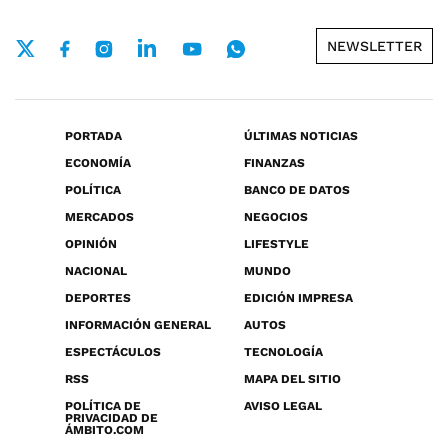
NEWSLETTER
PORTADA
ÚLTIMAS NOTICIAS
ECONOMÍA
FINANZAS
POLÍTICA
BANCO DE DATOS
MERCADOS
NEGOCIOS
OPINIÓN
LIFESTYLE
NACIONAL
MUNDO
DEPORTES
EDICIÓN IMPRESA
INFORMACIÓN GENERAL
AUTOS
ESPECTÁCULOS
TECNOLOGÍA
RSS
MAPA DEL SITIO
POLÍTICA DE
AVISO LEGAL
PRIVACIDAD DE
ÁMBITO.COM