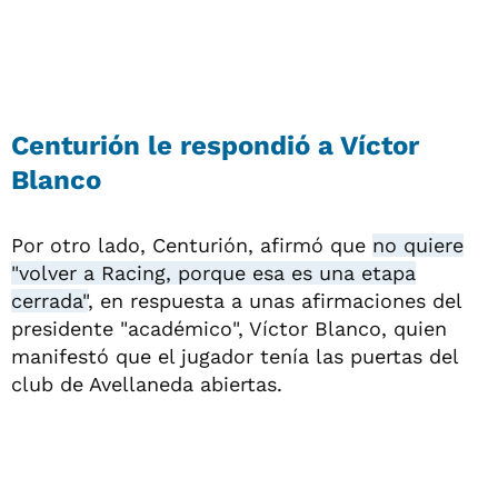
Centurión le respondió a Víctor
Blanco
Por otro lado, Centurión, afirmó que
no quiere
"volver a Racing, porque esa es una etapa
cerrada"
, en respuesta a unas afirmaciones del
presidente "académico", Víctor Blanco, quien
manifestó que el jugador tenía las puertas del
club de Avellaneda abiertas.