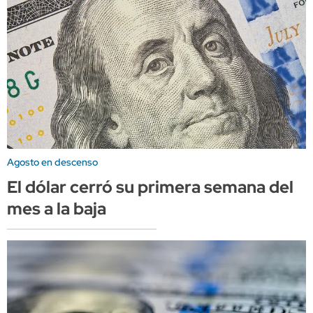
Agosto en descenso
El dólar cerró su primera semana del
mes a la baja