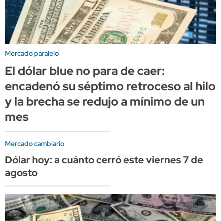
Mercado paralelo
El dólar blue no para de caer:
encadenó su séptimo retroceso al hilo
y la brecha se redujo a mínimo de un
mes
Mercado cambiario
Dólar hoy: a cuánto cerró este viernes 7 de
agosto