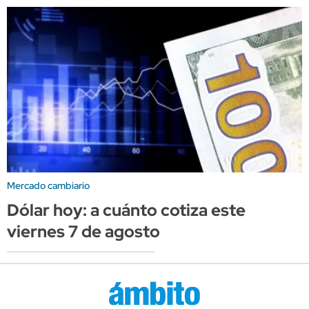
Mercado cambiario
Dólar hoy: a cuánto cotiza este
viernes 7 de agosto