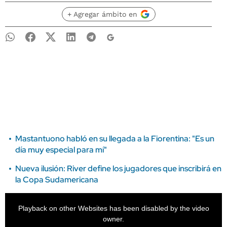
+ Agregar ámbito en
Mastantuono habló en su llegada a la Fiorentina: "Es un
día muy especial para mí"
Nueva ilusión: River define los jugadores que inscribirá en
la Copa Sudamericana
Playback on other Websites has been disabled by the video
owner.