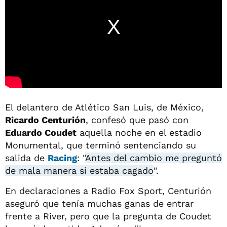
El delantero de Atlético San Luis, de México,
Ricardo Centurión
, confesó que pasó con
Eduardo Coudet
aquella noche en el estadio
Monumental, que terminó sentenciando su
salida de
Racing
: "
Antes del cambio me preguntó
de mala manera si estaba cagado
".
En declaraciones a Radio Fox Sport, Centurión
aseguró que tenía muchas ganas de entrar
frente a River, pero que la pregunta de Coudet