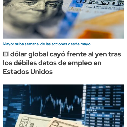
Mayor suba semanal de las acciones desde mayo
El dólar global cayó frente al yen tras
los débiles datos de empleo en
Estados Unidos