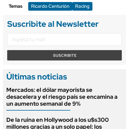
Temas
Ricardo Centurión
Racing
Suscribite al Newsletter
SUSCRIBITE
Últimas noticias
Mercados: el dólar mayorista se
desacelera y el riesgo país se encamina a
un aumento semanal de 9%
De la ruina en Hollywood a los u$s300
millones gracias a un solo papel: los