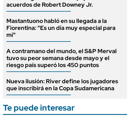
acuerdos de Robert Downey Jr.
Mastantuono habló en su llegada a la
Fiorentina: "Es un día muy especial para
mí"
A contramano del mundo, el S&P Merval
tuvo su peor semana desde mayo y el
riesgo país superó los 450 puntos
Nueva ilusión: River define los jugadores
que inscribirá en la Copa Sudamericana
Te puede interesar