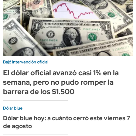
Bajó intervención oficial
El dólar oficial avanzó casi 1% en la
semana, pero no pudo romper la
barrera de los $1.500
Dólar blue
Dólar blue hoy: a cuánto cerró este viernes 7
de agosto