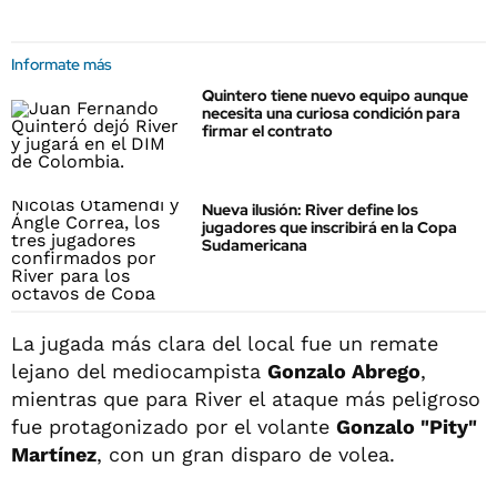
Informate más
Quintero tiene nuevo equipo aunque
necesita una curiosa condición para
firmar el contrato
Nueva ilusión: River define los
jugadores que inscribirá en la Copa
Sudamericana
La jugada más clara del local fue un remate
lejano del mediocampista
Gonzalo Abrego
,
mientras que para River el ataque más peligroso
fue protagonizado por el volante
Gonzalo "Pity"
Martínez
, con un gran disparo de volea.