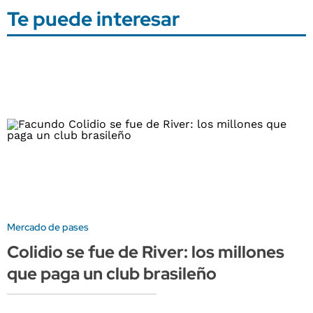
Te puede interesar
Mercado de pases
Colidio se fue de River: los millones
que paga un club brasileño