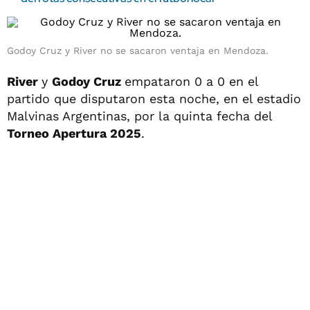
Godoy Cruz y River no se sacaron ventaja en Mendoza.
River
y
Godoy Cruz
empataron 0 a 0 en el
partido que disputaron esta noche, en el estadio
Malvinas Argentinas, por la quinta fecha del
Torneo Apertura 2025
.