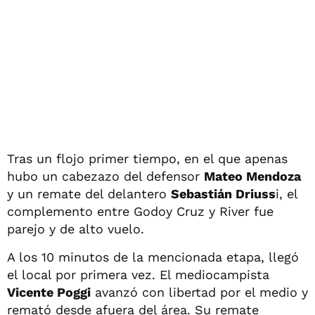
Tras un flojo primer tiempo, en el que apenas
hubo un cabezazo del defensor
Mateo Mendoza
y un remate del delantero
Sebastián Driuss
i, el
complemento entre Godoy Cruz y River fue
parejo y de alto vuelo.
A los 10 minutos de la mencionada etapa, llegó
el local por primera vez. El mediocampista
Vicente Poggi
avanzó con libertad por el medio y
remató desde afuera del área. Su remate