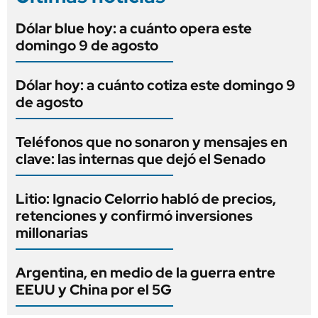
Dólar blue hoy: a cuánto opera este
domingo 9 de agosto
Dólar hoy: a cuánto cotiza este domingo 9
de agosto
Teléfonos que no sonaron y mensajes en
clave: las internas que dejó el Senado
Litio: Ignacio Celorrio habló de precios,
retenciones y confirmó inversiones
millonarias
Argentina, en medio de la guerra entre
EEUU y China por el 5G