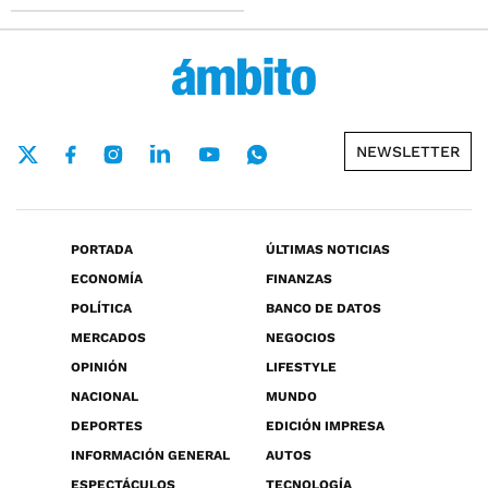
NEWSLETTER
PORTADA
ÚLTIMAS NOTICIAS
ECONOMÍA
FINANZAS
POLÍTICA
BANCO DE DATOS
MERCADOS
NEGOCIOS
OPINIÓN
LIFESTYLE
NACIONAL
MUNDO
DEPORTES
EDICIÓN IMPRESA
INFORMACIÓN GENERAL
AUTOS
ESPECTÁCULOS
TECNOLOGÍA