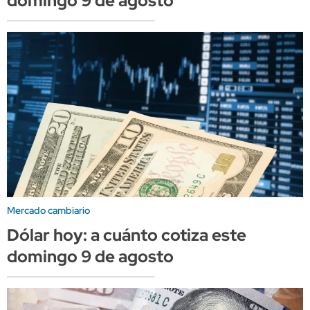
domingo 9 de agosto
Mercado cambiario
Dólar hoy: a cuánto cotiza este
domingo 9 de agosto