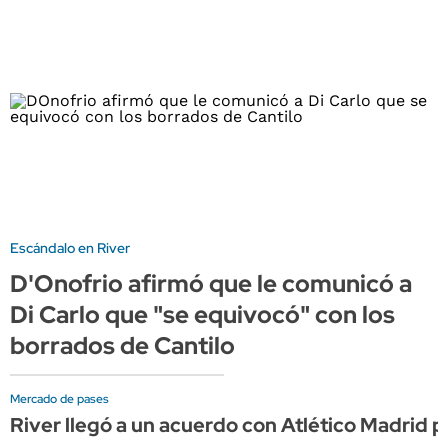
Escándalo en River
D'Onofrio afirmó que le comunicó a
Di Carlo que "se equivocó" con los
borrados de Cantilo
Mercado de pases
River llegó a un acuerdo con Atlético Madrid