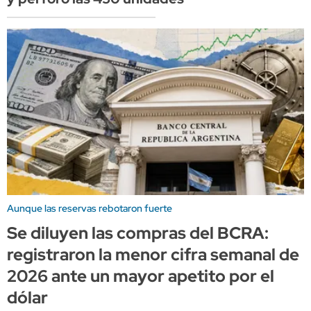
Aunque las reservas rebotaron fuerte
Se diluyen las compras del BCRA:
registraron la menor cifra semanal de
2026 ante un mayor apetito por el
dólar