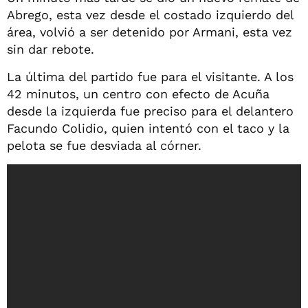
Abrego, esta vez desde el costado izquierdo del
área, volvió a ser detenido por Armani, esta vez
sin dar rebote.
La última del partido fue para el visitante. A los
42 minutos, un centro con efecto de Acuña
desde la izquierda fue preciso para el delantero
Facundo Colidio, quien intentó con el taco y la
pelota se fue desviada al córner.