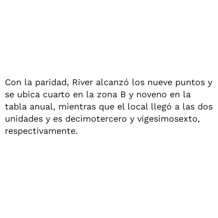
Con la paridad, River alcanzó los nueve puntos y
se ubica cuarto en la zona B y noveno en la
tabla anual, mientras que el local llegó a las dos
unidades y es decimotercero y vigesimosexto,
respectivamente.