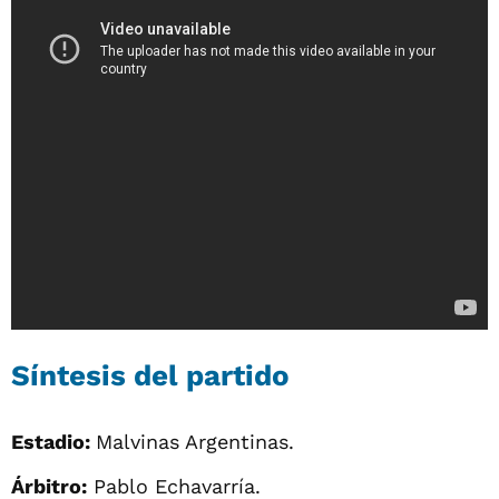
Síntesis del partido
Estadio:
Malvinas Argentinas.
Árbitro:
Pablo Echavarría.