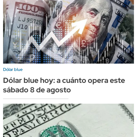
Dólar blue
Dólar blue hoy: a cuánto opera este
sábado 8 de agosto