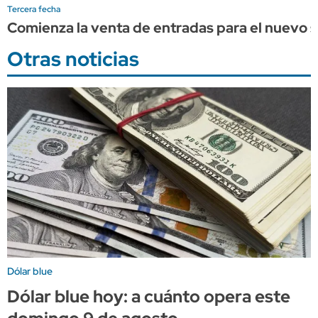
Tercera fecha
Comienza la venta de entradas para el nuevo s
Otras noticias
Dólar blue
Dólar blue hoy: a cuánto opera este