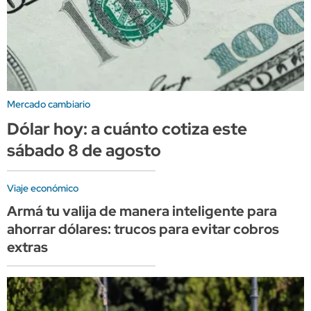
Mercado cambiario
Dólar hoy: a cuánto cotiza este
sábado 8 de agosto
Viaje económico
Armá tu valija de manera inteligente para
ahorrar dólares: trucos para evitar cobros
extras